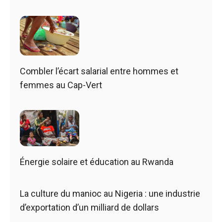
Combler l’écart salarial entre hommes et
femmes au Cap-Vert
Énergie solaire et éducation au Rwanda
La culture du manioc au Nigeria : une industrie
d’exportation d’un milliard de dollars