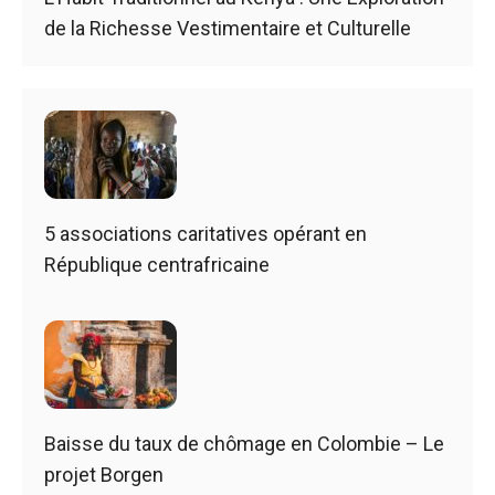
de la Richesse Vestimentaire et Culturelle
5 associations caritatives opérant en
République centrafricaine
Baisse du taux de chômage en Colombie – Le
projet Borgen