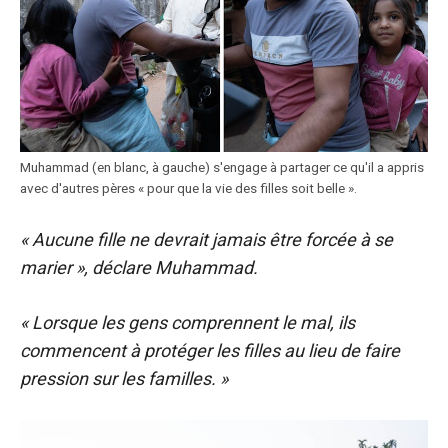
Muhammad (en blanc, à gauche) s'engage à partager ce qu'il a appris
avec d'autres pères « pour que la vie des filles soit belle ».
« Aucune fille ne devrait jamais être forcée à se
marier », déclare Muhammad.
« Lorsque les gens comprennent le mal, ils
commencent à protéger les filles au lieu de faire
pression sur les familles. »