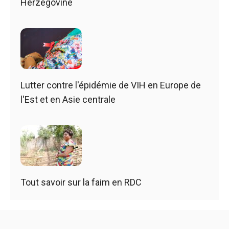
Herzégovine
Lutter contre l'épidémie de VIH en Europe de
l'Est et en Asie centrale
Tout savoir sur la faim en RDC