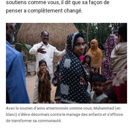
soutiens comme vous, il dit que sa façon de
penser a complètement changé.
Avec le soutien d’amis attentionnés comme vous, Muhammad (en
blanc) s’élève désormais contre le mariage des enfants et s’efforce
de transformer sa communauté.