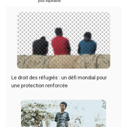
plus équitable.
Le droit des réfugiés : un défi mondial pour
une protection renforcée