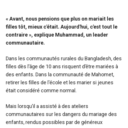
« Avant, nous pensions que plus on mariait les
filles tôt, mieux c'était. Aujourd'hui, c'est tout le
contraire », explique Muhammad, un leader
communautaire.
Dans les communautés rurales du Bangladesh, des
filles dès l’âge de 10 ans risquent d’être mariées à
des enfants. Dans la communauté de Mahomet,
retirer les filles de l'école et les marier si jeunes
était considéré comme normal.
Mais lorsqu’il a assisté à des ateliers
communautaires sur les dangers du mariage des
enfants, rendus possibles par de généreux