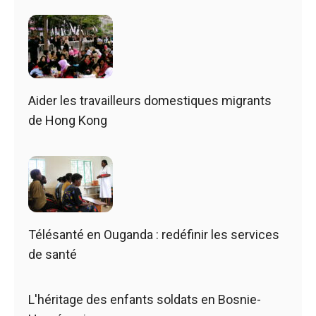
Aider les travailleurs domestiques migrants
de Hong Kong
Télésanté en Ouganda : redéfinir les services
de santé
L'héritage des enfants soldats en Bosnie-