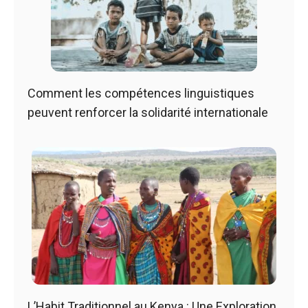
Comment les compétences linguistiques
peuvent renforcer la solidarité internationale
L’Habit Traditionnel au Kenya : Une Exploration