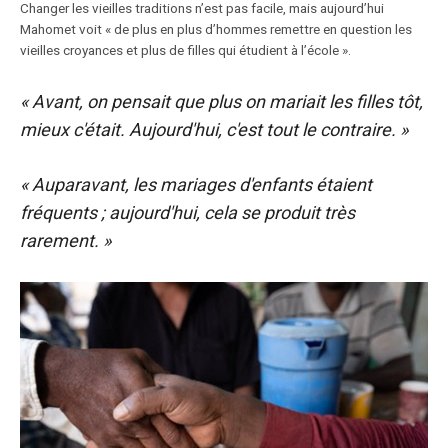
Changer les vieilles traditions n’est pas facile, mais aujourd’hui
Mahomet voit « de plus en plus d’hommes remettre en question les
vieilles croyances et plus de filles qui étudient à l’école ».
« Avant, on pensait que plus on mariait les filles tôt,
mieux c'était. Aujourd'hui, c'est tout le contraire. »
« Auparavant, les mariages d'enfants étaient
fréquents ; aujourd'hui, cela se produit très
rarement. »