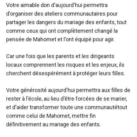
Votre aimable don d'aujourd'hui permettra
d'organiser des ateliers communautaires pour
partager les dangers du mariage des enfants, tout
comme ceux qui ont complètement changé la
pensée de Mahomet et l'ont équipé pour agir.
Car une fois que les parents et les dirigeants
locaux comprennent les risques et les enjeux, ils
cherchent désespérément à protéger leurs filles.
Votre générosité aujourd'hui permettra aux filles de
rester à l'école, au lieu d'être forcées de se marier,
et d'aider
transformer
toute une communauté
tout
comme celui de Mahomet,
mettre fin
définitivement au mariage des enfants.