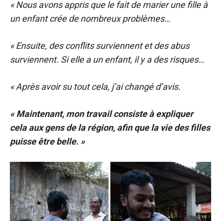
« Nous avons appris que le fait de marier une fille à
un enfant crée de nombreux problèmes…
« Ensuite, des conflits surviennent et des abus
surviennent. Si elle a un enfant, il y a des risques…
« Après avoir su tout cela, j’ai changé d’avis.
« Maintenant, mon travail consiste à expliquer
cela aux gens de la région, afin que la vie des filles
puisse être belle. »