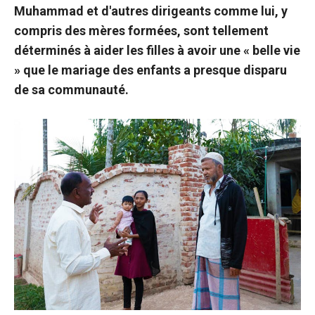
Muhammad et d'autres dirigeants comme lui, y
compris des mères formées, sont tellement
déterminés à aider les filles à avoir une « belle vie
» que le mariage des enfants a presque disparu
de sa communauté.