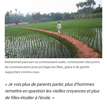
Muhammad parcourt sa communauté rurale, construisant des ponts
de communication pour protéger les filles, grâce à de gentils
supporters comme vous.
« Je vois plus de parents parler, plus d’hommes
remettre en question les vieilles croyances et plus
de filles étudier à l’école. »