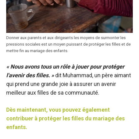
Donner aux parents et aux dirigeants les moyens de surmonter les
pressions sociales est un moyen puissant de protéger les filles et de
mettre fin au mariage des enfants.
« Nous avons tous un rôle à jouer pour protéger
l'avenir des filles. »
dit Muhammad, un père aimant
qui prend une grande joie à assurer un avenir
meilleur aux filles de sa communauté.
Dès maintenant, vous pouvez également
contribuer à protéger les filles du mariage des
enfants.