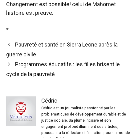
Changement
est possible
!
celui de Mahomet
histoire
est
preuve
.
*
Pauvreté et santé en Sierra Leone après la
guerre civile
Programmes éducatifs : les filles brisent le
cycle de la pauvreté
Cédric
Cédric est un journaliste passionné par les
problématiques de développement durable et de
justice sociale. Sa plume incisive et son
engagement profond illuminent ses articles,
poussant à la réflexion et à l'action pour un monde