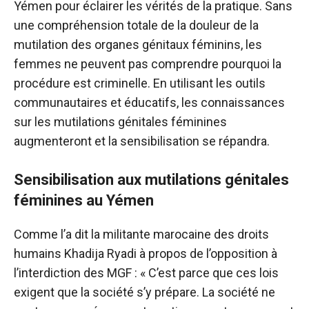
Yémen pour éclairer les vérités de la pratique. Sans
une compréhension totale de la douleur de la
mutilation des organes génitaux féminins, les
femmes ne peuvent pas comprendre pourquoi la
procédure est criminelle. En utilisant les outils
communautaires et éducatifs, les connaissances
sur les mutilations génitales féminines
augmenteront et la sensibilisation se répandra.
Sensibilisation aux mutilations génitales
féminines au Yémen
Comme l’a dit la militante marocaine des droits
humains Khadija Ryadi à propos de l’opposition à
l’interdiction des MGF : « C’est parce que ces lois
exigent que la société s’y prépare. La société ne