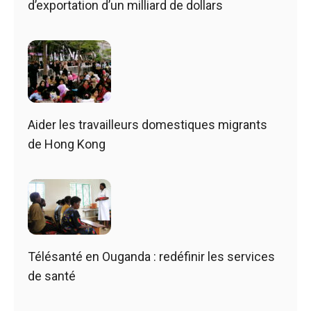
d’exportation d’un milliard de dollars
Aider les travailleurs domestiques migrants
de Hong Kong
Télésanté en Ouganda : redéfinir les services
de santé