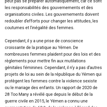
peut pas se préparer automatiquement, car ce sont
les responsabilités des gouvernements et des
organisations civiles. Les gouvernements doivent
redoubler d’efforts pour changer les attitudes, les
coutumes et l’inégalité des femmes.
Cependant, il y a une prise de conscience
croissante de la pratique au Yémen. De
nombreuses femmes plaident pour des lois et des
règlements pour mettre fin aux mutilations
génitales féminines. Cependant, il n’y a pas d’autres
projets de loi au sein de la république du Yémen qui
protègent les femmes contre la violence sexiste
ou le mariage des enfants. Un rapport de 2020 de
28 Too Many a révélé que depuis le début de la
guerre civile en 2015, le Yémen a connu une