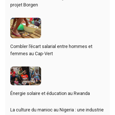
projet Borgen
Combler l’écart salarial entre hommes et
femmes au Cap-Vert
Énergie solaire et éducation au Rwanda
La culture du manioc au Nigeria : une industrie