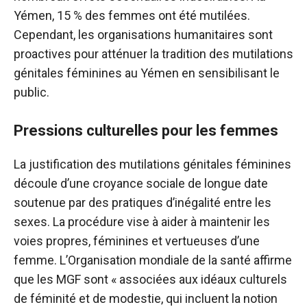
Yémen, 15 % des femmes ont été mutilées.
Cependant, les organisations humanitaires sont
proactives pour atténuer la tradition des mutilations
génitales féminines au Yémen en sensibilisant le
public.
Pressions culturelles pour les femmes
La justification des mutilations génitales féminines
découle d’une croyance sociale de longue date
soutenue par des pratiques d’inégalité entre les
sexes. La procédure vise à aider à maintenir les
voies propres, féminines et vertueuses d’une
femme. L’Organisation mondiale de la santé affirme
que les MGF sont « associées aux idéaux culturels
de féminité et de modestie, qui incluent la notion