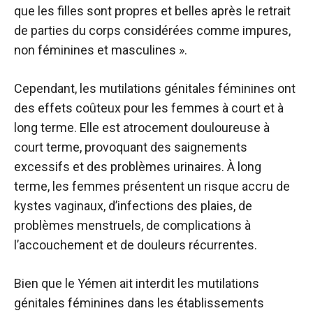
que les filles sont propres et belles après le retrait
de parties du corps considérées comme impures,
non féminines et masculines ».
Cependant, les mutilations génitales féminines ont
des effets coûteux pour les femmes à court et à
long terme. Elle est atrocement douloureuse à
court terme, provoquant des saignements
excessifs et des problèmes urinaires. À long
terme, les femmes présentent un risque accru de
kystes vaginaux, d’infections des plaies, de
problèmes menstruels, de complications à
l’accouchement et de douleurs récurrentes.
Bien que le Yémen ait interdit les mutilations
génitales féminines dans les établissements