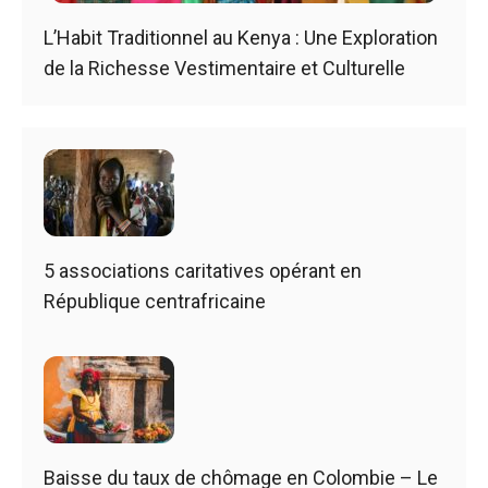
L’Habit Traditionnel au Kenya : Une Exploration
de la Richesse Vestimentaire et Culturelle
5 associations caritatives opérant en
République centrafricaine
Baisse du taux de chômage en Colombie – Le