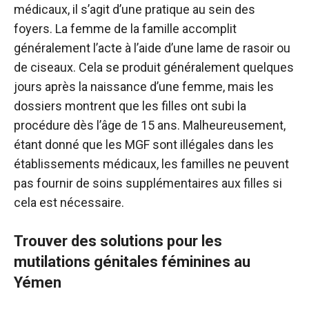
médicaux, il s’agit d’une pratique au sein des
foyers. La femme de la famille accomplit
généralement l’acte à l’aide d’une lame de rasoir ou
de ciseaux. Cela se produit généralement quelques
jours après la naissance d’une femme, mais les
dossiers montrent que les filles ont subi la
procédure dès l’âge de 15 ans. Malheureusement,
étant donné que les MGF sont illégales dans les
établissements médicaux, les familles ne peuvent
pas fournir de soins supplémentaires aux filles si
cela est nécessaire.
Trouver des solutions pour les
mutilations génitales féminines au
Yémen