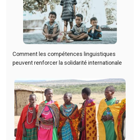
Comment les compétences linguistiques
peuvent renforcer la solidarité internationale