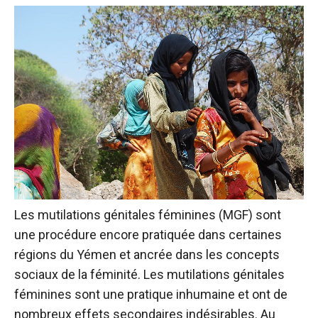
Les mutilations génitales féminines (MGF) sont
une procédure encore pratiquée dans certaines
régions du Yémen et ancrée dans les concepts
sociaux de la féminité. Les mutilations génitales
féminines sont une pratique inhumaine et ont de
nombreux effets secondaires indésirables. Au