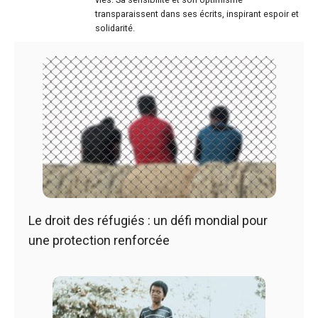
transparaissent dans ses écrits, inspirant espoir et
solidarité.
Le droit des réfugiés : un défi mondial pour
une protection renforcée