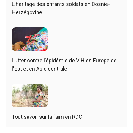
L'héritage des enfants soldats en Bosnie-
Herzégovine
Lutter contre l'épidémie de VIH en Europe de
l'Est et en Asie centrale
Tout savoir sur la faim en RDC