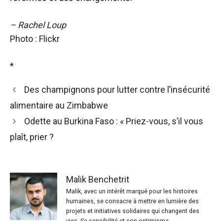
– Rachel Loup
Photo : Flickr
*
Des champignons pour lutter contre l’insécurité
alimentaire au Zimbabwe
Odette au Burkina Faso : « Priez-vous, s’il vous
plaît, prier ?
Malik Benchetrit
Malik, avec un intérêt marqué pour les histoires
humaines, se consacre à mettre en lumière des
projets et initiatives solidaires qui changent des
vies. Sa sensibilité et son optimisme