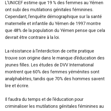
L’UNICEF estime que 19 % des femmes au Yémen
ont subi des mutilations génitales féminines.
Cependant, l’enquête démographique sur la santé
maternelle et infantile du Yémen de 1997 montre
que 48% de la population du Yémen pense que cela
devrait être contraire à la loi.
La résistance à l’interdiction de cette pratique
trouve son origine dans le manque d’éducation des
jeunes filles. Les études de DVV International
montrent que 60% des femmes yéménites sont
analphabètes, tandis que 70% des hommes savent
lire et écrire.
Il faudra du temps et de l’éducation pour
criminaliser les mutilations génitales féminines au