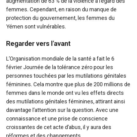
augmentation de 63 % de la violence à l’égard des
femmes. Cependant, en raison du manque de
protection du gouvernement, les femmes du
Yémen sont vulnérables.
Regarder vers l’avant
L’Organisation mondiale de la santé a fait le 6
février Journée de la tolérance zéro pour les
personnes touchées par les mutilations génitales
féminines. Cela montre que plus de 200 millions de
femmes dans le monde ont vu les effets directs
des mutilations génitales féminines, attirant ainsi
davantage l’attention sur la question. Avec une
connaissance et une prise de conscience
croissantes de cet acte d’abus, il y aura des
réformes et des changements.