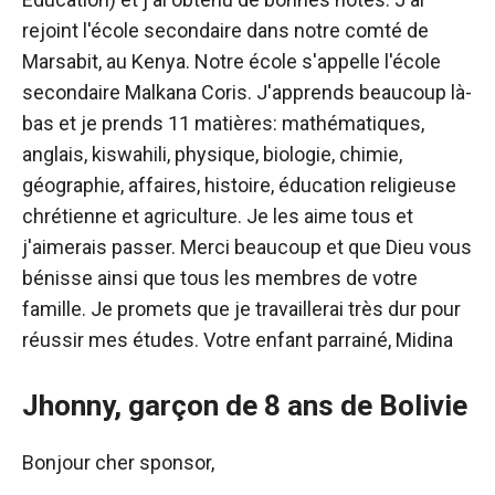
rejoint l'école secondaire dans notre comté de
Marsabit, au Kenya. Notre école s'appelle l'école
secondaire Malkana Coris. J'apprends beaucoup là-
bas et je prends 11 matières: mathématiques,
anglais, kiswahili, physique, biologie, chimie,
géographie, affaires, histoire, éducation religieuse
chrétienne et agriculture. Je les aime tous et
j'aimerais passer. Merci beaucoup et que Dieu vous
bénisse ainsi que tous les membres de votre
famille. Je promets que je travaillerai très dur pour
réussir mes études. Votre enfant parrainé, Midina
Jhonny, garçon de 8 ans de Bolivie
Bonjour cher sponsor,