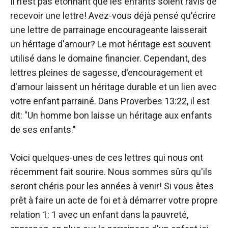
Il n’est pas étonnant que les enfants soient ravis de
recevoir une lettre! Avez-vous déjà pensé qu'écrire
une lettre de parrainage encourageante laisserait
un héritage d'amour? Le mot héritage est souvent
utilisé dans le domaine financier. Cependant, des
lettres pleines de sagesse, d'encouragement et
d'amour laissent un héritage durable et un lien avec
votre enfant parrainé. Dans Proverbes 13:22, il est
dit: "Un homme bon laisse un héritage aux enfants
de ses enfants."
Voici quelques-unes de ces lettres qui nous ont
récemment fait sourire. Nous sommes sûrs qu'ils
seront chéris pour les années à venir! Si vous êtes
prêt à faire un acte de foi et à démarrer votre propre
relation 1: 1 avec un enfant dans la pauvreté,