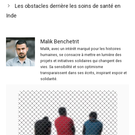
Les obstacles derrière les soins de santé en
Inde
Malik Benchetrit
Malik, avec un intérêt marqué pour les histoires
humaines, se consacre à mettre en lumière des
projets et initiatives solidaires qui changent des
vies. Sa sensibilité et son optimisme
transparaissent dans ses écrits, inspirant espoir et
solidarité.