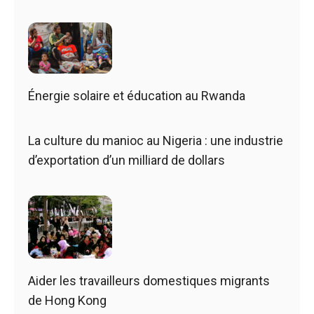
Énergie solaire et éducation au Rwanda
La culture du manioc au Nigeria : une industrie
d’exportation d’un milliard de dollars
Aider les travailleurs domestiques migrants
de Hong Kong