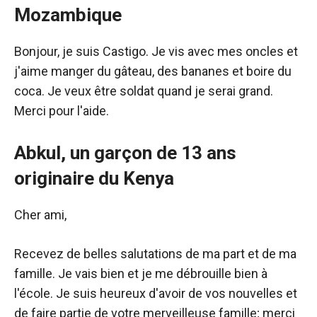
Mozambique
Bonjour, je suis Castigo. Je vis avec mes oncles et
j'aime manger du gâteau, des bananes et boire du
coca. Je veux être soldat quand je serai grand.
Merci pour l'aide.
Abkul, un garçon de 13 ans
originaire du Kenya
Cher ami,
Recevez de belles salutations de ma part et de ma
famille. Je vais bien et je me débrouille bien à
l'école. Je suis heureux d'avoir de vos nouvelles et
de faire partie de votre merveilleuse famille; merci