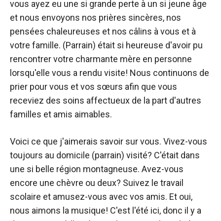
vous ayez eu une si grande perte à un si jeune âge
et nous envoyons nos prières sincères, nos
pensées chaleureuses et nos câlins à vous et à
votre famille. (Parrain) était si heureuse d'avoir pu
rencontrer votre charmante mère en personne
lorsqu'elle vous a rendu visite! Nous continuons de
prier pour vous et vos sœurs afin que vous
receviez des soins affectueux de la part d'autres
familles et amis aimables.
Voici ce que j'aimerais savoir sur vous. Vivez-vous
toujours au domicile (parrain) visité? C'était dans
une si belle région montagneuse. Avez-vous
encore une chèvre ou deux? Suivez le travail
scolaire et amusez-vous avec vos amis. Et oui,
nous aimons la musique! C'est l'été ici, donc il y a