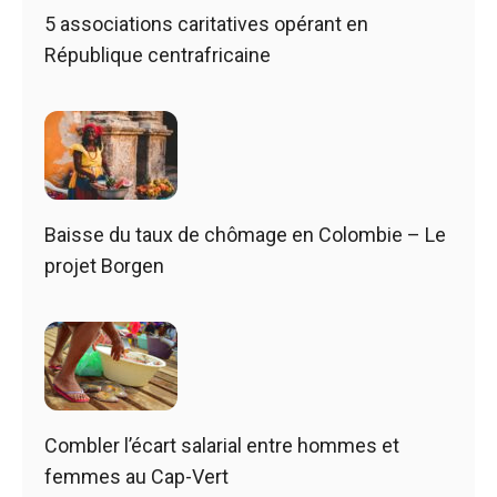
5 associations caritatives opérant en
République centrafricaine
Baisse du taux de chômage en Colombie – Le
projet Borgen
Combler l’écart salarial entre hommes et
femmes au Cap-Vert