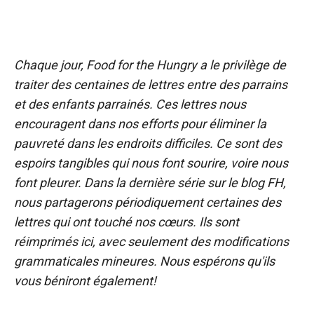
Chaque jour, Food for the Hungry a le privilège de
traiter des centaines de lettres entre des parrains
et des enfants parrainés. Ces lettres nous
encouragent dans nos efforts pour éliminer la
pauvreté dans les endroits difficiles. Ce sont des
espoirs tangibles qui nous font sourire, voire nous
font pleurer. Dans la dernière série sur le blog FH,
nous partagerons périodiquement certaines des
lettres qui ont touché nos cœurs. Ils sont
réimprimés ici, avec seulement des modifications
grammaticales mineures. Nous espérons qu'ils
vous béniront également!