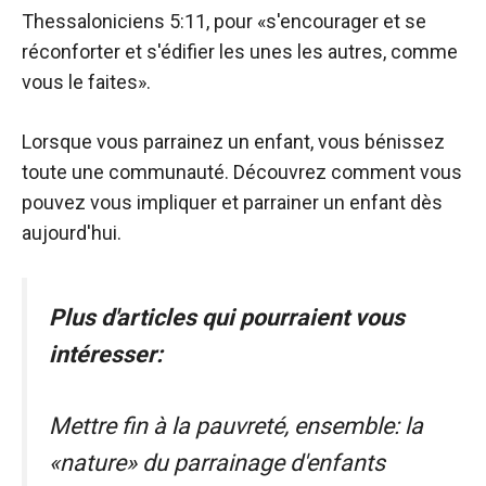
Thessaloniciens 5:11, pour «s'encourager et se
réconforter et s'édifier les unes les autres, comme
vous le faites».
Lorsque vous parrainez un enfant, vous bénissez
toute une communauté. Découvrez comment vous
pouvez vous impliquer et parrainer un enfant dès
aujourd'hui.
Plus d'articles qui pourraient vous
intéresser:
Mettre fin à la pauvreté, ensemble: la
«nature» du parrainage d'enfants