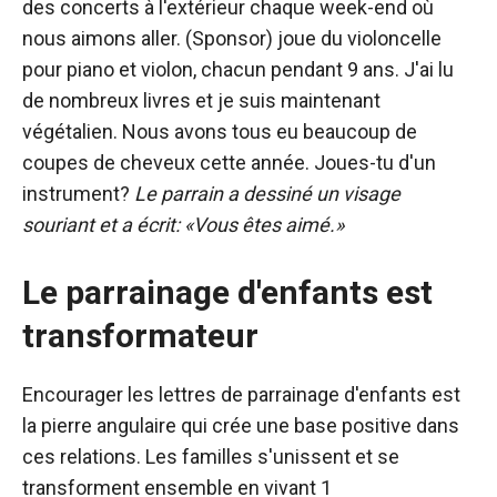
des concerts à l'extérieur chaque week-end où
nous aimons aller. (Sponsor) joue du violoncelle
pour piano et violon, chacun pendant 9 ans. J'ai lu
de nombreux livres et je suis maintenant
végétalien. Nous avons tous eu beaucoup de
coupes de cheveux cette année. Joues-tu d'un
instrument?
Le parrain a dessiné un visage
souriant et a écrit: «Vous êtes aimé.»
Le parrainage d'enfants est
transformateur
Encourager les lettres de parrainage d'enfants est
la pierre angulaire qui crée une base positive dans
ces relations. Les familles s'unissent et se
transforment ensemble en vivant 1