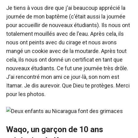
Je tiens à vous dire que j'ai beaucoup apprécié la
journée de mon baptême (c'était aussi la journée
pour accueillir de nouveaux étudiants). Ils nous ont
totalement mouillés avec de l'eau. Après cela, ils
nous ont peints avec du cirage et nous avons
mangé un cookie avec de la moutarde. Après tout
cela, ils nous ont donné un certificat en tant que
nouveaux étudiants. Ce fut une journée très drôle.
J'ai rencontré mon ami ce jour-là, son nom est
Itamar. Je dis aurevoir. Que Dieu te protèges. Merci
pour les photos.
Waqo, un garçon de 10 ans