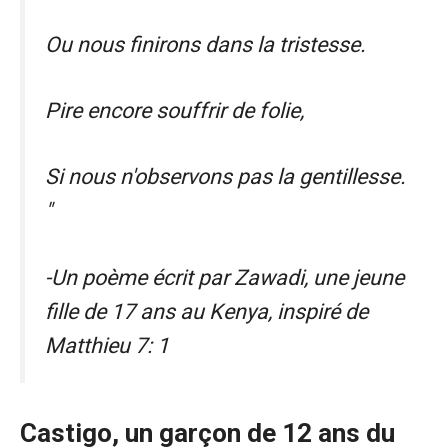
Ou nous finirons dans la tristesse.
Pire encore souffrir de folie,
Si nous n'observons pas la gentillesse.
"
-Un poème écrit par Zawadi, une jeune
fille de 17 ans au Kenya, inspiré de
Matthieu 7: 1
Castigo, un garçon de 12 ans du