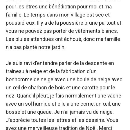
pour les êtres une bénédiction pour moi et ma
famille. Le temps dans mon village est sec et
poussiéreux. Il y a de la poussière brune partout et
vous ne pouvez pas porter de vêtements blancs.
Les pluies attendues ont échoué, donc ma famille
n'a pas planté notre jardin.
Je suis ravi d'entendre parler de la descente en
traîneau à neige et de la fabrication d'un
bonhomme de neige avec une boule de neige avec
un œil de charbon de bois et une carotte pour le
nez. Quand il pleut, je fais normalement une vache
avec un sol humide et elle a une corne, un œil, une
bosse et une queue. Je n'ai jamais vu de neige.
J'apprécie toutes les lettres et les dessins. Vous
avez une merveilleuse tradition de Noël. Merci