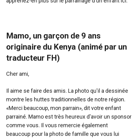
apprenez-en plus sur le parrainage d'un enfant ici.
Mamo, un garçon de 9 ans
originaire du Kenya (animé par un
traducteur FH)
Cher ami,
Il aime se faire des amis. La photo qu'il a dessinée
montre les huttes traditionnelles de notre région.
«Merci beaucoup, mon parrain», dit votre enfant
parrainé. Mamo est très heureux d'avoir un sponsor
comme vous. Il vous remercie également
beaucoup pour la photo de famille que vous lui