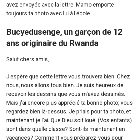
avez envoyée avec la lettre. Mamo emporte
toujours ta photo avec lui à l'école.
Bucyedusenge, un garçon de 12
ans originaire du Rwanda
Salut chers amis,
J'espère que cette lettre vous trouvera bien. Chez
nous, nous allons tous bien. Je suis heureux de
recevoir les dessins que vous m'avez dessinés.
Mais j'ai encore plus apprécié ta bonne photo; vous
regardez bien là-dessus. Je priais pour ta photo, et
maintenant je l'ai. Que Dieu soit loué. (Vos enfants)
sont dans quelle classe? Sont-ils maintenant en
vacances? Comment vous préparez-vous pour