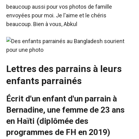
beaucoup aussi pour vos photos de famille
envoyées pour moi. Je l'aime et le chéris
beaucoup. Bien à vous, Abkul
Lettres des parrains à leurs
enfants parrainés
Écrit d'un enfant d'un parrain à
Bernadine, une femme de 23 ans
en Haïti (diplômée des
programmes de FH en 2019)