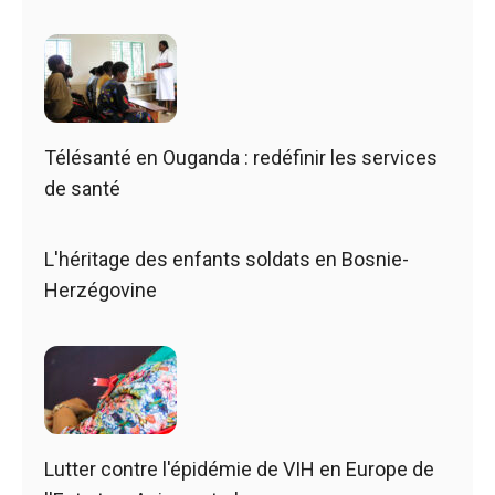
Télésanté en Ouganda : redéfinir les services
de santé
L'héritage des enfants soldats en Bosnie-
Herzégovine
Lutter contre l'épidémie de VIH en Europe de