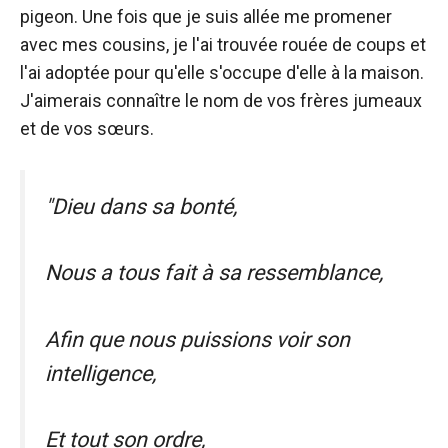
pigeon. Une fois que je suis allée me promener
avec mes cousins, je l'ai trouvée rouée de coups et
l'ai adoptée pour qu'elle s'occupe d'elle à la maison.
J'aimerais connaître le nom de vos frères jumeaux
et de vos sœurs.
"Dieu dans sa bonté,
Nous a tous fait à sa ressemblance,
Afin que nous puissions voir son
intelligence,
Et tout son ordre,