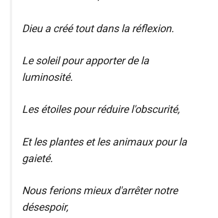
Dieu a créé tout dans la réflexion.
Le soleil pour apporter de la
luminosité.
Les étoiles pour réduire l'obscurité,
Et les plantes et les animaux pour la
gaieté.
Nous ferions mieux d'arrêter notre
désespoir,