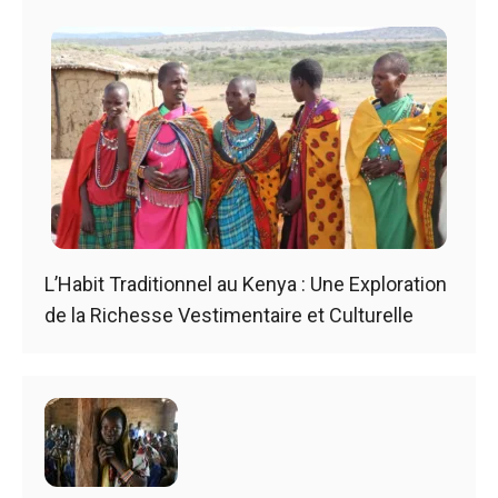
L’Habit Traditionnel au Kenya : Une Exploration
de la Richesse Vestimentaire et Culturelle