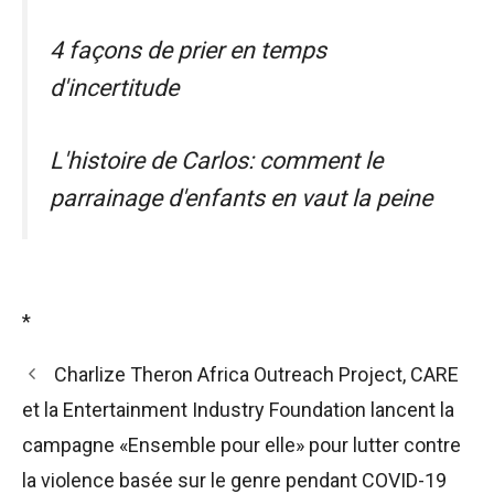
4 façons de prier en temps
d'incertitude
L'histoire de Carlos: comment le
parrainage d'enfants en vaut la peine
*
Charlize Theron Africa Outreach Project, CARE
et la Entertainment Industry Foundation lancent la
campagne «Ensemble pour elle» pour lutter contre
la violence basée sur le genre pendant COVID-19