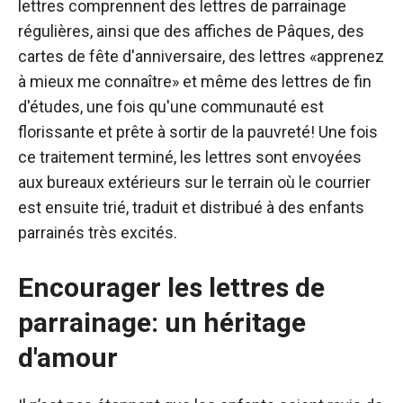
lettres comprennent des lettres de parrainage
régulières, ainsi que des affiches de Pâques, des
cartes de fête d'anniversaire, des lettres «apprenez
à mieux me connaître» et même des lettres de fin
d'études, une fois qu'une communauté est
florissante et prête à sortir de la pauvreté! Une fois
ce traitement terminé, les lettres sont envoyées
aux bureaux extérieurs sur le terrain où le courrier
est ensuite trié, traduit et distribué à des enfants
parrainés très excités.
Encourager les lettres de
parrainage: un héritage
d'amour