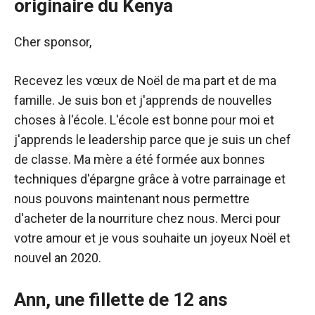
originaire du Kenya
Cher sponsor,
Recevez les vœux de Noël de ma part et de ma
famille. Je suis bon et j'apprends de nouvelles
choses à l'école. L'école est bonne pour moi et
j'apprends le leadership parce que je suis un chef
de classe. Ma mère a été formée aux bonnes
techniques d'épargne grâce à votre parrainage et
nous pouvons maintenant nous permettre
d'acheter de la nourriture chez nous. Merci pour
votre amour et je vous souhaite un joyeux Noël et
nouvel an 2020.
Ann, une fillette de 12 ans