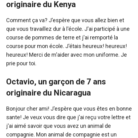
originaire du Kenya
Comment ça va? J'espère que vous allez bien et
que vous travaillez dur à l'école. J'ai participé à une
course de pommes de terre et j'ai remporté la
course pour mon école. J'étais heureux! heureux!
heureux! Merci de m'aider avec mon uniforme. Je
prie pour toi.
Octavio, un garçon de 7 ans
originaire du Nicaragua
Bonjour cher ami! J'espère que vous êtes en bonne
sante! Je veux vous dire que j'ai reçu votre lettre et
j'ai aimé savoir que vous avez un animal de
compagnie. Mon animal de compagnie est un