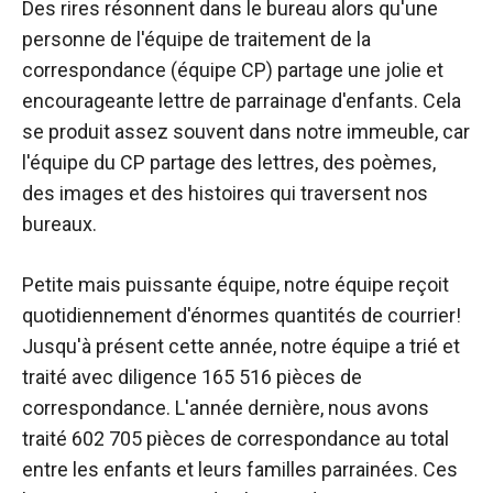
Des rires résonnent dans le bureau alors qu'une
personne de l'équipe de traitement de la
correspondance (équipe CP) partage une jolie et
encourageante lettre de parrainage d'enfants. Cela
se produit assez souvent dans notre immeuble, car
l'équipe du CP partage des lettres, des poèmes,
des images et des histoires qui traversent nos
bureaux.
Petite mais puissante équipe, notre équipe reçoit
quotidiennement d'énormes quantités de courrier!
Jusqu'à présent cette année, notre équipe a trié et
traité avec diligence 165 516 pièces de
correspondance. L'année dernière, nous avons
traité 602 705 pièces de correspondance au total
entre les enfants et leurs familles parrainées. Ces