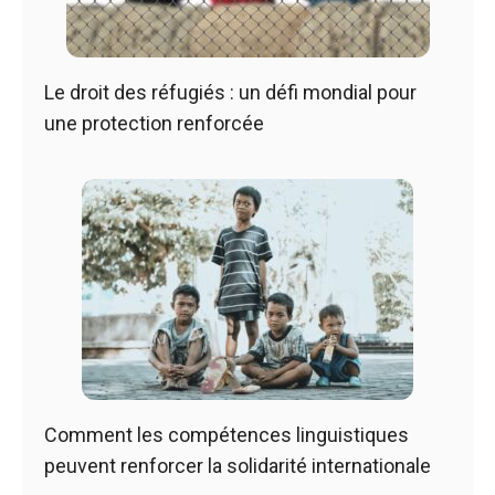
Le droit des réfugiés : un défi mondial pour
une protection renforcée
Comment les compétences linguistiques
peuvent renforcer la solidarité internationale