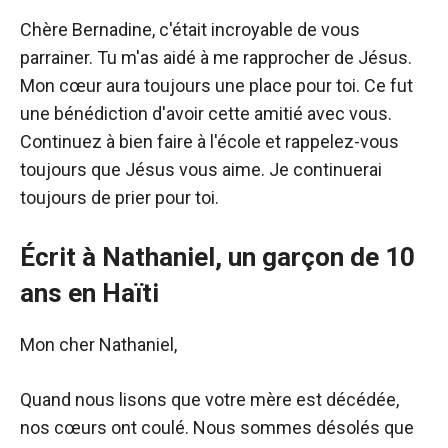
Chère Bernadine, c'était incroyable de vous
parrainer. Tu m'as aidé à me rapprocher de Jésus.
Mon cœur aura toujours une place pour toi. Ce fut
une bénédiction d'avoir cette amitié avec vous.
Continuez à bien faire à l'école et rappelez-vous
toujours que Jésus vous aime. Je continuerai
toujours de prier pour toi.
Écrit à Nathaniel, un garçon de 10
ans en Haïti
Mon cher Nathaniel,
Quand nous lisons que votre mère est décédée,
nos cœurs ont coulé. Nous sommes désolés que