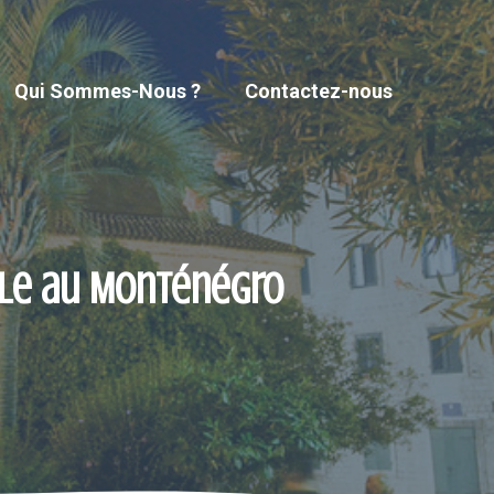
Qui Sommes-Nous ?
Contactez-nous
ble au Monténégro