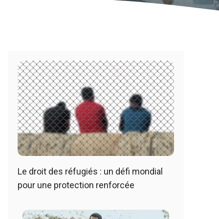
Le droit des réfugiés : un défi mondial
pour une protection renforcée