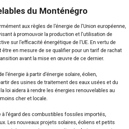
velables du Monténégro
rmément aux règles de l'énergie de l'Union européenne,
isant à promouvoir la production et l'utilisation de
tive sur l'efficacité énergétique de l'UE. En vertu de
t être en mesure de se qualifier pour un tarif de rachat
ansition avant la mise en œuvre de ce dernier.
'énergie à partir d'énergie solaire, éolien,
partir des usines de traitement des eaux usées et du
la loi aidera à rendre les énergies renouvelables au
 moins cher et locale.
e à l'égard des combustibles fossiles importés,
x. Les nouveaux projets solaires, éoliens et petits