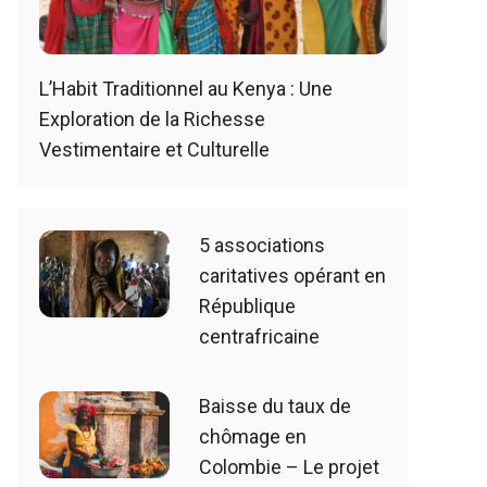
L’Habit Traditionnel au Kenya : Une
Exploration de la Richesse
Vestimentaire et Culturelle
5 associations
caritatives opérant en
République
centrafricaine
Baisse du taux de
chômage en
Colombie – Le projet