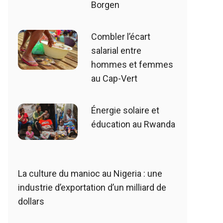
Borgen
Combler l’écart
salarial entre
hommes et femmes
au Cap-Vert
Énergie solaire et
éducation au Rwanda
La culture du manioc au Nigeria : une
industrie d’exportation d’un milliard de
dollars