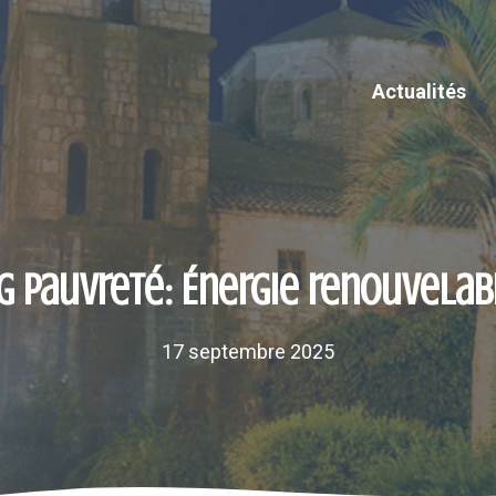
Actualités
g Pauvreté: Énergie renouvela
17 septembre 2025