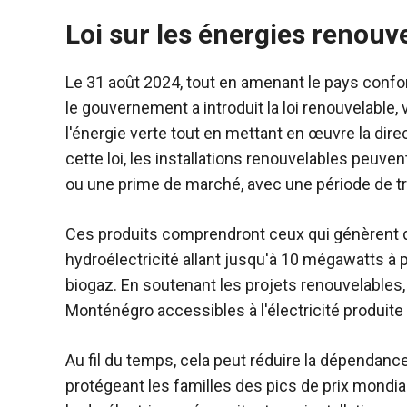
Loi sur les énergies renou
Le 31 août 2024, tout en amenant le pays confo
le gouvernement a introduit la loi renouvelable, v
l'énergie verte tout en mettant en œuvre la direc
cette loi, les installations renouvelables peuven
ou une prime de marché, avec une période de tr
Ces produits comprendront ceux qui génèrent de l
hydroélectricité allant jusqu'à 10 mégawatts à 
biogaz. En soutenant les projets renouvelables, 
Monténégro accessibles à l'électricité produite
Au fil du temps, cela peut réduire la dépendanc
protégeant les familles des pics de prix mondiau