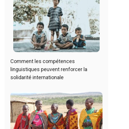
Comment les compétences
linguistiques peuvent renforcer la
solidarité internationale