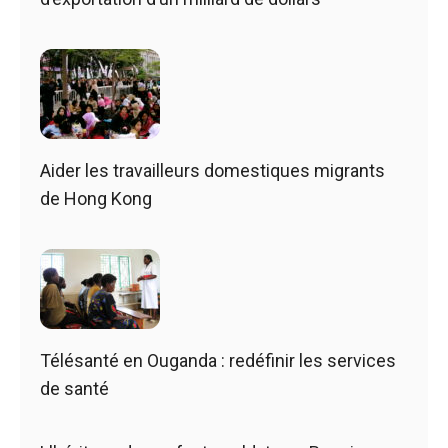
Aider les travailleurs domestiques migrants
de Hong Kong
Télésanté en Ouganda : redéfinir les services
de santé