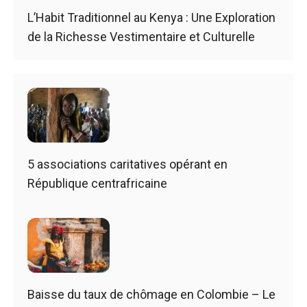
L’Habit Traditionnel au Kenya : Une Exploration
de la Richesse Vestimentaire et Culturelle
5 associations caritatives opérant en
République centrafricaine
Baisse du taux de chômage en Colombie – Le