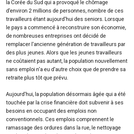
la Corée du Sud qui a provoqué le chômage
d'environ 2 millions de personnes, nombre de ces
travailleurs étant aujourd'hui des seniors. Lorsque
le pays a commencé à reconstruire son économie,
de nombreuses entreprises ont décidé de
remplacer l'ancienne génération de travailleurs par
des plus jeunes. Alors que les jeunes travailleurs
ne coûtaient pas autant, la population nouvellement
sans emploi n'a eu d'autre choix que de prendre sa
retraite plus tôt que prévu.
Aujourd'hui, la population désormais âgée qui a été
touchée par la crise financière doit subvenir à ses
besoins en occupant des emplois non
conventionnels. Ces emplois comprennent le
ramassage des ordures dans la rue, le nettoyage