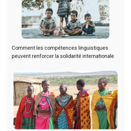
Comment les compétences linguistiques
peuvent renforcer la solidarité internationale