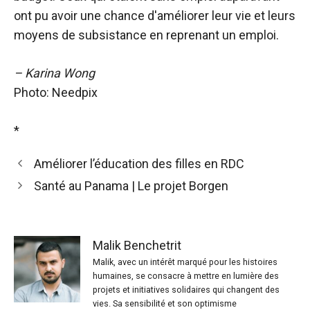
ont pu avoir une chance d'améliorer leur vie et leurs
moyens de subsistance en reprenant un emploi.
– Karina Wong
Photo: Needpix
*
Améliorer l’éducation des filles en RDC
Santé au Panama | Le projet Borgen
Malik Benchetrit
Malik, avec un intérêt marqué pour les histoires
humaines, se consacre à mettre en lumière des
projets et initiatives solidaires qui changent des
vies. Sa sensibilité et son optimisme