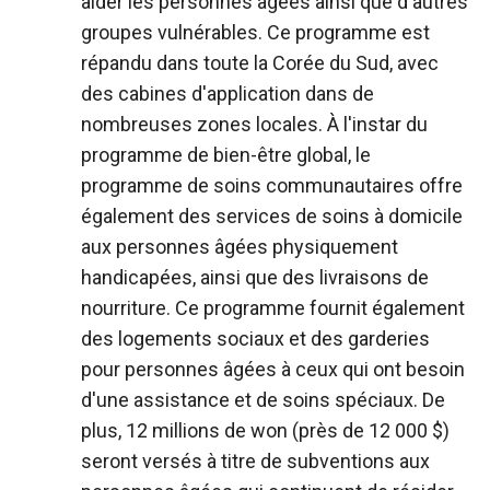
aider les personnes âgées ainsi que d'autres
groupes vulnérables. Ce programme est
répandu dans toute la Corée du Sud, avec
des cabines d'application dans de
nombreuses zones locales. À l'instar du
programme de bien-être global, le
programme de soins communautaires offre
également des services de soins à domicile
aux personnes âgées physiquement
handicapées, ainsi que des livraisons de
nourriture. Ce programme fournit également
des logements sociaux et des garderies
pour personnes âgées à ceux qui ont besoin
d'une assistance et de soins spéciaux. De
plus, 12 millions de won (près de 12 000 $)
seront versés à titre de subventions aux