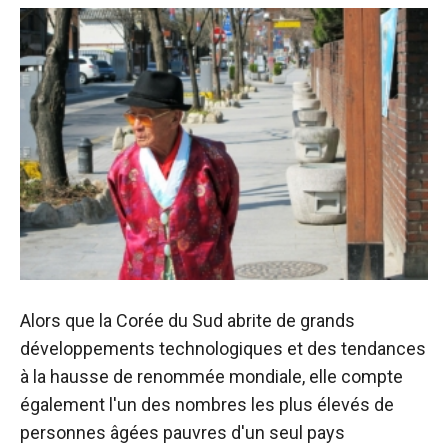
Alors que la Corée du Sud abrite de grands
développements technologiques et des tendances
à la hausse de renommée mondiale, elle compte
également l'un des nombres les plus élevés de
personnes âgées pauvres d'un seul pays