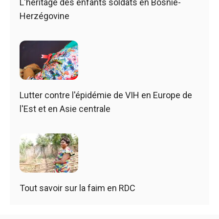
L'héritage des enfants soldats en Bosnie-
Herzégovine
Lutter contre l'épidémie de VIH en Europe de
l'Est et en Asie centrale
Tout savoir sur la faim en RDC