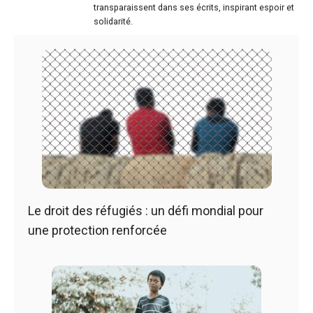
transparaissent dans ses écrits, inspirant espoir et
solidarité.
Le droit des réfugiés : un défi mondial pour
une protection renforcée