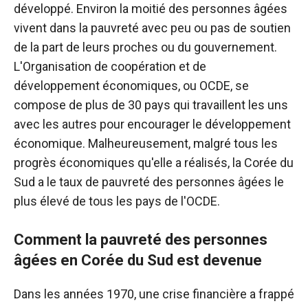
développé. Environ la moitié des personnes âgées
vivent dans la pauvreté avec peu ou pas de soutien
de la part de leurs proches ou du gouvernement.
L'Organisation de coopération et de
développement économiques, ou OCDE, se
compose de plus de 30 pays qui travaillent les uns
avec les autres pour encourager le développement
économique. Malheureusement, malgré tous les
progrès économiques qu'elle a réalisés, la Corée du
Sud a le taux de pauvreté des personnes âgées le
plus élevé de tous les pays de l'OCDE.
Comment la pauvreté des personnes
âgées en Corée du Sud est devenue
Dans les années 1970, une crise financière a frappé