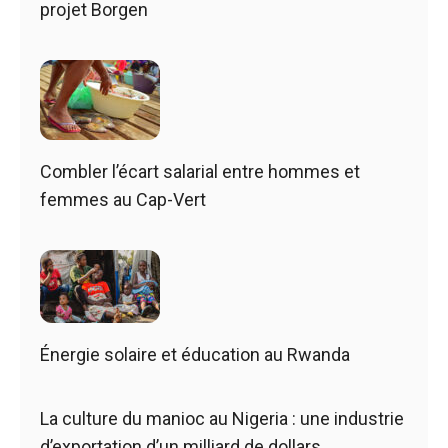
projet Borgen
Combler l’écart salarial entre hommes et
femmes au Cap-Vert
Énergie solaire et éducation au Rwanda
La culture du manioc au Nigeria : une industrie
d’exportation d’un milliard de dollars