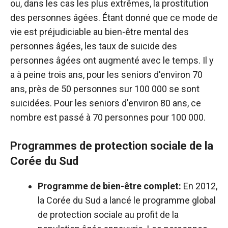
ou, dans les cas les plus extrêmes, la prostitution
des personnes âgées. Étant donné que ce mode de
vie est préjudiciable au bien-être mental des
personnes âgées, les taux de suicide des
personnes âgées ont augmenté avec le temps. Il y
a à peine trois ans, pour les seniors d'environ 70
ans, près de 50 personnes sur 100 000 se sont
suicidées. Pour les seniors d'environ 80 ans, ce
nombre est passé à 70 personnes pour 100 000.
Programmes de protection sociale de la
Corée du Sud
Programme de bien-être complet:
En 2012,
la Corée du Sud a lancé le programme global
de protection sociale au profit de la