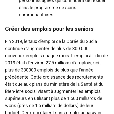
personnes âgées qui continuent de résider
dans le programme de soins
communautaires.
Créer des emplois pour les seniors
Fin 2019, le taux d’emploi de la Corée du Sud a
continué d’augmenter de plus de 300 000
nouveaux emplois chaque mois. L'emploi à la fin de
2019 était d'environ 27,5 millions d'emplois, soit
plus de 330000 emplois de plus que l'année
précédente. Cette croissance des recrutements
était due aux plans du ministère de la Santé et du
Bien-être social visant à augmenter les emplois
supérieurs en utilisant plus de 1 500 milliards de
wons (près de 1,5 milliard de dollars) de leur
budget. Ceux qui étaient sans emploi auparavant