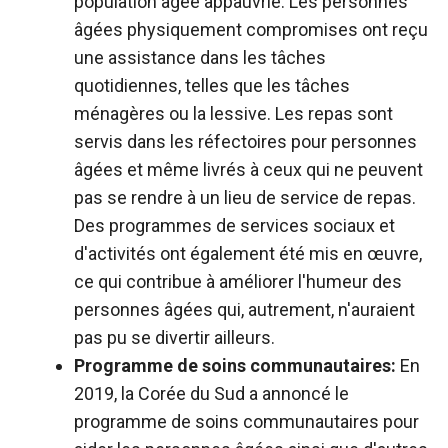
population âgée appauvrie. Les personnes
âgées physiquement compromises ont reçu
une assistance dans les tâches
quotidiennes, telles que les tâches
ménagères ou la lessive. Les repas sont
servis dans les réfectoires pour personnes
âgées et même livrés à ceux qui ne peuvent
pas se rendre à un lieu de service de repas.
Des programmes de services sociaux et
d'activités ont également été mis en œuvre,
ce qui contribue à améliorer l'humeur des
personnes âgées qui, autrement, n'auraient
pas pu se divertir ailleurs.
Programme de soins communautaires:
En
2019, la Corée du Sud a annoncé le
programme de soins communautaires pour