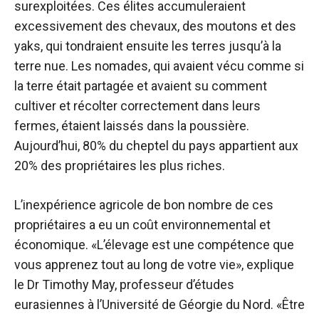
surexploitées. Ces élites accumuleraient
excessivement des chevaux, des moutons et des
yaks, qui tondraient ensuite les terres jusqu’à la
terre nue. Les nomades, qui avaient vécu comme si
la terre était partagée et avaient su comment
cultiver et récolter correctement dans leurs
fermes, étaient laissés dans la poussière.
Aujourd’hui, 80% du cheptel du pays appartient aux
20% des propriétaires les plus riches.
L’inexpérience agricole de bon nombre de ces
propriétaires a eu un coût environnemental et
économique. «L’élevage est une compétence que
vous apprenez tout au long de votre vie», explique
le Dr Timothy May, professeur d’études
eurasiennes à l’Université de Géorgie du Nord. «Être