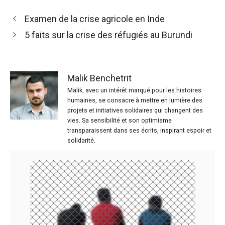
Examen de la crise agricole en Inde
5 faits sur la crise des réfugiés au Burundi
Malik Benchetrit
Malik, avec un intérêt marqué pour les histoires
humaines, se consacre à mettre en lumière des
projets et initiatives solidaires qui changent des
vies. Sa sensibilité et son optimisme
transparaissent dans ses écrits, inspirant espoir et
solidarité.