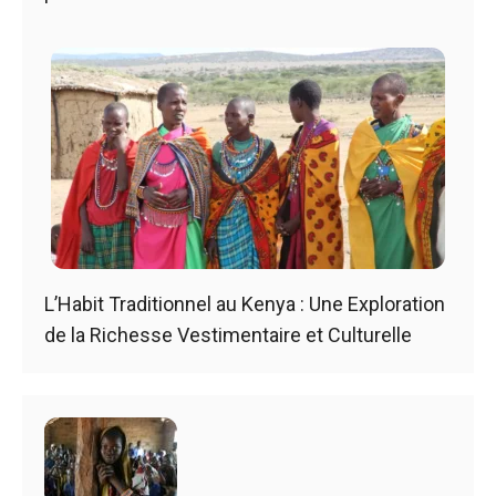
L’Habit Traditionnel au Kenya : Une Exploration
de la Richesse Vestimentaire et Culturelle