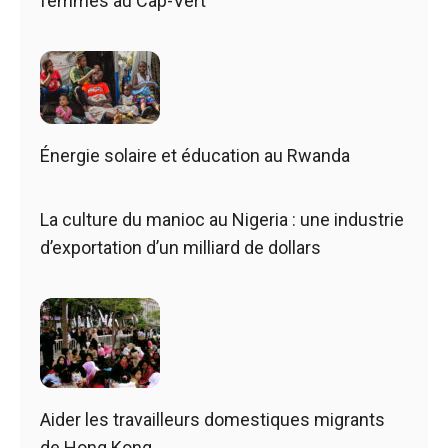
femmes au Cap-Vert
Énergie solaire et éducation au Rwanda
La culture du manioc au Nigeria : une industrie
d’exportation d’un milliard de dollars
Aider les travailleurs domestiques migrants
de Hong Kong