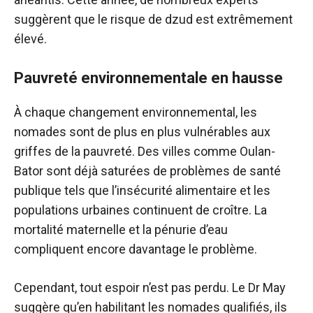
suggèrent que le risque de dzud est extrêmement
élevé.
Pauvreté environnementale en hausse
À chaque changement environnemental, les
nomades sont de plus en plus vulnérables aux
griffes de la pauvreté. Des villes comme Oulan-
Bator sont déjà saturées de problèmes de santé
publique tels que l’insécurité alimentaire et les
populations urbaines continuent de croître. La
mortalité maternelle et la pénurie d’eau
compliquent encore davantage le problème.
Cependant, tout espoir n’est pas perdu. Le Dr May
suggère qu’en habilitant les nomades qualifiés, ils