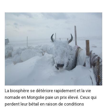
La biosphère se détériore rapidement et la vie
nomade en Mongolie paie un prix élevé. Ceux qui
perdent leur bétail en raison de conditions