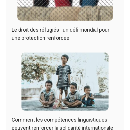
Le droit des réfugiés : un défi mondial pour
une protection renforcée
Comment les compétences linguistiques
peuvent renforcer la solidarité internationale