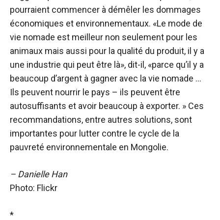
pourraient commencer à démêler les dommages
économiques et environnementaux. «Le mode de
vie nomade est meilleur non seulement pour les
animaux mais aussi pour la qualité du produit, il y a
une industrie qui peut être là», dit-il, «parce qu’il y a
beaucoup d’argent à gagner avec la vie nomade …
Ils peuvent nourrir le pays – ils peuvent être
autosuffisants et avoir beaucoup à exporter. » Ces
recommandations, entre autres solutions, sont
importantes pour lutter contre le cycle de la
pauvreté environnementale en Mongolie.
– Danielle Han
Photo: Flickr
*