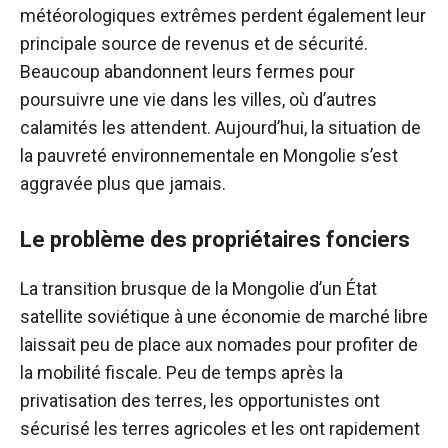
météorologiques extrêmes perdent également leur
principale source de revenus et de sécurité.
Beaucoup abandonnent leurs fermes pour
poursuivre une vie dans les villes, où d’autres
calamités les attendent. Aujourd’hui, la situation de
la pauvreté environnementale en Mongolie s’est
aggravée plus que jamais.
Le problème des propriétaires fonciers
La transition brusque de la Mongolie d’un État
satellite soviétique à une économie de marché libre
laissait peu de place aux nomades pour profiter de
la mobilité fiscale. Peu de temps après la
privatisation des terres, les opportunistes ont
sécurisé les terres agricoles et les ont rapidement