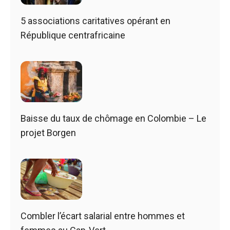
5 associations caritatives opérant en
République centrafricaine
Baisse du taux de chômage en Colombie – Le
projet Borgen
Combler l’écart salarial entre hommes et