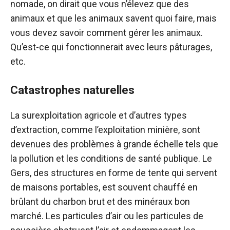
nomade, on dirait que vous n’élevez que des
animaux et que les animaux savent quoi faire, mais
vous devez savoir comment gérer les animaux.
Qu’est-ce qui fonctionnerait avec leurs pâturages,
etc.
Catastrophes naturelles
La surexploitation agricole et d’autres types
d’extraction, comme l’exploitation minière, sont
devenues des problèmes à grande échelle tels que
la pollution et les conditions de santé publique. Le
Gers, des structures en forme de tente qui servent
de maisons portables, est souvent chauffé en
brûlant du charbon brut et des minéraux bon
marché. Les particules d’air ou les particules de