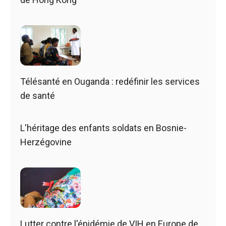
Télésanté en Ouganda : redéfinir les services
de santé
L'héritage des enfants soldats en Bosnie-
Herzégovine
Lutter contre l'épidémie de VIH en Europe de