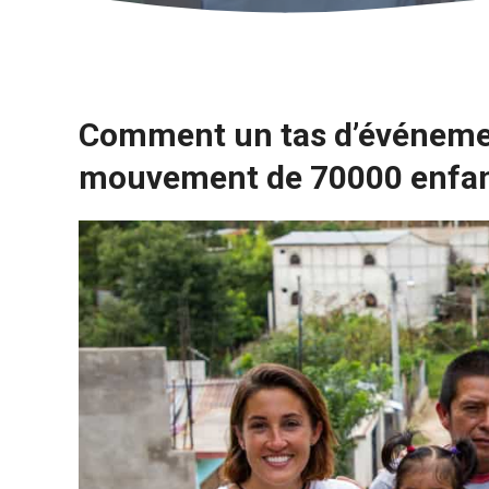
Comment un tas d’événement
mouvement de 70000 enfa