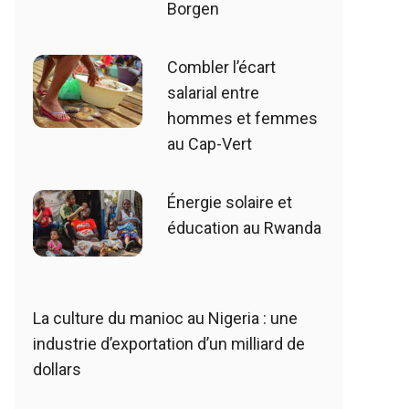
Borgen
Combler l’écart
salarial entre
hommes et femmes
au Cap-Vert
Énergie solaire et
éducation au Rwanda
La culture du manioc au Nigeria : une
industrie d’exportation d’un milliard de
dollars