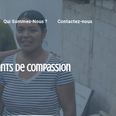
Qui Sommes-Nous ?
Contactez-nous
ants de compassion