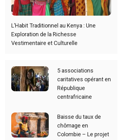
L’Habit Traditionnel au Kenya : Une
Exploration de la Richesse
Vestimentaire et Culturelle
5 associations
caritatives opérant en
République
centrafricaine
Baisse du taux de
chômage en
Colombie – Le projet