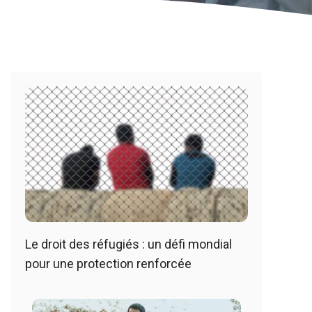
Le droit des réfugiés : un défi mondial
pour une protection renforcée