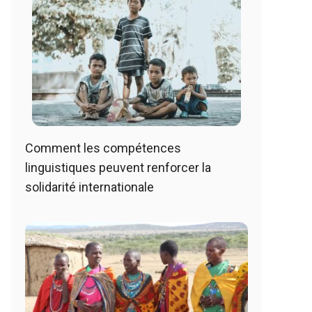
Comment les compétences
linguistiques peuvent renforcer la
solidarité internationale