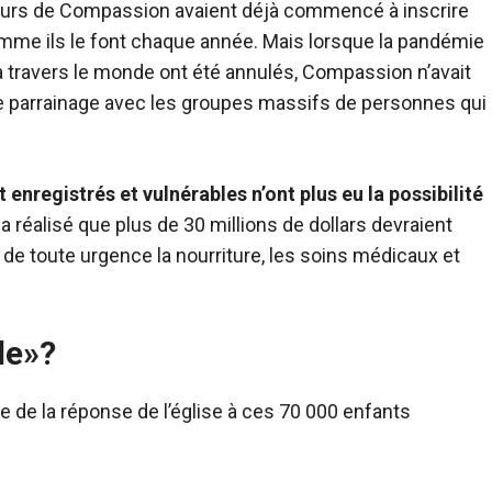
ieurs de Compassion avaient déjà commencé à inscrire
me ils le font chaque année. Mais lorsque la pandémie
 travers le monde ont été annulés, Compassion n’avait
de parrainage avec les groupes massifs de personnes qui
nregistrés et vulnérables n’ont plus eu la possibilité
réalisé que plus de 30 millions de dollars devraient
 de toute urgence la nourriture, les soins médicaux et
de»?
 de la réponse de l’église à ces 70 000 enfants