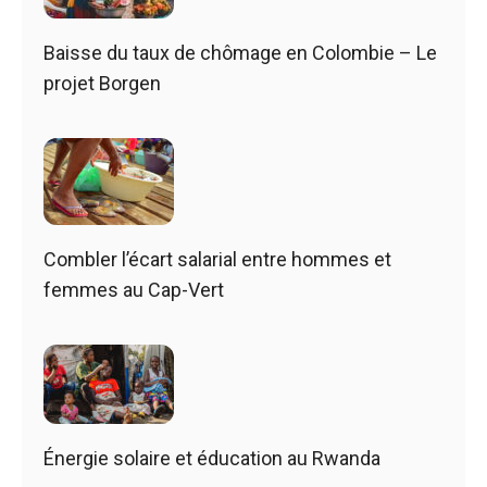
Baisse du taux de chômage en Colombie – Le
projet Borgen
Combler l’écart salarial entre hommes et
femmes au Cap-Vert
Énergie solaire et éducation au Rwanda