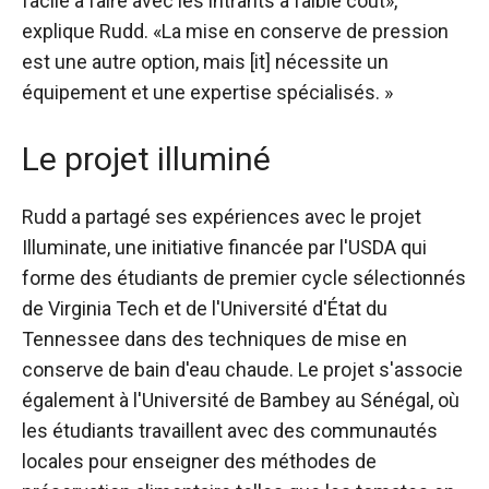
facile à faire avec les intrants à faible coût»,
explique Rudd. «La mise en conserve de pression
est une autre option, mais [it] nécessite un
équipement et une expertise spécialisés. »
Le projet illuminé
Rudd a partagé ses expériences avec le projet
Illuminate, une initiative financée par l'USDA qui
forme des étudiants de premier cycle sélectionnés
de Virginia Tech et de l'Université d'État du
Tennessee dans des techniques de mise en
conserve de bain d'eau chaude. Le projet s'associe
également à l'Université de Bambey au Sénégal, où
les étudiants travaillent avec des communautés
locales pour enseigner des méthodes de