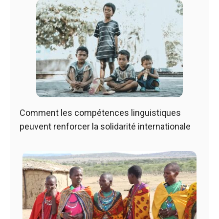
Comment les compétences linguistiques
peuvent renforcer la solidarité internationale