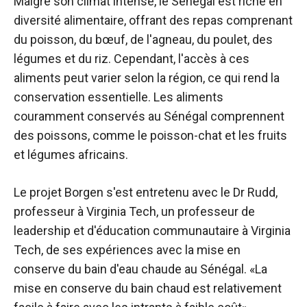
Malgré son climat intense, le Sénégal est riche en
diversité alimentaire, offrant des repas comprenant
du poisson, du bœuf, de l'agneau, du poulet, des
légumes et du riz. Cependant, l'accès à ces
aliments peut varier selon la région, ce qui rend la
conservation essentielle. Les aliments
couramment conservés au Sénégal comprennent
des poissons, comme le poisson-chat et les fruits
et légumes africains.
Le projet Borgen s'est entretenu avec le Dr Rudd,
professeur à Virginia Tech, un professeur de
leadership et d'éducation communautaire à Virginia
Tech, de ses expériences avec la mise en
conserve du bain d'eau chaude au Sénégal. «La
mise en conserve du bain chaud est relativement