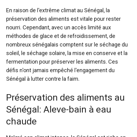
En raison de l'extrême climat au Sénégal, la
préservation des aliments est vitale pour rester
nourri. Cependant, avec un accès limité aux
méthodes de glace et de refroidissement, de
nombreux sénégalais comptent sur le séchage du
soleil, le séchage solaire, la mise en conserve et la
fermentation pour préserver les aliments. Ces
défis n'ont jamais empêché l'engagement du
Sénégal à lutter contre la faim.
Préservation des aliments au
Sénégal: Aleve-bain à eau
chaude