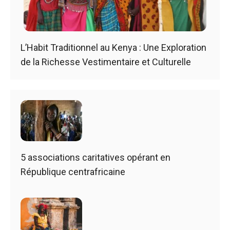
L’Habit Traditionnel au Kenya : Une Exploration
de la Richesse Vestimentaire et Culturelle
5 associations caritatives opérant en
République centrafricaine