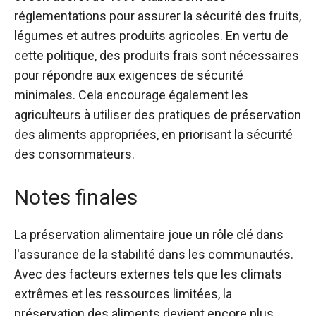
réglementations pour assurer la sécurité des fruits,
légumes et autres produits agricoles. En vertu de
cette politique, des produits frais sont nécessaires
pour répondre aux exigences de sécurité
minimales. Cela encourage également les
agriculteurs à utiliser des pratiques de préservation
des aliments appropriées, en priorisant la sécurité
des consommateurs.
Notes finales
La préservation alimentaire joue un rôle clé dans
l'assurance de la stabilité dans les communautés.
Avec des facteurs externes tels que les climats
extrêmes et les ressources limitées, la
préservation des aliments devient encore plus