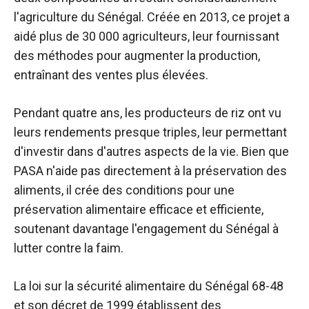
l'agriculture du Sénégal. Créée en 2013, ce projet a
aidé plus de 30 000 agriculteurs, leur fournissant
des méthodes pour augmenter la production,
entraînant des ventes plus élevées.
Pendant quatre ans, les producteurs de riz ont vu
leurs rendements presque triples, leur permettant
d'investir dans d'autres aspects de la vie. Bien que
PASA n'aide pas directement à la préservation des
aliments, il crée des conditions pour une
préservation alimentaire efficace et efficiente,
soutenant davantage l'engagement du Sénégal à
lutter contre la faim.
La loi sur la sécurité alimentaire du Sénégal 68-48
et son décret de 1999 établissent des