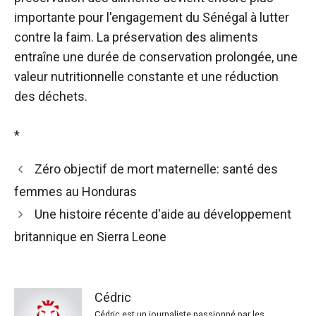
importante pour l'engagement du Sénégal à lutter
contre la faim. La préservation des aliments
entraîne une durée de conservation prolongée, une
valeur nutritionnelle constante et une réduction
des déchets.
*
Zéro objectif de mort maternelle: santé des
femmes au Honduras
Une histoire récente d'aide au développement
britannique en Sierra Leone
Cédric
Cédric est un journaliste passionné par les