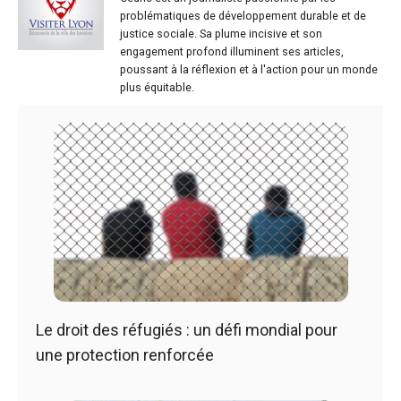
problématiques de développement durable et de
justice sociale. Sa plume incisive et son
engagement profond illuminent ses articles,
poussant à la réflexion et à l'action pour un monde
plus équitable.
Le droit des réfugiés : un défi mondial pour
une protection renforcée