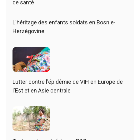
de santé
L'héritage des enfants soldats en Bosnie-
Herzégovine
Lutter contre l'épidémie de VIH en Europe de
l'Est et en Asie centrale