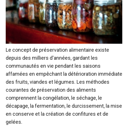
Le concept de préservation alimentaire existe
depuis des milliers d'années, gardant les
communautés en vie pendant les saisons
affamées en empêchant la détérioration immédiate
des fruits, viandes et légumes. Les méthodes
courantes de préservation des aliments
comprennent la congélation, le séchage, le
décapage, la fermentation, le durcissement, la mise
en conserve et la création de confitures et de
gelées.