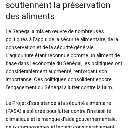
soutiennent la préservation
des aliments
Le Sénégal a mis en œuvre de nombreuses
politiques à l'appui de la sécurité alimentaire, de la
conservation et de la sécurité générale.
L'agriculture étant reconnue comme un aliment de
base dans l'économie du Sénégal, les politiques ont
considérablement augmenté, renforçant son
importance. Ces politiques consolident encore
l'engagement du Sénégal à lutter contre la faim.
Le
Projet d'assistance à la sécurité alimentaire
(PASA) a été créé pour lutter contre l'instabilité
climatique et le manque d'aide gouvernementale,
deux composantes affectant considérablement