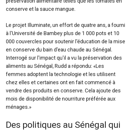
préservation alimentaire telles que les tomates en
conserve et la sauce mangue.
Le projet Illuminate, un effort de quatre ans, a fourni
à l'Université de Bambey plus de 1 000 pots et 10
000 couvercles pour soutenir l'éducation de la mise
en conserve du bain d'eau chaude au Sénégal.
Interrogé sur l'impact qu'il a vu la préservation des
aliments au Sénégal, Rudd a répondu: «Les
femmes adoptent la technologie et les utilisent
chez elles et certaines ont en fait commencé à
vendre des produits en conserve. Cela ajoute des
mois de disponibilité de nourriture préférée aux
ménages.»
Des politiques au Sénégal qui