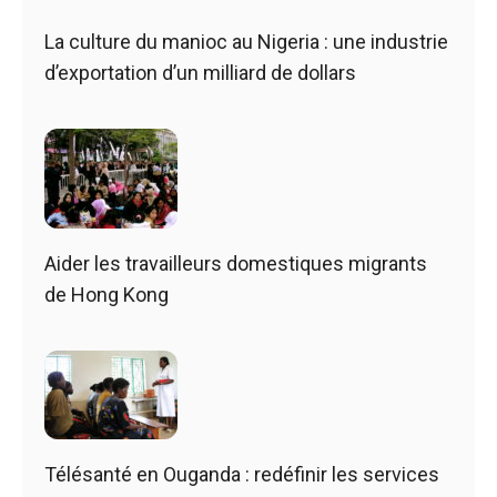
La culture du manioc au Nigeria : une industrie
d’exportation d’un milliard de dollars
Aider les travailleurs domestiques migrants
de Hong Kong
Télésanté en Ouganda : redéfinir les services