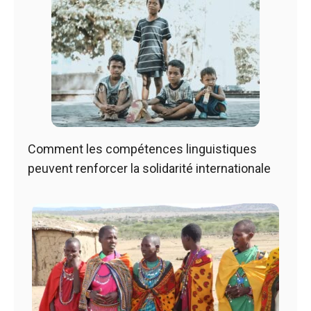
Comment les compétences linguistiques
peuvent renforcer la solidarité internationale