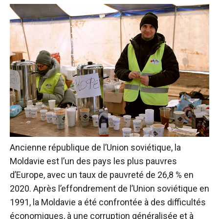
Ancienne république de l’Union soviétique, la
Moldavie est l’un des pays les plus pauvres
d’Europe, avec un taux de pauvreté de 26,8 % en
2020. Après l’effondrement de l’Union soviétique en
1991, la Moldavie a été confrontée à des difficultés
économiques, à une corruption généralisée et à