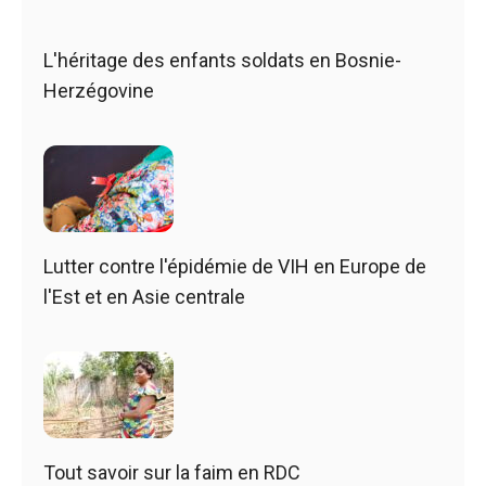
L'héritage des enfants soldats en Bosnie-
Herzégovine
Lutter contre l'épidémie de VIH en Europe de
l'Est et en Asie centrale
Tout savoir sur la faim en RDC