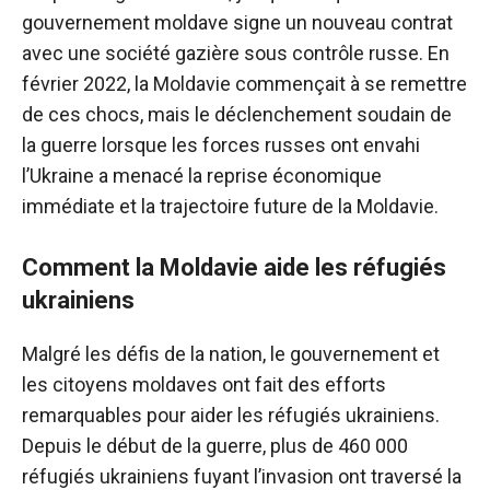
gouvernement moldave signe un nouveau contrat
avec une société gazière sous contrôle russe. En
février 2022, la Moldavie commençait à se remettre
de ces chocs, mais le déclenchement soudain de
la guerre lorsque les forces russes ont envahi
l’Ukraine a menacé la reprise économique
immédiate et la trajectoire future de la Moldavie.
Comment la Moldavie aide les réfugiés
ukrainiens
Malgré les défis de la nation, le gouvernement et
les citoyens moldaves ont fait des efforts
remarquables pour aider les réfugiés ukrainiens.
Depuis le début de la guerre, plus de 460 000
réfugiés ukrainiens fuyant l’invasion ont traversé la