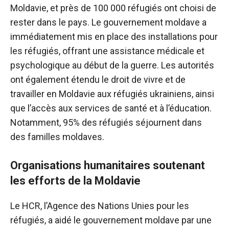
Moldavie, et près de 100 000 réfugiés ont choisi de
rester dans le pays. Le gouvernement moldave a
immédiatement mis en place des installations pour
les réfugiés, offrant une assistance médicale et
psychologique au début de la guerre. Les autorités
ont également étendu le droit de vivre et de
travailler en Moldavie aux réfugiés ukrainiens, ainsi
que l’accès aux services de santé et à l’éducation.
Notamment, 95% des réfugiés séjournent dans
des familles moldaves.
Organisations humanitaires soutenant
les efforts de la Moldavie
Le HCR, l’Agence des Nations Unies pour les
réfugiés, a aidé le gouvernement moldave par une