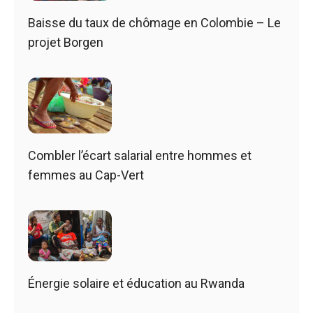
Baisse du taux de chômage en Colombie – Le
projet Borgen
Combler l’écart salarial entre hommes et
femmes au Cap-Vert
Énergie solaire et éducation au Rwanda