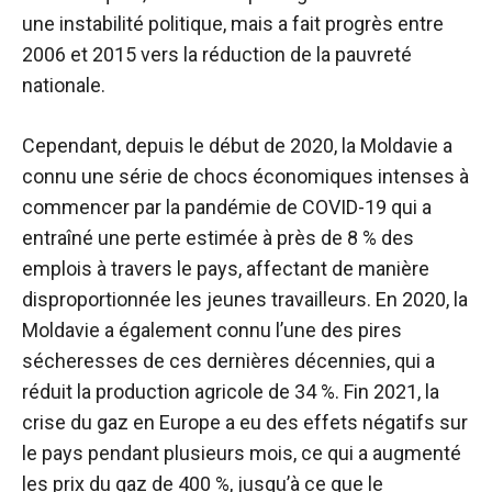
une instabilité politique, mais a fait progrès entre
2006 et 2015 vers la réduction de la pauvreté
nationale.
Cependant, depuis le début de 2020, la Moldavie a
connu une série de chocs économiques intenses à
commencer par la pandémie de COVID-19 qui a
entraîné une perte estimée à près de 8 % des
emplois à travers le pays, affectant de manière
disproportionnée les jeunes travailleurs. En 2020, la
Moldavie a également connu l’une des pires
sécheresses de ces dernières décennies, qui a
réduit la production agricole de 34 %. Fin 2021, la
crise du gaz en Europe a eu des effets négatifs sur
le pays pendant plusieurs mois, ce qui a augmenté
les prix du gaz de 400 %, jusqu’à ce que le