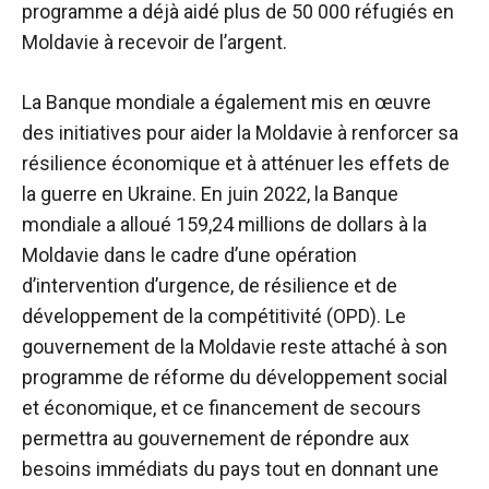
programme a déjà aidé plus de 50 000 réfugiés en
Moldavie à recevoir de l’argent.
La Banque mondiale a également mis en œuvre
des initiatives pour aider la Moldavie à renforcer sa
résilience économique et à atténuer les effets de
la guerre en Ukraine. En juin 2022, la Banque
mondiale a alloué 159,24 millions de dollars à la
Moldavie dans le cadre d’une opération
d’intervention d’urgence, de résilience et de
développement de la compétitivité (OPD). Le
gouvernement de la Moldavie reste attaché à son
programme de réforme du développement social
et économique, et ce financement de secours
permettra au gouvernement de répondre aux
besoins immédiats du pays tout en donnant une