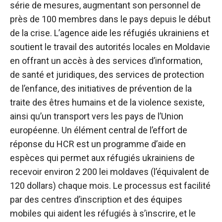
série de mesures, augmentant son personnel de
près de 100 membres dans le pays depuis le début
de la crise. L’agence aide les réfugiés ukrainiens et
soutient le travail des autorités locales en Moldavie
en offrant un accès à des services d’information,
de santé et juridiques, des services de protection
de l’enfance, des initiatives de prévention de la
traite des êtres humains et de la violence sexiste,
ainsi qu’un transport vers les pays de l’Union
européenne. Un élément central de l’effort de
réponse du HCR est un programme d’aide en
espèces qui permet aux réfugiés ukrainiens de
recevoir environ 2 200 lei moldaves (l’équivalent de
120 dollars) chaque mois. Le processus est facilité
par des centres d’inscription et des équipes
mobiles qui aident les réfugiés à s’inscrire, et le