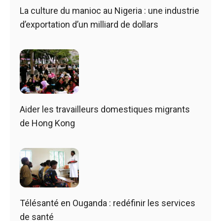
La culture du manioc au Nigeria : une industrie
d’exportation d’un milliard de dollars
Aider les travailleurs domestiques migrants
de Hong Kong
Télésanté en Ouganda : redéfinir les services
de santé