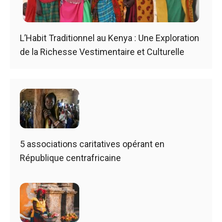
L’Habit Traditionnel au Kenya : Une Exploration
de la Richesse Vestimentaire et Culturelle
5 associations caritatives opérant en
République centrafricaine