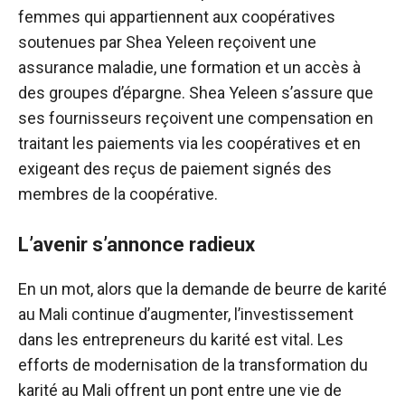
femmes qui appartiennent aux coopératives
soutenues par Shea Yeleen reçoivent une
assurance maladie, une formation et un accès à
des groupes d’épargne. Shea Yeleen s’assure que
ses fournisseurs reçoivent une compensation en
traitant les paiements via les coopératives et en
exigeant des reçus de paiement signés des
membres de la coopérative.
L’avenir s’annonce radieux
En un mot, alors que la demande de beurre de karité
au Mali continue d’augmenter, l’investissement
dans les entrepreneurs du karité est vital. Les
efforts de modernisation de la transformation du
karité au Mali offrent un pont entre une vie de