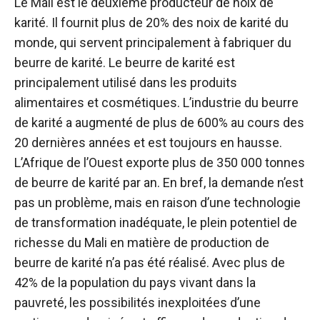
Le Mali est le deuxième producteur de noix de
karité. Il fournit plus de 20% des noix de karité du
monde, qui servent principalement à fabriquer du
beurre de karité. Le beurre de karité est
principalement utilisé dans les produits
alimentaires et cosmétiques. L’industrie du beurre
de karité a augmenté de plus de 600% au cours des
20 dernières années et est toujours en hausse.
L’Afrique de l’Ouest exporte plus de 350 000 tonnes
de beurre de karité par an. En bref, la demande n’est
pas un problème, mais en raison d’une technologie
de transformation inadéquate, le plein potentiel de
richesse du Mali en matière de production de
beurre de karité n’a pas été réalisé. Avec plus de
42% de la population du pays vivant dans la
pauvreté, les possibilités inexploitées d’une