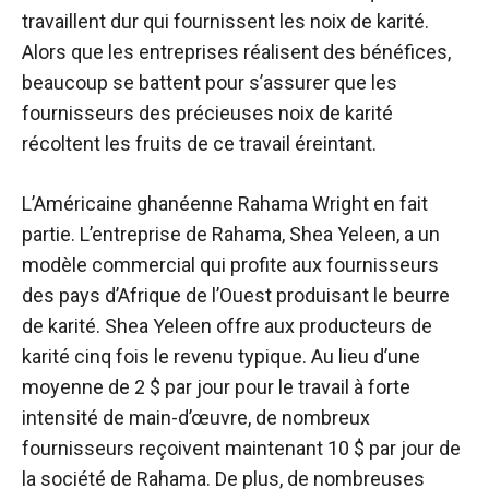
travaillent dur qui fournissent les noix de karité.
Alors que les entreprises réalisent des bénéfices,
beaucoup se battent pour s’assurer que les
fournisseurs des précieuses noix de karité
récoltent les fruits de ce travail éreintant.
L’Américaine ghanéenne Rahama Wright en fait
partie. L’entreprise de Rahama, Shea Yeleen, a un
modèle commercial qui profite aux fournisseurs
des pays d’Afrique de l’Ouest produisant le beurre
de karité. Shea Yeleen offre aux producteurs de
karité cinq fois le revenu typique. Au lieu d’une
moyenne de 2 $ par jour pour le travail à forte
intensité de main-d’œuvre, de nombreux
fournisseurs reçoivent maintenant 10 $ par jour de
la société de Rahama. De plus, de nombreuses