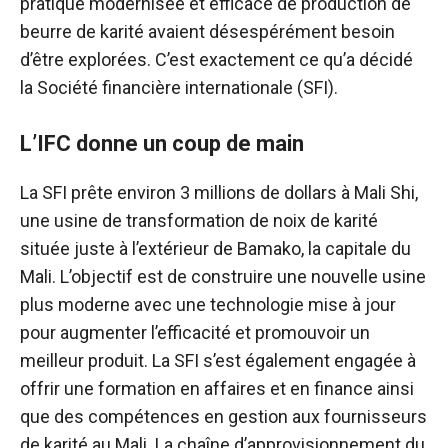
pratique modernisée et efficace de production de
beurre de karité avaient désespérément besoin
d’être explorées. C’est exactement ce qu’a décidé
la Société financière internationale (SFI).
L’IFC donne un coup de main
La SFI prête environ 3 millions de dollars à Mali Shi,
une usine de transformation de noix de karité
située juste à l’extérieur de Bamako, la capitale du
Mali. L’objectif est de construire une nouvelle usine
plus moderne avec une technologie mise à jour
pour augmenter l’efficacité et promouvoir un
meilleur produit. La SFI s’est également engagée à
offrir une formation en affaires et en finance ainsi
que des compétences en gestion aux fournisseurs
de karité au Mali. La chaîne d’approvisionnement du