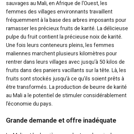
sauvages au Mali, en Afrique de l’Ouest, les
femmes des villages environnants travaillent
fréquemment à la base des arbres imposants pour
ramasser les précieux fruits de karité. La délicieuse
pulpe du fruit contient la précieuse noix de karité.
Une fois leurs conteneurs pleins, les femmes
maliennes marchent plusieurs kilomètres pour
rentrer dans leurs villages avec jusqu’à 50 kilos de
fruits dans des paniers vacillants sur la tête. Là, les
fruits sont stockés jusqu’à ce qu’ils soient prêts à
être transformés. La production de beurre de karité
au Mali a le potentiel de stimuler considérablement
l’économie du pays.
Grande demande et offre inadéquate