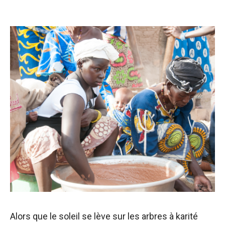
Alors que le soleil se lève sur les arbres à karité