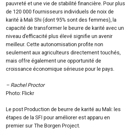
pauvreté et une vie de stabilité financière. Pour plus
de 120 000 fournisseurs individuels de noix de
karité à Mali Shi (dont 95% sont des femmes), la
capacité de transformer le beurre de karité avec un
niveau d’efficacité plus élevé signifie un avenir
meilleur. Cette autonomisation profite non
seulement aux agriculteurs directement touchés,
mais offre également une opportunité de
croissance économique sérieuse pour le pays.
– Rachel Proctor
Photo: Flickr
Le post Production de beurre de karité au Mali: les
étapes de la SFI pour améliorer est apparu en
premier sur The Borgen Project.