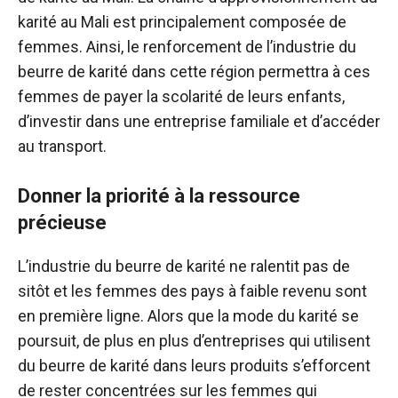
karité au Mali est principalement composée de
femmes. Ainsi, le renforcement de l’industrie du
beurre de karité dans cette région permettra à ces
femmes de payer la scolarité de leurs enfants,
d’investir dans une entreprise familiale et d’accéder
au transport.
Donner la priorité à la ressource
précieuse
L’industrie du beurre de karité ne ralentit pas de
sitôt et les femmes des pays à faible revenu sont
en première ligne. Alors que la mode du karité se
poursuit, de plus en plus d’entreprises qui utilisent
du beurre de karité dans leurs produits s’efforcent
de rester concentrées sur les femmes qui