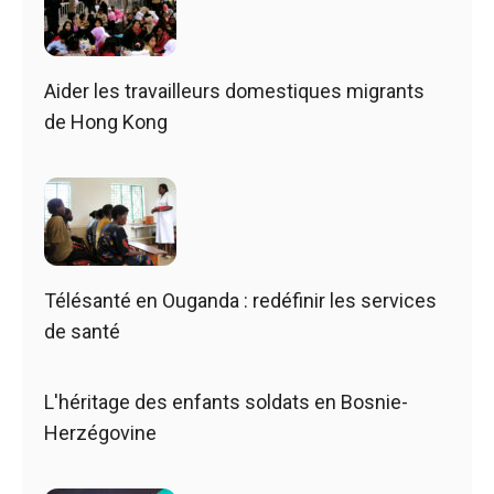
Aider les travailleurs domestiques migrants
de Hong Kong
Télésanté en Ouganda : redéfinir les services
de santé
L'héritage des enfants soldats en Bosnie-
Herzégovine