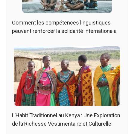
Comment les compétences linguistiques
peuvent renforcer la solidarité internationale
L’Habit Traditionnel au Kenya : Une Exploration
de la Richesse Vestimentaire et Culturelle