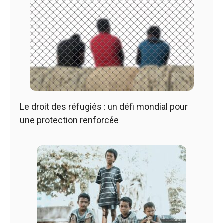
Le droit des réfugiés : un défi mondial pour
une protection renforcée