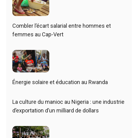
Combler l’écart salarial entre hommes et
femmes au Cap-Vert
Énergie solaire et éducation au Rwanda
La culture du manioc au Nigeria : une industrie
d’exportation d’un milliard de dollars