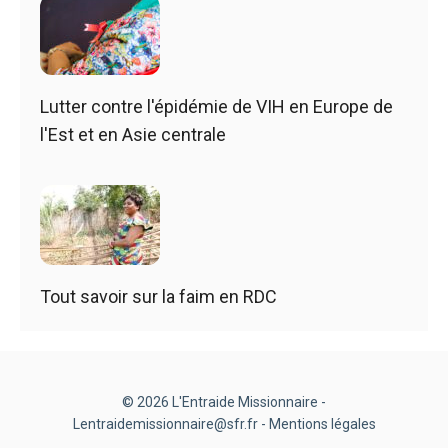
Lutter contre l'épidémie de VIH en Europe de
l'Est et en Asie centrale
Tout savoir sur la faim en RDC
© 2026 L'Entraide Missionnaire -
Lentraidemissionnaire@sfr.fr -
Mentions légales