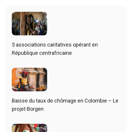
5 associations caritatives opérant en
République centrafricaine
Baisse du taux de chômage en Colombie – Le
projet Borgen