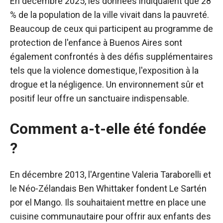
En décembre 2025, les données indiquaient que 28
% de la population de la ville vivait dans la pauvreté.
Beaucoup de ceux qui participent au programme de
protection de l'enfance à Buenos Aires sont
également confrontés à des défis supplémentaires
tels que la violence domestique, l'exposition à la
drogue et la négligence. Un environnement sûr et
positif leur offre un sanctuaire indispensable.
Comment a-t-elle été fondée
?
En décembre 2013, l'Argentine Valeria Taraborelli et
le Néo-Zélandais Ben Whittaker fondent Le Sartén
por el Mango. Ils souhaitaient mettre en place une
cuisine communautaire pour offrir aux enfants des