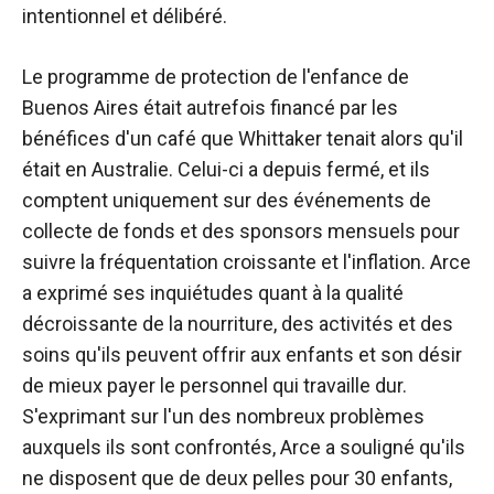
intentionnel et délibéré.
Le programme de protection de l'enfance de
Buenos Aires était autrefois financé par les
bénéfices d'un café que Whittaker tenait alors qu'il
était en Australie. Celui-ci a depuis fermé, et ils
comptent uniquement sur des événements de
collecte de fonds et des sponsors mensuels pour
suivre la fréquentation croissante et l'inflation. Arce
a exprimé ses inquiétudes quant à la qualité
décroissante de la nourriture, des activités et des
soins qu'ils peuvent offrir aux enfants et son désir
de mieux payer le personnel qui travaille dur.
S'exprimant sur l'un des nombreux problèmes
auxquels ils sont confrontés, Arce a souligné qu'ils
ne disposent que de deux pelles pour 30 enfants,