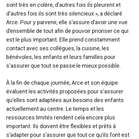
sont très en colère, d'autres fois ils pleurent et
d'autres fois ils sont très silencieux », a déclaré
Arce. Pour y parvenir, elle s’assure d’avoir une vue
d’ensemble de tout afin de pouvoir prioriser ce qui
est le plus important. Elle prend constamment
contact avec ses collègues, la cuisine, les
bénévoles, les enfants et leurs familles pour
s'assurer que tout se passe le mieux possible.
À la fin de chaque journée, Arce et son équipe
évaluent les activités proposées pour s'assurer
qu'elles sont adaptées aux besoins des enfants
actuellement au centre. Le temps et les
ressources limités rendent cela encore plus
important. Ils doivent être flexibles et prêts à
s’adapter pour s’assurer que tout ce qu’ils font est