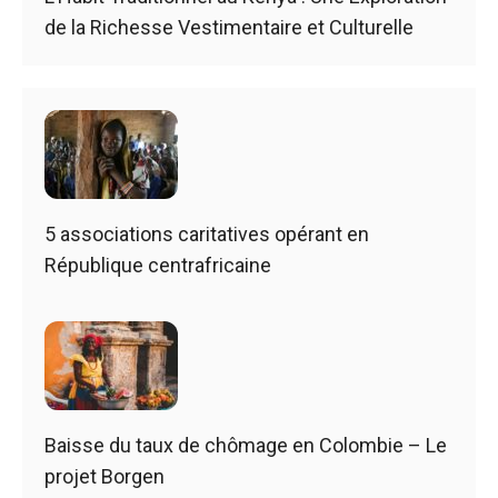
de la Richesse Vestimentaire et Culturelle
5 associations caritatives opérant en
République centrafricaine
Baisse du taux de chômage en Colombie – Le
projet Borgen