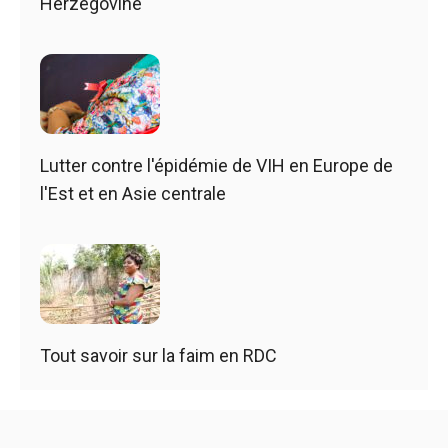
Herzégovine
Lutter contre l'épidémie de VIH en Europe de
l'Est et en Asie centrale
Tout savoir sur la faim en RDC