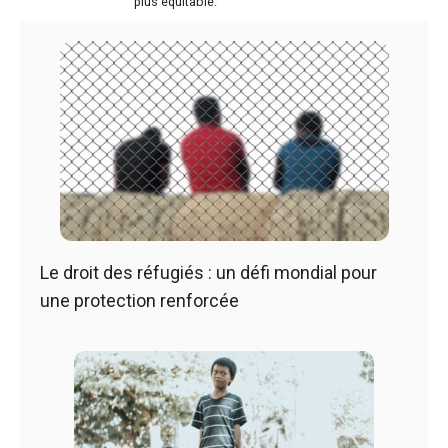
plus équitable.
Le droit des réfugiés : un défi mondial pour
une protection renforcée