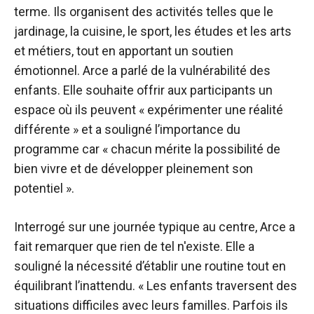
terme. Ils organisent des activités telles que le
jardinage, la cuisine, le sport, les études et les arts
et métiers, tout en apportant un soutien
émotionnel. Arce a parlé de la vulnérabilité des
enfants. Elle souhaite offrir aux participants un
espace où ils peuvent « expérimenter une réalité
différente » et a souligné l’importance du
programme car « chacun mérite la possibilité de
bien vivre et de développer pleinement son
potentiel ».
Interrogé sur une journée typique au centre, Arce a
fait remarquer que rien de tel n'existe. Elle a
souligné la nécessité d’établir une routine tout en
équilibrant l’inattendu. « Les enfants traversent des
situations difficiles avec leurs familles. Parfois ils