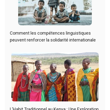
Comment les compétences linguistiques
peuvent renforcer la solidarité internationale
L’Habit Traditionnel au Kenya : Une Exploration