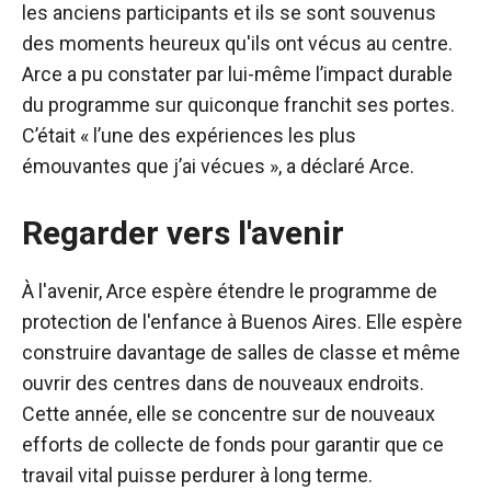
les anciens participants et ils se sont souvenus
des moments heureux qu'ils ont vécus au centre.
Arce a pu constater par lui-même l’impact durable
du programme sur quiconque franchit ses portes.
C’était « l’une des expériences les plus
émouvantes que j’ai vécues », a déclaré Arce.
Regarder vers l'avenir
À l'avenir, Arce espère étendre le programme de
protection de l'enfance à Buenos Aires. Elle espère
construire davantage de salles de classe et même
ouvrir des centres dans de nouveaux endroits.
Cette année, elle se concentre sur de nouveaux
efforts de collecte de fonds pour garantir que ce
travail vital puisse perdurer à long terme.