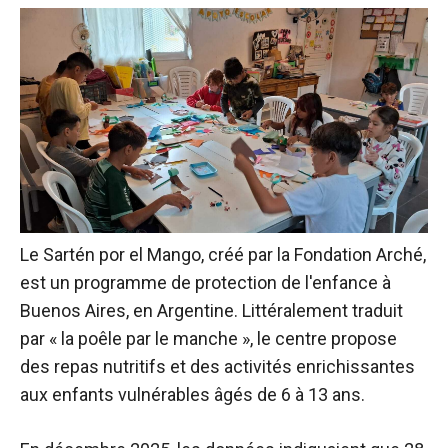
Le Sartén por el Mango, créé par la Fondation Arché,
est un programme de protection de l'enfance à
Buenos Aires, en Argentine. Littéralement traduit
par « la poêle par le manche », le centre propose
des repas nutritifs et des activités enrichissantes
aux enfants vulnérables âgés de 6 à 13 ans.