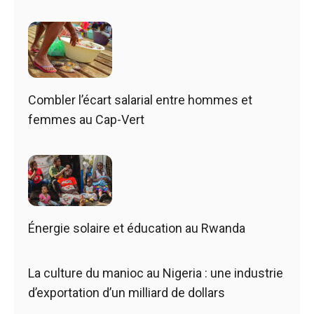
Combler l’écart salarial entre hommes et
femmes au Cap-Vert
Énergie solaire et éducation au Rwanda
La culture du manioc au Nigeria : une industrie
d’exportation d’un milliard de dollars