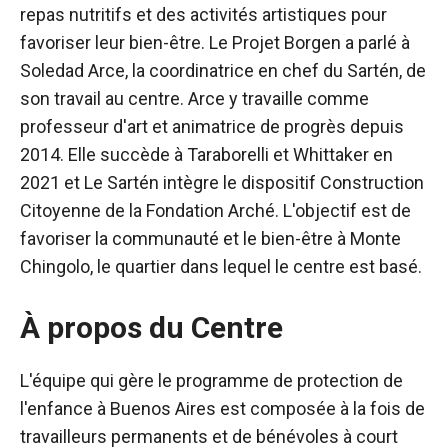
repas nutritifs et des activités artistiques pour
favoriser leur bien-être. Le Projet Borgen a parlé à
Soledad Arce, la coordinatrice en chef du Sartén, de
son travail au centre. Arce y travaille comme
professeur d'art et animatrice de progrès depuis
2014. Elle succède à Taraborelli et Whittaker en
2021 et Le Sartén intègre le dispositif Construction
Citoyenne de la Fondation Arché. L'objectif est de
favoriser la communauté et le bien-être à Monte
Chingolo, le quartier dans lequel le centre est basé.
À propos du Centre
L'équipe qui gère le programme de protection de
l'enfance à Buenos Aires est composée à la fois de
travailleurs permanents et de bénévoles à court