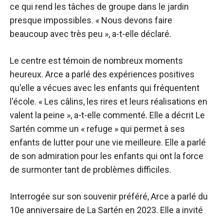
ce qui rend les tâches de groupe dans le jardin
presque impossibles. « Nous devons faire
beaucoup avec très peu », a-t-elle déclaré.
Le centre est témoin de nombreux moments
heureux. Arce a parlé des expériences positives
qu'elle a vécues avec les enfants qui fréquentent
l'école. « Les câlins, les rires et leurs réalisations en
valent la peine », a-t-elle commenté. Elle a décrit Le
Sartén comme un « refuge » qui permet à ses
enfants de lutter pour une vie meilleure. Elle a parlé
de son admiration pour les enfants qui ont la force
de surmonter tant de problèmes difficiles.
Interrogée sur son souvenir préféré, Arce a parlé du
10e anniversaire de La Sartén en 2023. Elle a invité