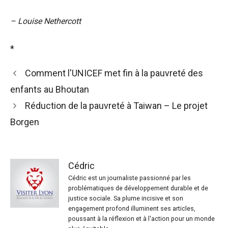
– Louise Nethercott
*
Comment l'UNICEF met fin à la pauvreté des
enfants au Bhoutan
Réduction de la pauvreté à Taiwan – Le projet
Borgen
Cédric
Cédric est un journaliste passionné par les
problématiques de développement durable et de
justice sociale. Sa plume incisive et son
engagement profond illuminent ses articles,
poussant à la réflexion et à l'action pour un monde