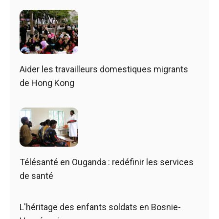
Aider les travailleurs domestiques migrants
de Hong Kong
Télésanté en Ouganda : redéfinir les services
de santé
L'héritage des enfants soldats en Bosnie-