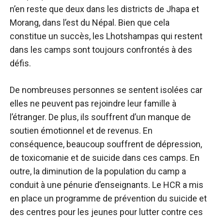
n’en reste que deux dans les districts de Jhapa et
Morang, dans l’est du Népal. Bien que cela
constitue un succès, les Lhotshampas qui restent
dans les camps sont toujours confrontés à des
défis.
De nombreuses personnes se sentent isolées car
elles ne peuvent pas rejoindre leur famille à
l’étranger. De plus, ils souffrent d’un manque de
soutien émotionnel et de revenus. En
conséquence, beaucoup souffrent de dépression,
de toxicomanie et de suicide dans ces camps. En
outre, la diminution de la population du camp a
conduit à une pénurie d’enseignants. Le HCR a mis
en place un programme de prévention du suicide et
des centres pour les jeunes pour lutter contre ces