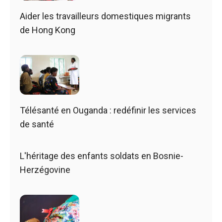
Aider les travailleurs domestiques migrants
de Hong Kong
Télésanté en Ouganda : redéfinir les services
de santé
L'héritage des enfants soldats en Bosnie-
Herzégovine