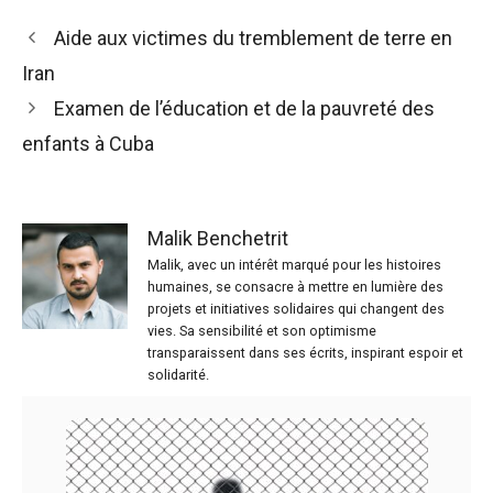
Aide aux victimes du tremblement de terre en
Iran
Examen de l’éducation et de la pauvreté des
enfants à Cuba
Malik Benchetrit
Malik, avec un intérêt marqué pour les histoires
humaines, se consacre à mettre en lumière des
projets et initiatives solidaires qui changent des
vies. Sa sensibilité et son optimisme
transparaissent dans ses écrits, inspirant espoir et
solidarité.