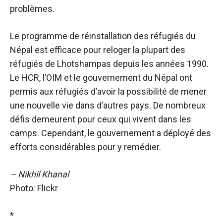
problèmes.
Le programme de réinstallation des réfugiés du
Népal est efficace pour reloger la plupart des
réfugiés de Lhotshampas depuis les années 1990.
Le HCR, l’OIM et le gouvernement du Népal ont
permis aux réfugiés d’avoir la possibilité de mener
une nouvelle vie dans d’autres pays. De nombreux
défis demeurent pour ceux qui vivent dans les
camps. Cependant, le gouvernement a déployé des
efforts considérables pour y remédier.
– Nikhil Khanal
Photo: Flickr
*