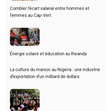
Combler l’écart salarial entre hommes et
femmes au Cap-Vert
Énergie solaire et éducation au Rwanda
La culture du manioc au Nigeria : une industrie
d’exportation d’un milliard de dollars