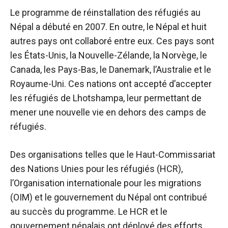
Le programme de réinstallation des réfugiés au
Népal a débuté en 2007. En outre, le Népal et huit
autres pays ont collaboré entre eux. Ces pays sont
les États-Unis, la Nouvelle-Zélande, la Norvège, le
Canada, les Pays-Bas, le Danemark, l’Australie et le
Royaume-Uni. Ces nations ont accepté d’accepter
les réfugiés de Lhotshampa, leur permettant de
mener une nouvelle vie en dehors des camps de
réfugiés.
Des organisations telles que le Haut-Commissariat
des Nations Unies pour les réfugiés (HCR),
l’Organisation internationale pour les migrations
(OIM) et le gouvernement du Népal ont contribué
au succès du programme. Le HCR et le
gouvernement népalais ont déployé des efforts