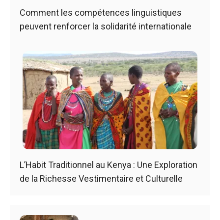
Comment les compétences linguistiques
peuvent renforcer la solidarité internationale
L’Habit Traditionnel au Kenya : Une Exploration
de la Richesse Vestimentaire et Culturelle