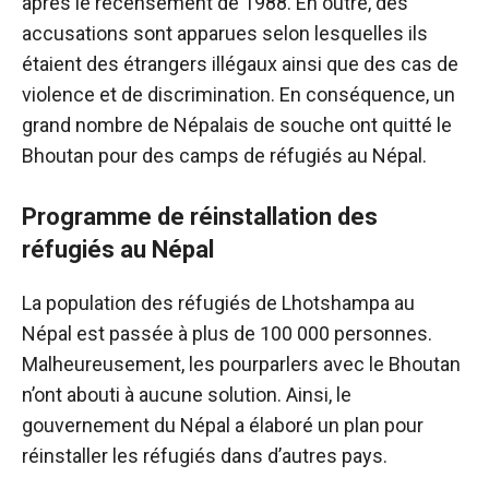
après le recensement de 1988. En outre, des
accusations sont apparues selon lesquelles ils
étaient des étrangers illégaux ainsi que des cas de
violence et de discrimination. En conséquence, un
grand nombre de Népalais de souche ont quitté le
Bhoutan pour des camps de réfugiés au Népal.
Programme de réinstallation des
réfugiés au Népal
La population des réfugiés de Lhotshampa au
Népal est passée à plus de 100 000 personnes.
Malheureusement, les pourparlers avec le Bhoutan
n’ont abouti à aucune solution. Ainsi, le
gouvernement du Népal a élaboré un plan pour
réinstaller les réfugiés dans d’autres pays.