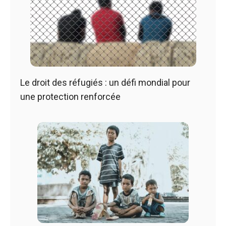
Le droit des réfugiés : un défi mondial pour
une protection renforcée