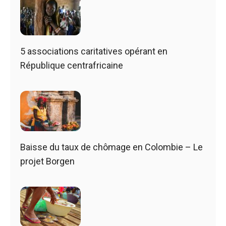
5 associations caritatives opérant en
République centrafricaine
Baisse du taux de chômage en Colombie – Le
projet Borgen