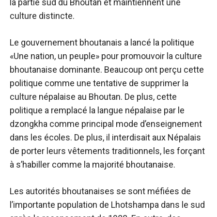
la partie sud du Bhoutan et maintiennent une
culture distincte.
Le gouvernement bhoutanais a lancé la politique
«Une nation, un peuple» pour promouvoir la culture
bhoutanaise dominante. Beaucoup ont perçu cette
politique comme une tentative de supprimer la
culture népalaise au Bhoutan. De plus, cette
politique a remplacé la langue népalaise par le
dzongkha comme principal mode d’enseignement
dans les écoles. De plus, il interdisait aux Népalais
de porter leurs vêtements traditionnels, les forçant
à s’habiller comme la majorité bhoutanaise.
Les autorités bhoutanaises se sont méfiées de
l’importante population de Lhotshampa dans le sud