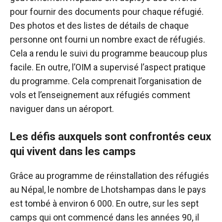
pour fournir des documents pour chaque réfugié.
Des photos et des listes de détails de chaque
personne ont fourni un nombre exact de réfugiés.
Cela a rendu le suivi du programme beaucoup plus
facile. En outre, l’OIM a supervisé l’aspect pratique
du programme. Cela comprenait l’organisation de
vols et l’enseignement aux réfugiés comment
naviguer dans un aéroport.
Les défis auxquels sont confrontés ceux
qui vivent dans les camps
Grâce au programme de réinstallation des réfugiés
au Népal, le nombre de Lhotshampas dans le pays
est tombé à environ 6 000. En outre, sur les sept
camps qui ont commencé dans les années 90, il