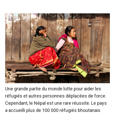
Une grande partie du monde lutte pour aider les
réfugiés et autres personnes déplacées de force.
Cependant, le Népal est une rare réussite. Le pays
a accueilli plus de 100 000 réfugiés bhoutanais