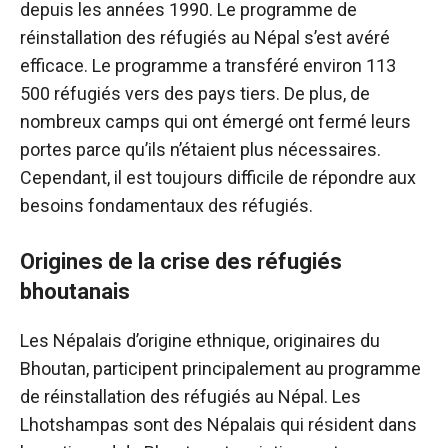
depuis les années 1990. Le programme de
réinstallation des réfugiés au Népal s’est avéré
efficace. Le programme a transféré environ 113
500 réfugiés vers des pays tiers. De plus, de
nombreux camps qui ont émergé ont fermé leurs
portes parce qu’ils n’étaient plus nécessaires.
Cependant, il est toujours difficile de répondre aux
besoins fondamentaux des réfugiés.
Origines de la crise des réfugiés
bhoutanais
Les Népalais d’origine ethnique, originaires du
Bhoutan, participent principalement au programme
de réinstallation des réfugiés au Népal. Les
Lhotshampas sont des Népalais qui résident dans