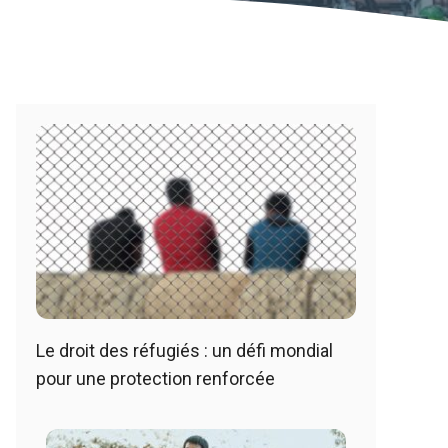
Le droit des réfugiés : un défi mondial
pour une protection renforcée