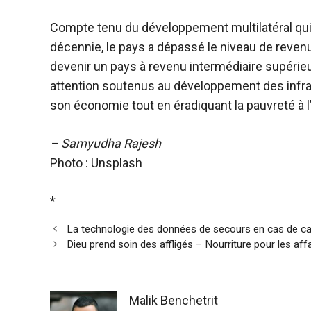
Compte tenu du développement multilatéral qui
décennie, le pays a dépassé le niveau de revenu
devenir un pays à revenu intermédiaire supérieur
attention soutenus au développement des infra
son économie tout en éradiquant la pauvreté à l’
– Samyudha Rajesh
Photo : Unsplash
*
La technologie des données de secours en cas de ca
Dieu prend soin des affligés – Nourriture pour les af
Malik Benchetrit