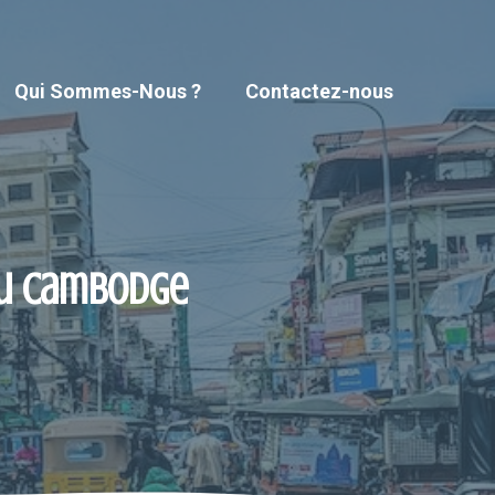
Qui Sommes-Nous ?
Contactez-nous
 au Cambodge