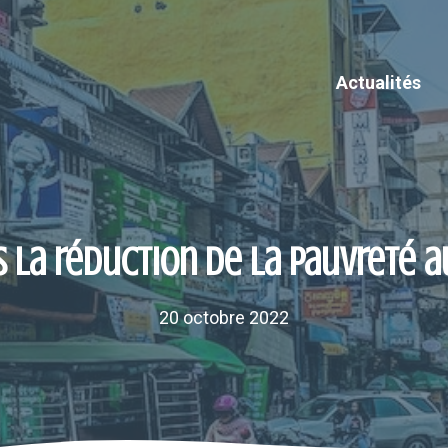
Actualités
s la réduction de la pauvreté
20 octobre 2022