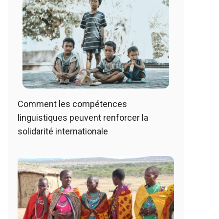
Comment les compétences
linguistiques peuvent renforcer la
solidarité internationale