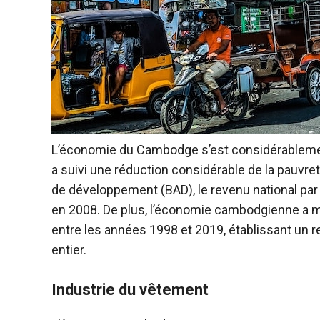
L’économie du Cambodge s’est considérablemen
a suivi une réduction considérable de la pauvr
de développement (BAD), le revenu national par 
en 2008. De plus, l’économie cambodgienne a 
entre les années 1998 et 2019, établissant un
entier.
Industrie du vêtement