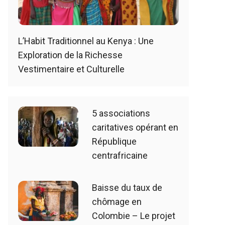
L’Habit Traditionnel au Kenya : Une
Exploration de la Richesse
Vestimentaire et Culturelle
5 associations
caritatives opérant en
République
centrafricaine
Baisse du taux de
chômage en
Colombie – Le projet