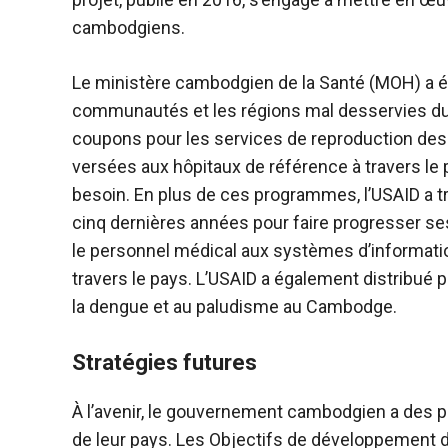
cambodgiens.
Le ministère cambodgien de la Santé (MOH) a é
communautés et les régions mal desservies du
coupons pour les services de reproduction de
versées aux hôpitaux de référence à travers le 
besoin. En plus de ces programmes, l’USAID a t
cinq dernières années pour faire progresser se
le personnel médical aux systèmes d’informatio
travers le pays. L’USAID a également distribué
la dengue et au paludisme au Cambodge.
Stratégies futures
À l’avenir, le gouvernement cambodgien a des pl
de leur pays. Les Objectifs de développement 