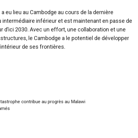
 a eu lieu au Cambodge au cours de la dernière
 intermédiaire inférieur et est maintenant en passe de
 d’ici 2030. Avec un effort, une collaboration et une
structures, le Cambodge a le potentiel de développer
intérieur de ses frontières.
tastrophe contribue au progrès au Malawi
famés