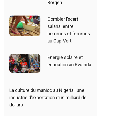
Borgen
Combler l’écart
salarial entre
hommes et femmes
au Cap-Vert
Énergie solaire et
éducation au Rwanda
La culture du manioc au Nigeria : une
industrie d’exportation d’un milliard de
dollars