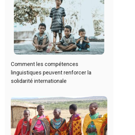
Comment les compétences
linguistiques peuvent renforcer la
solidarité internationale