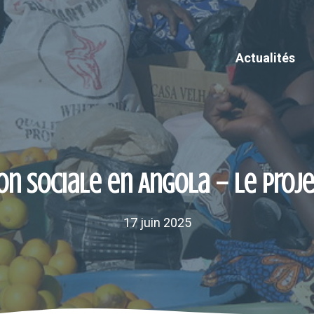
Actualités
on sociale en Angola – Le proj
17 juin 2025