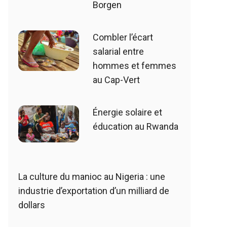
Borgen
Combler l’écart
salarial entre
hommes et femmes
au Cap-Vert
Énergie solaire et
éducation au Rwanda
La culture du manioc au Nigeria : une
industrie d’exportation d’un milliard de
dollars