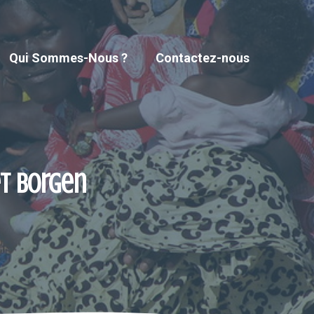
Qui Sommes-Nous ?
Contactez-nous
et Borgen