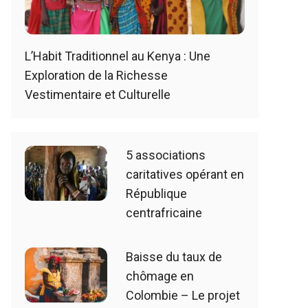
L’Habit Traditionnel au Kenya : Une
Exploration de la Richesse
Vestimentaire et Culturelle
5 associations
caritatives opérant en
République
centrafricaine
Baisse du taux de
chômage en
Colombie – Le projet