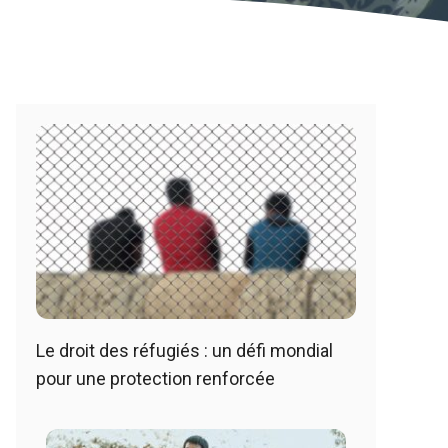
Le droit des réfugiés : un défi mondial
pour une protection renforcée