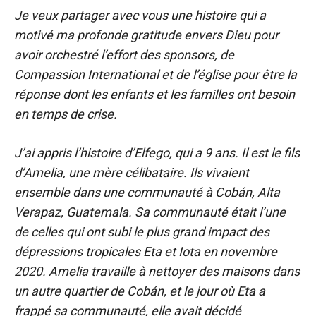
Je veux partager avec vous une histoire qui a
motivé ma profonde gratitude envers Dieu pour
avoir orchestré l’effort des sponsors, de
Compassion International et de l’église pour être la
réponse dont les enfants et les familles ont besoin
en temps de crise.
J’ai appris l’histoire d’Elfego, qui a 9 ans. Il est le fils
d’Amelia, une mère célibataire. Ils vivaient
ensemble dans une communauté à Cobán, Alta
Verapaz, Guatemala. Sa communauté était l’une
de celles qui ont subi le plus grand impact des
dépressions tropicales Eta et Iota en novembre
2020. Amelia travaille à nettoyer des maisons dans
un autre quartier de Cobán, et le jour où Eta a
frappé sa communauté, elle avait décidé