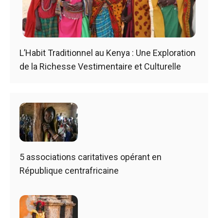
L’Habit Traditionnel au Kenya : Une Exploration
de la Richesse Vestimentaire et Culturelle
5 associations caritatives opérant en
République centrafricaine