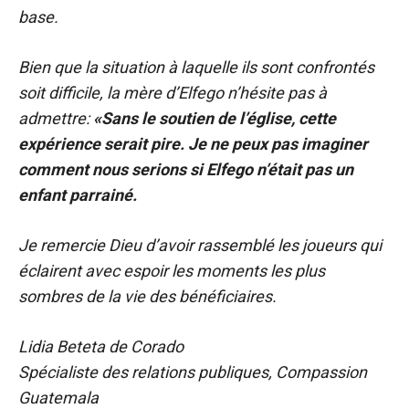
base.
Bien que la situation à laquelle ils sont confrontés
soit difficile, la mère d’Elfego n’hésite pas à
admettre:
«Sans le soutien de l’église, cette
expérience serait pire. Je ne peux pas imaginer
comment nous serions si Elfego n’était pas un
enfant parrainé.
Je remercie Dieu d’avoir rassemblé les joueurs qui
éclairent avec espoir les moments les plus
sombres de la vie des bénéficiaires.
Lidia Beteta de Corado
Spécialiste des relations publiques, Compassion
Guatemala