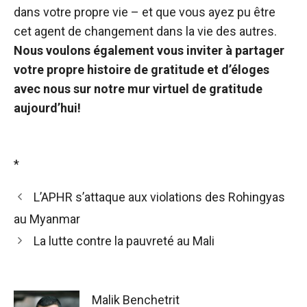
dans votre propre vie – et que vous ayez pu être
cet agent de changement dans la vie des autres.
Nous voulons également vous inviter à partager
votre propre histoire de gratitude et d’éloges
avec nous sur notre mur virtuel de gratitude
aujourd’hui!
*
L’APHR s’attaque aux violations des Rohingyas
au Myanmar
La lutte contre la pauvreté au Mali
Malik Benchetrit