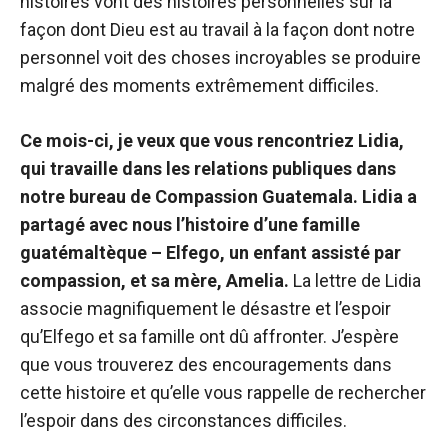
histoires vont des histoires personnelles sur la
façon dont Dieu est au travail à la façon dont notre
personnel voit des choses incroyables se produire
malgré des moments extrêmement difficiles.
Ce mois-ci, je veux que vous rencontriez Lidia,
qui travaille dans les relations publiques dans
notre bureau de Compassion Guatemala. Lidia a
partagé avec nous l’histoire d’une famille
guatémaltèque – Elfego, un enfant assisté par
compassion, et sa mère, Amelia.
La lettre de Lidia
associe magnifiquement le désastre et l’espoir
qu’Elfego et sa famille ont dû affronter. J’espère
que vous trouverez des encouragements dans
cette histoire et qu’elle vous rappelle de rechercher
l’espoir dans des circonstances difficiles.