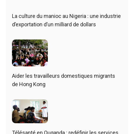
La culture du manioc au Nigeria : une industrie
d’exportation d’un milliard de dollars
Aider les travailleurs domestiques migrants
de Hong Kong
Télésanté en Ouganda : redéfinir les services