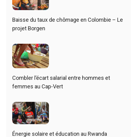
Baisse du taux de chômage en Colombie – Le
projet Borgen
Combler l’écart salarial entre hommes et
femmes au Cap-Vert
Énergie solaire et éducation au Rwanda