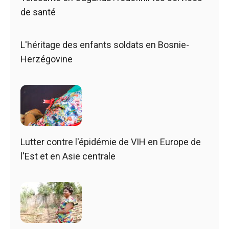
de santé
L'héritage des enfants soldats en Bosnie-
Herzégovine
Lutter contre l'épidémie de VIH en Europe de
l'Est et en Asie centrale