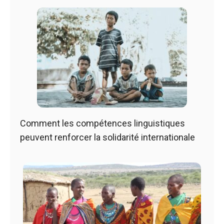
Comment les compétences linguistiques
peuvent renforcer la solidarité internationale