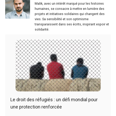
Malik, avec un intérêt marqué pour les histoires
humaines, se consacre à mettre en lumière des
projets et initiatives solidaires qui changent des
vies. Sa sensibilité et son optimisme
transparaissent dans ses écrits, inspirant espoir et
solidarité.
Le droit des réfugiés : un défi mondial pour
une protection renforcée