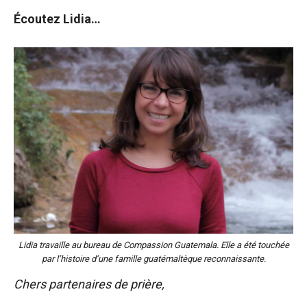
Écoutez Lidia…
Lidia travaille au bureau de Compassion Guatemala. Elle a été touchée
par l’histoire d’une famille guatémaltèque reconnaissante.
Chers partenaires de prière,