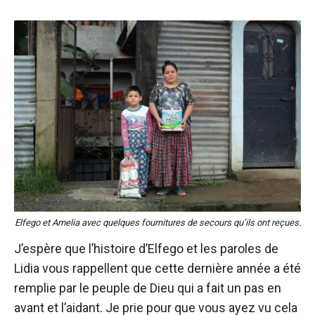
Elfego et Amelia avec quelques fournitures de secours qu’ils ont reçues.
J’espère que l’histoire d’Elfego et les paroles de
Lidia vous rappellent que cette dernière année a été
remplie par le peuple de Dieu qui a fait un pas en
avant et l’aidant. Je prie pour que vous ayez vu cela