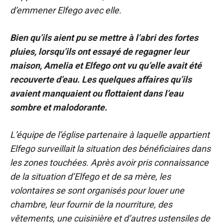
d’emmener Elfego avec elle.
Bien qu’ils aient pu se mettre à l’abri des fortes
pluies, lorsqu’ils ont essayé de regagner leur
maison, Amelia et Elfego ont vu qu’elle avait été
recouverte d’eau. Les quelques affaires qu’ils
avaient manquaient ou flottaient dans l’eau
sombre et malodorante.
L’équipe de l’église partenaire à laquelle appartient
Elfego surveillait la situation des bénéficiaires dans
les zones touchées. Après avoir pris connaissance
de la situation d’Elfego et de sa mère, les
volontaires se sont organisés pour louer une
chambre, leur fournir de la nourriture, des
vêtements, une cuisinière et d’autres ustensiles de