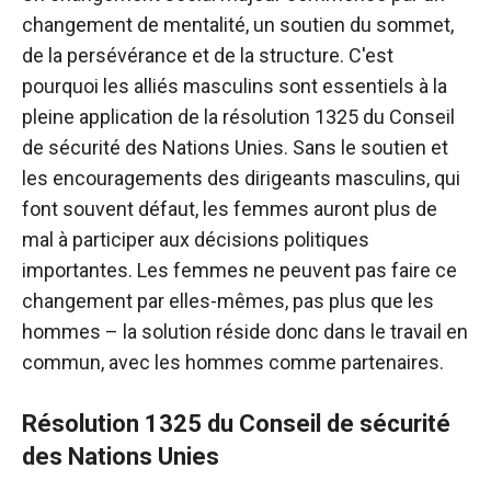
changement de mentalité, un soutien du sommet,
de la persévérance et de la structure. C'est
pourquoi les alliés masculins sont essentiels à la
pleine application de la résolution 1325 du Conseil
de sécurité des Nations Unies. Sans le soutien et
les encouragements des dirigeants masculins, qui
font souvent défaut, les femmes auront plus de
mal à participer aux décisions politiques
importantes. Les femmes ne peuvent pas faire ce
changement par elles-mêmes, pas plus que les
hommes – la solution réside donc dans le travail en
commun, avec les hommes comme partenaires.
Résolution 1325 du Conseil de sécurité
des Nations Unies