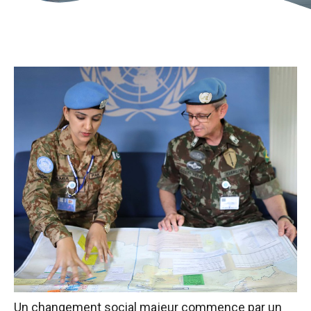
Un changement social majeur commence par un