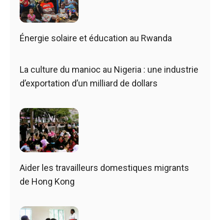
Énergie solaire et éducation au Rwanda
La culture du manioc au Nigeria : une industrie
d’exportation d’un milliard de dollars
Aider les travailleurs domestiques migrants
de Hong Kong