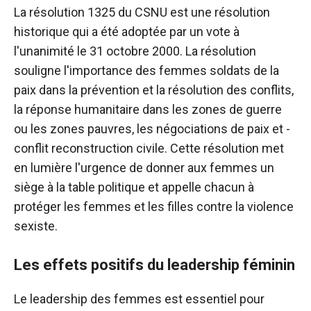
La résolution 1325 du CSNU est une résolution
historique qui a été adoptée par un vote à
l'unanimité le 31 octobre 2000. La résolution
souligne l'importance des femmes soldats de la
paix dans la prévention et la résolution des conflits,
la réponse humanitaire dans les zones de guerre
ou les zones pauvres, les négociations de paix et -
conflit reconstruction civile. Cette résolution met
en lumière l'urgence de donner aux femmes un
siège à la table politique et appelle chacun à
protéger les femmes et les filles contre la violence
sexiste.
Les effets positifs du leadership féminin
Le leadership des femmes est essentiel pour