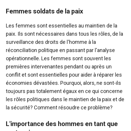
Femmes soldats de la paix
Les femmes sont essentielles au maintien de la
paix. Ils sont nécessaires dans tous les rôles, de la
surveillance des droits de l'homme à la
réconciliation politique en passant par l'analyse
opérationnelle. Les femmes sont souvent les
premières intervenantes pendant ou après un
conflit et sont essentielles pour aider à réparer les
économies dévastées. Pourquoi, alors, ne sont-ils
toujours pas totalement égaux en ce qui concerne
les rôles politiques dans le maintien de la paix et de
la sécurité? Comment résoudre ce problème?
L'importance des hommes en tant que