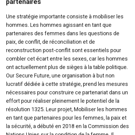
partenaires
Une stratégie importante consiste à mobiliser les
hommes. Les hommes agissant en tant que
partenaires des femmes dans les questions de
paix, de conflit, de réconciliation et de
reconstruction post-conflit sont essentiels pour
combler cet écart entre les sexes, car les hommes
ont actuellement plus de sièges à la table politique.
Our Secure Future, une organisation à but non
lucratif dédiée à cette stratégie, prend les mesures
nécessaires pour construire ce partenariat dans un
effort pour réaliser pleinement le potentiel de la
résolution 1325. Leur projet, Mobiliser les hommes
en tant que partenaires pour les femmes, la paix et
la sécurité, a débuté en 2018 en la Commission des
Nations Unies sur la condition de la femme. Il