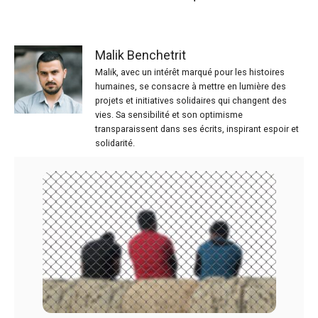
Malik Benchetrit
Malik, avec un intérêt marqué pour les histoires
humaines, se consacre à mettre en lumière des
projets et initiatives solidaires qui changent des
vies. Sa sensibilité et son optimisme
transparaissent dans ses écrits, inspirant espoir et
solidarité.