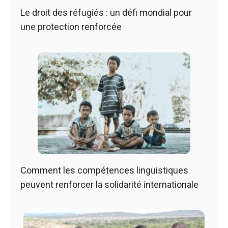
Le droit des réfugiés : un défi mondial pour
une protection renforcée
Comment les compétences linguistiques
peuvent renforcer la solidarité internationale