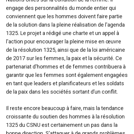
engage des personnalités du monde entier qui
conviennent que les hommes doivent faire partie
de la solution dans la pleine réalisation de l'agenda
1325. Le projet a rédigé une charte et un appel à
l'action pour encourager la pleine mise en œuvre
de la résolution 1325, ainsi que de la loi américaine
de 2017 sur les femmes, la paix et la sécurité. Ce
partenariat d'hommes et de femmes contribuera à
garantir que les femmes sont également engagées
en tant que leaders et planificateurs et les soldats
de la paix dans les sociétés sortant d’un conflit.
Il reste encore beaucoup à faire, mais la tendance
croissante du soutien des hommes à la résolution
1325 du CSNU est certainement un pas dans la
bonne direction. S'attaquer à de grands problèmes