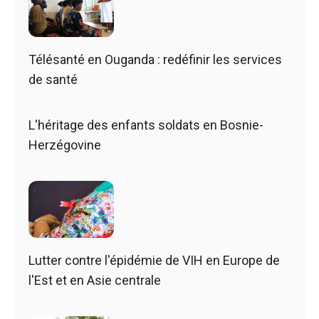
Télésanté en Ouganda : redéfinir les services
de santé
L'héritage des enfants soldats en Bosnie-
Herzégovine
Lutter contre l'épidémie de VIH en Europe de
l'Est et en Asie centrale