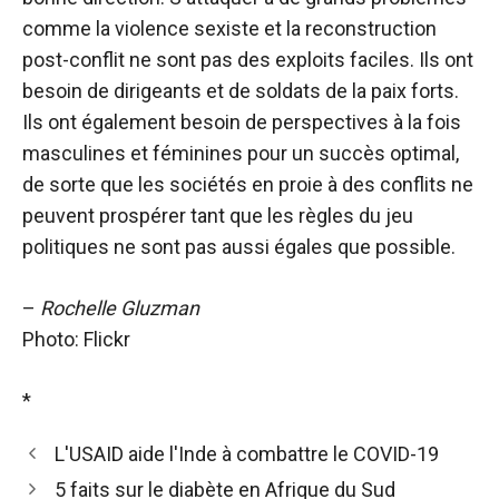
comme la violence sexiste et la reconstruction
post-conflit ne sont pas des exploits faciles. Ils ont
besoin de dirigeants et de soldats de la paix forts.
Ils ont également besoin de perspectives à la fois
masculines et féminines pour un succès optimal,
de sorte que les sociétés en proie à des conflits ne
peuvent prospérer tant que les règles du jeu
politiques ne sont pas aussi égales que possible.
–
Rochelle Gluzman
Photo: Flickr
*
L'USAID aide l'Inde à combattre le COVID-19
5 faits sur le diabète en Afrique du Sud