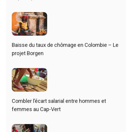
Baisse du taux de chômage en Colombie – Le
projet Borgen
Combler l’écart salarial entre hommes et
femmes au Cap-Vert