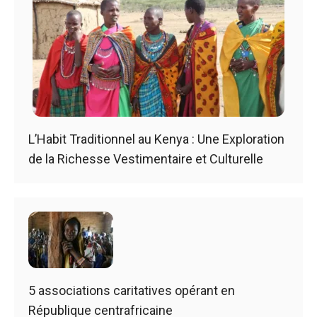
L’Habit Traditionnel au Kenya : Une Exploration
de la Richesse Vestimentaire et Culturelle
5 associations caritatives opérant en
République centrafricaine