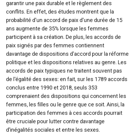
garantir une paix durable et le règlement des
conflits. En effet, des études montrent que la
probabilité d'un accord de paix d'une durée de 15
ans augmente de 35% lorsque les femmes
participent à sa création. De plus, les accords de
paix signés par des femmes contiennent
davantage de dispositions d'accord pour la réforme
politique et les dispositions relatives au genre. Les
accords de paix typiques ne traitent souvent pas
de l'égalité des sexes: en fait, sur les 1789 accords
conclus entre 1990 et 2018, seuls 353
comprenaient des dispositions qui concernent les
femmes, les filles ou le genre que ce soit. Ainsi, la
participation des femmes à ces accords pourrait
être cruciale pour lutter contre davantage
d’inégalités sociales et entre les sexes.