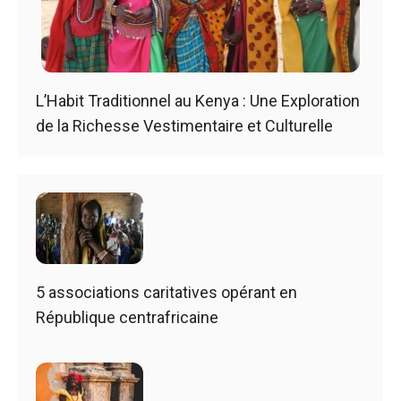
L’Habit Traditionnel au Kenya : Une Exploration
de la Richesse Vestimentaire et Culturelle
5 associations caritatives opérant en
République centrafricaine