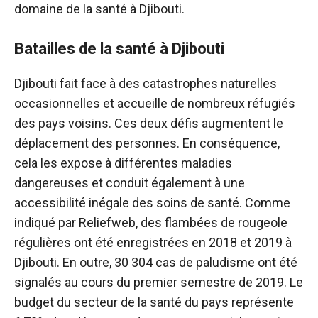
domaine de la santé à Djibouti.
Batailles de la santé à Djibouti
Djibouti fait face à des catastrophes naturelles
occasionnelles et accueille de nombreux réfugiés
des pays voisins. Ces deux défis augmentent le
déplacement des personnes. En conséquence,
cela les expose à différentes maladies
dangereuses et conduit également à une
accessibilité inégale des soins de santé. Comme
indiqué par Reliefweb, des flambées de rougeole
régulières ont été enregistrées en 2018 et 2019 à
Djibouti. En outre, 30 304 cas de paludisme ont été
signalés au cours du premier semestre de 2019. Le
budget du secteur de la santé du pays représente