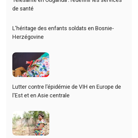
de santé
L'héritage des enfants soldats en Bosnie-
Herzégovine
Lutter contre l'épidémie de VIH en Europe de
l'Est et en Asie centrale