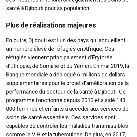
santé à Djibouti pour sa population.
Plus de réalisations majeures
En outre, Djibouti est l'un des pays qui accueillent
un nombre élevé de réfugiés en Afrique. Ces
réfugiés viennent principalement d'Érythrée,
d'Éthiopie, de Somalie et du Yémen. En mai 2019, la
Banque mondiale a débloqué 6 millions de dollars
supplémentaires pour le projet d'amélioration de la
performance du secteur de la santé à Djibouti. Ce
programme fonctionne depuis 2013 et a aidé 143
000 femmes et enfants à accéder aux services de
soins de santé essentiels. Ces services sont
capables de contrôler les maladies transmissibles
comme le VIH et la tuberculose. De plus, en 2017,