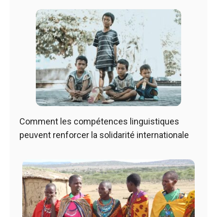
Comment les compétences linguistiques
peuvent renforcer la solidarité internationale