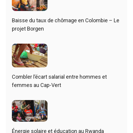
Baisse du taux de chômage en Colombie – Le
projet Borgen
Combler l’écart salarial entre hommes et
femmes au Cap-Vert
Énergie solaire et éducation au Rwanda