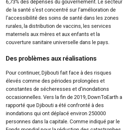
6,73% des dépenses du gouvernement. Le secteur
de la santé s'est concentré sur l'amélioration de
l'accessibilité des soins de santé dans les zones
rurales, la distribution de vaccins, les services
maternels aux mères et aux enfants et la
couverture sanitaire universelle dans le pays.
Des problèmes aux réalisations
Pour continuer, Djibouti fait face à des risques
élevés comme des périodes prolongées et
constantes de sécheresses et d'inondations
occasionnelles. Vers la fin de 2019, DownToEarth a
rapporté que Djibouti a été confronté à des
inondations qui ont déplacé environ 250000
personnes dans la capitale. Comme indiqué par le
Fonds mondial pour la réduction des catastrophes