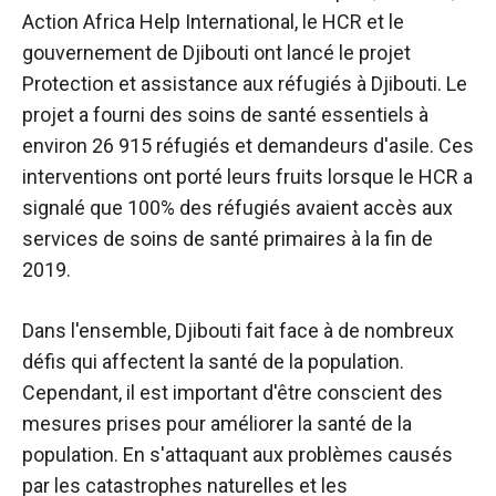
Action Africa Help International, le HCR et le
gouvernement de Djibouti ont lancé le projet
Protection et assistance aux réfugiés à Djibouti. Le
projet a fourni des soins de santé essentiels à
environ 26 915 réfugiés et demandeurs d'asile. Ces
interventions ont porté leurs fruits lorsque le HCR a
signalé que 100% des réfugiés avaient accès aux
services de soins de santé primaires à la fin de
2019.
Dans l'ensemble, Djibouti fait face à de nombreux
défis qui affectent la santé de la population.
Cependant, il est important d'être conscient des
mesures prises pour améliorer la santé de la
population. En s'attaquant aux problèmes causés
par les catastrophes naturelles et les