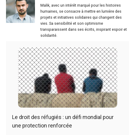
Malik, avec un intérêt marqué pour les histoires
humaines, se consacre à mettre en lumière des
projets et initiatives solidaires qui changent des
vies. Sa sensibilité et son optimisme
transparaissent dans ses écrits, inspirant espoir et
solidarité.
Le droit des réfugiés : un défi mondial pour
une protection renforcée