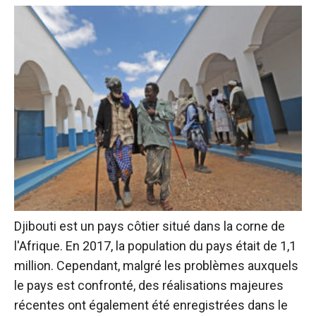
Djibouti est un pays côtier situé dans la corne de
l'Afrique. En 2017, la population du pays était de 1,1
million. Cependant, malgré les problèmes auxquels
le pays est confronté, des réalisations majeures
récentes ont également été enregistrées dans le