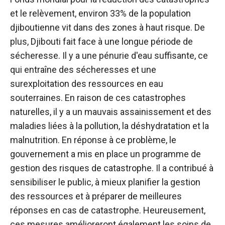
et le relèvement, environ 33% de la population
djiboutienne vit dans des zones à haut risque. De
plus, Djibouti fait face à une longue période de
sécheresse. Il y a une pénurie d'eau suffisante, ce
qui entraîne des sécheresses et une
surexploitation des ressources en eau
souterraines. En raison de ces catastrophes
naturelles, il y a un mauvais assainissement et des
maladies liées à la pollution, la déshydratation et la
malnutrition. En réponse à ce problème, le
gouvernement a mis en place un programme de
gestion des risques de catastrophe. Il a contribué à
sensibiliser le public, à mieux planifier la gestion
des ressources et à préparer de meilleures
réponses en cas de catastrophe. Heureusement,
ces mesures amélioreront également les soins de