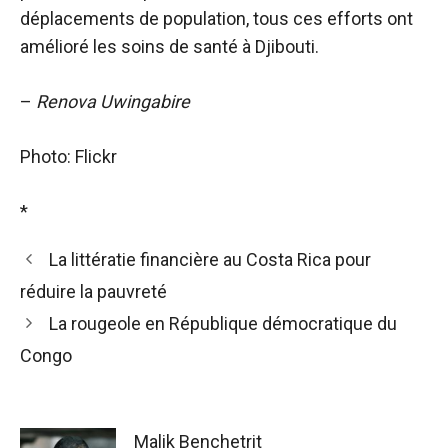
déplacements de population, tous ces efforts ont
amélioré les soins de santé à Djibouti.
–
Renova Uwingabire
Photo: Flickr
*
La littératie financière au Costa Rica pour
réduire la pauvreté
La rougeole en République démocratique du
Congo
Malik Benchetrit