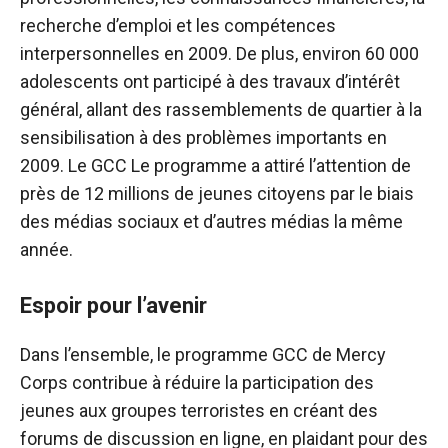
recherche d’emploi et les compétences
interpersonnelles en 2009. De plus, environ 60 000
adolescents ont participé à des travaux d’intérêt
général, allant des rassemblements de quartier à la
sensibilisation à des problèmes importants en
2009. Le GCC Le programme a attiré l’attention de
près de 12 millions de jeunes citoyens par le biais
des médias sociaux et d’autres médias la même
année.
Espoir pour l’avenir
Dans l’ensemble, le programme GCC de Mercy
Corps contribue à réduire la participation des
jeunes aux groupes terroristes en créant des
forums de discussion en ligne, en plaidant pour des