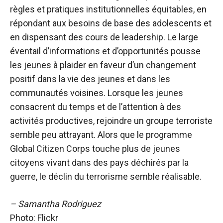
règles et pratiques institutionnelles équitables, en
répondant aux besoins de base des adolescents et
en dispensant des cours de leadership. Le large
éventail d’informations et d’opportunités pousse
les jeunes à plaider en faveur d’un changement
positif dans la vie des jeunes et dans les
communautés voisines. Lorsque les jeunes
consacrent du temps et de l’attention à des
activités productives, rejoindre un groupe terroriste
semble peu attrayant. Alors que le programme
Global Citizen Corps touche plus de jeunes
citoyens vivant dans des pays déchirés par la
guerre, le déclin du terrorisme semble réalisable.
– Samantha Rodriguez
Photo: Flickr