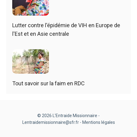
Lutter contre l'épidémie de VIH en Europe de
l'Est et en Asie centrale
Tout savoir sur la faim en RDC
© 2026 L'Entraide Missionnaire -
Lentraidemissionnaire@sfr.fr -
Mentions légales