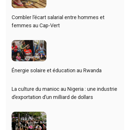
Combler l’écart salarial entre hommes et
femmes au Cap-Vert
Énergie solaire et éducation au Rwanda
La culture du manioc au Nigeria : une industrie
d’exportation d’un milliard de dollars