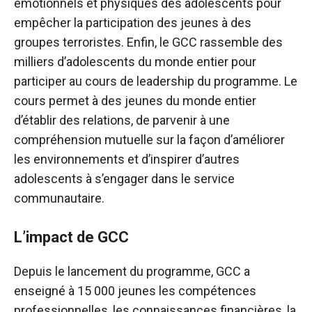
émotionnels et physiques des adolescents pour
empêcher la participation des jeunes à des
groupes terroristes. Enfin, le GCC rassemble des
milliers d’adolescents du monde entier pour
participer au cours de leadership du programme. Le
cours permet à des jeunes du monde entier
d’établir des relations, de parvenir à une
compréhension mutuelle sur la façon d’améliorer
les environnements et d’inspirer d’autres
adolescents à s’engager dans le service
communautaire.
L’impact de GCC
Depuis le lancement du programme, GCC a
enseigné à 15 000 jeunes les compétences
professionnelles, les connaissances financières, la