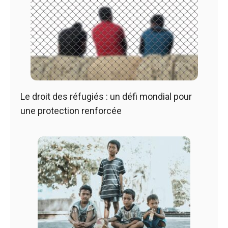
Le droit des réfugiés : un défi mondial pour
une protection renforcée