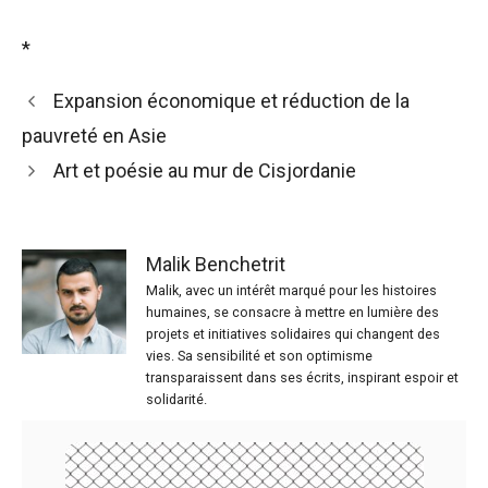
*
Expansion économique et réduction de la
pauvreté en Asie
Art et poésie au mur de Cisjordanie
Malik Benchetrit
Malik, avec un intérêt marqué pour les histoires
humaines, se consacre à mettre en lumière des
projets et initiatives solidaires qui changent des
vies. Sa sensibilité et son optimisme
transparaissent dans ses écrits, inspirant espoir et
solidarité.