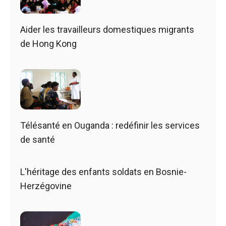
Aider les travailleurs domestiques migrants
de Hong Kong
Télésanté en Ouganda : redéfinir les services
de santé
L'héritage des enfants soldats en Bosnie-
Herzégovine