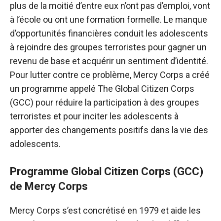
plus de la moitié d’entre eux n’ont pas d’emploi, vont
à l’école ou ont une formation formelle. Le manque
d’opportunités financières conduit les adolescents
à rejoindre des groupes terroristes pour gagner un
revenu de base et acquérir un sentiment d’identité.
Pour lutter contre ce problème, Mercy Corps a créé
un programme appelé The Global Citizen Corps
(GCC) pour réduire la participation à des groupes
terroristes et pour inciter les adolescents à
apporter des changements positifs dans la vie des
adolescents.
Programme Global Citizen Corps (GCC)
de Mercy Corps
Mercy Corps s’est concrétisé en 1979 et aide les