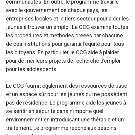
communautés. En outre, le programme travaille
avec le gouvernement de chaque pays, les
entreprises locales et le tiers secteur pour aider les
jeunes à trouver un emploi. Le CCG examine toutes
les procédures et méthodes créées par chacune
de ces institutions pour garantir l’équité pour tous
les citoyens. En particulier, le CCG aide à plaider
pour de meilleurs projets de recherche d’emploi
pour les adolescents.
Le CCG fournit également des ressources de base
et un espace sûr pour les jeunes qui ne possèdent
pas de résidence. Le programme aide les jeunes à
se sentir en sécurité dans n’importe quel
environnement en introduisant une thérapie et un
traitement. Le programme répond aux besoins