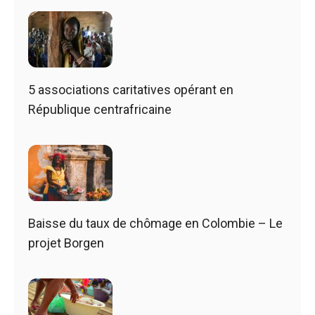
5 associations caritatives opérant en
République centrafricaine
Baisse du taux de chômage en Colombie – Le
projet Borgen