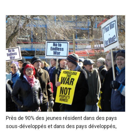
Près de 90% des jeunes résident dans des pays
sous-développés et dans des pays développés,