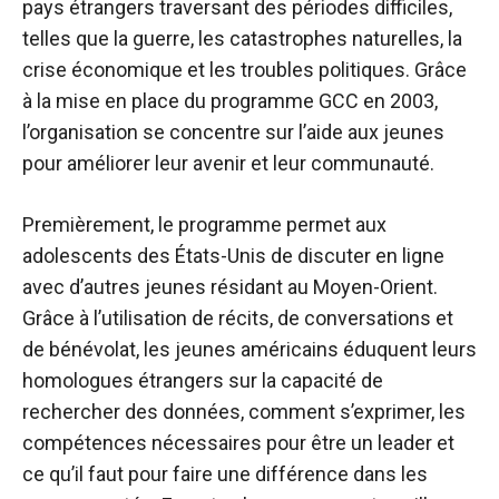
pays étrangers traversant des périodes difficiles,
telles que la guerre, les catastrophes naturelles, la
crise économique et les troubles politiques. Grâce
à la mise en place du programme GCC en 2003,
l’organisation se concentre sur l’aide aux jeunes
pour améliorer leur avenir et leur communauté.
Premièrement, le programme permet aux
adolescents des États-Unis de discuter en ligne
avec d’autres jeunes résidant au Moyen-Orient.
Grâce à l’utilisation de récits, de conversations et
de bénévolat, les jeunes américains éduquent leurs
homologues étrangers sur la capacité de
rechercher des données, comment s’exprimer, les
compétences nécessaires pour être un leader et
ce qu’il faut pour faire une différence dans les