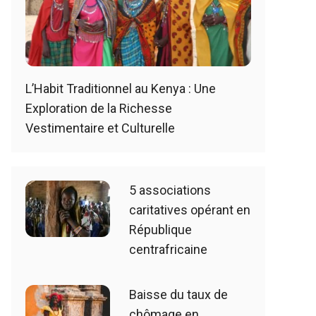
L’Habit Traditionnel au Kenya : Une
Exploration de la Richesse
Vestimentaire et Culturelle
5 associations
caritatives opérant en
République
centrafricaine
Baisse du taux de
chômage en