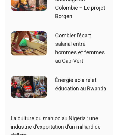
Colombie – Le projet
Borgen
Combler l’écart
salarial entre
hommes et femmes
au Cap-Vert
Énergie solaire et
éducation au Rwanda
La culture du manioc au Nigeria : une
industrie d’exportation d’un milliard de