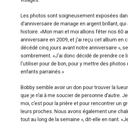
Les photos sont soigneusement exposées dan
d'anniversaire de mariage en argent brillant, qui
histoire. «Mon mari et moi allions fêter nos 60 
anniversaire en 2009, et j'ai reçu cet album en c
décédé cinq jours avant notre anniversaire », se
sombrement. «J'ai donc décidé de prendre ce li
l'utiliser pour de bon, pour y mettre des photo
enfants parrainés.»
Bobby semble avoir un don pour trouver la lueur 
que je n’ai à me soucier de personne d’autre. 
moi, c’est pour la prière et pour rencontrer u
leurs proches. Nous avons également une chaî
tout au long de la semaine », dit-elle en riant