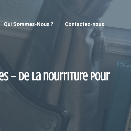
Qui Sommes-Nous ?
Contactez-nous
es – De la nourriture pour