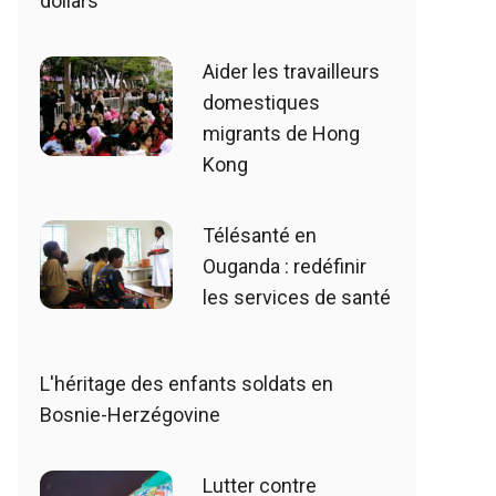
dollars
Aider les travailleurs
domestiques
migrants de Hong
Kong
Télésanté en
Ouganda : redéfinir
les services de santé
L'héritage des enfants soldats en
Bosnie-Herzégovine
Lutter contre