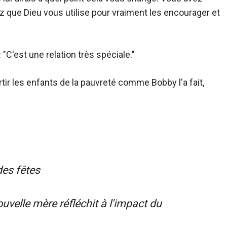
z que Dieu vous utilise pour vraiment les encourager et
"C'est une relation très spéciale."
tir les enfants de la pauvreté comme Bobby l'a fait,
des fêtes
ouvelle mère réfléchit à l'impact du