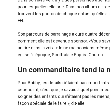
pour lesquelles elle prie. Dans son album d'arg
trouvent les photos de chaque enfant qu'elle a 
FH.
Son parcours de parrainage a duré quatre décenni
comment elle est devenue sponsor. «Vous savez,
un rire dans la voix. «Je ne me souviens même pl
église à l'époque, Scottsdale Baptist Church.
Un commanditaire tend la 
Pour Bobby, les détails n’étaient pas importants
cependant, c'est que je savais à quel point mes 
soigner des enfants qui n'étaient pas les miens
façon spéciale de le faire », dit-elle.