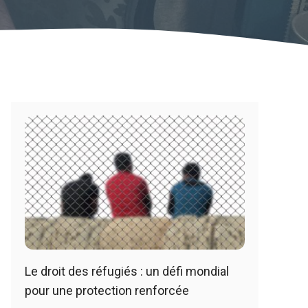
Le droit des réfugiés : un défi mondial
pour une protection renforcée