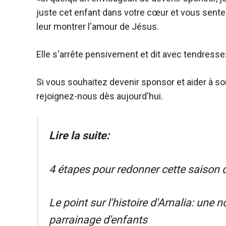
juste cet enfant dans votre cœur et vous sente
leur montrer l'amour de Jésus.
Elle s'arrête pensivement et dit avec tendresse: 
Si vous souhaitez devenir sponsor et aider à sor
rejoignez-nous dès aujourd'hui.
Lire la suite:
4 étapes pour redonner cette saison 
Le point sur l'histoire d'Amalia: une n
parrainage d'enfants