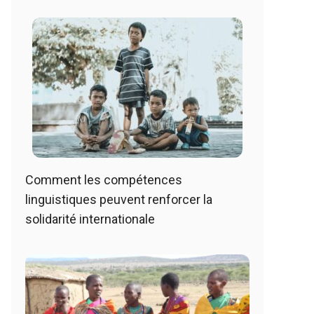
Comment les compétences
linguistiques peuvent renforcer la
solidarité internationale