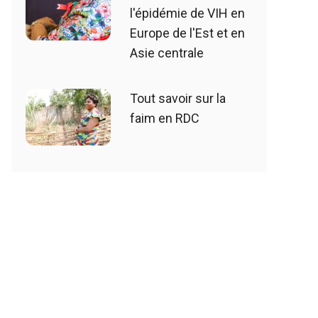
l'épidémie de VIH en
Europe de l'Est et en
Asie centrale
Tout savoir sur la
faim en RDC