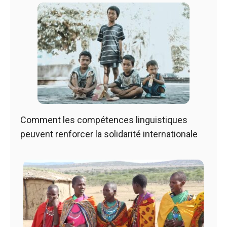
Comment les compétences linguistiques
peuvent renforcer la solidarité internationale