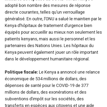
adopté bon nombre des mesures de réponse
directe courantes, telles qu’un verrouillage
généralisé. En outre, l’ONU a salué le maintien par le
Kenya d’hôpitaux de traitement d’urgence bien
équipés pour accueillir au mieux non seulement les
patients kenyans, mais aussi le personnel et les
partenaires des Nations Unies. Les hôpitaux du
Kenya peuvent également jouer un rôle important
dans le développement humanitaire régional.
Politique fiscale:
Le Kenya a annoncé une relance
économique de 534 millions de dollars, des
dépenses de santé pour le COVID-19 de 377
millions de dollars, des exonérations et des
subventions d’impôt sur les sociétés, des
transferts en espèces aux citoyens et une aide