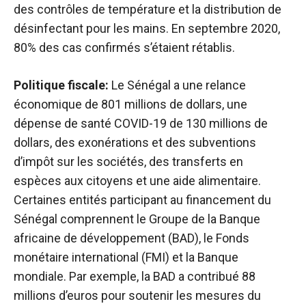
des contrôles de température et la distribution de
désinfectant pour les mains. En septembre 2020,
80% des cas confirmés s’étaient rétablis.
Politique fiscale:
Le Sénégal a une relance
économique de 801 millions de dollars, une
dépense de santé COVID-19 de 130 millions de
dollars, des exonérations et des subventions
d’impôt sur les sociétés, des transferts en
espèces aux citoyens et une aide alimentaire.
Certaines entités participant au financement du
Sénégal comprennent le Groupe de la Banque
africaine de développement (BAD), le Fonds
monétaire international (FMI) et la Banque
mondiale. Par exemple, la BAD a contribué 88
millions d’euros pour soutenir les mesures du