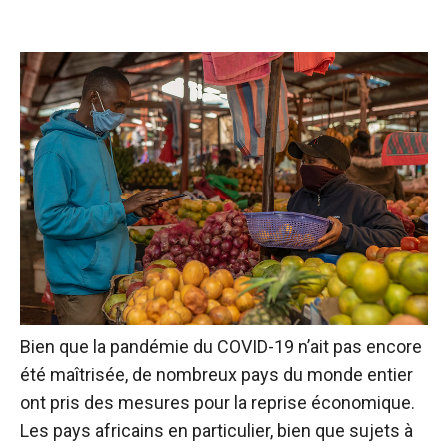
Bien que la pandémie du COVID-19 n’ait pas encore
été maîtrisée, de nombreux pays du monde entier
ont pris des mesures pour la reprise économique.
Les pays africains en particulier, bien que sujets à