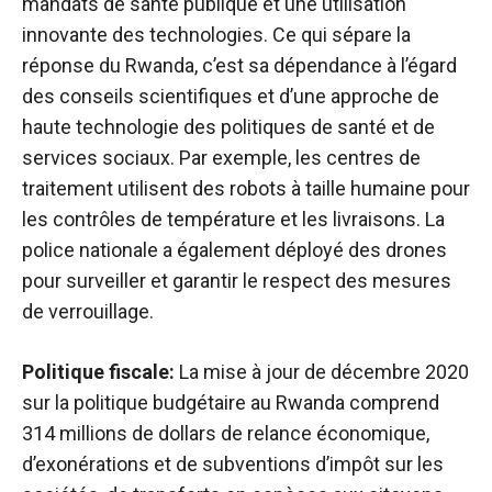
mandats de santé publique et une utilisation
innovante des technologies. Ce qui sépare la
réponse du Rwanda, c’est sa dépendance à l’égard
des conseils scientifiques et d’une approche de
haute technologie des politiques de santé et de
services sociaux. Par exemple, les centres de
traitement utilisent des robots à taille humaine pour
les contrôles de température et les livraisons. La
police nationale a également déployé des drones
pour surveiller et garantir le respect des mesures
de verrouillage.
Politique fiscale:
La mise à jour de décembre 2020
sur la politique budgétaire au Rwanda comprend
314 millions de dollars de relance économique,
d’exonérations et de subventions d’impôt sur les