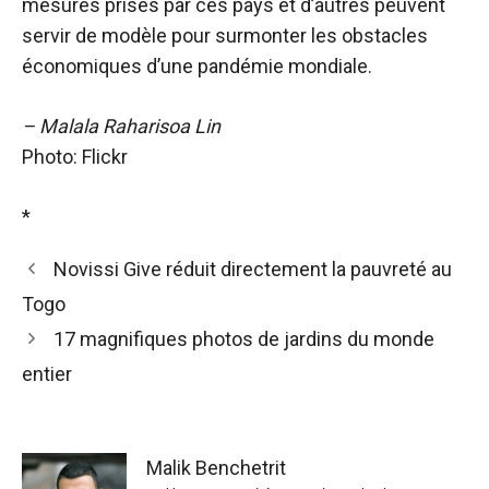
mesures prises par ces pays et d’autres peuvent
servir de modèle pour surmonter les obstacles
économiques d’une pandémie mondiale.
– Malala Raharisoa Lin
Photo: Flickr
*
Novissi Give réduit directement la pauvreté au
Togo
17 magnifiques photos de jardins du monde
entier
Malik Benchetrit