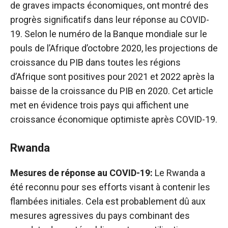
de graves impacts économiques, ont montré des
progrès significatifs dans leur réponse au COVID-
19. Selon le numéro de la Banque mondiale sur le
pouls de l’Afrique d’octobre 2020, les projections de
croissance du PIB dans toutes les régions
d’Afrique sont positives pour 2021 et 2022 après la
baisse de la croissance du PIB en 2020. Cet article
met en évidence trois pays qui affichent une
croissance économique optimiste après COVID-19.
Rwanda
Mesures de réponse au COVID-19:
Le Rwanda a
été reconnu pour ses efforts visant à contenir les
flambées initiales. Cela est probablement dû aux
mesures agressives du pays combinant des