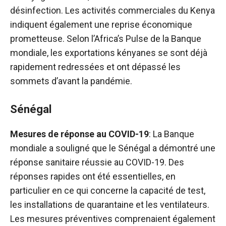
désinfection. Les activités commerciales du Kenya
indiquent également une reprise économique
prometteuse. Selon l’Africa’s Pulse de la Banque
mondiale, les exportations kényanes se sont déjà
rapidement redressées et ont dépassé les
sommets d’avant la pandémie.
Sénégal
Mesures de réponse au COVID-19
: La Banque
mondiale a souligné que le Sénégal a démontré une
réponse sanitaire réussie au COVID-19. Des
réponses rapides ont été essentielles, en
particulier en ce qui concerne la capacité de test,
les installations de quarantaine et les ventilateurs.
Les mesures préventives comprenaient également