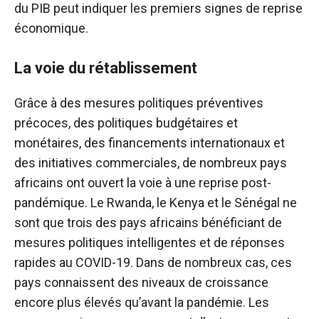
du PIB peut indiquer les premiers signes de reprise
économique.
La voie du rétablissement
Grâce à des mesures politiques préventives
précoces, des politiques budgétaires et
monétaires, des financements internationaux et
des initiatives commerciales, de nombreux pays
africains ont ouvert la voie à une reprise post-
pandémique. Le Rwanda, le Kenya et le Sénégal ne
sont que trois des pays africains bénéficiant de
mesures politiques intelligentes et de réponses
rapides au COVID-19. Dans de nombreux cas, ces
pays connaissent des niveaux de croissance
encore plus élevés qu’avant la pandémie. Les