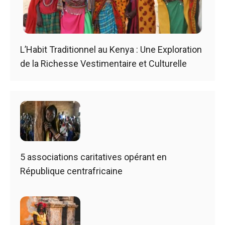
L’Habit Traditionnel au Kenya : Une Exploration
de la Richesse Vestimentaire et Culturelle
5 associations caritatives opérant en
République centrafricaine