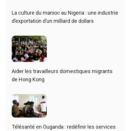
La culture du manioc au Nigeria : une industrie
d’exportation d’un milliard de dollars
Aider les travailleurs domestiques migrants
de Hong Kong
Télésanté en Ouganda : redéfinir les services