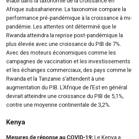
établi dans la taxonomie de la croissance en
Afrique subsaharienne. La taxonomie compare la
performance pré-pandémique à la croissance à mi-
pandémie. Les attentes ont déterminé que le
Rwanda atteindra la reprise post-pandémique la
plus élevée avec une croissance du PIB de 7%.
Avec des moteurs économiques comme les
campagnes de vaccination et les investissements
et les échanges commerciaux, des pays comme le
Rwanda et la Tanzanie s’attendent à une
augmentation du PIB. L’Afrique de l’Est en général
devrait atteindre une croissance du PIB de 5,1%,
contre une moyenne continentale de 3,2%.
Kenya
Mesures de réponse au COVID-19:
Le Kenya a