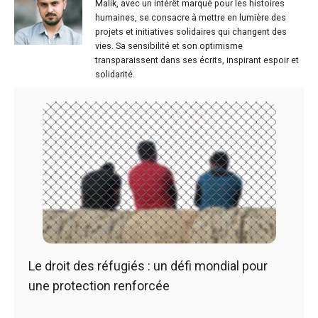
Malik, avec un intérêt marqué pour les histoires
humaines, se consacre à mettre en lumière des
projets et initiatives solidaires qui changent des
vies. Sa sensibilité et son optimisme
transparaissent dans ses écrits, inspirant espoir et
solidarité.
Le droit des réfugiés : un défi mondial pour
une protection renforcée