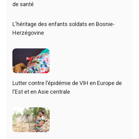
de santé
L'héritage des enfants soldats en Bosnie-
Herzégovine
Lutter contre l'épidémie de VIH en Europe de
l'Est et en Asie centrale