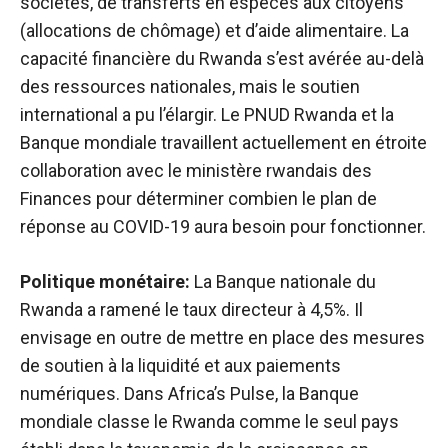
sociétés, de transferts en espèces aux citoyens
(allocations de chômage) et d’aide alimentaire. La
capacité financière du Rwanda s’est avérée au-delà
des ressources nationales, mais le soutien
international a pu l’élargir. Le PNUD Rwanda et la
Banque mondiale travaillent actuellement en étroite
collaboration avec le ministère rwandais des
Finances pour déterminer combien le plan de
réponse au COVID-19 aura besoin pour fonctionner.
Politique monétaire:
La Banque nationale du
Rwanda a ramené le taux directeur à 4,5%. Il
envisage en outre de mettre en place des mesures
de soutien à la liquidité et aux paiements
numériques. Dans Africa’s Pulse, la Banque
mondiale classe le Rwanda comme le seul pays