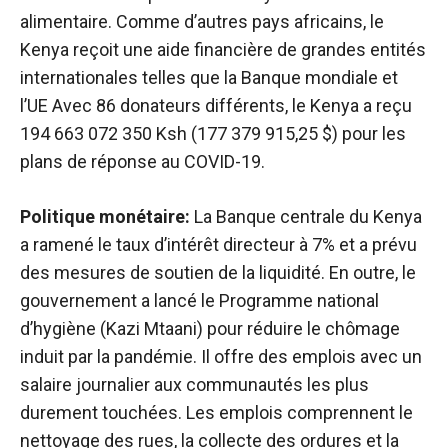
alimentaire. Comme d’autres pays africains, le
Kenya reçoit une aide financière de grandes entités
internationales telles que la Banque mondiale et
l’UE Avec 86 donateurs différents, le Kenya a reçu
194 663 072 350 Ksh (177 379 915,25 $) pour les
plans de réponse au COVID-19.
Politique monétaire:
La Banque centrale du Kenya
a ramené le taux d’intérêt directeur à 7% et a prévu
des mesures de soutien de la liquidité. En outre, le
gouvernement a lancé le Programme national
d’hygiène (Kazi Mtaani) pour réduire le chômage
induit par la pandémie. Il offre des emplois avec un
salaire journalier aux communautés les plus
durement touchées. Les emplois comprennent le
nettoyage des rues, la collecte des ordures et la