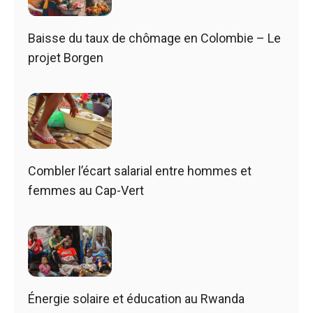
Baisse du taux de chômage en Colombie – Le
projet Borgen
Combler l’écart salarial entre hommes et
femmes au Cap-Vert
Énergie solaire et éducation au Rwanda