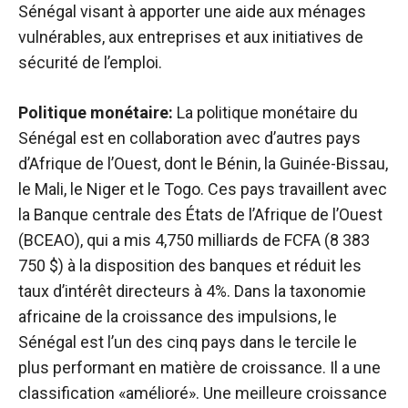
Sénégal visant à apporter une aide aux ménages
vulnérables, aux entreprises et aux initiatives de
sécurité de l’emploi.
Politique monétaire:
La politique monétaire du
Sénégal est en collaboration avec d’autres pays
d’Afrique de l’Ouest, dont le Bénin, la Guinée-Bissau,
le Mali, le Niger et le Togo. Ces pays travaillent avec
la Banque centrale des États de l’Afrique de l’Ouest
(BCEAO), qui a mis 4,750 milliards de FCFA (8 383
750 $) à la disposition des banques et réduit les
taux d’intérêt directeurs à 4%. Dans la taxonomie
africaine de la croissance des impulsions, le
Sénégal est l’un des cinq pays dans le tercile le
plus performant en matière de croissance. Il a une
classification «amélioré». Une meilleure croissance