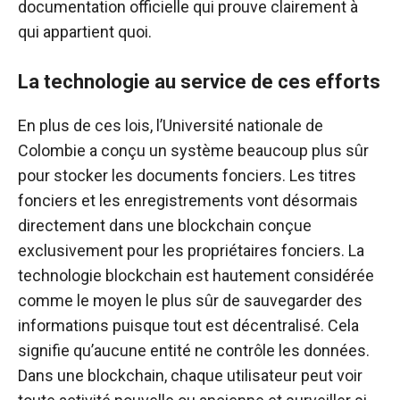
documentation officielle qui prouve clairement à
qui appartient quoi.
La technologie au service de ces efforts
En plus de ces lois, l’Université nationale de
Colombie a conçu un système beaucoup plus sûr
pour stocker les documents fonciers. Les titres
fonciers et les enregistrements vont désormais
directement dans une blockchain conçue
exclusivement pour les propriétaires fonciers. La
technologie blockchain est hautement considérée
comme le moyen le plus sûr de sauvegarder des
informations puisque tout est décentralisé. Cela
signifie qu’aucune entité ne contrôle les données.
Dans une blockchain, chaque utilisateur peut voir