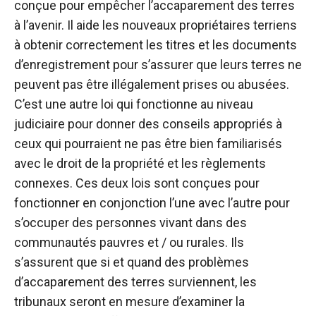
conçue pour empêcher l’accaparement des terres
à l’avenir. Il aide les nouveaux propriétaires terriens
à obtenir correctement les titres et les documents
d’enregistrement pour s’assurer que leurs terres ne
peuvent pas être illégalement prises ou abusées.
C’est une autre loi qui fonctionne au niveau
judiciaire pour donner des conseils appropriés à
ceux qui pourraient ne pas être bien familiarisés
avec le droit de la propriété et les règlements
connexes. Ces deux lois sont conçues pour
fonctionner en conjonction l’une avec l’autre pour
s’occuper des personnes vivant dans des
communautés pauvres et / ou rurales. Ils
s’assurent que si et quand des problèmes
d’accaparement des terres surviennent, les
tribunaux seront en mesure d’examiner la