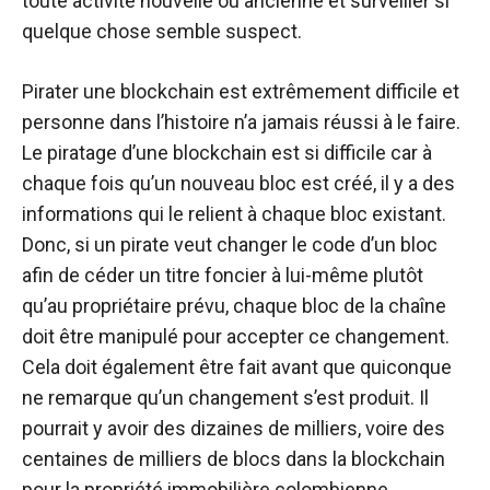
toute activité nouvelle ou ancienne et surveiller si
quelque chose semble suspect.
Pirater une blockchain est extrêmement difficile et
personne dans l’histoire n’a jamais réussi à le faire.
Le piratage d’une blockchain est si difficile car à
chaque fois qu’un nouveau bloc est créé, il y a des
informations qui le relient à chaque bloc existant.
Donc, si un pirate veut changer le code d’un bloc
afin de céder un titre foncier à lui-même plutôt
qu’au propriétaire prévu, chaque bloc de la chaîne
doit être manipulé pour accepter ce changement.
Cela doit également être fait avant que quiconque
ne remarque qu’un changement s’est produit. Il
pourrait y avoir des dizaines de milliers, voire des
centaines de milliers de blocs dans la blockchain
pour la propriété immobilière colombienne.