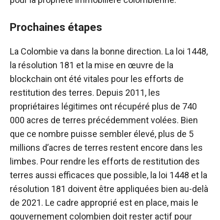
Prochaines étapes
La Colombie va dans la bonne direction. La loi 1448,
la résolution 181 et la mise en œuvre de la
blockchain ont été vitales pour les efforts de
restitution des terres. Depuis 2011, les
propriétaires légitimes ont récupéré plus de 740
000 acres de terres précédemment volées. Bien
que ce nombre puisse sembler élevé, plus de 5
millions d’acres de terres restent encore dans les
limbes. Pour rendre les efforts de restitution des
terres aussi efficaces que possible, la loi 1448 et la
résolution 181 doivent être appliquées bien au-delà
de 2021. Le cadre approprié est en place, mais le
gouvernement colombien doit rester actif pour