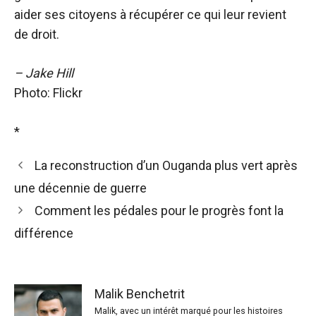
aider ses citoyens à récupérer ce qui leur revient
de droit.
– Jake Hill
Photo: Flickr
*
La reconstruction d’un Ouganda plus vert après
une décennie de guerre
Comment les pédales pour le progrès font la
différence
Malik Benchetrit
Malik, avec un intérêt marqué pour les histoires