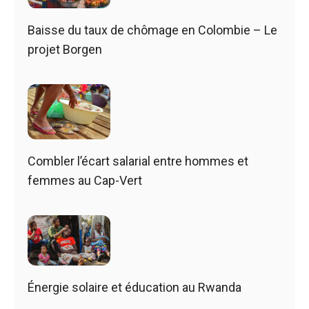
Baisse du taux de chômage en Colombie – Le
projet Borgen
Combler l’écart salarial entre hommes et
femmes au Cap-Vert
Énergie solaire et éducation au Rwanda