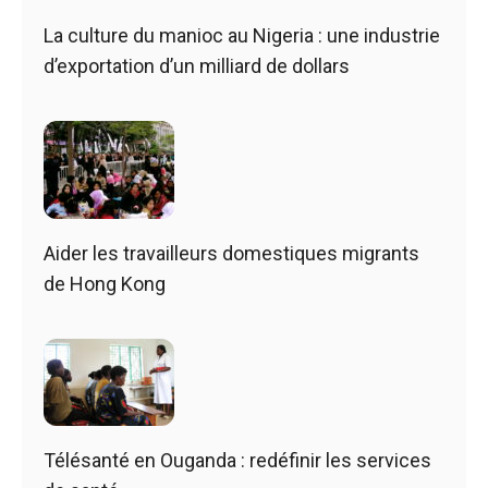
La culture du manioc au Nigeria : une industrie
d’exportation d’un milliard de dollars
Aider les travailleurs domestiques migrants
de Hong Kong
Télésanté en Ouganda : redéfinir les services