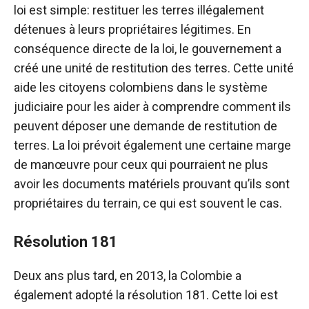
loi est simple: restituer les terres illégalement
détenues à leurs propriétaires légitimes. En
conséquence directe de la loi, le gouvernement a
créé une unité de restitution des terres. Cette unité
aide les citoyens colombiens dans le système
judiciaire pour les aider à comprendre comment ils
peuvent déposer une demande de restitution de
terres. La loi prévoit également une certaine marge
de manœuvre pour ceux qui pourraient ne plus
avoir les documents matériels prouvant qu’ils sont
propriétaires du terrain, ce qui est souvent le cas.
Résolution 181
Deux ans plus tard, en 2013, la Colombie a
également adopté la résolution 181. Cette loi est