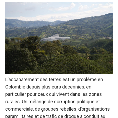
L’accaparement des terres est un problème en
Colombie depuis plusieurs décennies, en
particulier pour ceux qui vivent dans les zones
rurales. Un mélange de corruption politique et
commerciale, de groupes rebelles, d’organisations
paramilitaires et de trafic de drogue a conduit au