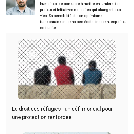
humaines, se consacre à mettre en lumière des
projets et initiatives solidaires qui changent des
vies. Sa sensibilité et son optimisme
transparaissent dans ses écrits, inspirant espoir et
solidarité.
Le droit des réfugiés : un défi mondial pour
une protection renforcée