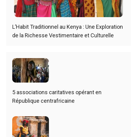
L’Habit Traditionnel au Kenya : Une Exploration
de la Richesse Vestimentaire et Culturelle
5 associations caritatives opérant en
République centrafricaine