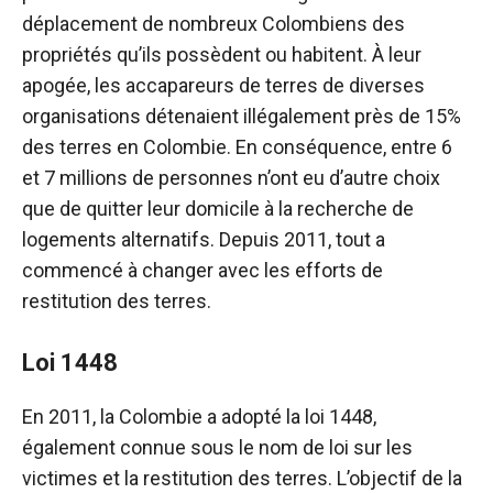
déplacement de nombreux Colombiens des
propriétés qu’ils possèdent ou habitent. À leur
apogée, les accapareurs de terres de diverses
organisations détenaient illégalement près de 15%
des terres en Colombie. En conséquence, entre 6
et 7 millions de personnes n’ont eu d’autre choix
que de quitter leur domicile à la recherche de
logements alternatifs. Depuis 2011, tout a
commencé à changer avec les efforts de
restitution des terres.
Loi 1448
En 2011, la Colombie a adopté la loi 1448,
également connue sous le nom de loi sur les
victimes et la restitution des terres. L’objectif de la