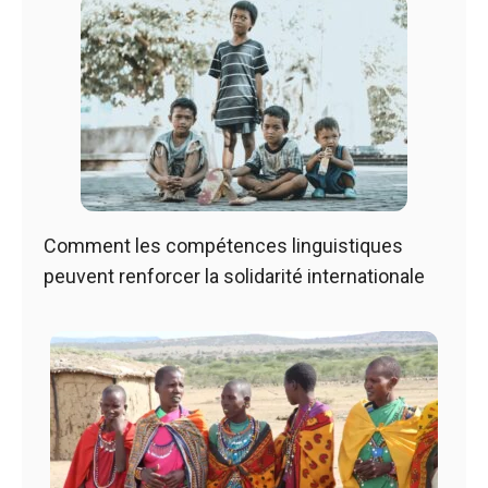
Comment les compétences linguistiques
peuvent renforcer la solidarité internationale