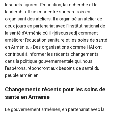
lesquels figurent l’éducation, la recherche et le
leadership. Il se concentre sur ces trois en
organisant des ateliers. Il a organisé un atelier de
deux jours en partenariat avec l’Institut national de
la santé d’Arménie où il «[discussed] comment
améliorer l’éducation sanitaire et les soins de santé
en Arménie. » Des organisations comme HAI ont
contribué à informer les récents changements
dans la politique gouvernementale qui, nous
l’espérons, répondront aux besoins de santé du
peuple arménien.
Changements récents pour les soins de
santé en Arménie
Le gouvernement arménien, en partenariat avec la