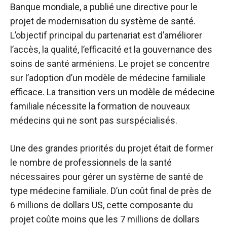
Banque mondiale, a publié une directive pour le
projet de modernisation du système de santé.
L’objectif principal du partenariat est d’améliorer
l’accès, la qualité, l’efficacité et la gouvernance des
soins de santé arméniens. Le projet se concentre
sur l’adoption d’un modèle de médecine familiale
efficace. La transition vers un modèle de médecine
familiale nécessite la formation de nouveaux
médecins qui ne sont pas surspécialisés.
Une des grandes priorités du projet était de former
le nombre de professionnels de la santé
nécessaires pour gérer un système de santé de
type médecine familiale. D’un coût final de près de
6 millions de dollars US, cette composante du
projet coûte moins que les 7 millions de dollars