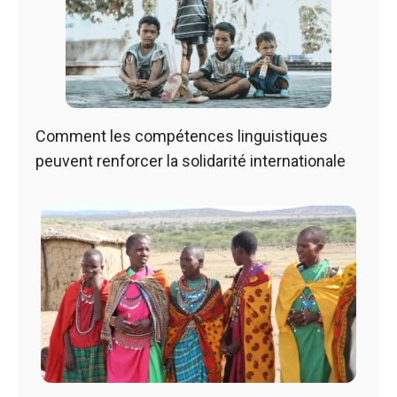
Comment les compétences linguistiques
peuvent renforcer la solidarité internationale