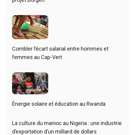
Combler l’écart salarial entre hommes et
femmes au Cap-Vert
Énergie solaire et éducation au Rwanda
La culture du manioc au Nigeria : une industrie
d’exportation d’un milliard de dollars