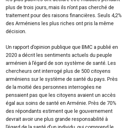
plus de trois jours, mais ils n’ont pas cherché de
traitement pour des raisons financières. Seuls 4,2%
des Arméniens les plus riches ont pris la même
décision.
Un rapport d’opinion publique que BMC a publié en
2020 a décrit les sentiments actuels du peuple
arménien à l’égard de son système de santé. Les
chercheurs ont interrogé plus de 500 citoyens
arméniens sur le système de santé du pays. Près
de la moitié des personnes interrogées ne
pensaient pas que les citoyens avaient un accès
égal aux soins de santé en Arménie. Près de 70%
des répondants estiment que le gouvernement
devrait avoir une plus grande responsabilité à
l’égard de la santé d’un individu, qui comprend le