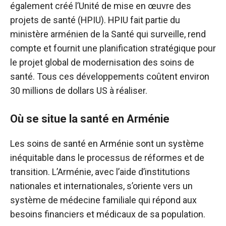
également créé l’Unité de mise en œuvre des
projets de santé (HPIU). HPIU fait partie du
ministère arménien de la Santé qui surveille, rend
compte et fournit une planification stratégique pour
le projet global de modernisation des soins de
santé. Tous ces développements coûtent environ
30 millions de dollars US à réaliser.
Où se situe la santé en Arménie
Les soins de santé en Arménie sont un système
inéquitable dans le processus de réformes et de
transition. L’Arménie, avec l’aide d’institutions
nationales et internationales, s’oriente vers un
système de médecine familiale qui répond aux
besoins financiers et médicaux de sa population.