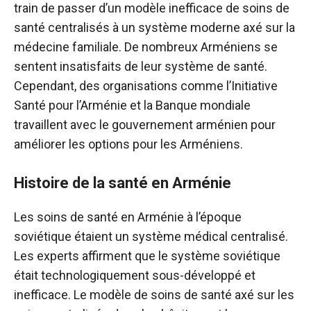
train de passer d’un modèle inefficace de soins de
santé centralisés à un système moderne axé sur la
médecine familiale. De nombreux Arméniens se
sentent insatisfaits de leur système de santé.
Cependant, des organisations comme l’Initiative
Santé pour l’Arménie et la Banque mondiale
travaillent avec le gouvernement arménien pour
améliorer les options pour les Arméniens.
Histoire de la santé en Arménie
Les soins de santé en Arménie à l’époque
soviétique étaient un système médical centralisé.
Les experts affirment que le système soviétique
était technologiquement sous-développé et
inefficace. Le modèle de soins de santé axé sur les