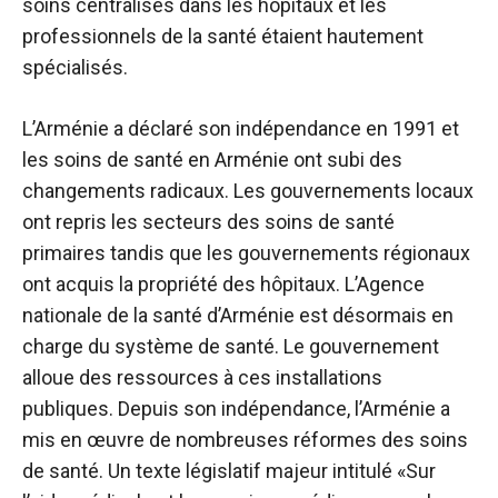
soins centralisés dans les hôpitaux et les
professionnels de la santé étaient hautement
spécialisés.
L’Arménie a déclaré son indépendance en 1991 et
les soins de santé en Arménie ont subi des
changements radicaux. Les gouvernements locaux
ont repris les secteurs des soins de santé
primaires tandis que les gouvernements régionaux
ont acquis la propriété des hôpitaux. L’Agence
nationale de la santé d’Arménie est désormais en
charge du système de santé. Le gouvernement
alloue des ressources à ces installations
publiques. Depuis son indépendance, l’Arménie a
mis en œuvre de nombreuses réformes des soins
de santé. Un texte législatif majeur intitulé «Sur