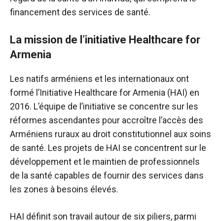
financement des services de santé.
La mission de l’initiative Healthcare for
Armenia
Les natifs arméniens et les internationaux ont
formé l’Initiative Healthcare for Armenia (HAI) en
2016. L’équipe de l’initiative se concentre sur les
réformes ascendantes pour accroître l’accès des
Arméniens ruraux au droit constitutionnel aux soins
de santé. Les projets de HAI se concentrent sur le
développement et le maintien de professionnels
de la santé capables de fournir des services dans
les zones à besoins élevés.
HAI définit son travail autour de six piliers, parmi