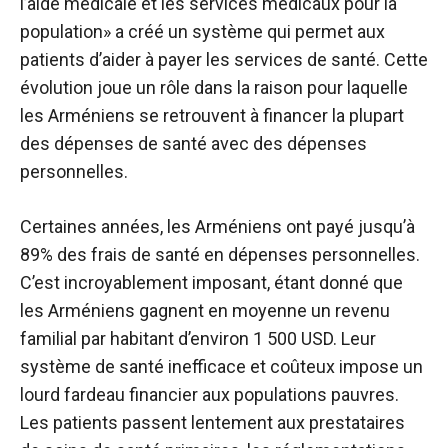
l’aide médicale et les services médicaux pour la
population» a créé un système qui permet aux
patients d’aider à payer les services de santé. Cette
évolution joue un rôle dans la raison pour laquelle
les Arméniens se retrouvent à financer la plupart
des dépenses de santé avec des dépenses
personnelles.
Certaines années, les Arméniens ont payé jusqu’à
89% des frais de santé en dépenses personnelles.
C’est incroyablement imposant, étant donné que
les Arméniens gagnent en moyenne un revenu
familial par habitant d’environ 1 500 USD. Leur
système de santé inefficace et coûteux impose un
lourd fardeau financier aux populations pauvres.
Les patients passent lentement aux prestataires