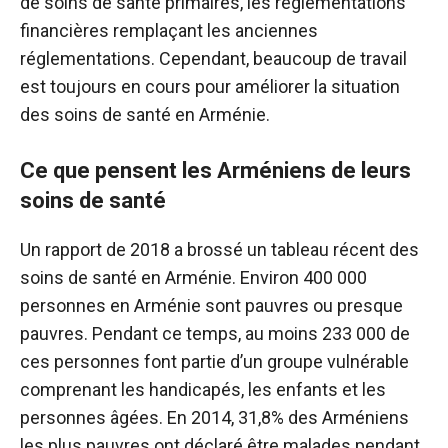
de soins de santé primaires, les réglementations
financières remplaçant les anciennes
réglementations. Cependant, beaucoup de travail
est toujours en cours pour améliorer la situation
des soins de santé en Arménie.
Ce que pensent les Arméniens de leurs
soins de santé
Un rapport de 2018 a brossé un tableau récent des
soins de santé en Arménie. Environ 400 000
personnes en Arménie sont pauvres ou presque
pauvres. Pendant ce temps, au moins 233 000 de
ces personnes font partie d’un groupe vulnérable
comprenant les handicapés, les enfants et les
personnes âgées. En 2014, 31,8% des Arméniens
les plus pauvres ont déclaré être malades pendant