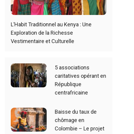
L’Habit Traditionnel au Kenya : Une
Exploration de la Richesse
Vestimentaire et Culturelle
5 associations
caritatives opérant en
République
centrafricaine
Baisse du taux de
chômage en
Colombie – Le projet