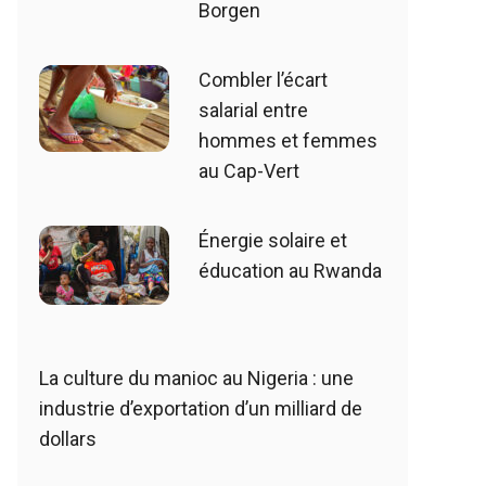
Borgen
Combler l’écart
salarial entre
hommes et femmes
au Cap-Vert
Énergie solaire et
éducation au Rwanda
La culture du manioc au Nigeria : une
industrie d’exportation d’un milliard de
dollars