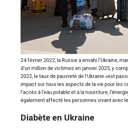
24 février 2022, la Russie a envahi l'Ukraine, ma
d'un million de victimes en janvier 2025, y comp
2022, le taux de pauvreté de l'Ukraine «est pass
impact sur tous les aspects de la vie pour les ci
l'accès à l'eau potable et à la nourriture, l'énerg
également affecté les personnes vivant avec le
Diabète en Ukraine