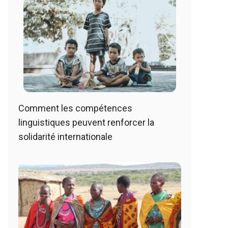
Comment les compétences
linguistiques peuvent renforcer la
solidarité internationale