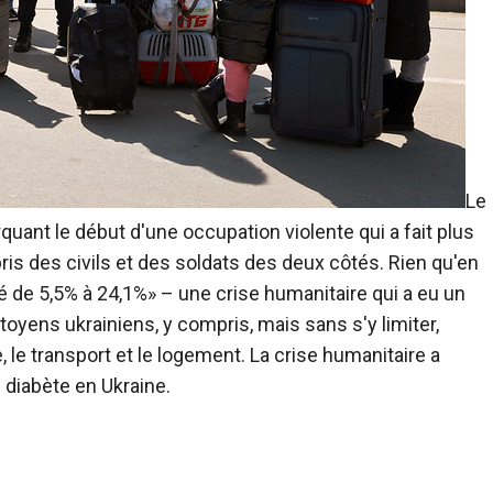
Le
rquant le début d'une occupation violente qui a fait plus
ris des civils et des soldats des deux côtés. Rien qu'en
é de 5,5% à 24,1%» – une crise humanitaire qui a eu un
toyens ukrainiens, y compris, mais sans s'y limiter,
ie, le transport et le logement. La crise humanitaire a
 diabète en Ukraine.