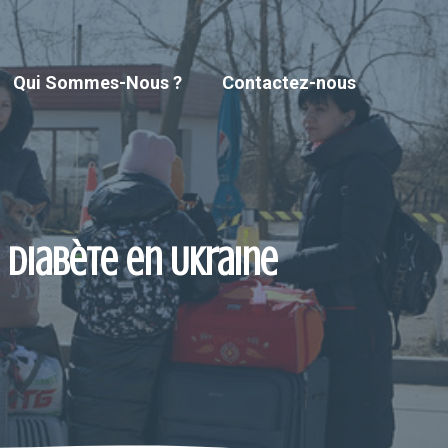
Qui Sommes-Nous ?
Contactez-nous
e diabète en Ukraine