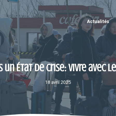
Actualités
 un État de crise: vivre avec l
18 avril 2025