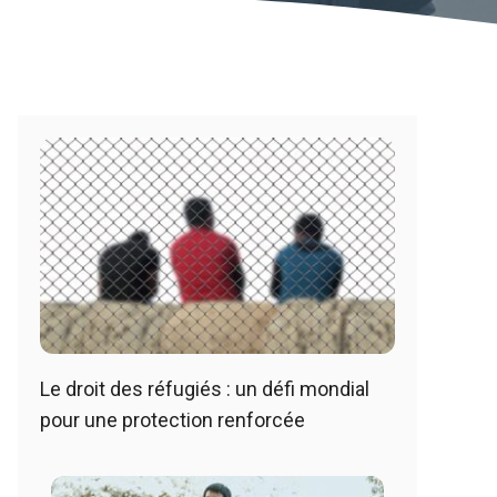
Le droit des réfugiés : un défi mondial
pour une protection renforcée