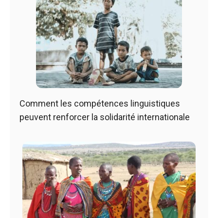
Comment les compétences linguistiques
peuvent renforcer la solidarité internationale