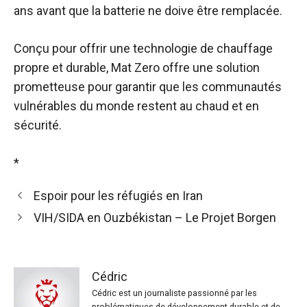
ans avant que la batterie ne doive être remplacée.
Conçu pour offrir une technologie de chauffage
propre et durable, Mat Zero offre une solution
prometteuse pour garantir que les communautés
vulnérables du monde restent au chaud et en
sécurité.
*
Espoir pour les réfugiés en Iran
VIH/SIDA en Ouzbékistan – Le Projet Borgen
Cédric
Cédric est un journaliste passionné par les
problématiques de développement durable et de