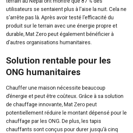
terrain au Népal ont montré que 87 % des
utilisateurs se sentaient plus à l'aise la nuit. Cela ne
s'arrête pas là. Après avoir testé l'efficacité du
produit sur le terrain avec une énergie propre et
durable, Mat Zero peut également bénéficier à
d'autres organisations humanitaires.
Solution rentable pour les
ONG humanitaires
Chauffer une maison nécessite beaucoup
d’énergie et peut être coûteux. Grâce à sa solution
de chauffage innovante, Mat Zero peut
potentiellement réduire le montant dépensé pour le
chauffage par les ONG. De plus, les tapis
chauffants sont conçus pour durer jusqu’à cinq