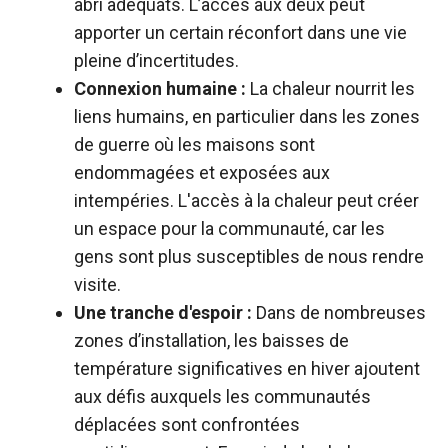
abri adéquats. L’accès aux deux peut
apporter un certain réconfort dans une vie
pleine d’incertitudes.
Connexion humaine :
La chaleur nourrit les
liens humains, en particulier dans les zones
de guerre où les maisons sont
endommagées et exposées aux
intempéries. L'accès à la chaleur peut créer
un espace pour la communauté, car les
gens sont plus susceptibles de nous rendre
visite.
Une tranche d'espoir :
Dans de nombreuses
zones d’installation, les baisses de
température significatives en hiver ajoutent
aux défis auxquels les communautés
déplacées sont confrontées