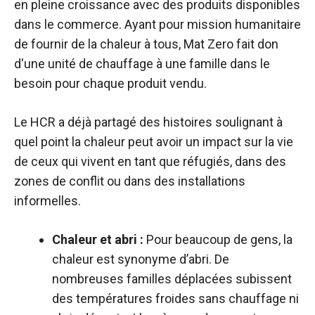
en pleine croissance avec des produits disponibles
dans le commerce. Ayant pour mission humanitaire
de fournir de la chaleur à tous, Mat Zero fait don
d'une unité de chauffage à une famille dans le
besoin pour chaque produit vendu.
Le HCR a déjà partagé des histoires soulignant à
quel point la chaleur peut avoir un impact sur la vie
de ceux qui vivent en tant que réfugiés, dans des
zones de conflit ou dans des installations
informelles.
Chaleur et abri :
Pour beaucoup de gens, la
chaleur est synonyme d’abri. De
nombreuses familles déplacées subissent
des températures froides sans chauffage ni