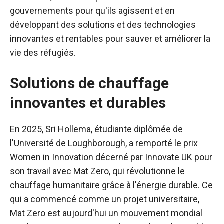
gouvernements pour qu'ils agissent et en
développant des solutions et des technologies
innovantes et rentables pour sauver et améliorer la
vie des réfugiés.
Solutions de chauffage
innovantes et durables
En 2025, Sri Hollema, étudiante diplômée de
l'Université de Loughborough, a remporté le prix
Women in Innovation décerné par Innovate UK pour
son travail avec Mat Zero, qui révolutionne le
chauffage humanitaire grâce à l'énergie durable. Ce
qui a commencé comme un projet universitaire,
Mat Zero est aujourd'hui un mouvement mondial