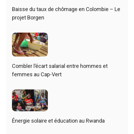
Baisse du taux de chômage en Colombie – Le
projet Borgen
Combler l’écart salarial entre hommes et
femmes au Cap-Vert
Énergie solaire et éducation au Rwanda