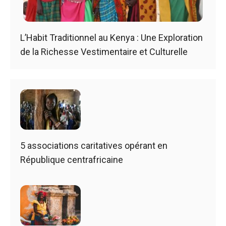
L’Habit Traditionnel au Kenya : Une Exploration
de la Richesse Vestimentaire et Culturelle
5 associations caritatives opérant en
République centrafricaine