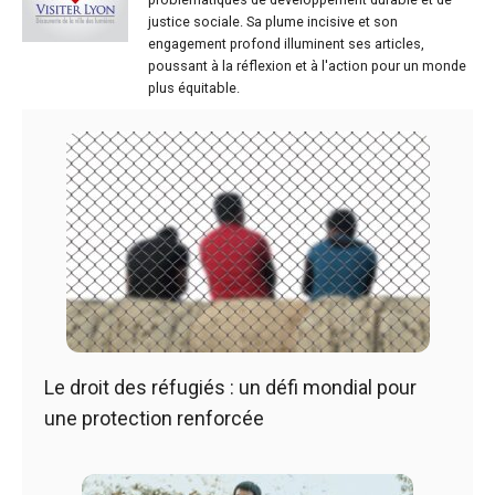
justice sociale. Sa plume incisive et son
engagement profond illuminent ses articles,
poussant à la réflexion et à l'action pour un monde
plus équitable.
Le droit des réfugiés : un défi mondial pour
une protection renforcée