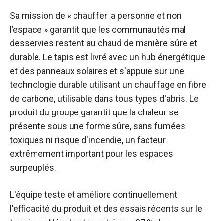
Sa mission de « chauffer la personne et non
l’espace » garantit que les communautés mal
desservies restent au chaud de manière sûre et
durable. Le tapis est livré avec un hub énergétique
et des panneaux solaires et s'appuie sur une
technologie durable utilisant un chauffage en fibre
de carbone, utilisable dans tous types d'abris. Le
produit du groupe garantit que la chaleur se
présente sous une forme sûre, sans fumées
toxiques ni risque d'incendie, un facteur
extrêmement important pour les espaces
surpeuplés.
L'équipe teste et améliore continuellement
l'efficacité du produit et des essais récents sur le