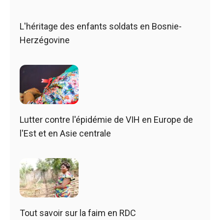
L'héritage des enfants soldats en Bosnie-
Herzégovine
Lutter contre l'épidémie de VIH en Europe de
l'Est et en Asie centrale
Tout savoir sur la faim en RDC