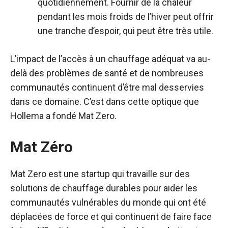
quotidiennement. Fournir de la chaleur
pendant les mois froids de l’hiver peut offrir
une tranche d’espoir, qui peut être très utile.
L’impact de l’accès à un chauffage adéquat va au-
delà des problèmes de santé et de nombreuses
communautés continuent d’être mal desservies
dans ce domaine. C’est dans cette optique que
Hollema a fondé Mat Zero.
Mat Zéro
Mat Zero est une startup qui travaille sur des
solutions de chauffage durables pour aider les
communautés vulnérables du monde qui ont été
déplacées de force et qui continuent de faire face