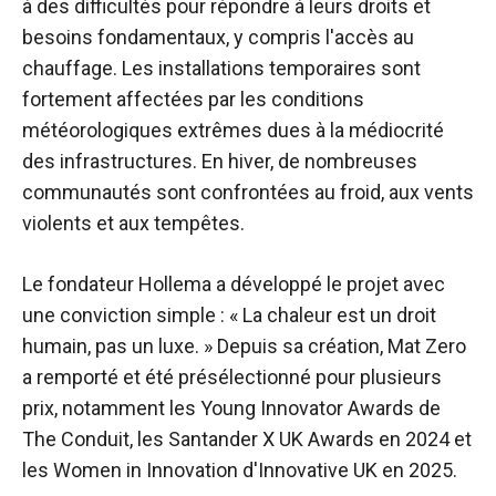
à des difficultés pour répondre à leurs droits et
besoins fondamentaux, y compris l'accès au
chauffage. Les installations temporaires sont
fortement affectées par les conditions
météorologiques extrêmes dues à la médiocrité
des infrastructures. En hiver, de nombreuses
communautés sont confrontées au froid, aux vents
violents et aux tempêtes.
Le fondateur Hollema a développé le projet avec
une conviction simple : « La chaleur est un droit
humain, pas un luxe. » Depuis sa création, Mat Zero
a remporté et été présélectionné pour plusieurs
prix, notamment les Young Innovator Awards de
The Conduit, les Santander X UK Awards en 2024 et
les Women in Innovation d'Innovative UK en 2025.