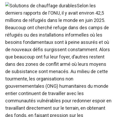
Selon les
derniers rapports de l'ONU, il y avait environ 42,5
millions de réfugiés dans le monde en juin 2025.
Beaucoup ont cherché refuge dans des camps de
réfugiés ou des installations informelles où les
besoins fondamentaux sont à peine assurés et où
de nouveaux défis surgissent constamment. Alors
que beaucoup ont fui leur foyer, d’autres restent
dans des zones de conflit armé où leurs moyens
de subsistance sont menacés. Au milieu de cette
tourmente, les organisations non
gouvernementales (ONG) humanitaires du monde
entier continuent de travailler avec les
communautés vulnérables pour redonner espoir en
travaillant directement sur le terrain, en obtenant
des fonds, en faisant pression sur les