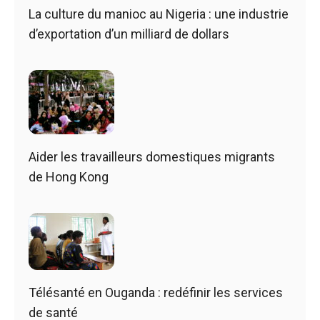
La culture du manioc au Nigeria : une industrie
d’exportation d’un milliard de dollars
Aider les travailleurs domestiques migrants
de Hong Kong
Télésanté en Ouganda : redéfinir les services
de santé