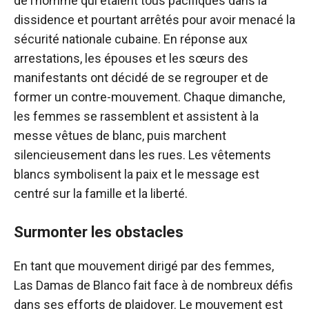
de l’homme qui étaient tous pacifiques dans la
dissidence et pourtant arrêtés pour avoir menacé la
sécurité nationale cubaine. En réponse aux
arrestations, les épouses et les sœurs des
manifestants ont décidé de se regrouper et de
former un contre-mouvement. Chaque dimanche,
les femmes se rassemblent et assistent à la
messe vêtues de blanc, puis marchent
silencieusement dans les rues. Les vêtements
blancs symbolisent la paix et le message est
centré sur la famille et la liberté.
Surmonter les obstacles
En tant que mouvement dirigé par des femmes,
Las Damas de Blanco fait face à de nombreux défis
dans ses efforts de plaidoyer. Le mouvement est