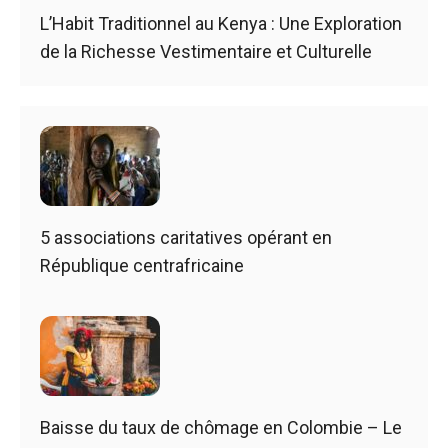
L’Habit Traditionnel au Kenya : Une Exploration
de la Richesse Vestimentaire et Culturelle
5 associations caritatives opérant en
République centrafricaine
Baisse du taux de chômage en Colombie – Le