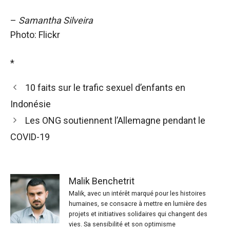
–
Samantha Silveira
Photo: Flickr
*
10 faits sur le trafic sexuel d’enfants en
Indonésie
Les ONG soutiennent l’Allemagne pendant le
COVID-19
Malik Benchetrit
Malik, avec un intérêt marqué pour les histoires
humaines, se consacre à mettre en lumière des
projets et initiatives solidaires qui changent des
vies. Sa sensibilité et son optimisme