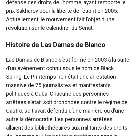
défense des droits de l’homme, ayant remporté le
prix Sakharov pour la liberté de l’esprit en 2005.
Actuellement, le mouvement fait l’objet d’une
résolution sur le calendrier du Sénat.
Histoire de Las Damas de Blanco
Las Damas de Blanco s’est formé en 2003 à la suite
d’un événement connu sous le nom de Black
Spring. Le Printemps noir était une arrestation
massive de 75 journalistes et manifestants
politiques à Cuba. Chacune des personnes
arrêtées s’était soit prononcée contre le régime de
Castro, soit avait défendu d’une manière ou d’une
autre la démocratie. Les personnes arrêtées
allaient des bibliothécaires aux militants des droits