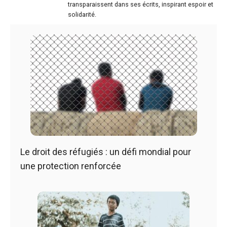
transparaissent dans ses écrits, inspirant espoir et
solidarité.
Le droit des réfugiés : un défi mondial pour
une protection renforcée