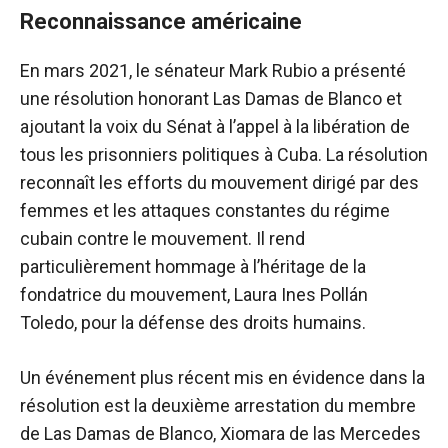
Reconnaissance américaine
En mars 2021, le sénateur Mark Rubio a présenté
une résolution honorant Las Damas de Blanco et
ajoutant la voix du Sénat à l’appel à la libération de
tous les prisonniers politiques à Cuba. La résolution
reconnaît les efforts du mouvement dirigé par des
femmes et les attaques constantes du régime
cubain contre le mouvement. Il rend
particulièrement hommage à l’héritage de la
fondatrice du mouvement, Laura Ines Pollán
Toledo, pour la défense des droits humains.
Un événement plus récent mis en évidence dans la
résolution est la deuxième arrestation du membre
de Las Damas de Blanco, Xiomara de las Mercedes