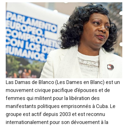
Las Damas de Blanco (Les Dames en Blanc) est un
mouvement civique pacifique d’épouses et de
femmes qui militent pour la libération des
manifestants politiques emprisonnés à Cuba. Le
groupe est actif depuis 2003 et est reconnu
internationalement pour son dévouement à la