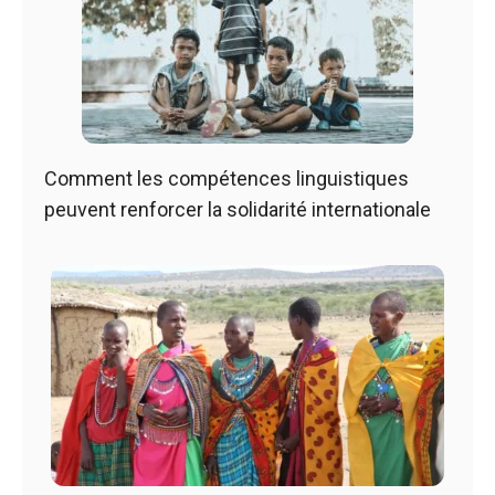
Comment les compétences linguistiques
peuvent renforcer la solidarité internationale