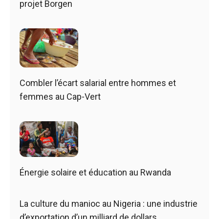
projet Borgen
Combler l’écart salarial entre hommes et
femmes au Cap-Vert
Énergie solaire et éducation au Rwanda
La culture du manioc au Nigeria : une industrie
d’exportation d’un milliard de dollars