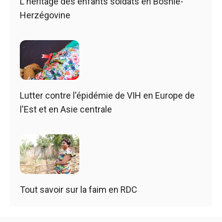
L'héritage des enfants soldats en Bosnie-
Herzégovine
Lutter contre l'épidémie de VIH en Europe de
l'Est et en Asie centrale
Tout savoir sur la faim en RDC