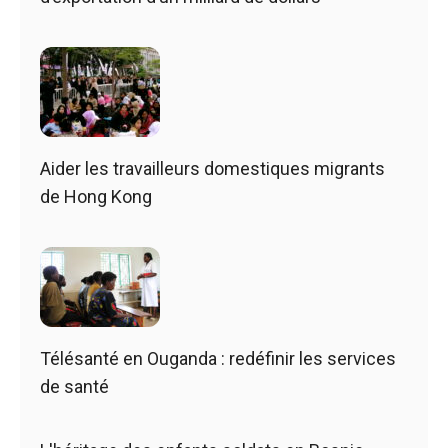
Aider les travailleurs domestiques migrants
de Hong Kong
Télésanté en Ouganda : redéfinir les services
de santé