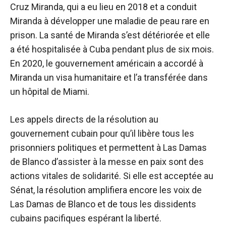
Cruz Miranda, qui a eu lieu en 2018 et a conduit
Miranda à développer une maladie de peau rare en
prison. La santé de Miranda s’est détériorée et elle
a été hospitalisée à Cuba pendant plus de six mois.
En 2020, le gouvernement américain a accordé à
Miranda un visa humanitaire et l’a transférée dans
un hôpital de Miami.
Les appels directs de la résolution au
gouvernement cubain pour qu’il libère tous les
prisonniers politiques et permettent à Las Damas
de Blanco d’assister à la messe en paix sont des
actions vitales de solidarité. Si elle est acceptée au
Sénat, la résolution amplifiera encore les voix de
Las Damas de Blanco et de tous les dissidents
cubains pacifiques espérant la liberté.