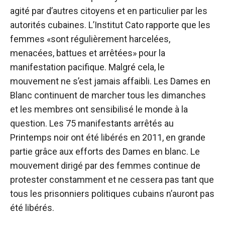
agité par d’autres citoyens et en particulier par les
autorités cubaines. L’Institut Cato rapporte que les
femmes «sont régulièrement harcelées,
menacées, battues et arrêtées» pour la
manifestation pacifique. Malgré cela, le
mouvement ne s’est jamais affaibli. Les Dames en
Blanc continuent de marcher tous les dimanches
et les membres ont sensibilisé le monde à la
question. Les 75 manifestants arrêtés au
Printemps noir ont été libérés en 2011, en grande
partie grâce aux efforts des Dames en blanc. Le
mouvement dirigé par des femmes continue de
protester constamment et ne cessera pas tant que
tous les prisonniers politiques cubains n’auront pas
été libérés.