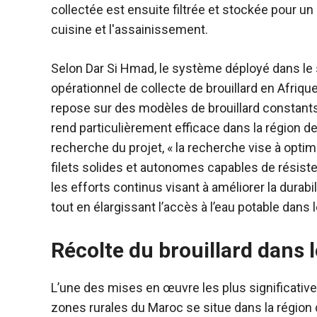
collectée est ensuite filtrée et stockée pour 
cuisine et l'assainissement.
Selon Dar Si Hmad, le système déployé dans le
opérationnel de collecte de brouillard en Afriqu
repose sur des modèles de brouillard constants
rend particulièrement efficace dans la région 
recherche du projet, « la recherche vise à optim
filets solides et autonomes capables de résister
les efforts continus visant à améliorer la durab
tout en élargissant l’accès à l’eau potable dan
Récolte du brouillard dans 
L’une des mises en œuvre les plus significatives
zones rurales du Maroc se situe dans la région 