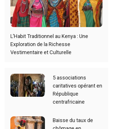
L’Habit Traditionnel au Kenya : Une
Exploration de la Richesse
Vestimentaire et Culturelle
5 associations
caritatives opérant en
République
centrafricaine
Baisse du taux de
chômage en