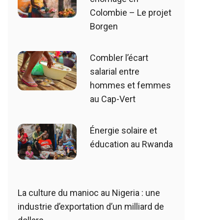
Colombie – Le projet
Borgen
Combler l’écart
salarial entre
hommes et femmes
au Cap-Vert
Énergie solaire et
éducation au Rwanda
La culture du manioc au Nigeria : une
industrie d’exportation d’un milliard de