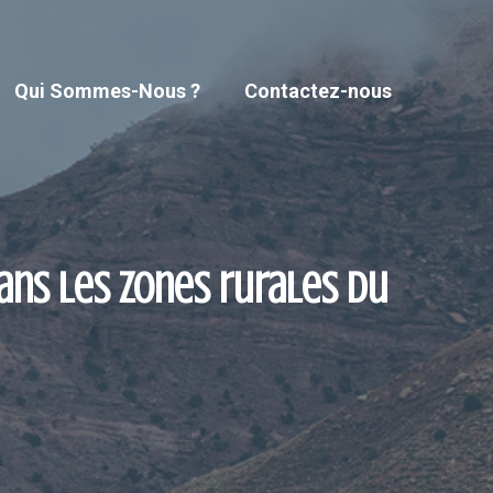
Qui Sommes-Nous ?
Contactez-nous
ans les zones rurales du