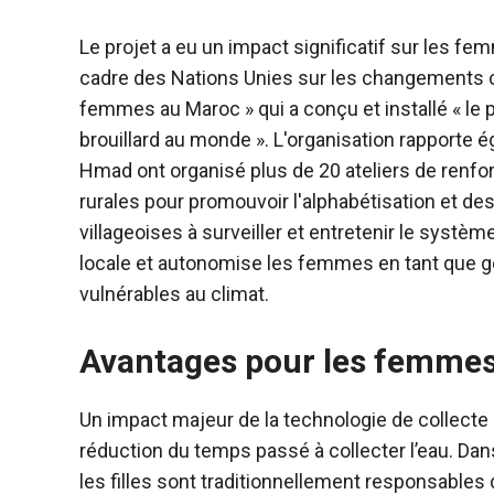
Le projet a eu un impact significatif sur les 
cadre des Nations Unies sur les changements c
femmes au Maroc » qui a conçu et installé « le 
brouillard au monde ». L'organisation rapporte
Hmad ont organisé plus de 20 ateliers de ren
rurales pour promouvoir l'alphabétisation et d
villageoises à surveiller et entretenir le système 
locale et autonomise les femmes en tant que g
vulnérables au climat.
Avantages pour les femmes 
Un impact majeur de la technologie de collecte 
réduction du temps passé à collecter l’eau. 
les filles sont traditionnellement responsables