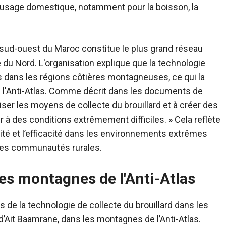
un usage domestique, notamment pour la boisson, la
 sud-ouest du Maroc constitue le plus grand réseau
e du Nord. L'organisation explique que la technologie
 dans les régions côtières montagneuses, ce qui la
de l'Anti-Atlas. Comme décrit dans les documents de
iser les moyens de collecte du brouillard et à créer des
 à des conditions extrêmement difficiles. » Cela reflète
ilité et l’efficacité dans les environnements extrêmes
s les communautés rurales.
les montagnes de l'Anti-Atlas
 de la technologie de collecte du brouillard dans les
d’Ait Baamrane, dans les montagnes de l’Anti-Atlas.