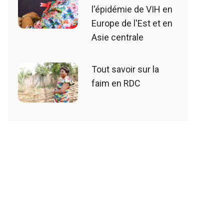
l'épidémie de VIH en
Europe de l'Est et en
Asie centrale
Tout savoir sur la
faim en RDC