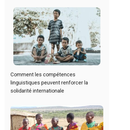
Comment les compétences
linguistiques peuvent renforcer la
solidarité internationale