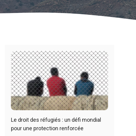
Le droit des réfugiés : un défi mondial
pour une protection renforcée