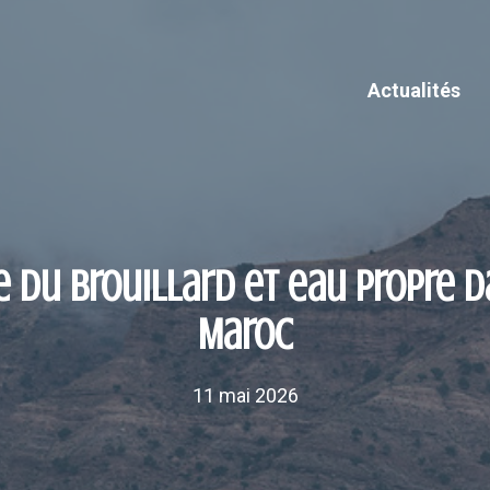
Actualités
 du brouillard et eau propre d
Maroc
11 mai 2026