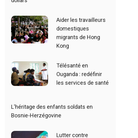
dollars
Aider les travailleurs
domestiques
migrants de Hong
Kong
Télésanté en
Ouganda : redéfinir
les services de santé
L'héritage des enfants soldats en
Bosnie-Herzégovine
Lutter contre