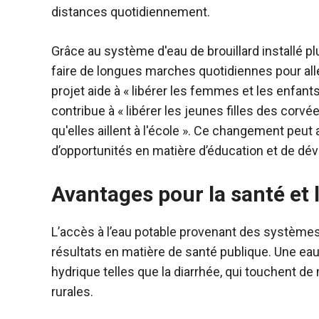
distances quotidiennement.
Grâce au système d'eau de brouillard installé plu
faire de longues marches quotidiennes pour alle
projet aide à « libérer les femmes et les enfants
contribue à « libérer les jeunes filles des corvé
qu'elles aillent à l'école ». Ce changement peut
d’opportunités en matière d’éducation et de 
Avantages pour la santé et
L’accès à l’eau potable provenant des systèmes 
résultats en matière de santé publique. Une eau 
hydrique telles que la diarrhée, qui touchent d
rurales.