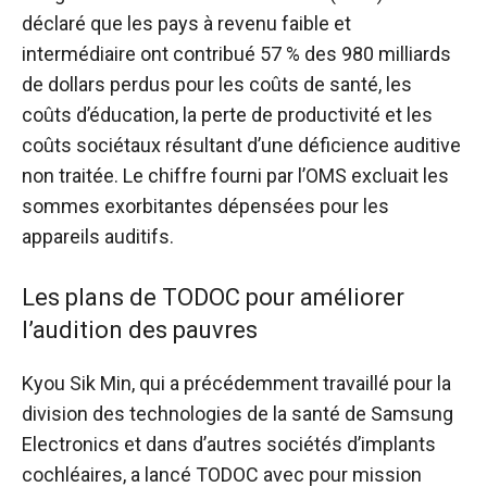
déclaré que les pays à revenu faible et
intermédiaire ont contribué
57 % des 980 milliards
de dollars
perdus pour les coûts de santé, les
coûts d’éducation, la perte de productivité et les
coûts sociétaux résultant d’une déficience auditive
non traitée. Le chiffre fourni par l’OMS excluait les
sommes exorbitantes dépensées pour les
appareils auditifs.
Les plans de TODOC pour améliorer
l’audition des pauvres
Kyou Sik Min, qui a précédemment travaillé pour la
division des technologies de la santé de Samsung
Electronics et dans d’autres sociétés d’implants
cochléaires, a lancé TODOC avec pour mission