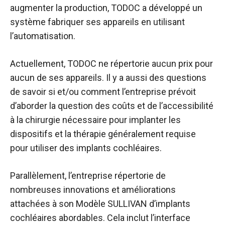
augmenter la production, TODOC a développé
un
système
fabriquer ses appareils en utilisant
l’automatisation.
Actuellement, TODOC ne répertorie aucun prix pour
aucun de ses appareils. Il y a aussi des questions
de savoir si et/ou comment l’entreprise prévoit
d’aborder la question des coûts et de l’accessibilité
à la chirurgie nécessaire pour implanter les
dispositifs et la thérapie généralement requise
pour utiliser des implants cochléaires.
Parallèlement, l’entreprise répertorie de
nombreuses innovations et améliorations
attachées à son
Modèle SULLIVAN
d’implants
cochléaires abordables. Cela inclut l’interface