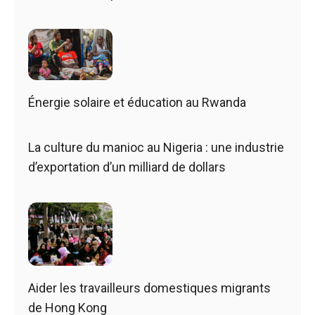
Énergie solaire et éducation au Rwanda
La culture du manioc au Nigeria : une industrie
d’exportation d’un milliard de dollars
Aider les travailleurs domestiques migrants
de Hong Kong