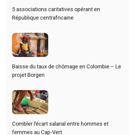
5 associations caritatives opérant en
République centrafricaine
Baisse du taux de chômage en Colombie – Le
projet Borgen
Combler l’écart salarial entre hommes et
femmes au Cap-Vert