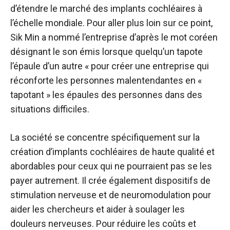
d’étendre le marché des implants cochléaires à
l’échelle mondiale. Pour aller plus loin sur ce point,
Sik Min a nommé l’entreprise d’après le mot coréen
désignant le son émis lorsque quelqu’un tapote
l’épaule d’un autre « pour créer une entreprise qui
réconforte les personnes malentendantes en «
tapotant » les épaules des personnes dans des
situations difficiles.
La société se concentre spécifiquement sur la
création d’implants cochléaires de haute qualité et
abordables pour ceux qui ne pourraient pas se les
payer autrement. Il crée également
dispositifs de
stimulation nerveuse et de neuromodulation
pour
aider les chercheurs et aider à soulager les
douleurs nerveuses. Pour réduire les coûts et