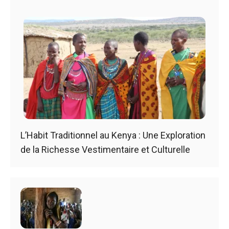
L’Habit Traditionnel au Kenya : Une Exploration
de la Richesse Vestimentaire et Culturelle