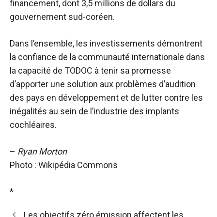
financement, dont 3,5 millions de dollars du
gouvernement sud-coréen.
Dans l’ensemble, les investissements démontrent
la confiance de la communauté internationale dans
la capacité de TODOC à tenir sa promesse
d’apporter une solution aux problèmes d’audition
des pays en développement et de lutter contre les
inégalités au sein de l’industrie des implants
cochléaires.
–
Ryan Morton
Photo : Wikipédia Commons
*
Les objectifs zéro émission affectent les