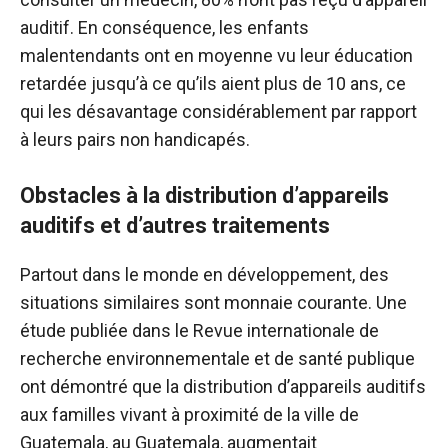
auditif
. En conséquence, les enfants
malentendants ont en moyenne vu leur éducation
retardée jusqu’à ce qu’ils aient plus de 10 ans, ce
qui les désavantage considérablement par rapport
à leurs pairs non handicapés.
Obstacles à la distribution d’appareils
auditifs et d’autres traitements
Partout dans le monde en développement, des
situations similaires sont monnaie courante. Une
étude publiée dans le
Revue internationale de
recherche environnementale et de santé publique
ont démontré que la distribution d’appareils auditifs
aux familles vivant à proximité de la ville de
Guatemala, au Guatemala, augmentait