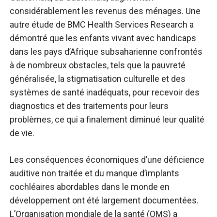
considérablement les revenus des ménages. Une
autre étude de BMC Health Services Research a
démontré que les enfants vivant avec
handicaps
dans les pays d’Afrique subsaharienne
confrontés
à de nombreux obstacles, tels que la pauvreté
généralisée, la stigmatisation culturelle et des
systèmes de santé inadéquats, pour recevoir des
diagnostics et des traitements pour leurs
problèmes, ce qui a finalement diminué leur qualité
de vie.
Les conséquences économiques d’une déficience
auditive non traitée et du manque d’implants
cochléaires abordables dans le monde en
développement ont été largement documentées.
L’Organisation mondiale de la santé (OMS) a