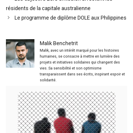
résidents de la capitale australienne
Le programme de diplôme DOLE aux Philippines
Malik Benchetrit
Malik, avec un intérêt marqué pour les histoires
humaines, se consacre à mettre en lumière des
projets et initiatives solidaires qui changent des
vies. Sa sensibilité et son optimisme
transparaissent dans ses écrits, inspirant espoir et
solidarité.