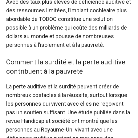
Avec des taux plus élevés de déficience auditive et
des ressources limitées, l’implant cochléaire plus
abordable de TODOC constitue une solution
possible à un problème qui coûte des milliards de
dollars au monde et pousse de nombreuses
personnes à l’isolement et à la pauvreté.
Comment la surdité et la perte auditive
contribuent à la pauvreté
La perte auditive et la surdité peuvent créer de
nombreux obstacles à la réussite, surtout lorsque
les personnes qui vivent avec elles ne reçoivent
pas un soutien suffisant.
Une étude publiée dans la
revue
Handicap et société
ont montré que les
personnes au Royaume-Uni vivant avec une