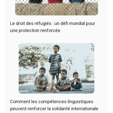
Le droit des réfugiés : un défi mondial pour
une protection renforcée
Comment les compétences linguistiques
peuvent renforcer la solidarité internationale