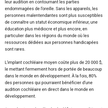
leur audition en contournant les parties
endommagées de l’oreille. Sans les appareils, les
personnes malentendantes sont plus susceptibles
de connaître un statut économique inférieur, une
éducation plus médiocre et plus encore, en
particulier dans les régions du monde où les
ressources dédiées aux personnes handicapées
sont rares.
L’implant cochléaire moyen
coûte plus de 20 000 $
,
le mettant fermement hors de portée de beaucoup
dans le monde en développement. À la fois,
80%
des personnes
qui pourraient bénéficier d’une
audition cochléaire en direct dans le monde en
développement.