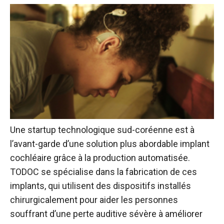
Une startup technologique sud-coréenne est à
l’avant-garde d’une solution plus abordable
implant
cochléaire
grâce à la production automatisée.
TODOC
se spécialise dans la fabrication de ces
implants, qui utilisent des dispositifs installés
chirurgicalement pour aider les personnes
souffrant d’une perte auditive sévère à améliorer