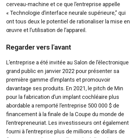
cerveau-machine et ce que l’entreprise appelle
«
Technologie d’interface neurale supérieure,
” qui
ont tous deux le potentiel de rationaliser la mise en
œuvre et l’utilisation de l’appareil.
Regarder vers l’avant
L’entreprise a été invitée au
Salon de l’électronique
grand public
en janvier 2022 pour présenter sa
première gamme d’implants et promouvoir
davantage ses produits. En 2021, le pitch de Min
pour la fabrication d’un implant cochléaire plus
abordable a remporté l’entreprise
500 000 $ de
financement
à la finale de la Coupe du monde de
l’entrepreneuriat. Les investisseurs ont également
fourni à l’entreprise plus de millions de dollars de