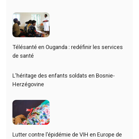
Télésanté en Ouganda : redéfinir les services
de santé
L'héritage des enfants soldats en Bosnie-
Herzégovine
Lutter contre l'épidémie de VIH en Europe de