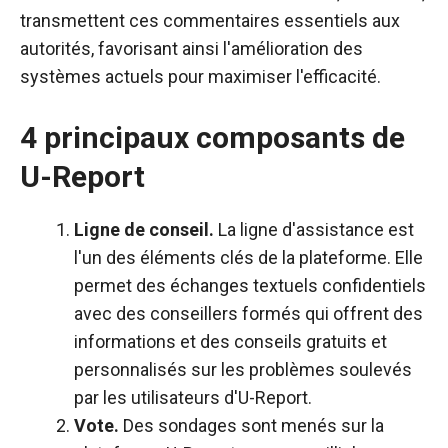
transmettent ces commentaires essentiels aux
autorités, favorisant ainsi l'amélioration des
systèmes actuels pour maximiser l'efficacité.
4 principaux composants de
U-Report
Ligne de conseil.
La ligne d'assistance est
l'un des éléments clés de la plateforme. Elle
permet des échanges textuels confidentiels
avec des conseillers formés qui offrent des
informations et des conseils gratuits et
personnalisés sur les problèmes soulevés
par les utilisateurs d'U-Report.
Vote.
Des sondages sont menés sur la