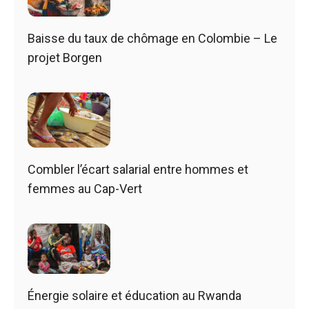
Baisse du taux de chômage en Colombie – Le
projet Borgen
Combler l’écart salarial entre hommes et
femmes au Cap-Vert
Énergie solaire et éducation au Rwanda