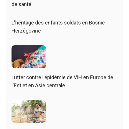
de santé
L'héritage des enfants soldats en Bosnie-
Herzégovine
Lutter contre l'épidémie de VIH en Europe de
l'Est et en Asie centrale