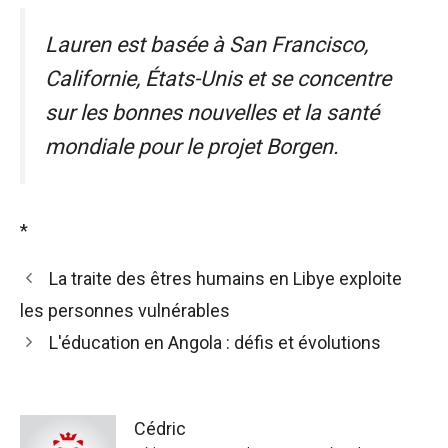
Lauren est basée à San Francisco,
Californie, États-Unis et se concentre
sur les bonnes nouvelles et la santé
mondiale pour le projet Borgen.
*
La traite des êtres humains en Libye exploite
les personnes vulnérables
L'éducation en Angola : défis et évolutions
Cédric