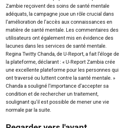
Zambie reçoivent des soins de santé mentale
adéquats, la campagne joue un rôle crucial dans
l'amélioration de l'accès aux connaissances en
matière de santé mentale. Les commentaires des
utilisateurs ont également mis en évidence des
lacunes dans les services de santé mentale.
Regina Twitty Chanda, de U-Report, a fait l'éloge de
la plateforme, déclarant : « U-Report Zambia crée
une excellente plateforme pour les personnes qui
ont traversé ou luttent contre la santé mentale. »
Chanda a souligné l'importance d'accepter sa
condition et de rechercher un traitement,
soulignant qu'il est possible de mener une vie
normale par la suite.
Regarder vers l'avant