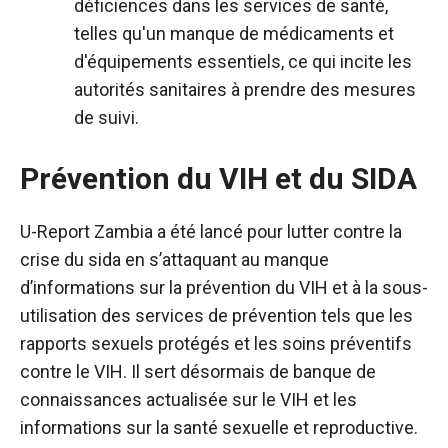
déficiences dans les services de santé,
telles qu'un manque de médicaments et
d'équipements essentiels, ce qui incite les
autorités sanitaires à prendre des mesures
de suivi.
Prévention du VIH et du SIDA
U-Report Zambia a été lancé pour lutter contre la
crise du sida en s’attaquant au manque
d’informations sur la prévention du VIH et à la sous-
utilisation des services de prévention tels que les
rapports sexuels protégés et les soins préventifs
contre le VIH. Il sert désormais de banque de
connaissances actualisée sur le VIH et les
informations sur la santé sexuelle et reproductive.