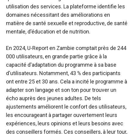
utilisation des services. La plateforme identifie les
domaines nécessitant des améliorations en
matière de santé sexuelle et reproductive, de santé
mentale, d'éducation et de nutrition.
En 2024, U-Report en Zambie comptait près de 244
000 utilisateurs, en grande partie grâce à la
capacité d'adaptation du programme à sa base
d'utilisateurs. Notamment, 43 % des participants
ont entre 25 et 30 ans. Cela a incité le programme à
adapter son langage et son ton pour trouver un
écho auprès des jeunes adultes. De tels
ajustements améliorent le confort des utilisateurs,
les encourageant à partager ouvertement leurs
expériences, leurs opinions et leurs besoins avec
des conseillers formés. Ces conseillers, à leur tour,