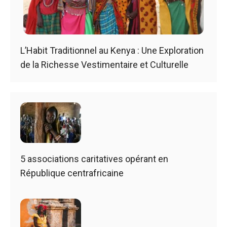
L’Habit Traditionnel au Kenya : Une Exploration
de la Richesse Vestimentaire et Culturelle
5 associations caritatives opérant en
République centrafricaine