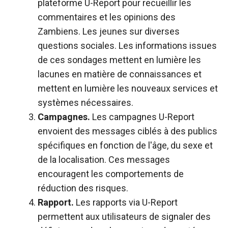
plateforme U-Report pour recueillir les
commentaires et les opinions des
Zambiens.
Les jeunes sur diverses
questions sociales. Les informations issues
de ces sondages mettent en lumière les
lacunes en matière de connaissances et
mettent en lumière les nouveaux services et
systèmes nécessaires.
Campagnes.
Les campagnes U-Report
envoient des messages ciblés à des publics
spécifiques en fonction de l'âge, du sexe et
de la localisation. Ces messages
encouragent les comportements de
réduction des risques.
Rapport.
Les rapports via U-Report
permettent aux utilisateurs de signaler des