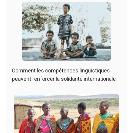
Comment les compétences linguistiques
peuvent renforcer la solidarité internationale