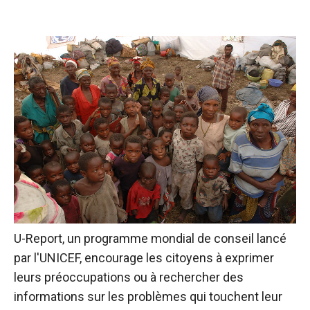
U-Report, un programme mondial de conseil lancé
par l'UNICEF, encourage les citoyens à exprimer
leurs préoccupations ou à rechercher des
informations sur les problèmes qui touchent leur