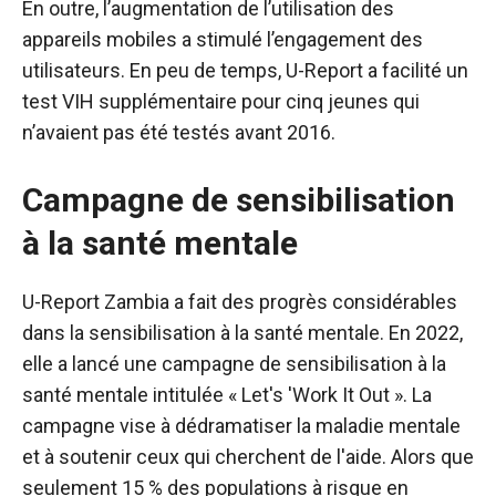
En outre, l’augmentation de l’utilisation des
appareils mobiles a stimulé l’engagement des
utilisateurs. En peu de temps, U-Report a facilité un
test VIH supplémentaire pour cinq jeunes qui
n’avaient pas été testés avant 2016.
Campagne de sensibilisation
à la santé mentale
U-Report Zambia a fait des progrès considérables
dans la sensibilisation à la santé mentale. En 2022,
elle a lancé une campagne de sensibilisation à la
santé mentale intitulée « Let's 'Work It Out ». La
campagne vise à dédramatiser la maladie mentale
et à soutenir ceux qui cherchent de l'aide. Alors que
seulement 15 % des populations à risque en