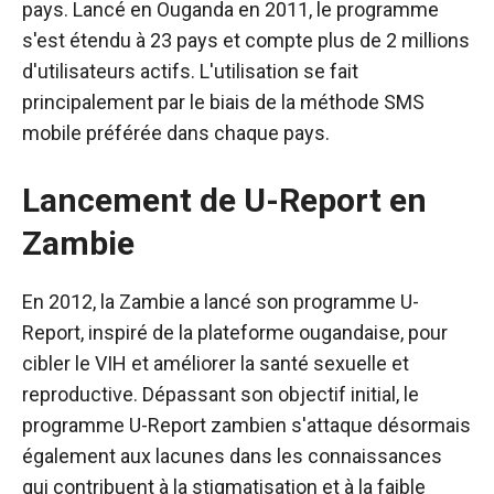
pays. Lancé en Ouganda en 2011, le programme
s'est étendu à 23 pays et compte plus de 2 millions
d'utilisateurs actifs. L'utilisation se fait
principalement par le biais de la méthode SMS
mobile préférée dans chaque pays.
Lancement de U-Report en
Zambie
En 2012, la Zambie a lancé son programme U-
Report, inspiré de la plateforme ougandaise, pour
cibler le VIH et améliorer la santé sexuelle et
reproductive. Dépassant son objectif initial, le
programme U-Report zambien s'attaque désormais
également aux lacunes dans les connaissances
qui contribuent à la stigmatisation et à la faible