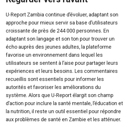
U-Report Zambia continue d’évoluer, adaptant son
approche pour mieux servir sa base d’utilisateurs
croissante de près de 244 000 personnes. En
adaptant son langage et son ton pour trouver un
écho auprès des jeunes adultes, la plateforme
favorise un environnement dans lequel les
utilisateurs se sentent à l’aise pour partager leurs
expériences et leurs besoins. Les commentaires
recueillis sont essentiels pour informer les
autorités et favoriser les améliorations du
système. Alors que U-Report élargit son champ
d’action pour inclure la santé mentale, l’éducation et
la nutrition, il reste un outil essentiel pour répondre
aux problèmes de santé en Zambie et les atténuer.