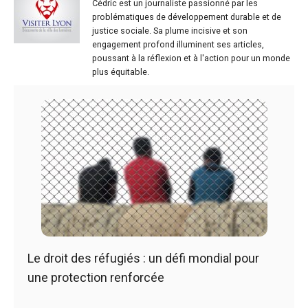
Cédric est un journaliste passionné par les
problématiques de développement durable et de
justice sociale. Sa plume incisive et son
engagement profond illuminent ses articles,
poussant à la réflexion et à l'action pour un monde
plus équitable.
Le droit des réfugiés : un défi mondial pour
une protection renforcée