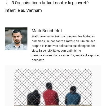
3 Organisations luttant contre la pauvreté
infantile au Vietnam
Malik Benchetrit
Malik, avec un intérêt marqué pour les histoires
humaines, se consacre à mettre en lumière des
projets et initiatives solidaires qui changent des
vies. Sa sensibilité et son optimisme
transparaissent dans ses écrits, inspirant espoir et
solidarité.