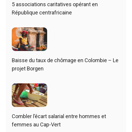
5 associations caritatives opérant en
République centrafricaine
Baisse du taux de chômage en Colombie – Le
projet Borgen
Combler l’écart salarial entre hommes et
femmes au Cap-Vert