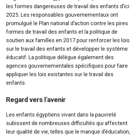
les formes dangereuses de travail des enfants d’ici
2025. Les responsables gouvernementaux ont
promulgué le Plan national d’action contre les pires
formes de travail des enfants et la politique de
soutien aux familles en 2017 pour renforcer les lois
sur le travail des enfants et développer le système
éducatif. La politique délègue également des
agences gouvernementales spécifiques pour faire
appliquer les lois existantes sur le travail des
enfants.
Regard vers l’avenir
Les enfants égyptiens vivant dans la pauvreté
subissent de nombreuses difficultés qui affectent
leur qualité de vie, telles que le manque d’éducation,