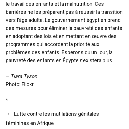
le travail des enfants et la malnutrition. Ces
barrières ne les préparent pas à réussir la transition
vers l’âge adulte. Le gouvernement égyptien prend
des mesures pour éliminer la pauvreté des enfants
en adoptant des lois et en mettant en œuvre des
programmes qui accordent la priorité aux
problèmes des enfants. Espérons qu’un jour, la
pauvreté des enfants en Égypte n’existera plus.
–
Tiara Tyson
Photo: Flickr
*
Lutte contre les mutilations génitales
féminines en Afrique