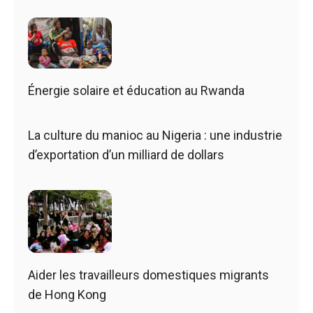
Énergie solaire et éducation au Rwanda
La culture du manioc au Nigeria : une industrie
d’exportation d’un milliard de dollars
Aider les travailleurs domestiques migrants
de Hong Kong