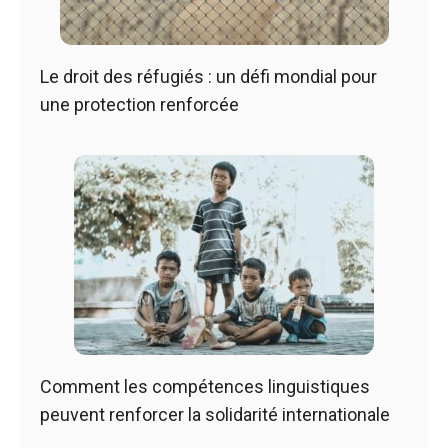
Le droit des réfugiés : un défi mondial pour
une protection renforcée
Comment les compétences linguistiques
peuvent renforcer la solidarité internationale