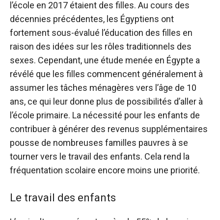
l’école en 2017 étaient des filles. Au cours des
décennies précédentes, les Égyptiens ont
fortement sous-évalué l’éducation des filles en
raison des idées sur les rôles traditionnels des
sexes. Cependant, une étude menée en Égypte a
révélé que les filles commencent généralement à
assumer les tâches ménagères vers l’âge de 10
ans, ce qui leur donne plus de possibilités d’aller à
l’école primaire. La nécessité pour les enfants de
contribuer à générer des revenus supplémentaires
pousse de nombreuses familles pauvres à se
tourner vers le travail des enfants. Cela rend la
fréquentation scolaire encore moins une priorité.
Le travail des enfants