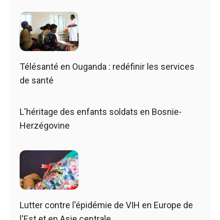
Télésanté en Ouganda : redéfinir les services
de santé
L'héritage des enfants soldats en Bosnie-
Herzégovine
Lutter contre l'épidémie de VIH en Europe de
l'Est et en Asie centrale