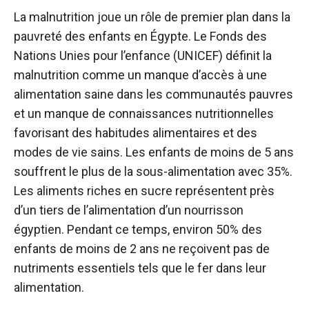
La malnutrition joue un rôle de premier plan dans la
pauvreté des enfants en Égypte. Le Fonds des
Nations Unies pour l’enfance (UNICEF) définit la
malnutrition comme un manque d’accès à une
alimentation saine dans les communautés pauvres
et un manque de connaissances nutritionnelles
favorisant des habitudes alimentaires et des
modes de vie sains. Les enfants de moins de 5 ans
souffrent le plus de la sous-alimentation avec 35%.
Les aliments riches en sucre représentent près
d’un tiers de l’alimentation d’un nourrisson
égyptien. Pendant ce temps, environ 50% des
enfants de moins de 2 ans ne reçoivent pas de
nutriments essentiels tels que le fer dans leur
alimentation.