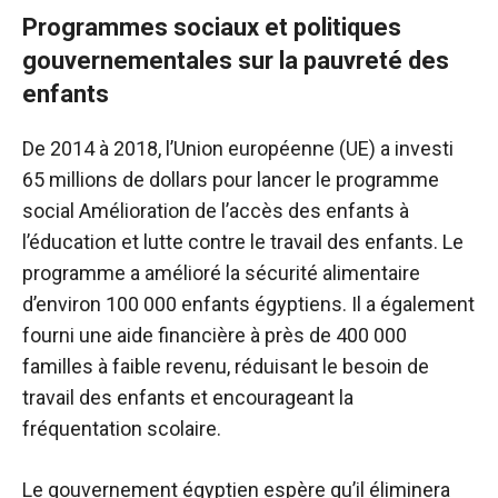
Programmes sociaux et politiques
gouvernementales sur la pauvreté des
enfants
De 2014 à 2018, l’Union européenne (UE) a investi
65 millions de dollars pour lancer le programme
social Amélioration de l’accès des enfants à
l’éducation et lutte contre le travail des enfants. Le
programme a amélioré la sécurité alimentaire
d’environ 100 000 enfants égyptiens. Il a également
fourni une aide financière à près de 400 000
familles à faible revenu, réduisant le besoin de
travail des enfants et encourageant la
fréquentation scolaire.
Le gouvernement égyptien espère qu’il éliminera