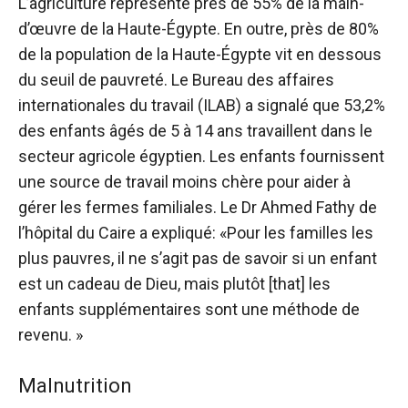
L’agriculture représente près de 55% de la main-
d’œuvre de la Haute-Égypte. En outre, près de 80%
de la population de la Haute-Égypte vit en dessous
du seuil de pauvreté. Le Bureau des affaires
internationales du travail (ILAB) a signalé que 53,2%
des enfants âgés de 5 à 14 ans travaillent dans le
secteur agricole égyptien. Les enfants fournissent
une source de travail moins chère pour aider à
gérer les fermes familiales. Le Dr Ahmed Fathy de
l’hôpital du Caire a expliqué: «Pour les familles les
plus pauvres, il ne s’agit pas de savoir si un enfant
est un cadeau de Dieu, mais plutôt [that] les
enfants supplémentaires sont une méthode de
revenu. »
Malnutrition