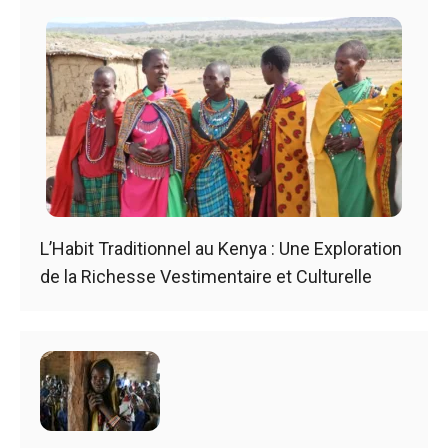
L’Habit Traditionnel au Kenya : Une Exploration
de la Richesse Vestimentaire et Culturelle