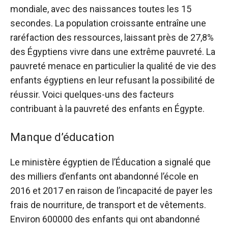
mondiale, avec des naissances toutes les 15
secondes. La population croissante entraîne une
raréfaction des ressources, laissant près de 27,8%
des Égyptiens vivre dans une extrême pauvreté. La
pauvreté menace en particulier la qualité de vie des
enfants égyptiens en leur refusant la possibilité de
réussir. Voici quelques-uns des facteurs
contribuant à la pauvreté des enfants en Égypte.
Manque d’éducation
Le ministère égyptien de l’Éducation a signalé que
des milliers d’enfants ont abandonné l’école en
2016 et 2017 en raison de l’incapacité de payer les
frais de nourriture, de transport et de vêtements.
Environ 600000 des enfants qui ont abandonné