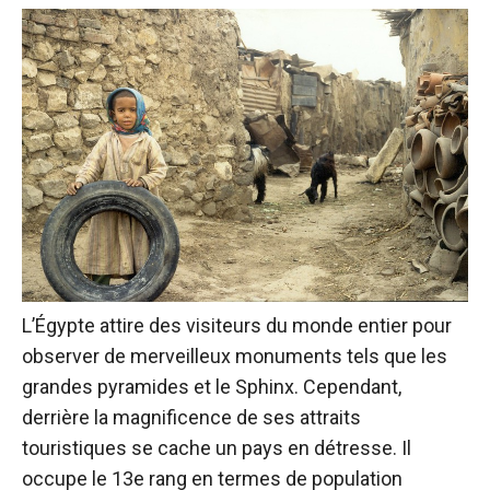
L’Égypte attire des visiteurs du monde entier pour
observer de merveilleux monuments tels que les
grandes pyramides et le Sphinx. Cependant,
derrière la magnificence de ses attraits
touristiques se cache un pays en détresse. Il
occupe le 13e rang en termes de population