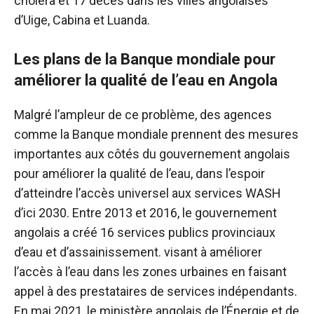
choléra et 17 décès dans les villes angolaises
d’Uige, Cabina et Luanda.
Les plans de la Banque mondiale pour
améliorer la qualité de l’eau en Angola
Malgré l’ampleur de ce problème, des agences
comme la Banque mondiale prennent des mesures
importantes aux côtés du gouvernement angolais
pour améliorer la qualité de l’eau, dans l’espoir
d’atteindre l’accès universel aux services WASH
d’ici 2030. Entre 2013 et 2016, le gouvernement
angolais a créé 16 services publics provinciaux
d’eau et d’assainissement. visant à améliorer
l’accès à l’eau dans les zones urbaines en faisant
appel à des prestataires de services indépendants.
En mai 2021, le ministère angolais de l’Énergie et de