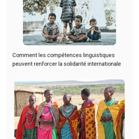
Comment les compétences linguistiques
peuvent renforcer la solidarité internationale