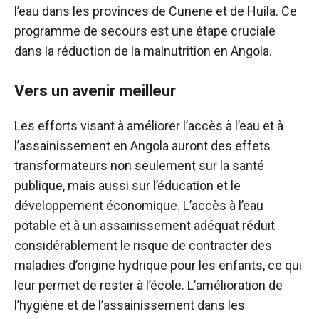
l’eau dans les provinces de Cunene et de Huila. Ce
programme de secours est une étape cruciale
dans la réduction de la malnutrition en Angola.
Vers un avenir meilleur
Les efforts visant à améliorer l’accès à l’eau et à
l’assainissement en Angola auront des effets
transformateurs non seulement sur la santé
publique, mais aussi sur l’éducation et le
développement économique. L’accès à l’eau
potable et à un assainissement adéquat réduit
considérablement le risque de contracter des
maladies d’origine hydrique pour les enfants, ce qui
leur permet de rester à l’école. L’amélioration de
l’hygiène et de l’assainissement dans les