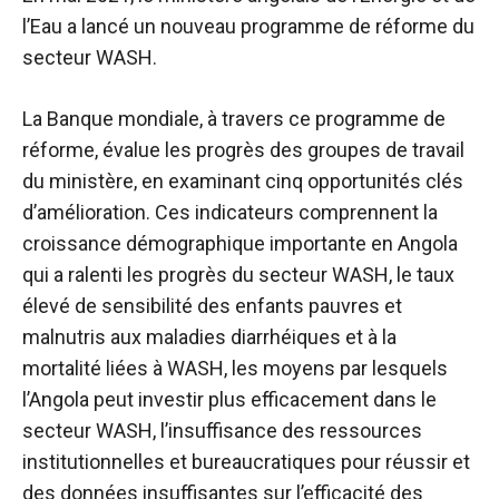
l’Eau a lancé un nouveau programme de réforme du
secteur WASH.
La Banque mondiale, à travers ce programme de
réforme, évalue les progrès des groupes de travail
du ministère, en examinant cinq opportunités clés
d’amélioration. Ces indicateurs comprennent la
croissance démographique importante en Angola
qui a ralenti les progrès du secteur WASH, le taux
élevé de sensibilité des enfants pauvres et
malnutris aux maladies diarrhéiques et à la
mortalité liées à WASH, les moyens par lesquels
l’Angola peut investir plus efficacement dans le
secteur WASH, l’insuffisance des ressources
institutionnelles et bureaucratiques pour réussir et
des données insuffisantes sur l’efficacité des