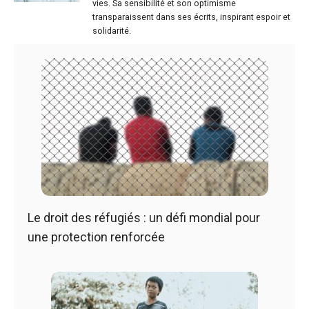
vies. Sa sensibilité et son optimisme
transparaissent dans ses écrits, inspirant espoir et
solidarité.
Le droit des réfugiés : un défi mondial pour
une protection renforcée