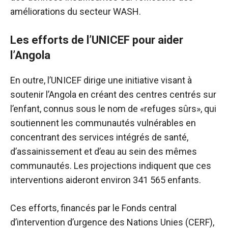
améliorations du secteur WASH.
Les efforts de l’UNICEF pour aider
l’Angola
En outre, l’UNICEF dirige une initiative visant à
soutenir l’Angola en créant des centres centrés sur
l’enfant, connus sous le nom de «refuges sûrs», qui
soutiennent les communautés vulnérables en
concentrant des services intégrés de santé,
d’assainissement et d’eau au sein des mêmes
communautés. Les projections indiquent que ces
interventions aideront environ 341 565 enfants.
Ces efforts, financés par le Fonds central
d’intervention d’urgence des Nations Unies (CERF),