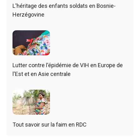
L'héritage des enfants soldats en Bosnie-
Herzégovine
Lutter contre l'épidémie de VIH en Europe de
l'Est et en Asie centrale
Tout savoir sur la faim en RDC