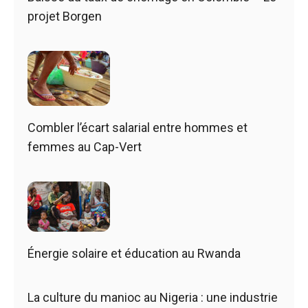
projet Borgen
Combler l’écart salarial entre hommes et
femmes au Cap-Vert
Énergie solaire et éducation au Rwanda
La culture du manioc au Nigeria : une industrie