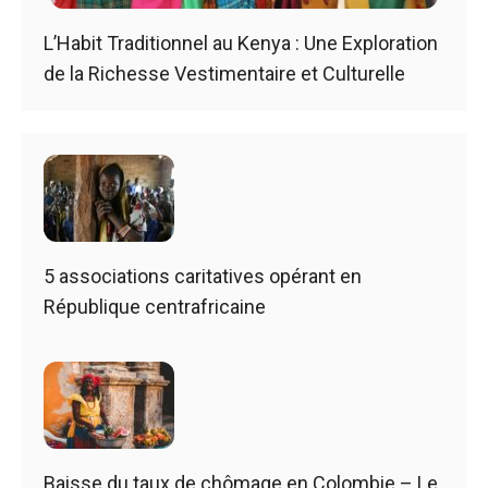
L’Habit Traditionnel au Kenya : Une Exploration
de la Richesse Vestimentaire et Culturelle
5 associations caritatives opérant en
République centrafricaine
Baisse du taux de chômage en Colombie – Le