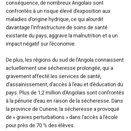
conséquence, de nombreux Angolais sont
confrontés à un risque élevé d’exposition aux
maladies d’origine hydrique, ce qui alourdit
davantage l’infrastructure de soins de santé
existante du pays, aggrave la malnutrition et a un
impact négatif sur l’économie.
De plus, les régions du sud de l’Angola connaissent
actuellement une sécheresse prolongée, qui a
gravement affecté les services de santé,
d’assainissement, d’accès à l’eau et d’éducation du
pays. Plus de 1,2 million d’Angolais sont confrontés
à la pénurie d’eau en raison de la sécheresse. Dans
la province de Cunene, la sécheresse a provoqué
de « graves perturbations » dans l’accès à l’école
pour près de 70 % des élèves.