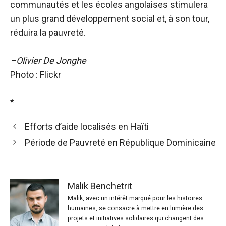
communautés et les écoles angolaises stimulera
un plus grand développement social et, à son tour,
réduira la pauvreté.
–Olivier De Jonghe
Photo : Flickr
*
Efforts d’aide localisés en Haïti
Période de Pauvreté en République Dominicaine
Malik Benchetrit
Malik, avec un intérêt marqué pour les histoires
humaines, se consacre à mettre en lumière des
projets et initiatives solidaires qui changent des