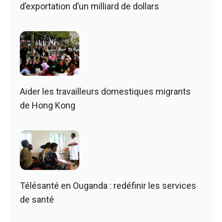
d’exportation d’un milliard de dollars
Aider les travailleurs domestiques migrants
de Hong Kong
Télésanté en Ouganda : redéfinir les services
de santé