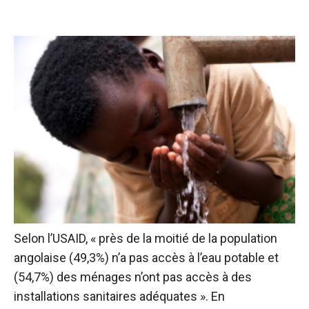
Selon l’USAID, « près de la moitié de la population
angolaise (49,3%) n’a pas accès à l’eau potable et
(54,7%) des ménages n’ont pas accès à des
installations sanitaires adéquates ». En