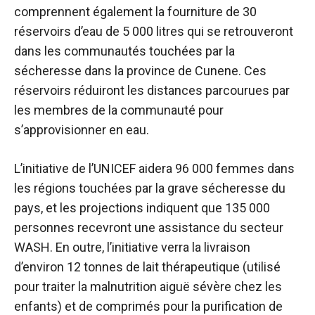
comprennent également la fourniture de 30
réservoirs d’eau de 5 000 litres qui se retrouveront
dans les communautés touchées par la
sécheresse dans la province de Cunene. Ces
réservoirs réduiront les distances parcourues par
les membres de la communauté pour
s’approvisionner en eau.
L’initiative de l’UNICEF aidera 96 ​​000 femmes dans
les régions touchées par la grave sécheresse du
pays, et les projections indiquent que 135 000
personnes recevront une assistance du secteur
WASH. En outre, l’initiative verra la livraison
d’environ 12 tonnes de lait thérapeutique (utilisé
pour traiter la malnutrition aiguë sévère chez les
enfants) et de comprimés pour la purification de