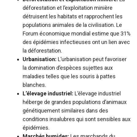
déforestation et l’exploitation minière
détruisent les habitats et rapprochent les
populations animales de la civilisation. Le
Forum économique mondial estime que 31%
des épidémies infectieuses ont un lien avec
la déforestation.
Urbanisation:
L’urbanisation peut favoriser
la domination d’espèces sujettes aux
maladies telles que les souris à pattes
blanches.
L’élevage industriel:
L’élevage industriel
héberge de grandes populations d’animaux
génétiquement similaires dans des
conditions insalubres qui sont sensibles aux
épidémies.
Marchés humides:
Les marchands du