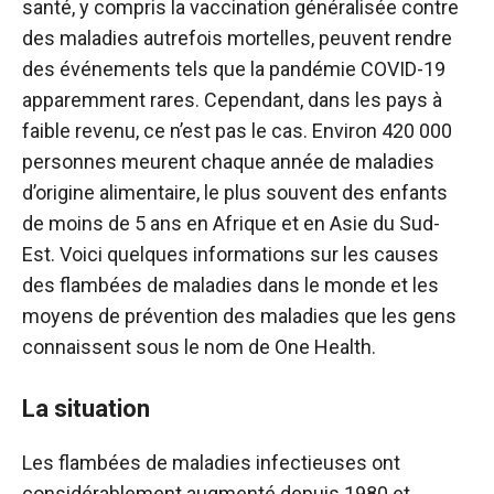
santé, y compris la vaccination généralisée contre
des maladies autrefois mortelles, peuvent rendre
des événements tels que la pandémie COVID-19
apparemment rares. Cependant, dans les pays à
faible revenu, ce n’est pas le cas. Environ 420 000
personnes meurent chaque année de maladies
d’origine alimentaire, le plus souvent des enfants
de moins de 5 ans en Afrique et en Asie du Sud-
Est. Voici quelques informations sur les causes
des flambées de maladies dans le monde et les
moyens de prévention des maladies que les gens
connaissent sous le nom de One Health.
La situation
Les flambées de maladies infectieuses ont
considérablement augmenté depuis 1980 et