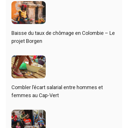
Baisse du taux de chômage en Colombie – Le
projet Borgen
Combler l’écart salarial entre hommes et
femmes au Cap-Vert