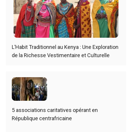
L’Habit Traditionnel au Kenya : Une Exploration
de la Richesse Vestimentaire et Culturelle
5 associations caritatives opérant en
République centrafricaine