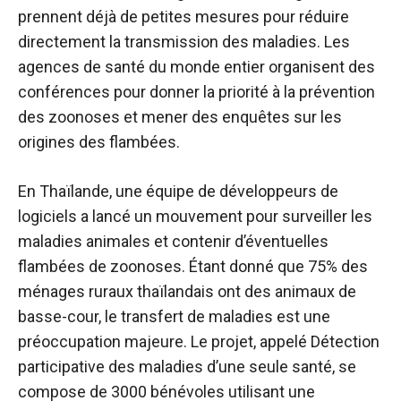
prennent déjà de petites mesures pour réduire
directement la transmission des maladies. Les
agences de santé du monde entier organisent des
conférences pour donner la priorité à la prévention
des zoonoses et mener des enquêtes sur les
origines des flambées.
En Thaïlande, une équipe de développeurs de
logiciels a lancé un mouvement pour surveiller les
maladies animales et contenir d’éventuelles
flambées de zoonoses. Étant donné que 75% des
ménages ruraux thaïlandais ont des animaux de
basse-cour, le transfert de maladies est une
préoccupation majeure. Le projet, appelé Détection
participative des maladies d’une seule santé, se
compose de 3000 bénévoles utilisant une