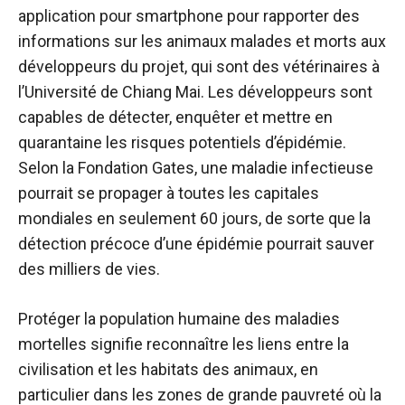
application pour smartphone pour rapporter des
informations sur les animaux malades et morts aux
développeurs du projet, qui sont des vétérinaires à
l’Université de Chiang Mai. Les développeurs sont
capables de détecter, enquêter et mettre en
quarantaine les risques potentiels d’épidémie.
Selon la Fondation Gates, une maladie infectieuse
pourrait se propager à toutes les capitales
mondiales en seulement 60 jours, de sorte que la
détection précoce d’une épidémie pourrait sauver
des milliers de vies.
Protéger la population humaine des maladies
mortelles signifie reconnaître les liens entre la
civilisation et les habitats des animaux, en
particulier dans les zones de grande pauvreté où la