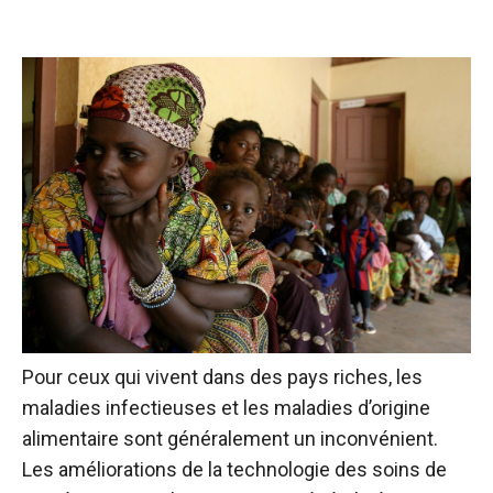
Pour ceux qui vivent dans des pays riches, les
maladies infectieuses et les maladies d’origine
alimentaire sont généralement un inconvénient.
Les améliorations de la technologie des soins de