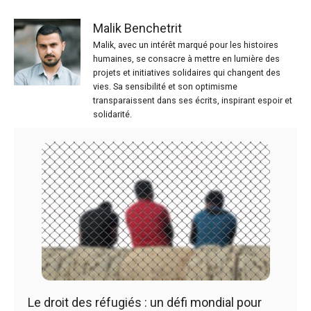
Malik Benchetrit
Malik, avec un intérêt marqué pour les histoires
humaines, se consacre à mettre en lumière des
projets et initiatives solidaires qui changent des
vies. Sa sensibilité et son optimisme
transparaissent dans ses écrits, inspirant espoir et
solidarité.
Le droit des réfugiés : un défi mondial pour