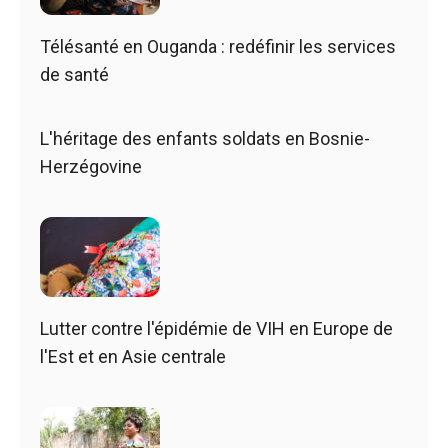
Télésanté en Ouganda : redéfinir les services
de santé
L'héritage des enfants soldats en Bosnie-
Herzégovine
Lutter contre l'épidémie de VIH en Europe de
l'Est et en Asie centrale