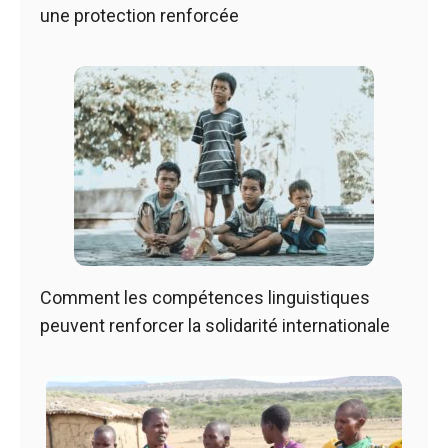
une protection renforcée
Comment les compétences linguistiques
peuvent renforcer la solidarité internationale