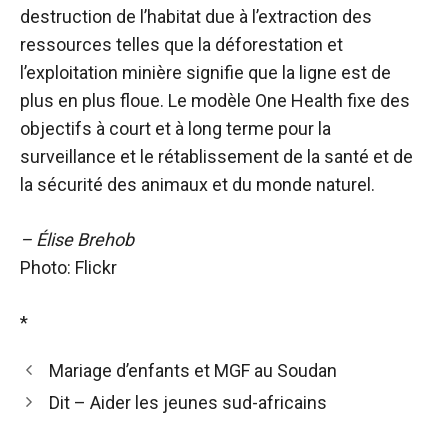
destruction de l’habitat due à l’extraction des
ressources telles que la déforestation et
l’exploitation minière signifie que la ligne est de
plus en plus floue. Le modèle One Health fixe des
objectifs à court et à long terme pour la
surveillance et le rétablissement de la santé et de
la sécurité des animaux et du monde naturel.
– Élise Brehob
Photo: Flickr
*
Mariage d’enfants et MGF au Soudan
Dit – Aider les jeunes sud-africains