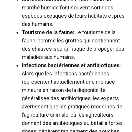
marché humide font souvent sortir des
espèces exotiques de leurs habitats et près
des humains.
Tourisme de la faune:
Le tourisme de la
faune, comme les grottes qui contiennent
des chauves-souris, risque de propager des
maladies aux humains.
Infections bactériennes et antibiotiques:
Alors que les infections bactériennes
représentent actuellement une menace
mineure en raison de la disponibilité
généralisée des antibiotiques, les experts
avertissent que les pratiques modernes de
l’agriculture animale, où les agriculteurs
donnent des antibiotiques au bétail à fortes
doses, génèrent rapidement des souches