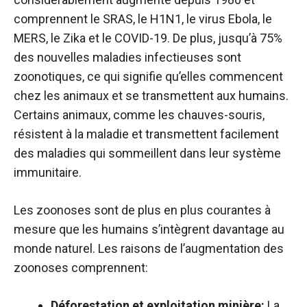
comprennent le SRAS, le H1N1, le virus Ebola, le
MERS, le Zika et le COVID-19. De plus, jusqu’à 75%
des nouvelles maladies infectieuses sont
zoonotiques, ce qui signifie qu’elles commencent
chez les animaux et se transmettent aux humains.
Certains animaux, comme les chauves-souris,
résistent à la maladie et transmettent facilement
des maladies qui sommeillent dans leur système
immunitaire.
Les zoonoses sont de plus en plus courantes à
mesure que les humains s’intègrent davantage au
monde naturel. Les raisons de l’augmentation des
zoonoses comprennent:
Déforestation et exploitation minière:
La