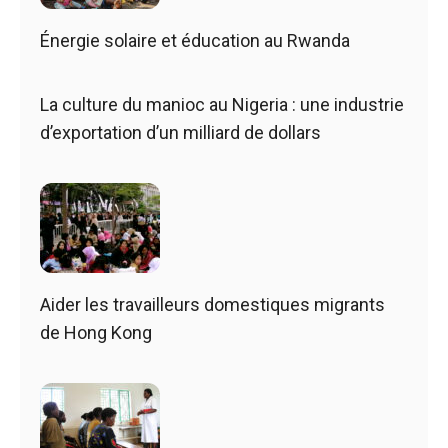
Énergie solaire et éducation au Rwanda
La culture du manioc au Nigeria : une industrie
d’exportation d’un milliard de dollars
Aider les travailleurs domestiques migrants
de Hong Kong