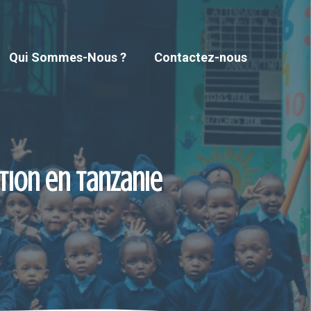
Qui Sommes-Nous ?
Contactez-nous
tion en Tanzanie