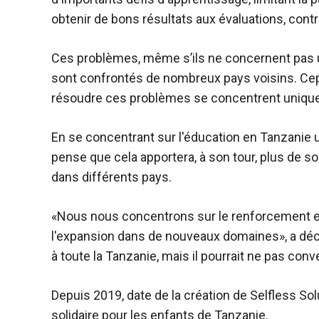
obtenir de bons résultats aux évaluations, cont
Ces problèmes, même s’ils ne concernent pas 
sont confrontés de nombreux pays voisins. Cep
résoudre ces problèmes se concentrent uniquem
En se concentrant sur l'éducation en Tanzanie 
pense que cela apportera, à son tour, plus de so
dans différents pays.
«Nous nous concentrons sur le renforcement et
l'expansion dans de nouveaux domaines», a déc
à toute la Tanzanie, mais il pourrait ne pas con
Depuis 2019, date de la création de Selfless Sol
solidaire pour les enfants de Tanzanie.