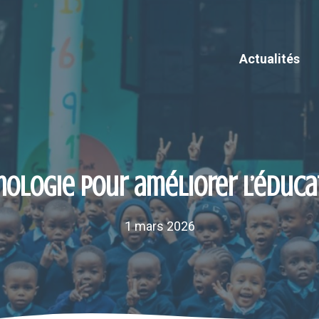
Actualités
hnologie pour améliorer l’éduca
1 mars 2026