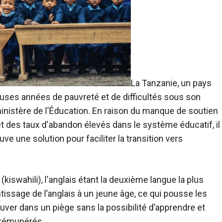
La Tanzanie, un pays
euses années de pauvreté et de difficultés sous son
nistère de l'Éducation. En raison du manque de soutien
t des taux d'abandon élevés dans le système éducatif, il
ve une solution pour faciliter la transition vers
(kiswahili), l'anglais étant la deuxième langue la plus
tissage de l’anglais à un jeune âge, ce qui pousse les
uver dans un piège sans la possibilité d’apprendre et
 rémunérés.