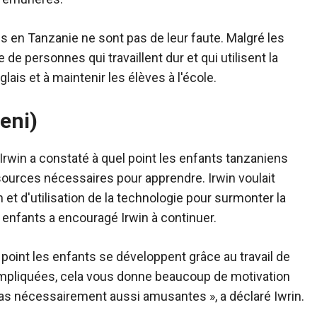
s en Tanzanie ne sont pas de leur faute. Malgré les
de personnes qui travaillent dur et qui utilisent la
ais et à maintenir les élèves à l'école.
eni)
rwin a constaté à quel point les enfants tanzaniens
sources nécessaires pour apprendre. Irwin voulait
t d'utilisation de la technologie pour surmonter la
s enfants a encouragé Irwin à continuer.
point les enfants se développent grâce au travail de
 impliquées, cela vous donne beaucoup de motivation
pas nécessairement aussi amusantes », a déclaré Iwrin.