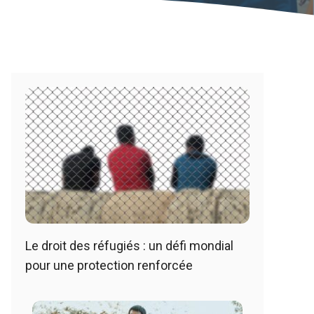
Le droit des réfugiés : un défi mondial
pour une protection renforcée