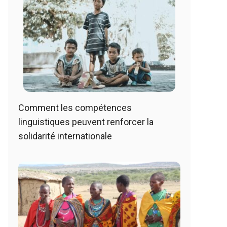
Comment les compétences
linguistiques peuvent renforcer la
solidarité internationale