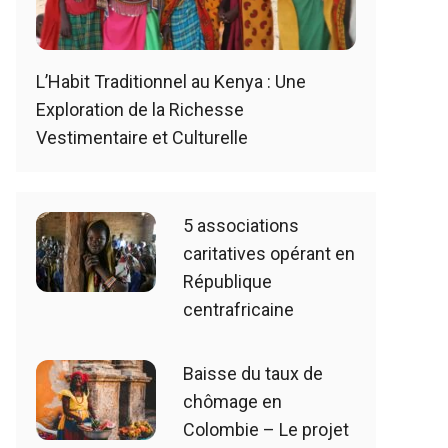
L’Habit Traditionnel au Kenya : Une
Exploration de la Richesse
Vestimentaire et Culturelle
5 associations
caritatives opérant en
République
centrafricaine
Baisse du taux de
chômage en
Colombie – Le projet