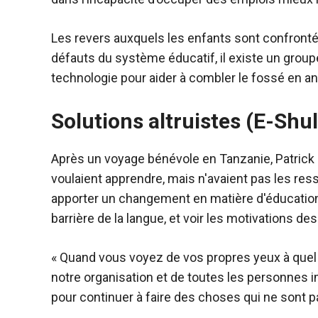
Les revers auxquels les enfants sont confronté
défauts du système éducatif, il existe un groupe 
technologie pour aider à combler le fossé en angl
Solutions altruistes (E-Shul
Après un voyage bénévole en Tanzanie, Patrick I
voulaient apprendre, mais n'avaient pas les res
apporter un changement en matière d'éducation e
barrière de la langue, et voir les motivations de
« Quand vous voyez de vos propres yeux à quel 
notre organisation et de toutes les personnes
pour continuer à faire des choses qui ne sont 