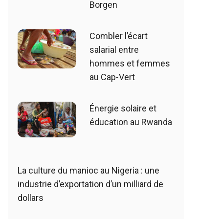
Borgen
Combler l’écart
salarial entre
hommes et femmes
au Cap-Vert
Énergie solaire et
éducation au Rwanda
La culture du manioc au Nigeria : une
industrie d’exportation d’un milliard de
dollars