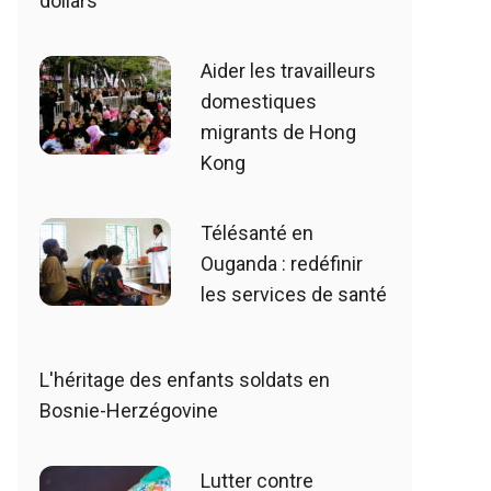
dollars
Aider les travailleurs
domestiques
migrants de Hong
Kong
Télésanté en
Ouganda : redéfinir
les services de santé
L'héritage des enfants soldats en
Bosnie-Herzégovine
Lutter contre