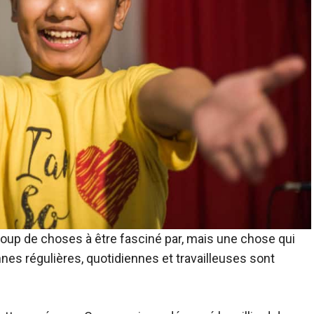
ucoup de choses à être fasciné par, mais une chose qui
 régulières, quotidiennes et travailleuses sont