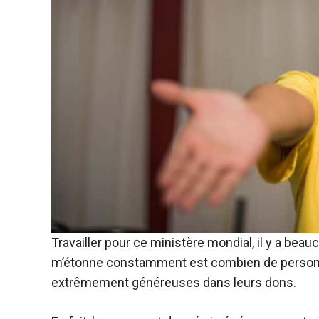
Travailler pour ce ministère mondial, il y a bea
m’étonne constamment est combien de personnes
extrêmement généreuses dans leurs dons.