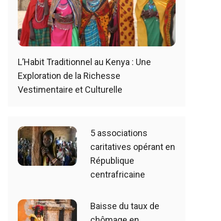
L’Habit Traditionnel au Kenya : Une
Exploration de la Richesse
Vestimentaire et Culturelle
5 associations
caritatives opérant en
République
centrafricaine
Baisse du taux de
chômage en