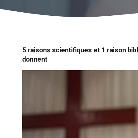
5 raisons scientifiques et 1 raison bi
donnent