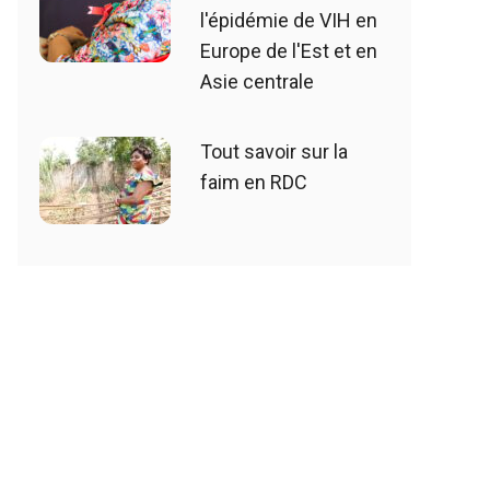
l'épidémie de VIH en
Europe de l'Est et en
Asie centrale
Tout savoir sur la
faim en RDC