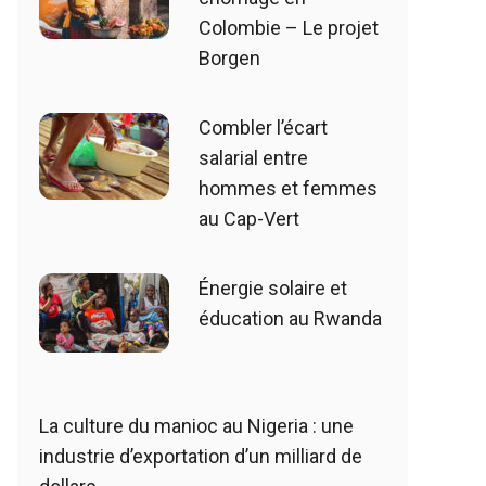
Colombie – Le projet
Borgen
Combler l’écart
salarial entre
hommes et femmes
au Cap-Vert
Énergie solaire et
éducation au Rwanda
La culture du manioc au Nigeria : une
industrie d’exportation d’un milliard de