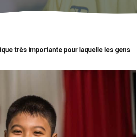
blique très importante pour laquelle les gens