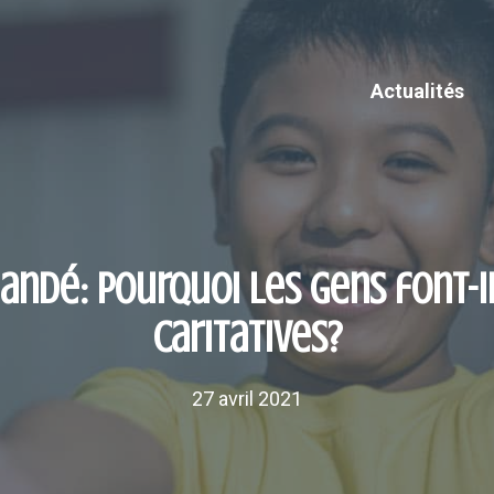
Actualités
andé: pourquoi les gens font-i
caritatives?
27 avril 2021