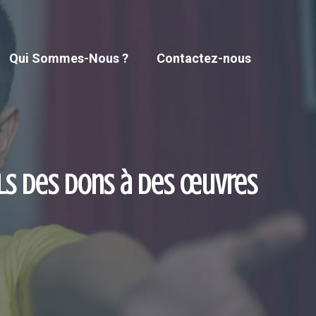
Qui Sommes-Nous ?
Contactez-nous
ls des dons à des œuvres