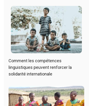
Comment les compétences
linguistiques peuvent renforcer la
solidarité internationale