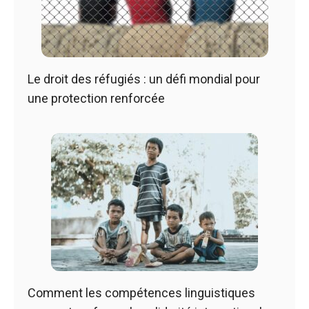
Le droit des réfugiés : un défi mondial pour
une protection renforcée
Comment les compétences linguistiques