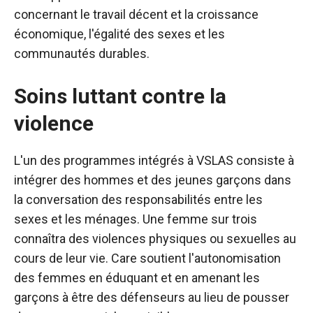
concernant le travail décent et la croissance
économique, l'égalité des sexes et les
communautés durables.
Soins luttant contre la
violence
L'un des programmes intégrés à VSLAS consiste à
intégrer des hommes et des jeunes garçons dans
la conversation des responsabilités entre les
sexes et les ménages. Une femme sur trois
connaîtra des violences physiques ou sexuelles au
cours de leur vie. Care soutient l'autonomisation
des femmes en éduquant et en amenant les
garçons à être des défenseurs au lieu de pousser