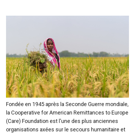
Fondée en 1945 après la Seconde Guerre mondiale,
la Cooperative for American Remittances to Europe
(Care) Foundation est l'une des plus anciennes
organisations axées sur le secours humanitaire et