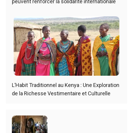
peuvent renforcer la solidarité internationale
L’Habit Traditionnel au Kenya : Une Exploration
de la Richesse Vestimentaire et Culturelle