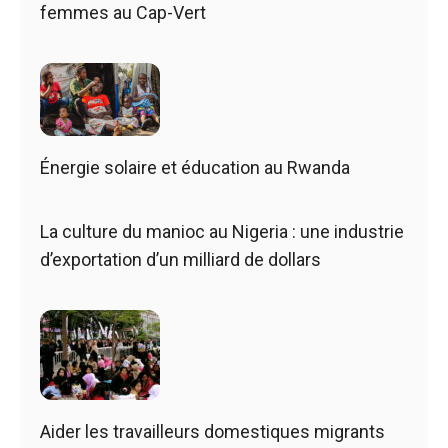
femmes au Cap-Vert
Énergie solaire et éducation au Rwanda
La culture du manioc au Nigeria : une industrie
d’exportation d’un milliard de dollars
Aider les travailleurs domestiques migrants