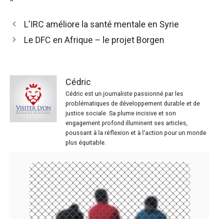
*
L'IRC améliore la santé mentale en Syrie
Le DFC en Afrique – le projet Borgen
Cédric
Cédric est un journaliste passionné par les
problématiques de développement durable et de
justice sociale. Sa plume incisive et son
engagement profond illuminent ses articles,
poussant à la réflexion et à l'action pour un monde
plus équitable.