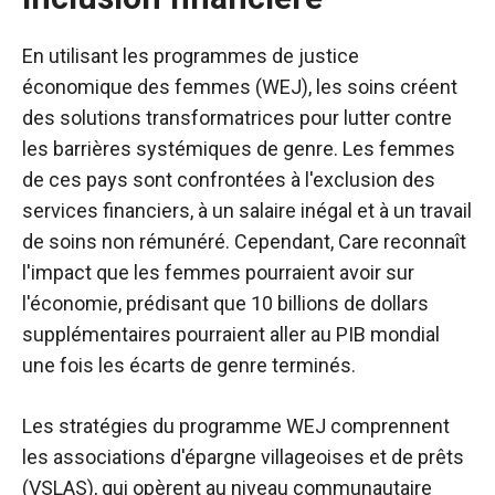
En utilisant les programmes de justice
économique des femmes (WEJ), les soins créent
des solutions transformatrices pour lutter contre
les barrières systémiques de genre. Les femmes
de ces pays sont confrontées à l'exclusion des
services financiers, à un salaire inégal et à un travail
de soins non rémunéré. Cependant, Care reconnaît
l'impact que les femmes pourraient avoir sur
l'économie, prédisant que 10 billions de dollars
supplémentaires pourraient aller au PIB mondial
une fois les écarts de genre terminés.
Les stratégies du programme WEJ comprennent
les associations d'épargne villageoises et de prêts
(VSLAS), qui opèrent au niveau communautaire