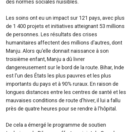
des normes sociales nuisibles.
Les soins ont eu un impact sur 121 pays, avec plus
de 1 400 projets et initiatives atteignant 53 millions
de personnes. Les résultats des crises
humanitaires affectent des millions d'autres, dont
Manju. Alors qu'elle donnait naissance à son
troisième enfant, Manju a dû livrer
dangereusement sur le bord de la route. Bihar, Inde
est l'un des États les plus pauvres et les plus
importants du pays et à 90% ruraux. En raison de
longues distances entre les centres de santé et les
mauvaises conditions de route d'hiver, il lui a fallu
près de quatre heures pour se rendre à l'hôpital.
De cela a émergé le programme de soutien