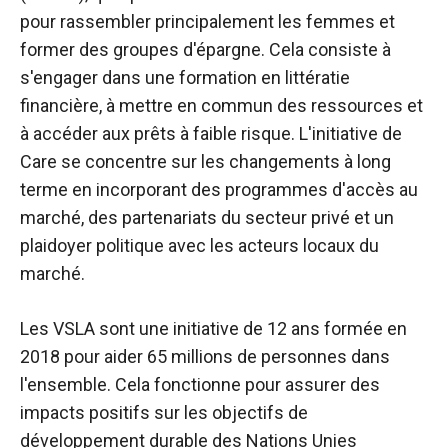
pour rassembler principalement les femmes et
former des groupes d'épargne. Cela consiste à
s'engager dans une formation en littératie
financière, à mettre en commun des ressources et
à accéder aux prêts à faible risque. L'initiative de
Care se concentre sur les changements à long
terme en incorporant des programmes d'accès au
marché, des partenariats du secteur privé et un
plaidoyer politique avec les acteurs locaux du
marché.
Les VSLA sont une initiative de 12 ans formée en
2018 pour aider 65 millions de personnes dans
l'ensemble. Cela fonctionne pour assurer des
impacts positifs sur les objectifs de
développement durable des Nations Unies