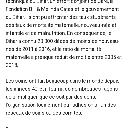
technique du Bihar, un effort conjoint de Care, la
Fondation Bill & Melinda Gates et le gouvernement
du Bihar. Ils ont pu affronter des taux stupéfiants
des taux de mortalité maternelle, nouveau-née et
infantile et de malnutrition. En conséquence, le
Bihar a connu 20 000 décès de moins de nouveau-
nés de 2011 à 2016, et le ratio de mortalité
maternelle a presque réduit de moitié entre 2005 et
2018.
Les soins ont fait beaucoup dans le monde depuis
les années 40, et il fournit de nombreuses façons
de s'impliquer, que ce soit par des dons,
l'organisation localement ou l'adhésion à l'un des
réseaux de soins ou des comités.