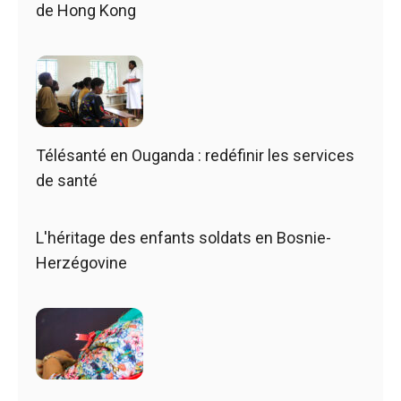
de Hong Kong
Télésanté en Ouganda : redéfinir les services
de santé
L'héritage des enfants soldats en Bosnie-
Herzégovine