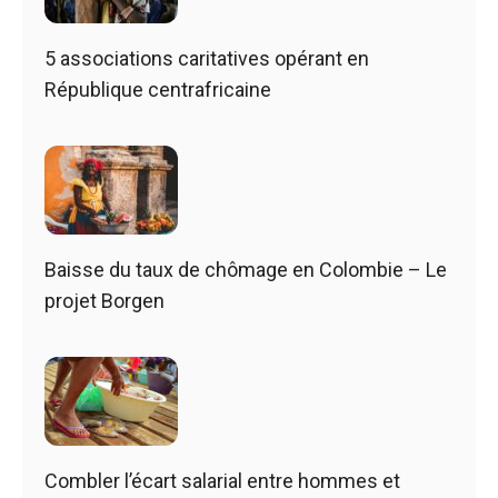
5 associations caritatives opérant en
République centrafricaine
Baisse du taux de chômage en Colombie – Le
projet Borgen
Combler l’écart salarial entre hommes et