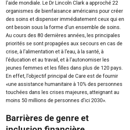
l'aide mondiale. Le Dr Lincoln Clark a approché 22
organismes de bienfaisance américains pour créer
des soins et dispenser immédiatement ceux qui en
ont besoin sous la forme d'un ensemble de soins.
Au cours des 80 dernières années, les principales
priorités se sont propagées aux secours en cas de
crise, à l'alimentation et à l'eau, à la santé, à
l'éducation et au travail, et à l'autonomiser les
jeunes femmes et les filles dans plus de 120 pays.
En effet, l'objectif principal de Care est de fournir
«une assistance humanitaire à 10% des personnes
touchées dans les crises majeures, atteignant au
moins 50 millions de personnes d'ici 2030».
Barrières de genre et
inclusion financière