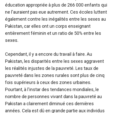
éducation appropriée à plus de 266 000 enfants qui
ne l'auraient pas eue autrement. Ces écoles luttent
également contre les inégalités entre les sexes au
Pakistan, car elles ont un corps enseignant
entièrement féminin et un ratio de 50% entre les
sexes.
Cependant, il y a encore du travail à faire. Au
Pakistan, les disparités entre les sexes aggravent
les réalités injustes de la pauvreté. Les taux de
pauvreté dans les zones rurales sont plus de cinq
fois supérieurs à ceux des zones urbaines.
Pourtant, à l'instar des tendances mondiales, le
nombre de personnes vivant dans la pauvreté au
Pakistan a clairement diminué ces dernières
années. Cela est dû en grande partie aux individus