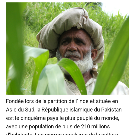
Fondée lors de la partition de l'Inde et située en
Asie du Sud, la République islamique du Pakistan
est le cinquième pays le plus peuplé du monde,
avec une population de plus de 210 millions
d'habitants. Les pierres angulaires de la culture