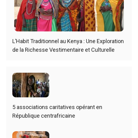
L’Habit Traditionnel au Kenya : Une Exploration
de la Richesse Vestimentaire et Culturelle
5 associations caritatives opérant en
République centrafricaine