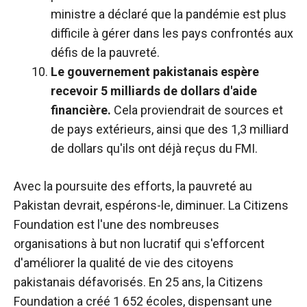
ministre a déclaré que la pandémie est plus
difficile à gérer dans les pays confrontés aux
défis de la pauvreté.
Le gouvernement pakistanais espère
recevoir 5 milliards de dollars d'aide
financière.
Cela proviendrait de sources et
de pays extérieurs, ainsi que des 1,3 milliard
de dollars qu'ils ont déjà reçus du FMI.
Avec la poursuite des efforts, la pauvreté au
Pakistan devrait, espérons-le, diminuer. La Citizens
Foundation est l'une des nombreuses
organisations à but non lucratif qui s'efforcent
d'améliorer la qualité de vie des citoyens
pakistanais défavorisés. En 25 ans, la Citizens
Foundation a créé 1 652 écoles, dispensant une