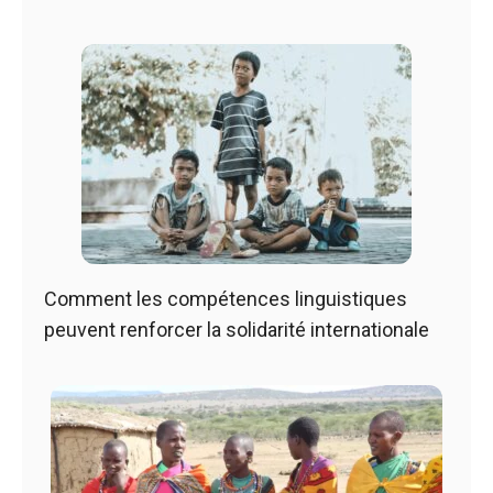
Comment les compétences linguistiques
peuvent renforcer la solidarité internationale