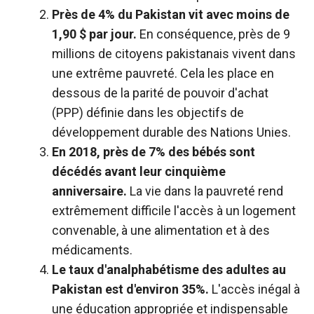
Près de 4% du Pakistan vit avec moins de
1,90 $ par jour.
En conséquence, près de 9
millions de citoyens pakistanais vivent dans
une extrême pauvreté. Cela les place en
dessous de la parité de pouvoir d'achat
(PPP) définie dans les objectifs de
développement durable des Nations Unies.
En 2018, près de 7% des bébés sont
décédés avant leur cinquième
anniversaire.
La vie dans la pauvreté rend
extrêmement difficile l'accès à un logement
convenable, à une alimentation et à des
médicaments.
Le taux d'analphabétisme des adultes au
Pakistan est d'environ 35%.
L'accès inégal à
une éducation appropriée et indispensable