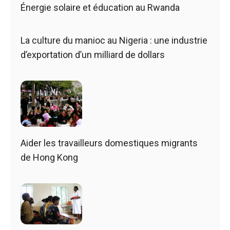
Énergie solaire et éducation au Rwanda
La culture du manioc au Nigeria : une industrie
d’exportation d’un milliard de dollars
Aider les travailleurs domestiques migrants
de Hong Kong