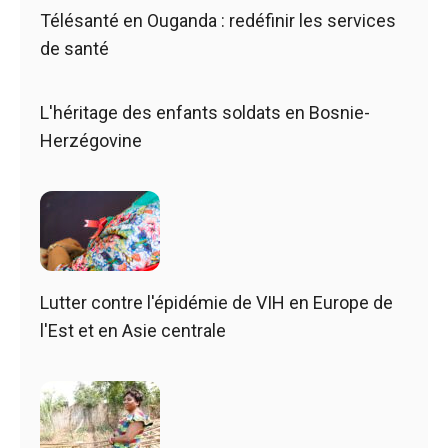
Télésanté en Ouganda : redéfinir les services
de santé
L'héritage des enfants soldats en Bosnie-
Herzégovine
Lutter contre l'épidémie de VIH en Europe de
l'Est et en Asie centrale