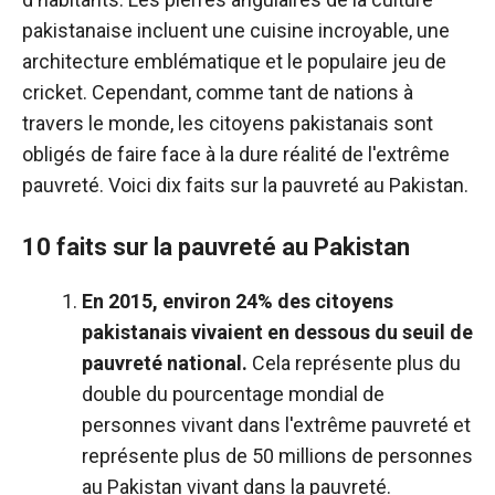
pakistanaise incluent une cuisine incroyable, une
architecture emblématique et le populaire jeu de
cricket. Cependant, comme tant de nations à
travers le monde, les citoyens pakistanais sont
obligés de faire face à la dure réalité de l'extrême
pauvreté. Voici dix faits sur la pauvreté au Pakistan.
10 faits sur la pauvreté au Pakistan
En 2015, environ 24% des citoyens
pakistanais vivaient en dessous du seuil de
pauvreté national.
Cela représente plus du
double du pourcentage mondial de
personnes vivant dans l'extrême pauvreté et
représente plus de 50 millions de personnes
au Pakistan vivant dans la pauvreté.