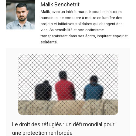
Malik Benchetrit
Malik, avec un intérêt marqué pour les histoires
humaines, se consacre à mettre en lumière des
projets et initiatives solidaires qui changent des
vies. Sa sensibilité et son optimisme
transparaissent dans ses écrits, inspirant espoir et
solidarité.
Le droit des réfugiés : un défi mondial pour
une protection renforcée