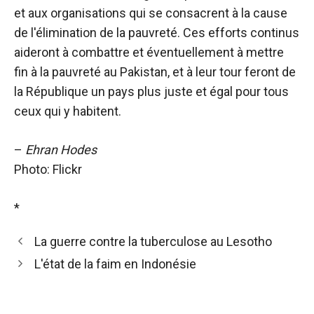
et aux organisations qui se consacrent à la cause
de l'élimination de la pauvreté. Ces efforts continus
aideront à combattre et éventuellement à mettre
fin à la pauvreté au Pakistan, et à leur tour feront de
la République un pays plus juste et égal pour tous
ceux qui y habitent.
–
Ehran Hodes
Photo: Flickr
*
La guerre contre la tuberculose au Lesotho
L'état de la faim en Indonésie