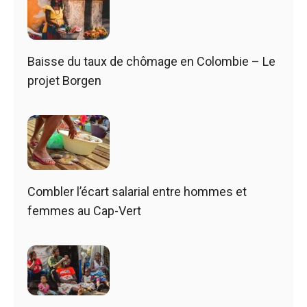
Baisse du taux de chômage en Colombie – Le
projet Borgen
Combler l’écart salarial entre hommes et
femmes au Cap-Vert