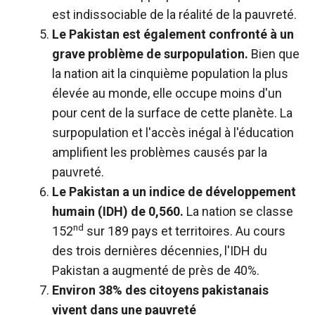
est indissociable de la réalité de la pauvreté.
Le Pakistan est également confronté à un
grave problème de surpopulation.
Bien que
la nation ait la cinquième population la plus
élevée au monde, elle occupe moins d'un
pour cent de la surface de cette planète. La
surpopulation et l'accès inégal à l'éducation
amplifient les problèmes causés par la
pauvreté.
Le Pakistan a un indice de développement
humain (IDH) de 0,560.
La nation se classe
nd
152
sur 189 pays et territoires. Au cours
des trois dernières décennies, l'IDH du
Pakistan a augmenté de près de 40%.
Environ 38% des citoyens pakistanais
vivent dans une pauvreté