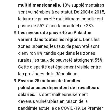
multidimensionnelle.
13% supplémentaires
sont vulnérables à ce statut. De 2004 à 2015,
le taux de pauvreté multidimensionnelle est
passé de 55% à son taux actuel de 38%.
Les niveaux de pauvreté au Pakistan
varient dans toutes les régions.
Dans les
zones urbaines, les taux de pauvreté sont
d'environ 9%, tandis que dans les zones
rurales, les taux de pauvreté atteignent 55%.
Cette disparité est également visible entre
les provinces de la République.
Environ 25 millions de familles
pakistanaises dépendent de travailleurs
salariés.
Ils sont malheureusement
devenus vulnérables en raison de la
pandémie actuelle de COVID-19. Le Premier