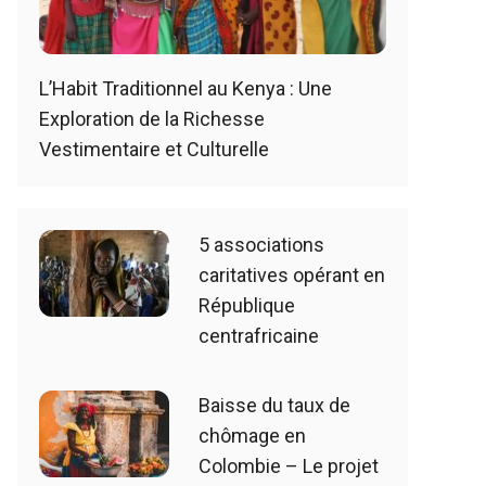
L’Habit Traditionnel au Kenya : Une
Exploration de la Richesse
Vestimentaire et Culturelle
5 associations
caritatives opérant en
République
centrafricaine
Baisse du taux de
chômage en
Colombie – Le projet