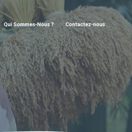
Qui Sommes-Nous ?
Contactez-nous