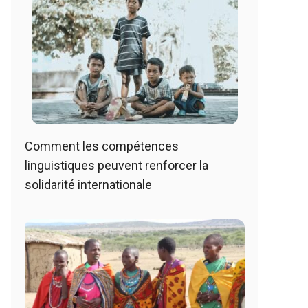
Comment les compétences
linguistiques peuvent renforcer la
solidarité internationale