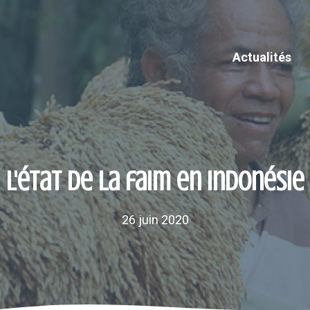
Actualités
L'état de la faim en Indonésie
26 juin 2020