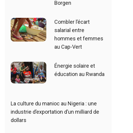
Borgen
Combler l’écart
salarial entre
hommes et femmes
au Cap-Vert
Énergie solaire et
éducation au Rwanda
La culture du manioc au Nigeria : une
industrie d’exportation d’un milliard de
dollars