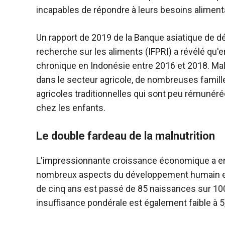
incapables de répondre à leurs besoins aliment
Un rapport de 2019 de la Banque asiatique de dé
recherche sur les aliments (IFPRI) a révélé qu'
chronique en Indonésie entre 2016 et 2018. Malg
dans le secteur agricole, de nombreuses famille
agricoles traditionnelles qui sont peu rémunérée
chez les enfants.
Le double fardeau de la malnutrition
L'impressionnante croissance économique a ent
nombreux aspects du développement humain en 
de cinq ans est passé de 85 naissances sur 10
insuffisance pondérale est également faible à 5