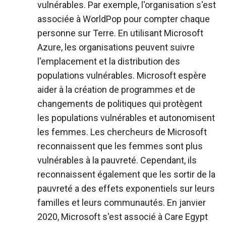
vulnérables. Par exemple, l'organisation s'est
associée à WorldPop pour compter chaque
personne sur Terre. En utilisant Microsoft
Azure, les organisations peuvent suivre
l'emplacement et la distribution des
populations vulnérables. Microsoft espère
aider à la création de programmes et de
changements de politiques qui protègent
les populations vulnérables et autonomisent
les femmes. Les chercheurs de Microsoft
reconnaissent que les femmes sont plus
vulnérables à la pauvreté. Cependant, ils
reconnaissent également que les sortir de la
pauvreté a des effets exponentiels sur leurs
familles et leurs communautés. En janvier
2020, Microsoft s'est associé à Care Egypt