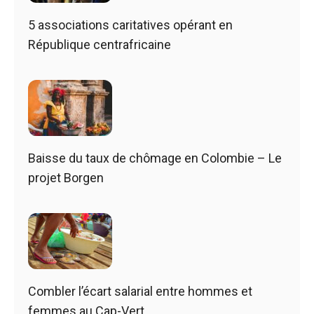
5 associations caritatives opérant en
République centrafricaine
Baisse du taux de chômage en Colombie – Le
projet Borgen
Combler l’écart salarial entre hommes et
femmes au Cap-Vert