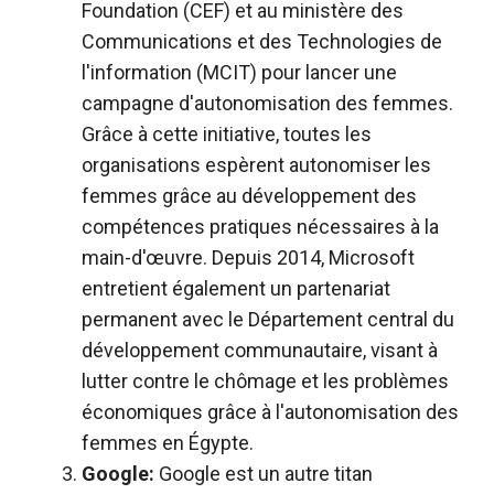
Foundation (CEF) et au ministère des
Communications et des Technologies de
l'information (MCIT) pour lancer une
campagne d'autonomisation des femmes.
Grâce à cette initiative, toutes les
organisations espèrent autonomiser les
femmes grâce au développement des
compétences pratiques nécessaires à la
main-d'œuvre. Depuis 2014, Microsoft
entretient également un partenariat
permanent avec le Département central du
développement communautaire, visant à
lutter contre le chômage et les problèmes
économiques grâce à l'autonomisation des
femmes en Égypte.
Google:
Google est un autre titan