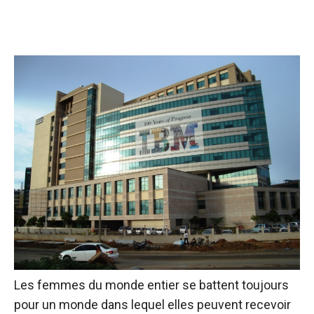
Les femmes du monde entier se battent toujours
pour un monde dans lequel elles peuvent recevoir