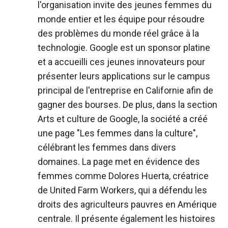
l'organisation invite des jeunes femmes du
monde entier et les équipe pour résoudre
des problèmes du monde réel grâce à la
technologie. Google est un sponsor platine
et a accueilli ces jeunes innovateurs pour
présenter leurs applications sur le campus
principal de l'entreprise en Californie afin de
gagner des bourses. De plus, dans la section
Arts et culture de Google, la société a créé
une page "Les femmes dans la culture",
célébrant les femmes dans divers
domaines. La page met en évidence des
femmes comme Dolores Huerta, créatrice
de United Farm Workers, qui a défendu les
droits des agriculteurs pauvres en Amérique
centrale. Il présente également les histoires