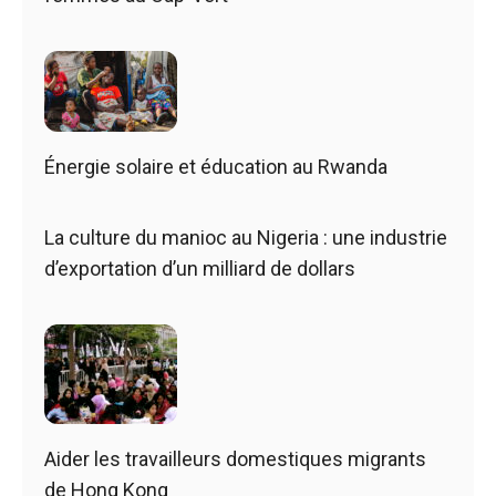
Énergie solaire et éducation au Rwanda
La culture du manioc au Nigeria : une industrie
d’exportation d’un milliard de dollars
Aider les travailleurs domestiques migrants
de Hong Kong