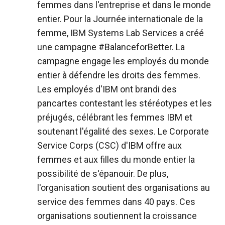
femmes dans l'entreprise et dans le monde
entier. Pour la Journée internationale de la
femme, IBM Systems Lab Services a créé
une campagne #BalanceforBetter. La
campagne engage les employés du monde
entier à défendre les droits des femmes.
Les employés d'IBM ont brandi des
pancartes contestant les stéréotypes et les
préjugés, célébrant les femmes IBM et
soutenant l'égalité des sexes. Le Corporate
Service Corps (CSC) d'IBM offre aux
femmes et aux filles du monde entier la
possibilité de s'épanouir. De plus,
l'organisation soutient des organisations au
service des femmes dans 40 pays. Ces
organisations soutiennent la croissance