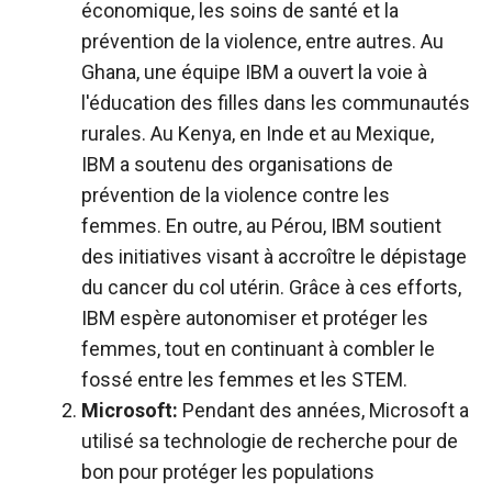
économique, les soins de santé et la
prévention de la violence, entre autres. Au
Ghana, une équipe IBM a ouvert la voie à
l'éducation des filles dans les communautés
rurales. Au Kenya, en Inde et au Mexique,
IBM a soutenu des organisations de
prévention de la violence contre les
femmes. En outre, au Pérou, IBM soutient
des initiatives visant à accroître le dépistage
du cancer du col utérin. Grâce à ces efforts,
IBM espère autonomiser et protéger les
femmes, tout en continuant à combler le
fossé entre les femmes et les STEM.
Microsoft:
Pendant des années, Microsoft a
utilisé sa technologie de recherche pour de
bon pour protéger les populations