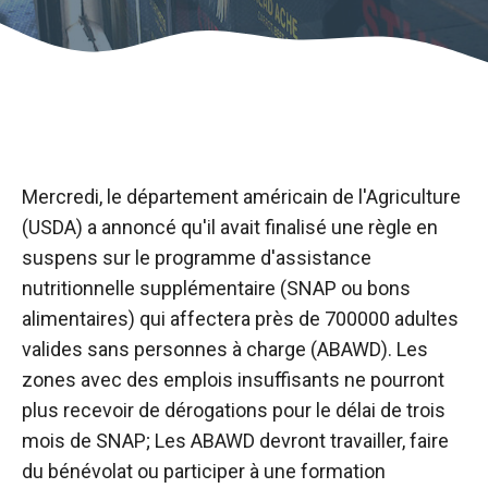
Mercredi, le département américain de l'Agriculture
(USDA) a annoncé qu'il avait finalisé une règle en
suspens sur le programme d'assistance
nutritionnelle supplémentaire (SNAP ou bons
alimentaires) qui affectera près de 700000 adultes
valides sans personnes à charge (ABAWD). Les
zones avec des emplois insuffisants ne pourront
plus recevoir de dérogations pour le délai de trois
mois de SNAP; Les ABAWD devront travailler, faire
du bénévolat ou participer à une formation