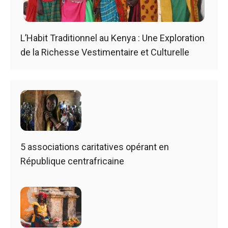
L’Habit Traditionnel au Kenya : Une Exploration
de la Richesse Vestimentaire et Culturelle
5 associations caritatives opérant en
République centrafricaine