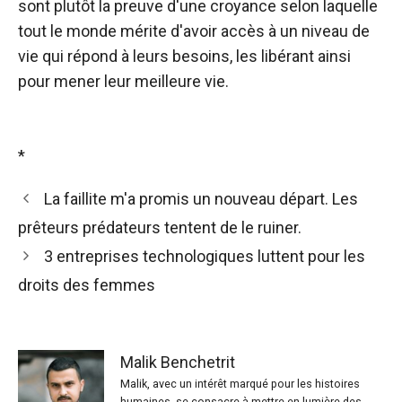
sont plutôt la preuve d'une croyance selon laquelle
tout le monde mérite d'avoir accès à un niveau de
vie qui répond à leurs besoins, les libérant ainsi
pour mener leur meilleure vie.
*
La faillite m'a promis un nouveau départ. Les
prêteurs prédateurs tentent de le ruiner.
3 entreprises technologiques luttent pour les
droits des femmes
Malik Benchetrit
Malik, avec un intérêt marqué pour les histoires
humaines, se consacre à mettre en lumière des