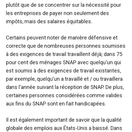
plutôt que de se concentrer sur la nécessité pour
les entreprises de payer non seulement des
impôts, mais des salaires équitables.
Certains peuvent noter de manière défensive et
correcte que de nombreuses personnes soumises
à des exigences de travail travaillent déjà; dans 75
pour cent des ménages SNAP avec quelqu'un qui
est soumis à des exigences de travail existantes,
par exemple, quelqu'un a travaillé et / ou travaillera
dans l'année suivant la réception de SNAP. De plus,
certaines personnes considérées comme valides
aux fins du SNAP sont en fait handicapées.
Il est également important de savoir que la qualité
globale des emplois aux États-Unis a baissé. Dans