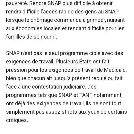
pauvreté. Rendre SNAP plus difficile à obtenir
rendra difficile l'accès rapide des gens au SNAP
lorsque le chômage commence à grimper, nuisant
aux économies locales et rendant difficile pour les
familles de se nourrir.
SNAP n'est pas le seul programme ciblé avec des
exigences de travail. Plusieurs États ont fait
pression pour les exigences de travail de Medicaid,
bien que chacun ait jusqu'à présent reculé ou fait
face à une contestation judiciaire. Des
programmes tels que SNAP et TANF, notamment,
ont déjà des exigences de travail, ils ne sont tout
simplement pas assez stricts aux yeux de certains
critiques.