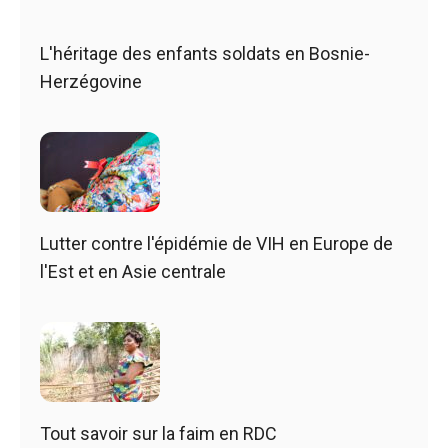
L'héritage des enfants soldats en Bosnie-
Herzégovine
Lutter contre l'épidémie de VIH en Europe de
l'Est et en Asie centrale
Tout savoir sur la faim en RDC