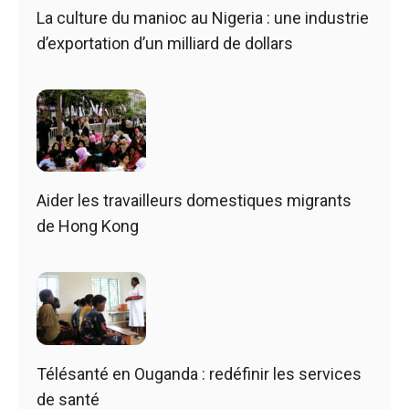
La culture du manioc au Nigeria : une industrie
d’exportation d’un milliard de dollars
Aider les travailleurs domestiques migrants
de Hong Kong
Télésanté en Ouganda : redéfinir les services
de santé