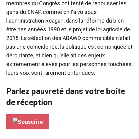
membres du Congrès ont tenté de repousser les
gens du SNAP, comme on l'a vu sous
l'administration Reagan, dans la réforme du bien-
être des années 1990 et le projet de loi agricole de
2018. La sélection des ABAWD comme cible n'était
pas une coïncidence; la politique est compliquée et
déroutante, et bien qu'elle ait des enjeux
extrêmement élevés pour les personnes touchées,
leurs voix sont rarement entendues.
Parlez pauvreté dans votre boîte
de réception