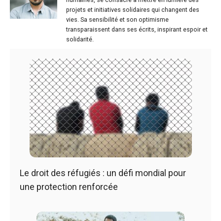
projets et initiatives solidaires qui changent des
vies. Sa sensibilité et son optimisme
transparaissent dans ses écrits, inspirant espoir et
solidarité.
Le droit des réfugiés : un défi mondial pour
une protection renforcée