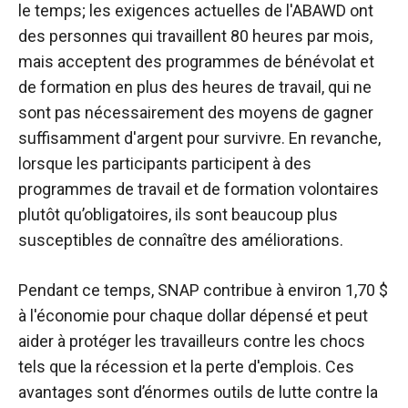
le temps; les exigences actuelles de l'ABAWD ont
des personnes qui travaillent 80 heures par mois,
mais acceptent des programmes de bénévolat et
de formation en plus des heures de travail, qui ne
sont pas nécessairement des moyens de gagner
suffisamment d'argent pour survivre. En revanche,
lorsque les participants participent à des
programmes de travail et de formation volontaires
plutôt qu’obligatoires, ils sont beaucoup plus
susceptibles de connaître des améliorations.
Pendant ce temps, SNAP contribue à environ 1,70 $
à l'économie pour chaque dollar dépensé et peut
aider à protéger les travailleurs contre les chocs
tels que la récession et la perte d'emplois. Ces
avantages sont d’énormes outils de lutte contre la