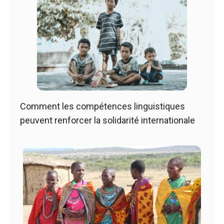
Comment les compétences linguistiques
peuvent renforcer la solidarité internationale