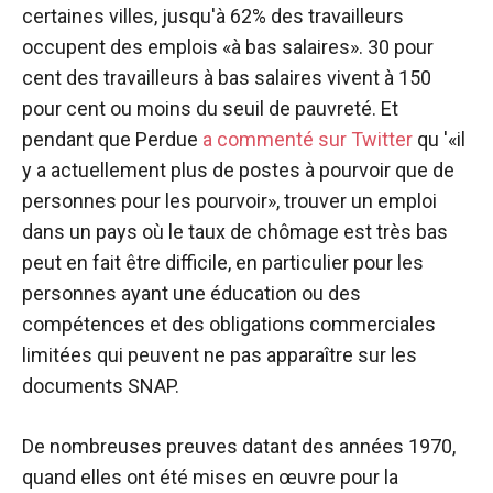
certaines villes, jusqu'à 62% des travailleurs
occupent des emplois «à bas salaires». 30 pour
cent des travailleurs à bas salaires vivent à 150
pour cent ou moins du seuil de pauvreté. Et
pendant que Perdue
a commenté sur Twitter
qu '«il
y a actuellement plus de postes à pourvoir que de
personnes pour les pourvoir», trouver un emploi
dans un pays où le taux de chômage est très bas
peut en fait être difficile, en particulier pour les
personnes ayant une éducation ou des
compétences et des obligations commerciales
limitées qui peuvent ne pas apparaître sur les
documents SNAP.
De nombreuses preuves datant des années 1970,
quand elles ont été mises en œuvre pour la