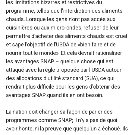
les limitations bizarres et restrictives du
programme, telles que l'interdiction des aliments
chauds. Lorsque les gens n’ont pas accès aux
cuisinières ou aux micro-ondes, refuser de leur
permettre d’acheter des aliments chauds est cruel
et sape l’objectif de l’USDA de «bien faire et de
nourrir tout le monde». Et cela devrait rationaliser
les avantages SNAP – quelque chose qui est
attaqué avec la règle proposée par l'USDA autour
des allocations d'utilité standard (SUA), ce qui
rendrait plus difficile pour les gens d'obtenir des
avantages SNAP quand ils en ont besoin.
La nation doit changer sa façon de parler des
programmes comme SNAP; il n'y a pas de quoi
avoir honte, ni la preuve que quelqu'un a échoué. Ils