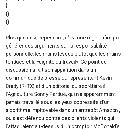
}
});
});
Plus que cela, cependant, c'est une règle mûre pour
générer des arguments sur la responsabilité
personnelle, les mains levées plutôt que les mains
tendues et la «dignité du travail». Ce point de
discussion a fait son apparition dans un
communiqué de presse du représentant Kevin
Brady (R-TX) et d'un éditorial du secrétaire à
l'Agriculture Sonny Perdue, qui n'a apparemment
jamais travaillé sous les yeux oppressifs d'un
algorithme impitoyable dans un entrepôt Amazon ,
ou s'est défendu contre des clients violents qui
l'attaquaient au-dessus d'un comptoir McDonald's.