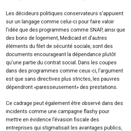
Les décideurs politiques conservateurs s'appuient
sur un langage comme celui-ci pour faire valoir
l'idée que des programmes comme SNAP, ainsi que
des bons de logement, Medicaid et d'autres
éléments du filet de sécurité sociale, sont des
documents encourageant la dépendance plutôt
qu'une partie du contrat social. Dans les coupes
dans des programmes comme ceux-ci, l'argument
est que sans directives plus strictes, les pauvres
dépendront «paresseusement» des prestations.
Ce cadrage peut également être observé dans des
incidents comme une campagne flashy pour
mettre en évidence l'évasion fiscale des
entreprises qui stigmatisait les avantages publics,