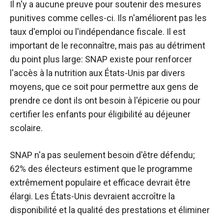
Il n'y a aucune preuve pour soutenir des mesures
punitives comme celles-ci. Ils n'améliorent pas les
taux d'emploi ou l'indépendance fiscale. Il est
important de le reconnaître, mais pas au détriment
du point plus large: SNAP existe pour renforcer
l'accès à la nutrition aux États-Unis par divers
moyens, que ce soit pour permettre aux gens de
prendre ce dont ils ont besoin à l'épicerie ou pour
certifier les enfants pour éligibilité au déjeuner
scolaire.
SNAP n'a pas seulement besoin d'être défendu;
62% des électeurs estiment que le programme
extrêmement populaire et efficace devrait être
élargi. Les États-Unis devraient accroître la
disponibilité et la qualité des prestations et éliminer