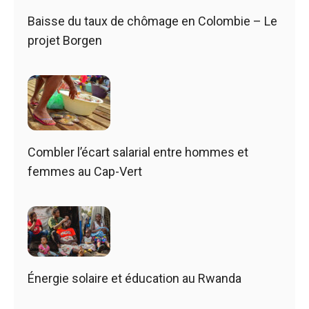
Baisse du taux de chômage en Colombie – Le
projet Borgen
Combler l’écart salarial entre hommes et
femmes au Cap-Vert
Énergie solaire et éducation au Rwanda