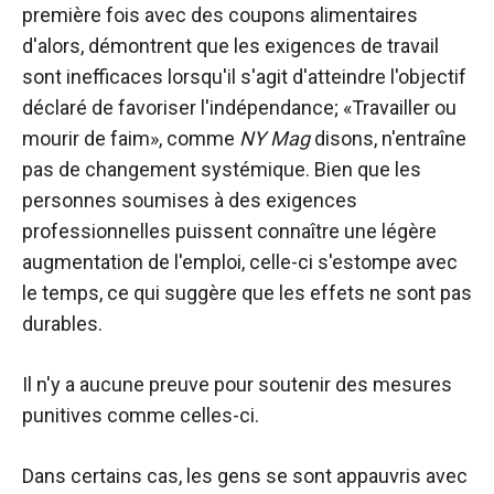
première fois avec des coupons alimentaires
d'alors, démontrent que les exigences de travail
sont inefficaces lorsqu'il s'agit d'atteindre l'objectif
déclaré de favoriser l'indépendance; «Travailler ou
mourir de faim», comme
NY Mag
disons, n'entraîne
pas de changement systémique. Bien que les
personnes soumises à des exigences
professionnelles puissent connaître une légère
augmentation de l'emploi, celle-ci s'estompe avec
le temps, ce qui suggère que les effets ne sont pas
durables.
Il n'y a aucune preuve pour soutenir des mesures
punitives comme celles-ci.
Dans certains cas, les gens se sont appauvris avec