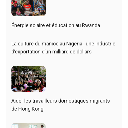
Énergie solaire et éducation au Rwanda
La culture du manioc au Nigeria : une industrie
d’exportation d’un milliard de dollars
Aider les travailleurs domestiques migrants
de Hong Kong