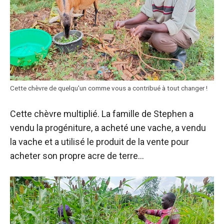
Cette chèvre de quelqu'un comme vous a contribué à tout changer !
Cette chèvre
multiplié.
La famille de Stephen a
vendu la progéniture, a acheté une vache, a vendu
la vache et a utilisé le produit de la vente pour
acheter son propre acre de terre…