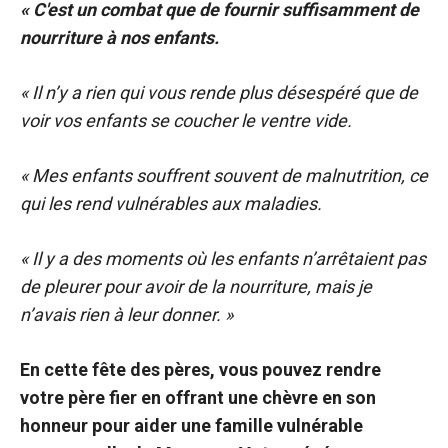
« C'est un combat que de fournir suffisamment de
nourriture à nos enfants.
« Il n’y a rien qui vous rende plus désespéré que de
voir vos enfants se coucher le ventre vide.
« Mes enfants souffrent souvent de malnutrition, ce
qui les rend vulnérables aux maladies.
« Il y a des moments où les enfants n’arrêtaient pas
de pleurer pour avoir de la nourriture, mais je
n’avais rien à leur donner. »
En cette fête des pères, vous pouvez rendre
votre père fier en offrant une chèvre en son
honneur pour aider une famille vulnérable