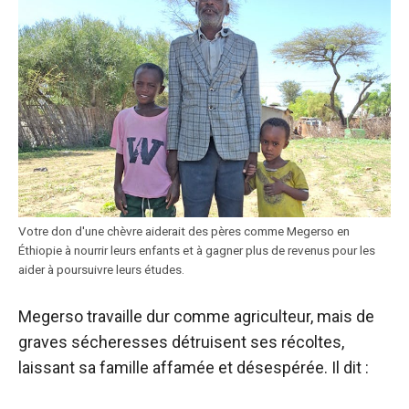
Votre don d'une chèvre aiderait des pères comme Megerso en
Éthiopie à nourrir leurs enfants et à gagner plus de revenus pour les
aider à poursuivre leurs études.
Megerso travaille dur comme agriculteur, mais de
graves sécheresses détruisent ses récoltes,
laissant sa famille affamée et désespérée. Il dit :