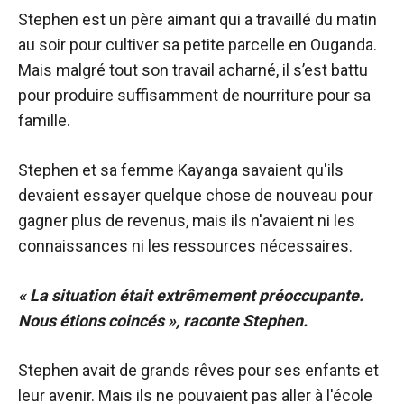
Stephen est un père aimant qui a travaillé du matin
au soir pour cultiver sa petite parcelle en Ouganda.
Mais malgré tout son travail acharné, il s’est battu
pour produire suffisamment de nourriture pour sa
famille.
Stephen et sa femme Kayanga savaient qu'ils
devaient essayer quelque chose de nouveau pour
gagner plus de revenus, mais ils n'avaient ni les
connaissances ni les ressources nécessaires.
« La situation était extrêmement préoccupante.
Nous étions coincés », raconte Stephen.
Stephen avait de grands rêves pour ses enfants et
leur avenir. Mais ils ne pouvaient pas aller à l'école