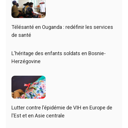
Télésanté en Ouganda : redéfinir les services
de santé
L'héritage des enfants soldats en Bosnie-
Herzégovine
Lutter contre l'épidémie de VIH en Europe de
l'Est et en Asie centrale