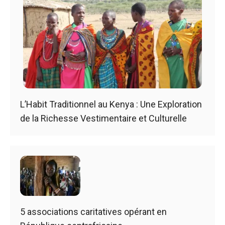
L’Habit Traditionnel au Kenya : Une Exploration
de la Richesse Vestimentaire et Culturelle
5 associations caritatives opérant en