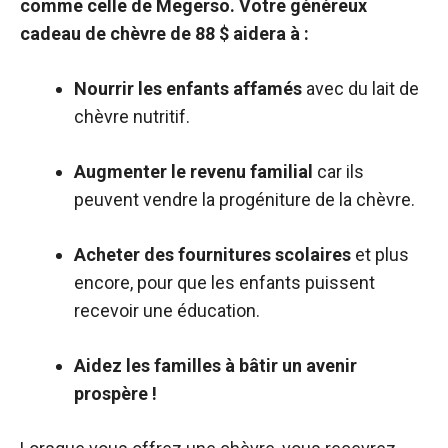
comme celle de Megerso. Votre généreux
cadeau de chèvre de 88 $ aidera à :
Nourrir les enfants affamés
avec du lait de
chèvre nutritif.
Augmenter le revenu familial
car ils
peuvent vendre la progéniture de la chèvre.
Acheter des fournitures scolaires
et plus
encore, pour que les enfants puissent
recevoir une éducation.
Aidez les familles à bâtir un avenir
prospère !