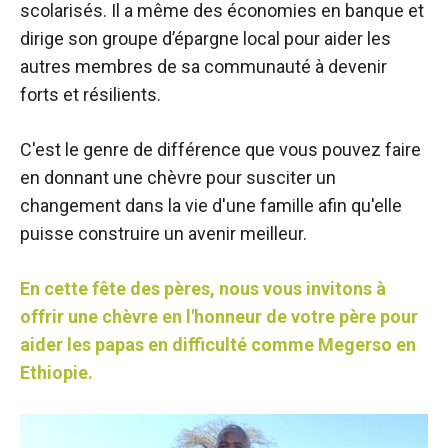
scolarisés. Il a même des économies en banque et
dirige son groupe d’épargne local pour aider les
autres membres de sa communauté à devenir
forts et résilients.
C'est le genre de différence que vous pouvez faire
en donnant une chèvre pour susciter un
changement dans la vie d'une famille afin qu'elle
puisse construire un avenir meilleur.
En cette fête des pères, nous vous invitons à
offrir une chèvre en l'honneur de votre père pour
aider les papas en difficulté comme Megerso en
Ethiopie.