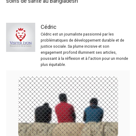
soins de santé au Bangladesh
Cédric
Cédric est un journaliste passionné par les
problématiques de développement durable et de
justice sociale. Sa plume incisive et son
engagement profond illuminent ses articles,
poussant à la réflexion et à l'action pour un monde
plus équitable.