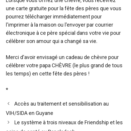
Lorsque vous offrez une chèvre, vous recevrez
une carte gratuite pour la fête des pères que vous
pourrez télécharger immédiatement pour
l'imprimer à la maison ou l'envoyer par courrier
électronique à ce père spécial dans votre vie pour
célébrer son amour qui a changé sa vie.
Merci d'avoir envisagé un cadeau de chèvre pour
célébrer votre papa CHÈVRE (le plus grand de tous
les temps) en cette fête des pères !
*
Accès au traitement et sensibilisation au
VIH/SIDA en Guyane
Le système à trois niveaux de Friendship et les