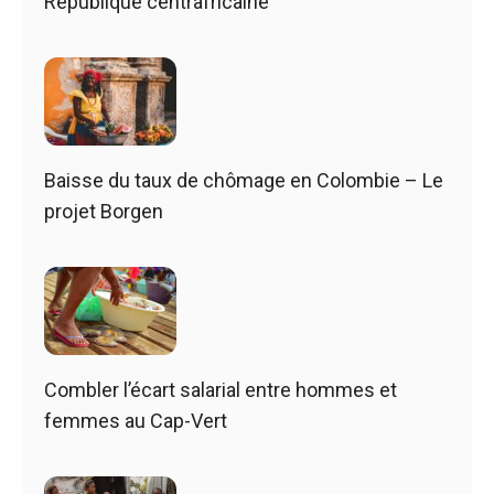
République centrafricaine
Baisse du taux de chômage en Colombie – Le
projet Borgen
Combler l’écart salarial entre hommes et
femmes au Cap-Vert