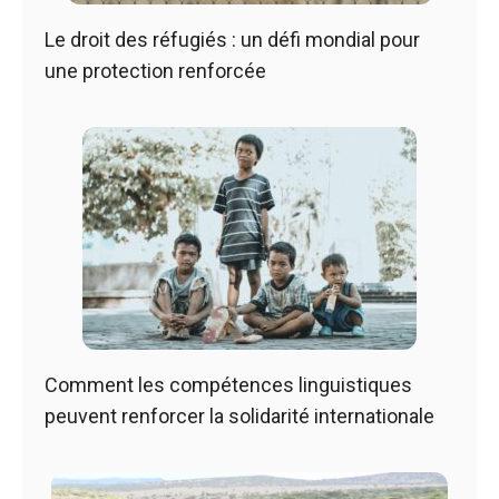
Le droit des réfugiés : un défi mondial pour
une protection renforcée
Comment les compétences linguistiques
peuvent renforcer la solidarité internationale