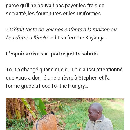
parce qu'il ne pouvait pas payer les frais de
scolarité, les fournitures et les uniformes.
« C'était triste de voir nos enfants à la maison au
lieu d'être à l'école. »
dit sa femme Kayanga.
L'espoir arrive sur quatre petits sabots
Tout a changé quand quelqu'un d'aussi attentionné
que vous a donné une chèvre à Stephen et l'a
formé grâce à Food for the Hungry…