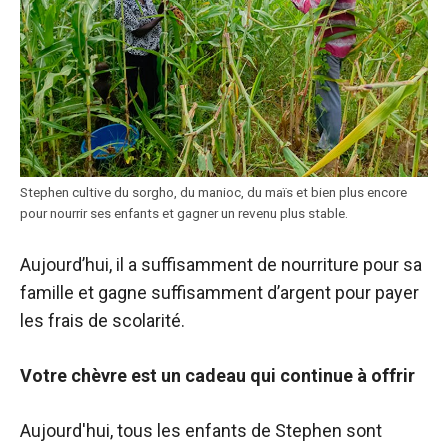
Stephen cultive du sorgho, du manioc, du maïs et bien plus encore
pour nourrir ses enfants et gagner un revenu plus stable.
Aujourd’hui, il a suffisamment de nourriture pour sa
famille et gagne suffisamment d’argent pour payer
les frais de scolarité.
Votre chèvre est un cadeau qui continue à offrir
Aujourd'hui, tous les enfants de Stephen sont