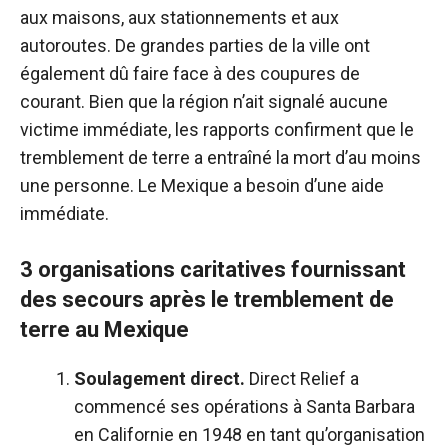
aux maisons, aux stationnements et aux
autoroutes. De grandes parties de la ville ont
également dû faire face à des coupures de
courant. Bien que la région n’ait signalé aucune
victime immédiate, les rapports confirment que le
tremblement de terre a entraîné la mort d’au moins
une personne. Le Mexique a besoin d’une aide
immédiate.
3 organisations caritatives fournissant
des secours après le tremblement de
terre au Mexique
Soulagement direct.
Direct Relief a
commencé ses opérations à Santa Barbara
en Californie en 1948 en tant qu’organisation