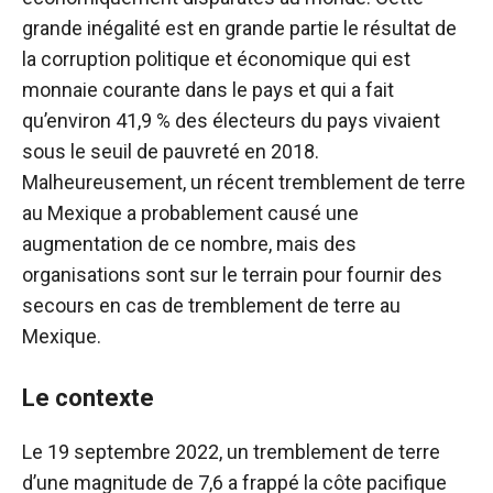
grande inégalité est en grande partie le résultat de
la corruption politique et économique qui est
monnaie courante dans le pays et qui a fait
qu’environ 41,9 % des électeurs du pays vivaient
sous le seuil de pauvreté en 2018.
Malheureusement, un récent tremblement de terre
au Mexique a probablement causé une
augmentation de ce nombre, mais des
organisations sont sur le terrain pour fournir des
secours en cas de tremblement de terre au
Mexique.
Le contexte
Le 19 septembre 2022, un tremblement de terre
d’une magnitude de 7,6 a frappé la côte pacifique