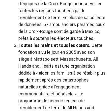
d’équipes de la Croix-Rouge pour surveiller
toutes les régions touchées par le
tremblement de terre. En plus de sa collecte
de données, 57 ambulanciers paramédicaux
de la Croix-Rouge sont de garde à Mexico,
prêts à soutenir les électeurs touchés.
Toutes les mains et tous les cœurs.
Cette
fondation a vu le jour en 2005 avec son
siège à Mattapoisett, Massachusetts. All
Hands and Hearts est une organisation
dédiée à « aider les familles à se rétablir plus
rapidement après des catastrophes
naturelles grâce à l’engagement
communautaire et bénévole ». Le
programme de secours en cas de
tremblement de terre de All Hands and