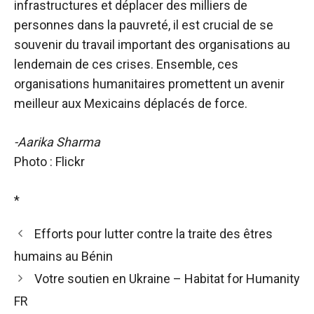
infrastructures et déplacer des milliers de
personnes dans la pauvreté, il est crucial de se
souvenir du travail important des organisations au
lendemain de ces crises. Ensemble, ces
organisations humanitaires promettent un avenir
meilleur aux Mexicains déplacés de force.
-Aarika Sharma
Photo : Flickr
*
Efforts pour lutter contre la traite des êtres
humains au Bénin
Votre soutien en Ukraine – Habitat for Humanity
FR