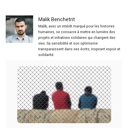
Malik Benchetrit
Malik, avec un intérêt marqué pour les histoires
humaines, se consacre à mettre en lumière des
projets et initiatives solidaires qui changent des
vies. Sa sensibilité et son optimisme
transparaissent dans ses écrits, inspirant espoir et
solidarité.