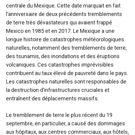
centrale du Mexique. Cette date marquait en fait
l’anniversaire de deux précédents tremblements
de terre très dévastateurs qui avaient frappé
Mexico en 1985 et en 2017. Le Mexique a une
longue histoire de catastrophes météorologiques
naturelles, notamment des tremblements de terre,
des tsunamis, des inondations et des éruptions
volcaniques. Ces catastrophes imprévisibles
contribuent au taux élevé de pauvreté dans le pays.
Les catastrophes naturelles sont responsables de
la destruction d’infrastructures cruciales et
entraînent des déplacements massifs.
Le tremblement de terre le plus récent du 19
septembre, en particulier, a causé des dommages
aux hôpitaux, aux centres commerciaux, aux hôtels,