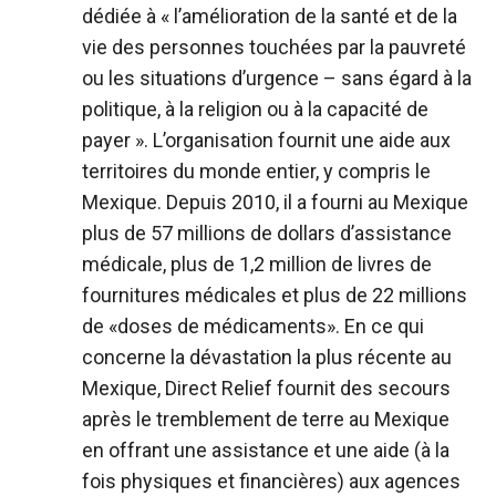
dédiée à « l’amélioration de la santé et de la
vie des personnes touchées par la pauvreté
ou les situations d’urgence – sans égard à la
politique, à la religion ou à la capacité de
payer ». L’organisation fournit une aide aux
territoires du monde entier, y compris le
Mexique. Depuis 2010, il a fourni au Mexique
plus de 57 millions de dollars d’assistance
médicale, plus de 1,2 million de livres de
fournitures médicales et plus de 22 millions
de «doses de médicaments». En ce qui
concerne la dévastation la plus récente au
Mexique, Direct Relief fournit des secours
après le tremblement de terre au Mexique
en offrant une assistance et une aide (à la
fois physiques et financières) aux agences