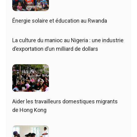
Énergie solaire et éducation au Rwanda
La culture du manioc au Nigeria : une industrie
d’exportation d’un milliard de dollars
Aider les travailleurs domestiques migrants
de Hong Kong