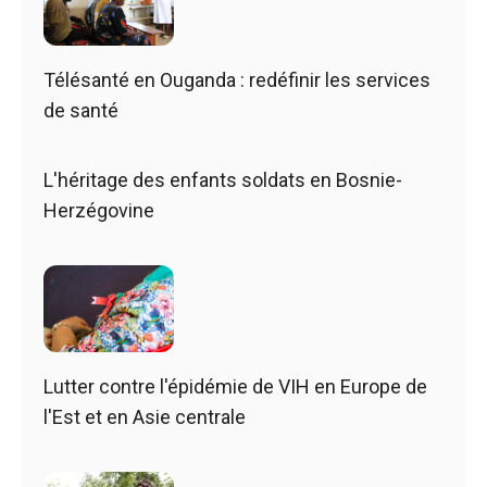
Télésanté en Ouganda : redéfinir les services
de santé
L'héritage des enfants soldats en Bosnie-
Herzégovine
Lutter contre l'épidémie de VIH en Europe de
l'Est et en Asie centrale