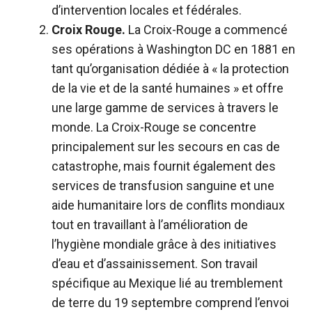
d’intervention locales et fédérales.
Croix Rouge.
La Croix-Rouge a commencé
ses opérations à Washington DC en 1881 en
tant qu’organisation dédiée à « la protection
de la vie et de la santé humaines » et offre
une large gamme de services à travers le
monde. La Croix-Rouge se concentre
principalement sur les secours en cas de
catastrophe, mais fournit également des
services de transfusion sanguine et une
aide humanitaire lors de conflits mondiaux
tout en travaillant à l’amélioration de
l’hygiène mondiale grâce à des initiatives
d’eau et d’assainissement. Son travail
spécifique au Mexique lié au tremblement
de terre du 19 septembre comprend l’envoi