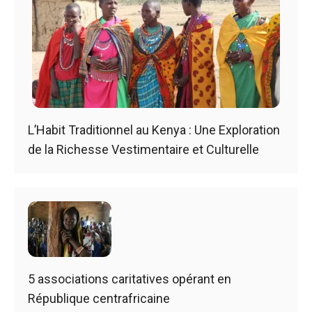
L’Habit Traditionnel au Kenya : Une Exploration
de la Richesse Vestimentaire et Culturelle
5 associations caritatives opérant en
République centrafricaine