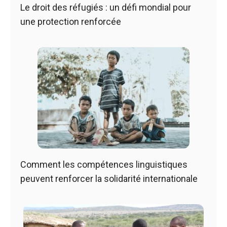
Le droit des réfugiés : un défi mondial pour
une protection renforcée
Comment les compétences linguistiques
peuvent renforcer la solidarité internationale