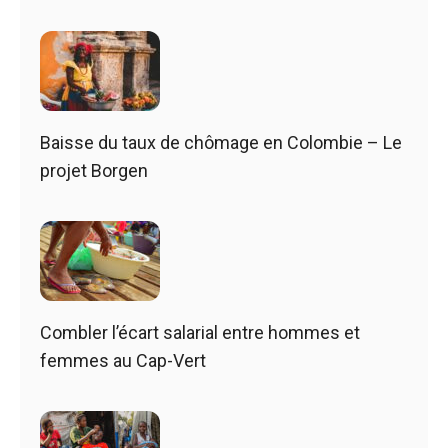
Baisse du taux de chômage en Colombie – Le
projet Borgen
Combler l’écart salarial entre hommes et
femmes au Cap-Vert