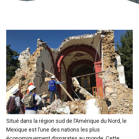
Situé dans la région sud de l’Amérique du Nord, le
Mexique est l’une des nations les plus
économiquement disparates au monde. Cette