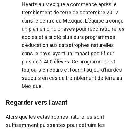
Hearts au Mexique a commencé après le
tremblement de terre de septembre 2017
dans le centre du Mexique. L’équipe a conçu
un plan en cinq phases pour reconstruire les
écoles et a piloté plusieurs programmes
d’éducation aux catastrophes naturelles
dans le pays, ayant un impact positif sur
plus de 2 400 élèves. Ce programme est
toujours en cours et fournit aujourd’hui des
secours en cas de tremblement de terre au
Mexique.
Regarder vers l’avant
Alors que les catastrophes naturelles sont
suffisamment puissantes pour détruire les