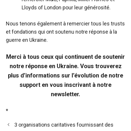
Lloyds of London pour leur générosité.
Nous tenons également à remercier tous les trusts
et fondations qui ont soutenu notre réponse à la
guerre en Ukraine.
Merci à tous ceux qui continuent de soutenir
notre réponse en Ukraine. Vous trouverez
plus d’informations sur l’évolution de notre
support en vous inscrivant à notre
newsletter.
*
3 organisations caritatives fournissant des