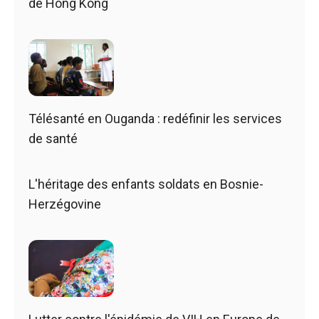
de Hong Kong
Télésanté en Ouganda : redéfinir les services
de santé
L'héritage des enfants soldats en Bosnie-
Herzégovine