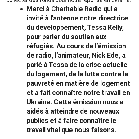
Merci à Charitable Radio qui a
invité à l’antenne notre directrice
du développement, Tessa Kelly,
pour parler du soutien aux
réfugiés. Au cours de l’émission
de radio, l’animateur, Nick Ede, a
parlé à Tessa de la crise actuelle
du logement, de la lutte contre la
pauvreté en matière de logement
et a fait connaître notre travail en
Ukraine. Cette émission nous a
aidés à atteindre de nouveaux
publics et à faire connaître le
travail vital que nous faisons.