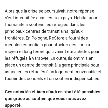
Alors que la crise se poursuivait, notre réponse
s’est intensifiée dans les trois pays. Habitat pour
l’humanité a soutenu les réfugiés dans les
principaux centres de transit ainsi qu’aux
frontières. En Pologne, ReStore a fourni des
meubles essentiels pour stocker des abris à
moyen et long terme qui avaient été achetés pour
les réfugiés à Varsovie. En outre, ils ont mis en
place un centre de transit à la gare principale pour
associer les réfugiés à un logement convenable et
fournir des conseils et un soutien indispensables.
Ces activités et bien d’autres n’ont été possibles
que grâce au soutien que vous nous avez
apporté.