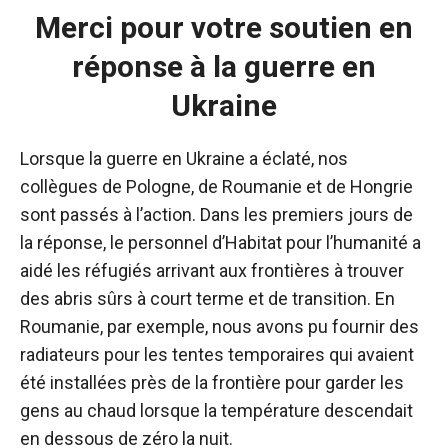
Merci pour votre soutien en
réponse à la guerre en
Ukraine
Lorsque la guerre en Ukraine a éclaté, nos
collègues de Pologne, de Roumanie et de Hongrie
sont passés à l’action. Dans les premiers jours de
la réponse, le personnel d’Habitat pour l’humanité a
aidé les réfugiés arrivant aux frontières à trouver
des abris sûrs à court terme et de transition. En
Roumanie, par exemple, nous avons pu fournir des
radiateurs pour les tentes temporaires qui avaient
été installées près de la frontière pour garder les
gens au chaud lorsque la température descendait
en dessous de zéro la nuit.