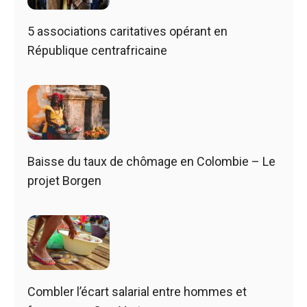
5 associations caritatives opérant en
République centrafricaine
Baisse du taux de chômage en Colombie – Le
projet Borgen
Combler l’écart salarial entre hommes et