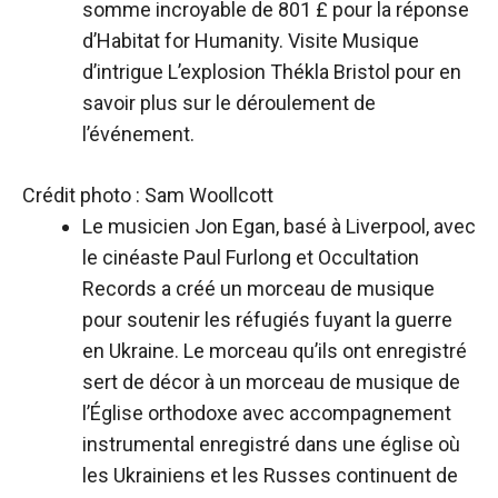
somme incroyable de 801 £ pour la réponse
d’Habitat for Humanity. Visite
Musique
d’intrigue
L’explosion
Thékla Bristol
pour en
savoir plus sur le déroulement de
l’événement.
Crédit photo : Sam Woollcott
Le musicien Jon Egan, basé à Liverpool, avec
le cinéaste Paul Furlong et Occultation
Records a créé un morceau de musique
pour soutenir les réfugiés fuyant la guerre
en Ukraine. Le morceau qu’ils ont enregistré
sert de décor à un morceau de musique de
l’Église orthodoxe avec accompagnement
instrumental enregistré dans une église où
les Ukrainiens et les Russes continuent de