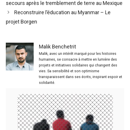
secours après le tremblement de terre au Mexique
Reconstruire l’éducation au Myanmar – Le
projet Borgen
Malik Benchetrit
Malik, avec un intérêt marqué pour les histoires
humaines, se consacre à mettre en lumière des
projets et initiatives solidaires qui changent des
vies. Sa sensibilité et son optimisme
transparaissent dans ses écrits, inspirant espoir et
solidarité.