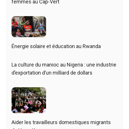
femmes au Cap-Vert
Énergie solaire et éducation au Rwanda
La culture du manioc au Nigeria : une industrie
d’exportation d’un milliard de dollars
Aider les travailleurs domestiques migrants