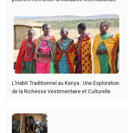
L’Habit Traditionnel au Kenya : Une Exploration
de la Richesse Vestimentaire et Culturelle