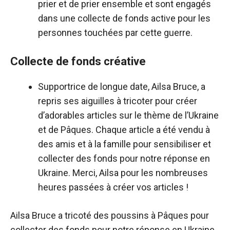
prier et de prier ensemble et sont engagés
dans une collecte de fonds active pour les
personnes touchées par cette guerre.
Collecte de fonds créative
Supportrice de longue date, Ailsa Bruce, a
repris ses aiguilles à tricoter pour créer
d’adorables articles sur le thème de l’Ukraine
et de Pâques. Chaque article a été vendu à
des amis et à la famille pour sensibiliser et
collecter des fonds pour notre réponse en
Ukraine. Merci, Ailsa pour les nombreuses
heures passées à créer vos articles !
Ailsa Bruce a tricoté des poussins à Pâques pour
collecter des fonds pour notre réponse en Ukraine.