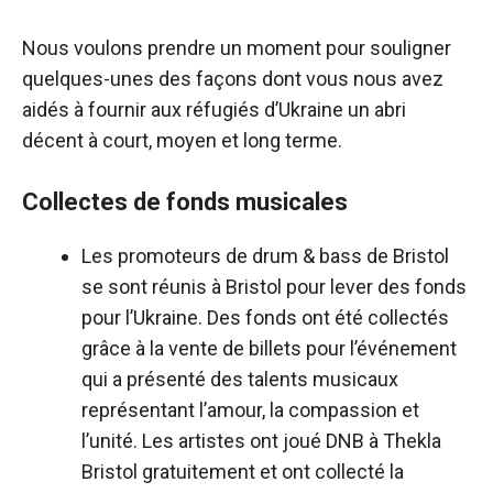
Nous voulons prendre un moment pour souligner
quelques-unes des façons dont vous nous avez
aidés à fournir aux réfugiés d’Ukraine un abri
décent à court, moyen et long terme.
Collectes de fonds musicales
Les promoteurs de drum & bass de Bristol
se sont réunis à Bristol pour lever des fonds
pour l’Ukraine. Des fonds ont été collectés
grâce à la vente de billets pour l’événement
qui a présenté des talents musicaux
représentant l’amour, la compassion et
l’unité. Les artistes ont joué DNB à Thekla
Bristol gratuitement et ont collecté la