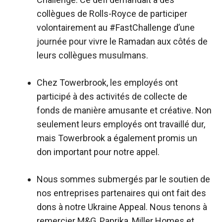
collègues de Rolls-Royce de participer
volontairement au #FastChallenge d’une
journée pour vivre le Ramadan aux côtés de
leurs collègues musulmans.
Chez Towerbrook, les employés ont
participé à des activités de collecte de
fonds de manière amusante et créative. Non
seulement leurs employés ont travaillé dur,
mais Towerbrook a également promis un
don important pour notre appel.
Nous sommes submergés par le soutien de
nos entreprises partenaires qui ont fait des
dons à notre Ukraine Appeal. Nous tenons à
remercier M&G, Paprika, Miller Homes et