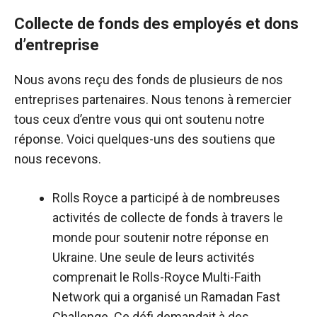
Collecte de fonds des employés et dons
d’entreprise
Nous avons reçu des fonds de plusieurs de nos
entreprises partenaires. Nous tenons à remercier
tous ceux d’entre vous qui ont soutenu notre
réponse. Voici quelques-uns des soutiens que
nous recevons.
Rolls Royce a participé à de nombreuses
activités de collecte de fonds à travers le
monde pour soutenir notre réponse en
Ukraine. Une seule de leurs activités
comprenait le Rolls-Royce Multi-Faith
Network qui a organisé un Ramadan Fast
Challenge. Ce défi demandait à des