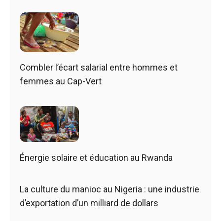
Combler l’écart salarial entre hommes et
femmes au Cap-Vert
Énergie solaire et éducation au Rwanda
La culture du manioc au Nigeria : une industrie
d’exportation d’un milliard de dollars