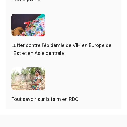
Lutter contre l'épidémie de VIH en Europe de
l'Est et en Asie centrale
Tout savoir sur la faim en RDC