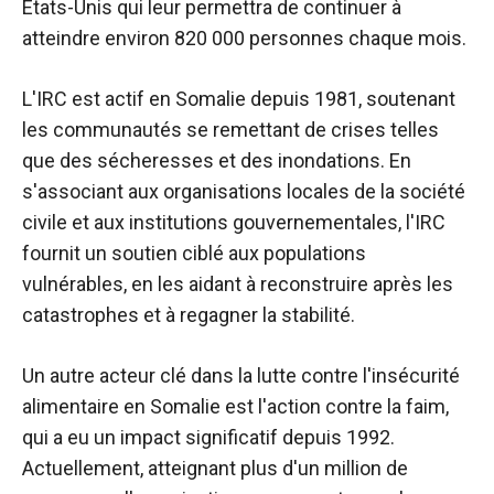
États-Unis qui leur permettra de continuer à
atteindre environ 820 000 personnes chaque mois.
L'IRC est actif en Somalie depuis 1981, soutenant
les communautés se remettant de crises telles
que des sécheresses et des inondations. En
s'associant aux organisations locales de la société
civile et aux institutions gouvernementales, l'IRC
fournit un soutien ciblé aux populations
vulnérables, en les aidant à reconstruire après les
catastrophes et à regagner la stabilité.
Un autre acteur clé dans la lutte contre l'insécurité
alimentaire en Somalie est l'action contre la faim,
qui a eu un impact significatif depuis 1992.
Actuellement, atteignant plus d'un million de