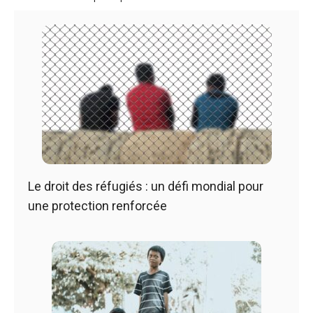
Le droit des réfugiés : un défi mondial pour
une protection renforcée