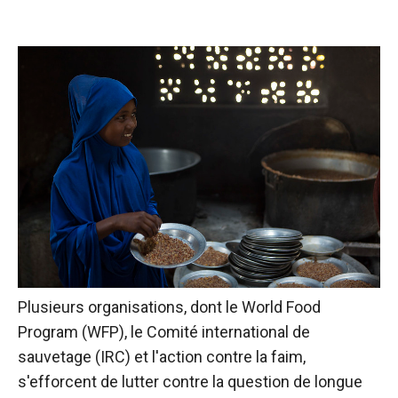
Plusieurs organisations, dont le World Food
Program (WFP), le Comité international de
sauvetage (IRC) et l'action contre la faim,
s'efforcent de lutter contre la question de longue