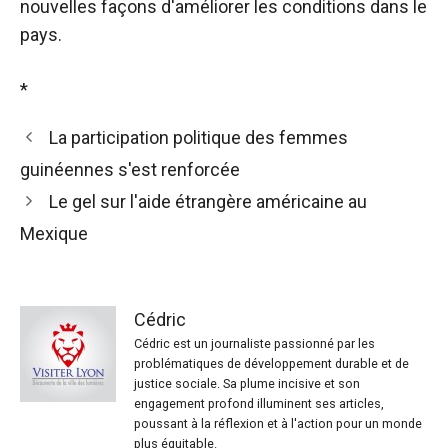
nouvelles façons d'améliorer les conditions dans le
pays.
*
La participation politique des femmes
guinéennes s'est renforcée
Le gel sur l'aide étrangère américaine au
Mexique
Cédric
Cédric est un journaliste passionné par les
problématiques de développement durable et de
justice sociale. Sa plume incisive et son
engagement profond illuminent ses articles,
poussant à la réflexion et à l'action pour un monde
plus équitable.