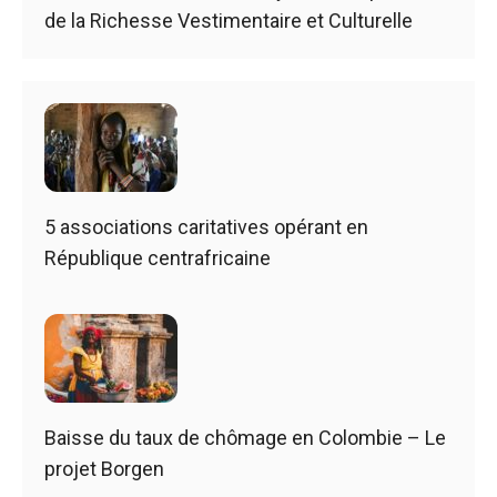
de la Richesse Vestimentaire et Culturelle
5 associations caritatives opérant en
République centrafricaine
Baisse du taux de chômage en Colombie – Le
projet Borgen