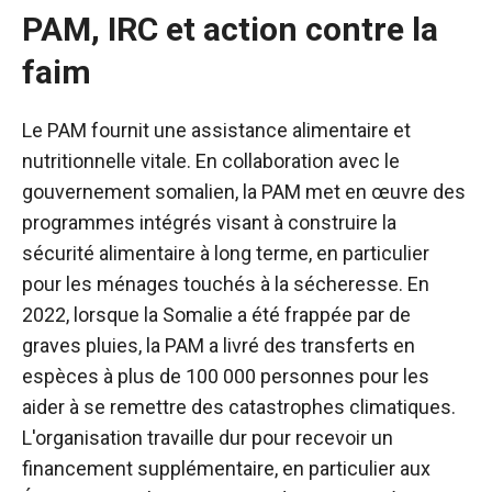
PAM, IRC et action contre la
faim
Le PAM fournit une assistance alimentaire et
nutritionnelle vitale. En collaboration avec le
gouvernement somalien, la PAM met en œuvre des
programmes intégrés visant à construire la
sécurité alimentaire à long terme, en particulier
pour les ménages touchés à la sécheresse. En
2022, lorsque la Somalie a été frappée par de
graves pluies, la PAM a livré des transferts en
espèces à plus de 100 000 personnes pour les
aider à se remettre des catastrophes climatiques.
L'organisation travaille dur pour recevoir un
financement supplémentaire, en particulier aux