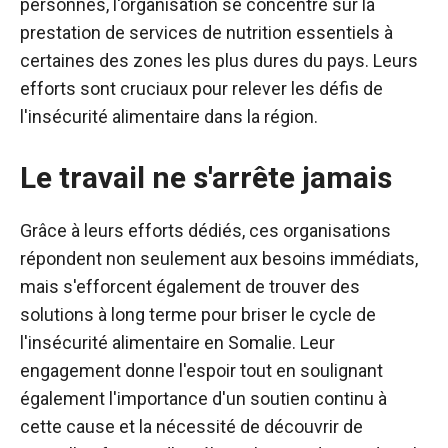
personnes, l'organisation se concentre sur la
prestation de services de nutrition essentiels à
certaines des zones les plus dures du pays. Leurs
efforts sont cruciaux pour relever les défis de
l'insécurité alimentaire dans la région.
Le travail ne s'arrête jamais
Grâce à leurs efforts dédiés, ces organisations
répondent non seulement aux besoins immédiats,
mais s'efforcent également de trouver des
solutions à long terme pour briser le cycle de
l'insécurité alimentaire en Somalie. Leur
engagement donne l'espoir tout en soulignant
également l'importance d'un soutien continu à
cette cause et la nécessité de découvrir de