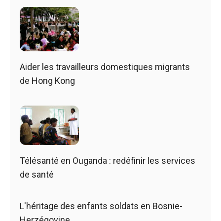
Aider les travailleurs domestiques migrants
de Hong Kong
Télésanté en Ouganda : redéfinir les services
de santé
L'héritage des enfants soldats en Bosnie-
Herzégovine