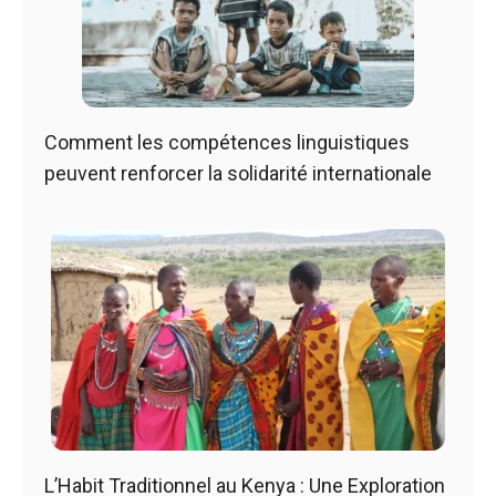
Comment les compétences linguistiques
peuvent renforcer la solidarité internationale
L’Habit Traditionnel au Kenya : Une Exploration