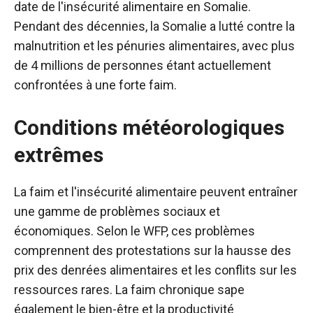
date de l'insécurité alimentaire en Somalie.
Pendant des décennies, la Somalie a lutté contre la
malnutrition et les pénuries alimentaires, avec plus
de 4 millions de personnes étant actuellement
confrontées à une forte faim.
Conditions météorologiques
extrêmes
La faim et l'insécurité alimentaire peuvent entraîner
une gamme de problèmes sociaux et
économiques. Selon le WFP, ces problèmes
comprennent des protestations sur la hausse des
prix des denrées alimentaires et les conflits sur les
ressources rares. La faim chronique sape
également le bien-être et la productivité