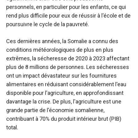
personnels, en particulier pour les enfants, ce qui
rend plus difficile pour eux de réussir à l'école et de
poursuivre le cycle de la pauvreté.
Ces dernières années, la Somalie a connu des
conditions météorologiques de plus en plus
extrêmes, la sécheresse de 2020 à 2023 affectant
plus de 8 millions de personnes. Les sécheresses
ont un impact dévastateur sur les fournitures
alimentaires en réduisant considérablement l'eau
disponible pour l'agriculture, en approfondissant
davantage la crise. De plus, l'agriculture est une
grande partie de l'économie somalienne,
contribuant à 70% du produit intérieur brut (PIB)
total.