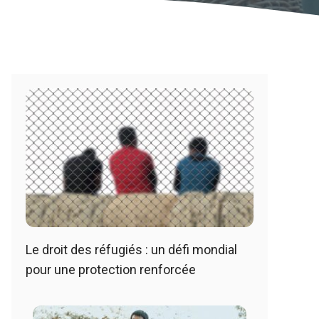
Le droit des réfugiés : un défi mondial
pour une protection renforcée