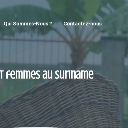
Qui Sommes-Nous ?
Contactez-nous
 et femmes au Suriname