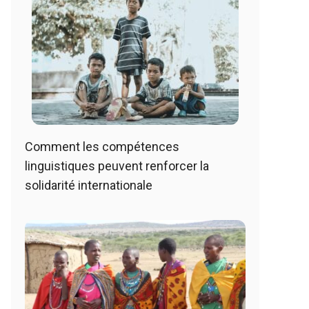
Comment les compétences
linguistiques peuvent renforcer la
solidarité internationale