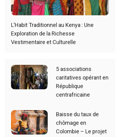
L’Habit Traditionnel au Kenya : Une
Exploration de la Richesse
Vestimentaire et Culturelle
5 associations
caritatives opérant en
République
centrafricaine
Baisse du taux de
chômage en
Colombie – Le projet