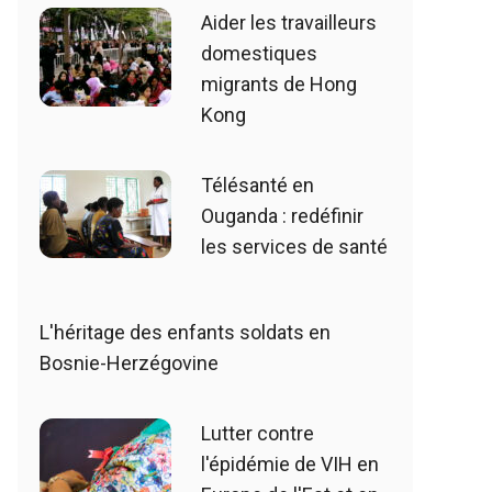
Aider les travailleurs
domestiques
migrants de Hong
Kong
Télésanté en
Ouganda : redéfinir
les services de santé
L'héritage des enfants soldats en
Bosnie-Herzégovine
Lutter contre
l'épidémie de VIH en