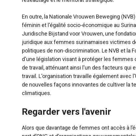
En outre, la Nationale Vrouwen Beweging (NVB) 
féminin et l'égalité socio-économique au Suri
Juridische Bijstand voor Vrouwen, une fondatio
juridique aux femmes surinamaises victimes de 
politiques de non-discrimination. Le NVB et la 
d'une législation visant à protéger les femmes c
de travail, atténuant ainsi l'un des facteurs qu
travail. L'organisation travaille également avec 
de nouvelles façons innovantes de cultiver la t
climatiques.
Regarder vers l'avenir
Alors que davantage de femmes ont accès à l’éduc