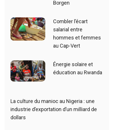
Borgen
Combler l’écart
salarial entre
hommes et femmes
au Cap-Vert
Énergie solaire et
éducation au Rwanda
La culture du manioc au Nigeria : une
industrie d’exportation d’un milliard de
dollars