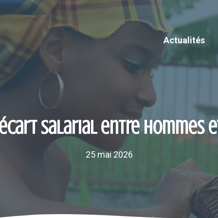
Actualités
 l’écart salarial entre hommes
25 mai 2026