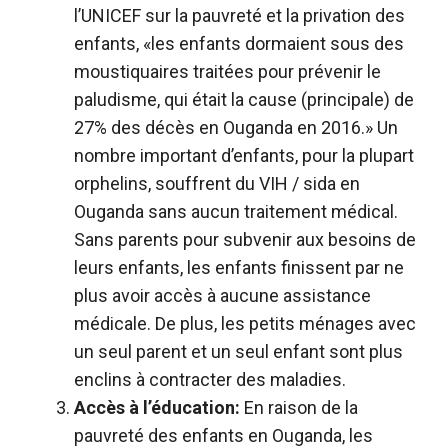
l’UNICEF sur la pauvreté et la privation des
enfants, «les enfants dormaient sous des
moustiquaires traitées pour prévenir le
paludisme, qui était la cause (principale) de
27% des décès en Ouganda en 2016.» Un
nombre important d’enfants, pour la plupart
orphelins, souffrent du VIH / sida en
Ouganda sans aucun traitement médical.
Sans parents pour subvenir aux besoins de
leurs enfants, les enfants finissent par ne
plus avoir accès à aucune assistance
médicale. De plus, les petits ménages avec
un seul parent et un seul enfant sont plus
enclins à contracter des maladies.
Accès à l’éducation:
En raison de la
pauvreté des enfants en Ouganda, les