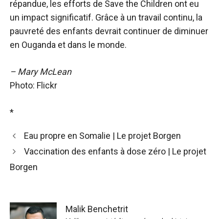
répandue, les efforts de Save the Children ont eu
un impact significatif. Grâce à un travail continu, la
pauvreté des enfants devrait continuer de diminuer
en Ouganda et dans le monde.
– Mary McLean
Photo: Flickr
*
Eau propre en Somalie | Le projet Borgen
Vaccination des enfants à dose zéro | Le projet
Borgen
Malik Benchetrit