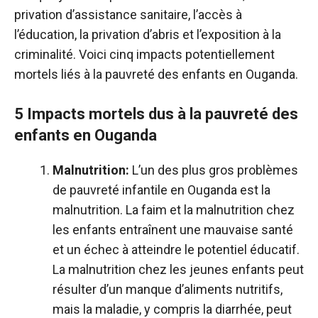
privation d’assistance sanitaire, l’accès à
l’éducation, la privation d’abris et l’exposition à la
criminalité. Voici cinq impacts potentiellement
mortels liés à la pauvreté des enfants en Ouganda.
5 Impacts mortels dus à la pauvreté des
enfants en Ouganda
Malnutrition:
L’un des plus gros problèmes
de pauvreté infantile en Ouganda est la
malnutrition. La faim et la malnutrition chez
les enfants entraînent une mauvaise santé
et un échec à atteindre le potentiel éducatif.
La malnutrition chez les jeunes enfants peut
résulter d’un manque d’aliments nutritifs,
mais la maladie, y compris la diarrhée, peut