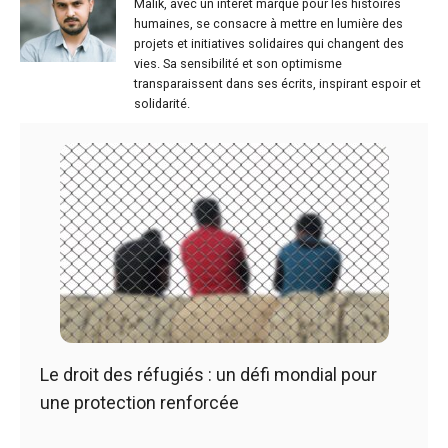
Malik, avec un intérêt marqué pour les histoires
humaines, se consacre à mettre en lumière des
projets et initiatives solidaires qui changent des
vies. Sa sensibilité et son optimisme
transparaissent dans ses écrits, inspirant espoir et
solidarité.
Le droit des réfugiés : un défi mondial pour
une protection renforcée