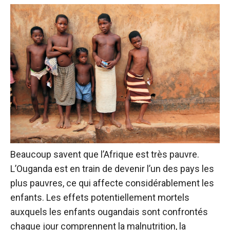
Beaucoup savent que l’Afrique est très pauvre.
L’Ouganda est en train de devenir l’un des pays les
plus pauvres, ce qui affecte considérablement les
enfants. Les effets potentiellement mortels
auxquels les enfants ougandais sont confrontés
chaque jour comprennent la malnutrition, la