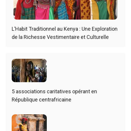
L’Habit Traditionnel au Kenya : Une Exploration
de la Richesse Vestimentaire et Culturelle
5 associations caritatives opérant en
République centrafricaine