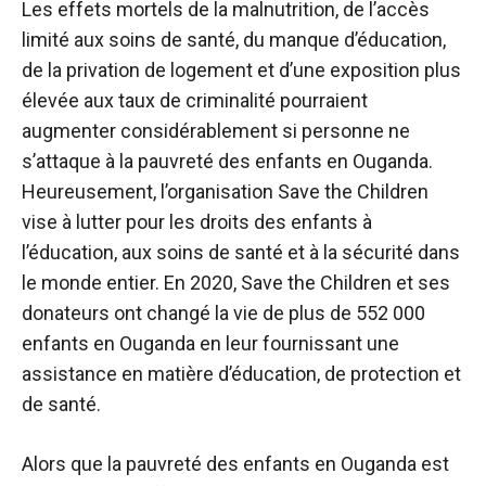
Les effets mortels de la malnutrition, de l’accès
limité aux soins de santé, du manque d’éducation,
de la privation de logement et d’une exposition plus
élevée aux taux de criminalité pourraient
augmenter considérablement si personne ne
s’attaque à la pauvreté des enfants en Ouganda.
Heureusement, l’organisation Save the Children
vise à lutter pour les droits des enfants à
l’éducation, aux soins de santé et à la sécurité dans
le monde entier. En 2020, Save the Children et ses
donateurs ont changé la vie de plus de 552 000
enfants en Ouganda en leur fournissant une
assistance en matière d’éducation, de protection et
de santé.
Alors que la pauvreté des enfants en Ouganda est