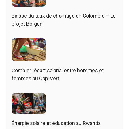
Baisse du taux de chômage en Colombie – Le
projet Borgen
Combler l’écart salarial entre hommes et
femmes au Cap-Vert
Énergie solaire et éducation au Rwanda