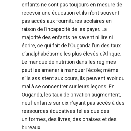
enfants ne sont pas toujours en mesure de
recevoir une éducation et ils n’ont souvent
pas accès aux fournitures scolaires en
raison de l’incapacité de les payer. La
majorité des enfants ne savent ni lire ni
écrire, ce qui fait de l’Ouganda l’un des taux
d’analphabétisme les plus élevés d’Afrique.
Le manque de nutrition dans les régimes
peut les amener à manquer l’école; même
s’ils assistent aux cours, ils peuvent avoir du
mal à se concentrer sur leurs leçons. En
Ouganda, les taux de privation augmentent,
neuf enfants sur dix n’ayant pas accès à des
ressources éducatives telles que des
uniformes, des livres, des chaises et des
bureaux.