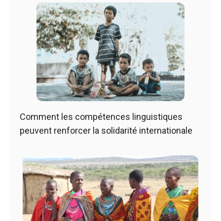
Comment les compétences linguistiques
peuvent renforcer la solidarité internationale