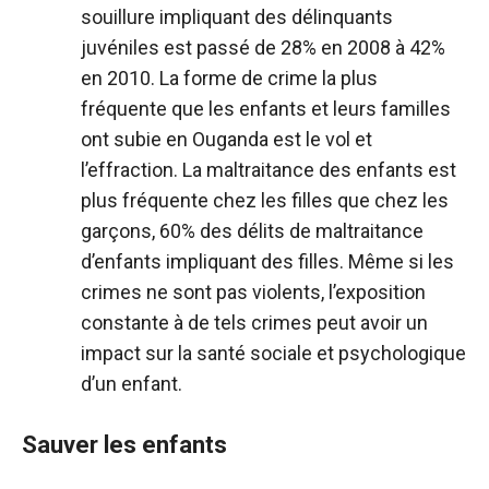
souillure impliquant des délinquants
juvéniles est passé de 28% en 2008 à 42%
en 2010. La forme de crime la plus
fréquente que les enfants et leurs familles
ont subie en Ouganda est le vol et
l’effraction. La maltraitance des enfants est
plus fréquente chez les filles que chez les
garçons, 60% des délits de maltraitance
d’enfants impliquant des filles. Même si les
crimes ne sont pas violents, l’exposition
constante à de tels crimes peut avoir un
impact sur la santé sociale et psychologique
d’un enfant.
Sauver les enfants