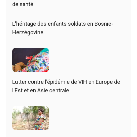
de santé
L'héritage des enfants soldats en Bosnie-
Herzégovine
Lutter contre l'épidémie de VIH en Europe de
l'Est et en Asie centrale