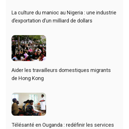
La culture du manioc au Nigeria : une industrie
d’exportation d’un milliard de dollars
Aider les travailleurs domestiques migrants
de Hong Kong
Télésanté en Ouganda : redéfinir les services