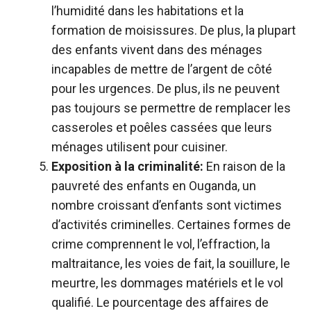
l’humidité dans les habitations et la
formation de moisissures. De plus, la plupart
des enfants vivent dans des ménages
incapables de mettre de l’argent de côté
pour les urgences. De plus, ils ne peuvent
pas toujours se permettre de remplacer les
casseroles et poêles cassées que leurs
ménages utilisent pour cuisiner.
Exposition à la criminalité:
En raison de la
pauvreté des enfants en Ouganda, un
nombre croissant d’enfants sont victimes
d’activités criminelles. Certaines formes de
crime comprennent le vol, l’effraction, la
maltraitance, les voies de fait, la souillure, le
meurtre, les dommages matériels et le vol
qualifié. Le pourcentage des affaires de