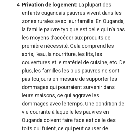
Privation de logement:
La plupart des
enfants ougandais pauvres vivent dans les
zones rurales avec leur famille. En Ouganda,
la famille pauvre typique est celle qui n’a pas
les moyens d’accéder aux produits de
première nécessité. Cela comprend les
abris, l’eau, la nourriture, les lits, les
couvertures et le matériel de cuisine, etc. De
plus, les familles les plus pauvres ne sont
pas toujours en mesure de supporter les
dommages qui pourraient survenir dans
leurs maisons, ce qui aggrave les
dommages avec le temps. Une condition de
vie courante à laquelle les pauvres en
Ouganda doivent faire face est celle des
toits qui fuient, ce qui peut causer de