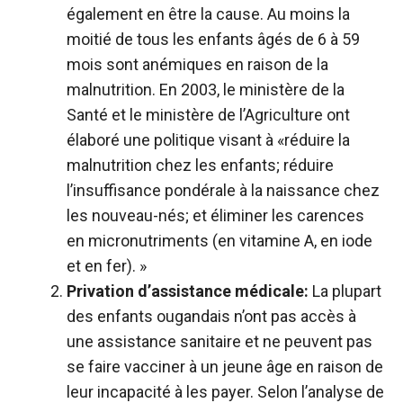
également en être la cause. Au moins la
moitié de tous les enfants âgés de 6 à 59
mois sont anémiques en raison de la
malnutrition. En 2003, le ministère de la
Santé et le ministère de l’Agriculture ont
élaboré une politique visant à «réduire la
malnutrition chez les enfants; réduire
l’insuffisance pondérale à la naissance chez
les nouveau-nés; et éliminer les carences
en micronutriments (en vitamine A, en iode
et en fer). »
Privation d’assistance médicale:
La plupart
des enfants ougandais n’ont pas accès à
une assistance sanitaire et ne peuvent pas
se faire vacciner à un jeune âge en raison de
leur incapacité à les payer. Selon l’analyse de