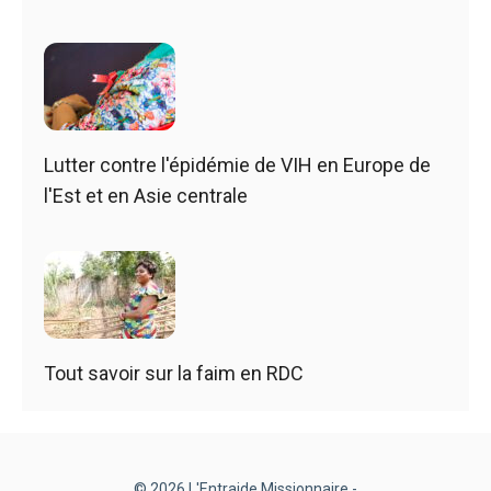
Lutter contre l'épidémie de VIH en Europe de
l'Est et en Asie centrale
Tout savoir sur la faim en RDC
© 2026 L'Entraide Missionnaire -