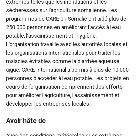
extrêmes telles que les inondations et les
sécheresses sur l’agriculture somalienne. Les
programmes de CARE en Somalie ont aidé plus de
250 000 personnes en améliorant l’accès à l’eau
potable, l’assainissement et l’hygiène.
L’organisation travaille avec les autorités locales et
les organisations internationales pour traiter les
maladies évitables comme la diarrhée aqueuse
aiguë. CARE International a permis à plus de 10 000
personnes d’accéder à l’eau potable. Les projets en
cours de l’organisation comprennent des efforts
pour améliorer l’agriculture, l’assainissement et
développer les entreprises locales.
Avoir hâte de
Avec des conditions météorologiques extrêmes