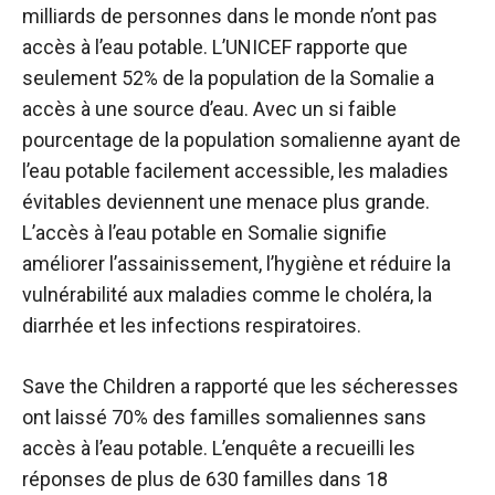
milliards de personnes dans le monde n’ont pas
accès à l’eau potable. L’UNICEF rapporte que
seulement 52% de la population de la Somalie a
accès à une source d’eau. Avec un si faible
pourcentage de la population somalienne ayant de
l’eau potable facilement accessible, les maladies
évitables deviennent une menace plus grande.
L’accès à l’eau potable en Somalie signifie
améliorer l’assainissement, l’hygiène et réduire la
vulnérabilité aux maladies comme le choléra, la
diarrhée et les infections respiratoires.
Save the Children a rapporté que les sécheresses
ont laissé 70% des familles somaliennes sans
accès à l’eau potable. L’enquête a recueilli les
réponses de plus de 630 familles dans 18