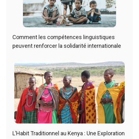
Comment les compétences linguistiques
peuvent renforcer la solidarité internationale
L’Habit Traditionnel au Kenya : Une Exploration