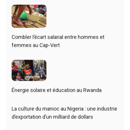
Combler l’écart salarial entre hommes et
femmes au Cap-Vert
Énergie solaire et éducation au Rwanda
La culture du manioc au Nigeria : une industrie
d’exportation d’un milliard de dollars