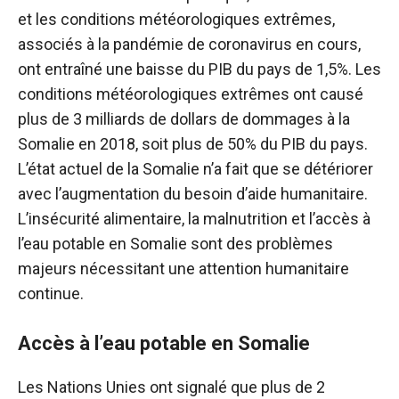
et les conditions météorologiques extrêmes,
associés à la pandémie de coronavirus en cours,
ont entraîné une baisse du PIB du pays de 1,5%. Les
conditions météorologiques extrêmes ont causé
plus de 3 milliards de dollars de dommages à la
Somalie en 2018, soit plus de 50% du PIB du pays.
L’état actuel de la Somalie n’a fait que se détériorer
avec l’augmentation du besoin d’aide humanitaire.
L’insécurité alimentaire, la malnutrition et l’accès à
l’eau potable en Somalie sont des problèmes
majeurs nécessitant une attention humanitaire
continue.
Accès à l’eau potable en Somalie
Les Nations Unies ont signalé que plus de 2