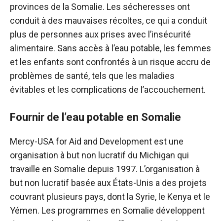
provinces de la Somalie. Les sécheresses ont
conduit à des mauvaises récoltes, ce qui a conduit
plus de personnes aux prises avec l’insécurité
alimentaire. Sans accès à l’eau potable, les femmes
et les enfants sont confrontés à un risque accru de
problèmes de santé, tels que les maladies
évitables et les complications de l’accouchement.
Fournir de l’eau potable en Somalie
Mercy-USA for Aid and Development est une
organisation à but non lucratif du Michigan qui
travaille en Somalie depuis 1997. L’organisation à
but non lucratif basée aux États-Unis a des projets
couvrant plusieurs pays, dont la Syrie, le Kenya et le
Yémen. Les programmes en Somalie développent