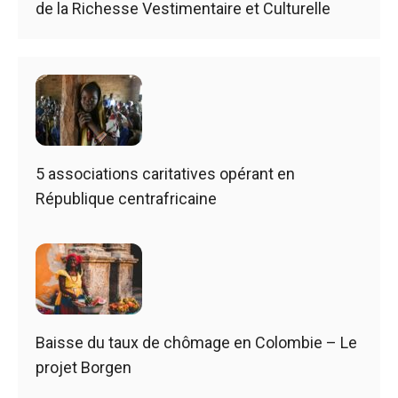
de la Richesse Vestimentaire et Culturelle
5 associations caritatives opérant en
République centrafricaine
Baisse du taux de chômage en Colombie – Le
projet Borgen