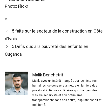
Photo: Flickr
*
5 faits sur le secteur de la construction en Côte
d’Ivoire
5 Défis dus à la pauvreté des enfants en
Ouganda
Malik Benchetrit
Malik, avec un intérêt marqué pour les histoires
humaines, se consacre à mettre en lumière des
projets et initiatives solidaires qui changent des
vies. Sa sensibilité et son optimisme
transparaissent dans ses écrits, inspirant espoir et
solidarité.