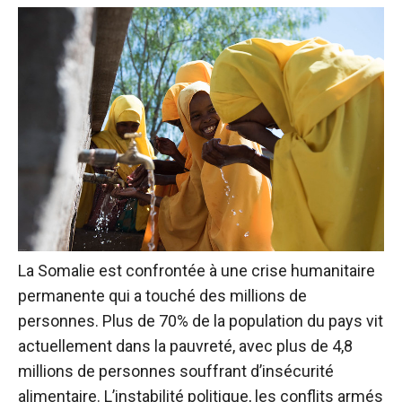
La Somalie est confrontée à une crise humanitaire
permanente qui a touché des millions de
personnes. Plus de 70% de la population du pays vit
actuellement dans la pauvreté, avec plus de 4,8
millions de personnes souffrant d’insécurité
alimentaire. L’instabilité politique, les conflits armés