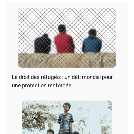
Le droit des réfugiés : un défi mondial pour
une protection renforcée