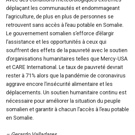
déplaçant les communautés et endommageant
l’agriculture, de plus en plus de personnes se
retrouvent sans accès à l’eau potable en Somalie.
Le gouvernement somalien s’efforce d’élargir
l’assistance et les opportunités à ceux qui
souffrent des effets de la pauvreté avec le soutien
d’organisations humanitaires telles que Mercy-USA
et CARE International. Le taux de pauvreté devrait
rester à 71% alors que la pandémie de coronavirus
aggrave encore l’insécurité alimentaire et les
déplacements. Un soutien humanitaire continu est
nécessaire pour améliorer la situation du peuple
somalien et garantir à chacun l’accès à l’eau potable
en Somalie.
– Gerardo Valladares