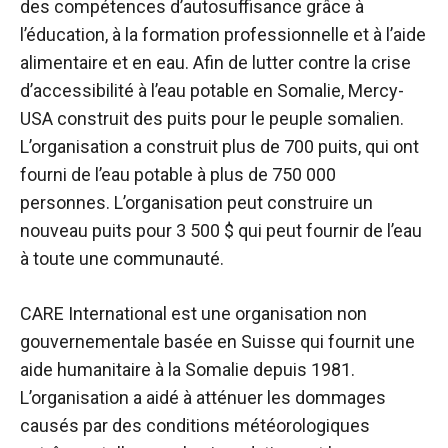
des compétences d’autosuffisance grâce à
l’éducation, à la formation professionnelle et à l’aide
alimentaire et en eau. Afin de lutter contre la crise
d’accessibilité à l’eau potable en Somalie, Mercy-
USA construit des puits pour le peuple somalien.
L’organisation a construit plus de 700 puits, qui ont
fourni de l’eau potable à plus de 750 000
personnes. L’organisation peut construire un
nouveau puits pour 3 500 $ qui peut fournir de l’eau
à toute une communauté.
CARE International est une organisation non
gouvernementale basée en Suisse qui fournit une
aide humanitaire à la Somalie depuis 1981.
L’organisation a aidé à atténuer les dommages
causés par des conditions météorologiques