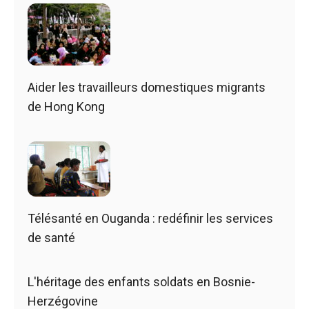
Aider les travailleurs domestiques migrants
de Hong Kong
Télésanté en Ouganda : redéfinir les services
de santé
L'héritage des enfants soldats en Bosnie-
Herzégovine