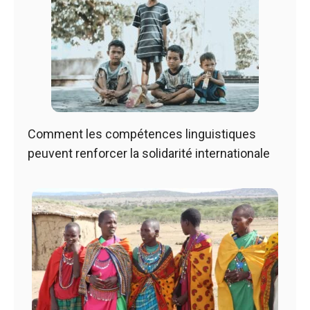
Comment les compétences linguistiques
peuvent renforcer la solidarité internationale