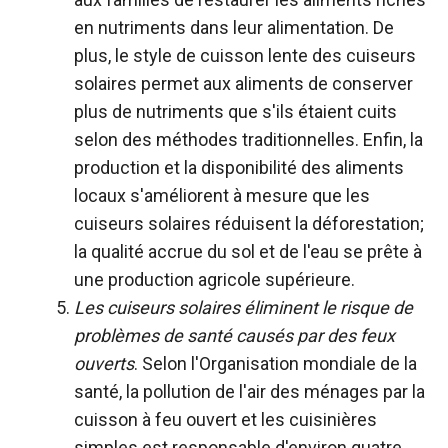
en nutriments dans leur alimentation. De
plus, le style de cuisson lente des cuiseurs
solaires permet aux aliments de conserver
plus de nutriments que s'ils étaient cuits
selon des méthodes traditionnelles. Enfin, la
production et la disponibilité des aliments
locaux s'améliorent à mesure que les
cuiseurs solaires réduisent la déforestation;
la qualité accrue du sol et de l'eau se prête à
une production agricole supérieure.
Les cuiseurs solaires éliminent le risque de
problèmes de santé causés par des feux
ouverts
. Selon l'Organisation mondiale de la
santé, la pollution de l'air des ménages par la
cuisson à feu ouvert et les cuisinières
simples est responsable d'environ quatre