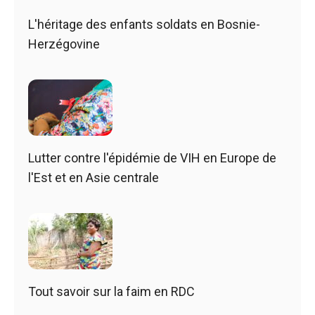
L'héritage des enfants soldats en Bosnie-
Herzégovine
Lutter contre l'épidémie de VIH en Europe de
l'Est et en Asie centrale
Tout savoir sur la faim en RDC