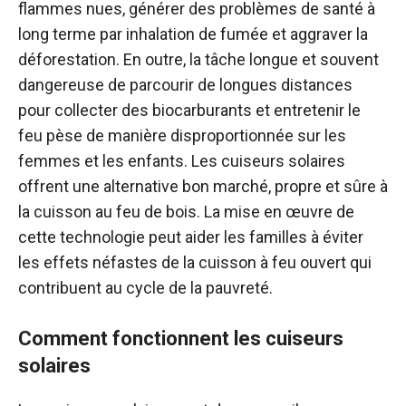
flammes nues, générer des problèmes de santé à
long terme par inhalation de fumée et aggraver la
déforestation. En outre, la tâche longue et souvent
dangereuse de parcourir de longues distances
pour collecter des biocarburants et entretenir le
feu pèse de manière disproportionnée sur les
femmes et les enfants.
Les cuiseurs solaires
offrent une alternative bon marché, propre et sûre à
la cuisson au feu de bois. La mise en œuvre de
cette technologie peut aider les familles à éviter
les effets néfastes de la cuisson à feu ouvert qui
contribuent au cycle de la pauvreté.
Comment fonctionnent les cuiseurs
solaires