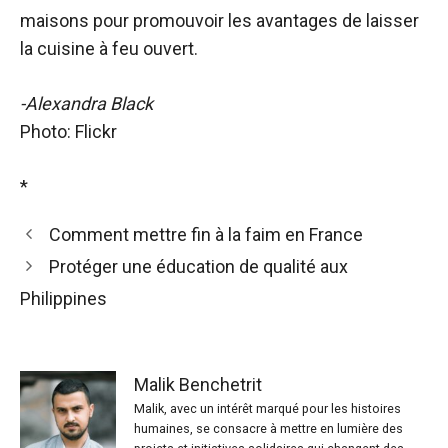
maisons pour promouvoir les avantages de laisser
la cuisine à feu ouvert.
-Alexandra Black
Photo: Flickr
*
Comment mettre fin à la faim en France
Protéger une éducation de qualité aux
Philippines
Malik Benchetrit
Malik, avec un intérêt marqué pour les histoires
humaines, se consacre à mettre en lumière des