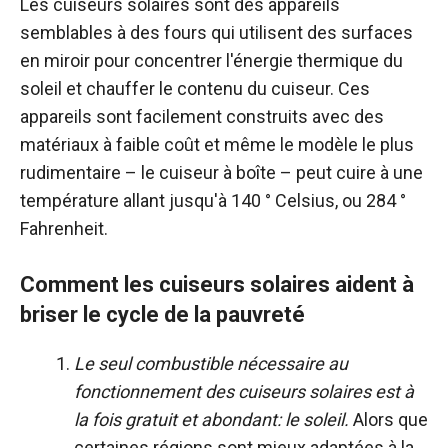
Les cuiseurs solaires sont des appareils
semblables à des fours qui utilisent des surfaces
en miroir pour concentrer l'énergie thermique du
soleil et chauffer le contenu du cuiseur. Ces
appareils sont facilement construits avec des
matériaux à faible coût et même le modèle le plus
rudimentaire – le cuiseur à boîte – peut cuire à une
température allant jusqu'à 140 ° Celsius, ou 284 °
Fahrenheit.
Comment les cuiseurs solaires aident à
briser le cycle de la pauvreté
Le seul combustible nécessaire au
fonctionnement des cuiseurs solaires est à
la fois gratuit et abondant: le soleil.
Alors que
certaines régions sont mieux adaptées à la