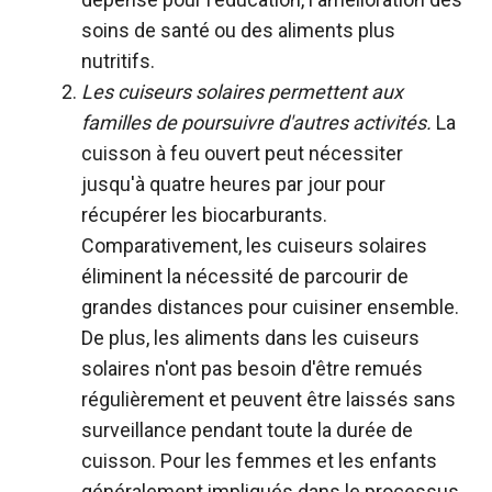
soins de santé ou des aliments plus
nutritifs.
Les cuiseurs solaires permettent aux
familles de poursuivre d'autres activités.
La
cuisson à feu ouvert peut nécessiter
jusqu'à quatre heures par jour pour
récupérer les biocarburants.
Comparativement, les cuiseurs solaires
éliminent la nécessité de parcourir de
grandes distances pour cuisiner ensemble.
De plus, les aliments dans les cuiseurs
solaires n'ont pas besoin d'être remués
régulièrement et peuvent être laissés sans
surveillance pendant toute la durée de
cuisson.
Pour les femmes et les enfants
généralement impliqués dans le processus