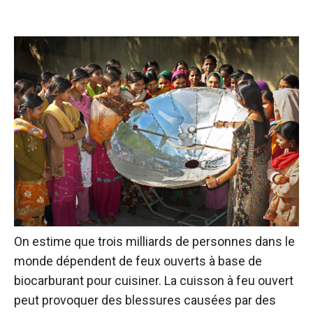
On estime que trois milliards de personnes dans le
monde dépendent de feux ouverts à base de
biocarburant pour cuisiner.
La cuisson à feu ouvert
peut provoquer des blessures causées par des