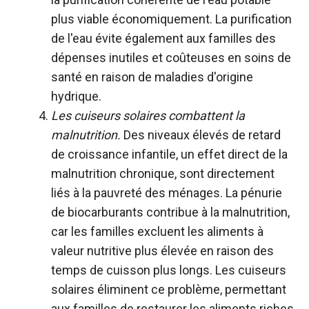
plus viable économiquement.
La purification
de l'eau évite également aux familles des
dépenses inutiles et coûteuses en soins de
santé en raison de maladies d'origine
hydrique.
Les cuiseurs solaires combattent la
malnutrition.
Des niveaux élevés de retard
de croissance infantile, un effet direct de la
malnutrition chronique, sont directement
liés à la pauvreté des ménages
. La pénurie
de biocarburants contribue à la malnutrition,
car les familles excluent les aliments à
valeur nutritive plus élevée en raison des
temps de cuisson plus longs. Les cuiseurs
solaires éliminent ce problème, permettant
aux familles de restaurer les aliments riches