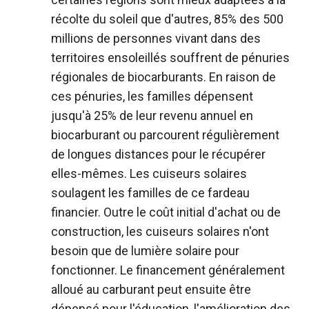
récolte du soleil que d'autres, 85% des 500
millions de personnes vivant dans des
territoires ensoleillés souffrent de pénuries
régionales de biocarburants.
En raison de
ces pénuries, les familles dépensent
jusqu'à 25% de leur revenu annuel en
biocarburant ou parcourent régulièrement
de longues distances pour le récupérer
elles-mêmes.
Les cuiseurs solaires
soulagent les familles de ce fardeau
financier. Outre le coût initial d'achat ou de
construction, les cuiseurs solaires n'ont
besoin que de lumière solaire pour
fonctionner. Le financement généralement
alloué au carburant peut ensuite être
dépensé pour l'éducation, l'amélioration des