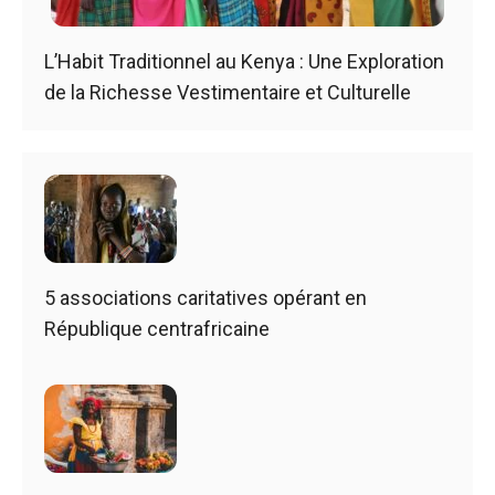
L’Habit Traditionnel au Kenya : Une Exploration
de la Richesse Vestimentaire et Culturelle
5 associations caritatives opérant en
République centrafricaine