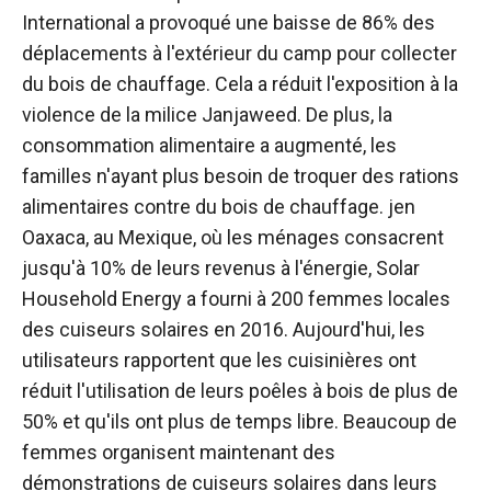
International a provoqué une baisse de 86% des
déplacements à l'extérieur du camp pour collecter
du bois de chauffage. Cela a réduit l'exposition à la
violence de la milice Janjaweed. De plus, la
consommation alimentaire a augmenté, les
familles n'ayant plus besoin de troquer des rations
alimentaires contre du bois de chauffage. je
n
Oaxaca, au Mexique, où les ménages consacrent
jusqu'à 10% de leurs revenus à l'énergie, Solar
Household Energy a fourni à 200 femmes locales
des cuiseurs solaires en 2016. Aujourd'hui, les
utilisateurs rapportent que les cuisinières ont
réduit l'utilisation de leurs poêles à bois de plus de
50% et qu'ils ont plus de temps libre. Beaucoup de
femmes organisent maintenant des
démonstrations de cuiseurs solaires dans leurs