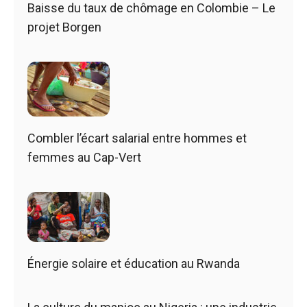
Baisse du taux de chômage en Colombie – Le
projet Borgen
Combler l’écart salarial entre hommes et
femmes au Cap-Vert
Énergie solaire et éducation au Rwanda