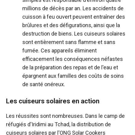
millions de décès par an. Les accidents de
cuisson à feu ouvert peuvent entraîner des
brûlures et des défigurations, ainsi que la
destruction de biens.
Les cuiseurs solaires
sont entièrement sans flamme et sans
fumée. Ces appareils éliminent
efficacement les conséquences néfastes
de la préparation des repas et de l'eau et
épargnent aux familles des coûts de soins
de santé onéreux.
Les cuiseurs solaires en action
Les réussites sont nombreuses. Dans le camp de
réfugiés d'Iridimi au Tchad, la distribution de
cuiseurs solaires par l'ONG Solar Cookers