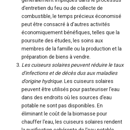
d'entretien du feu ou de collecte de
combustible, le temps précieux économisé
peut être consacré à d'autres activités
économiquement bénéfiques, telles que la
poursuite des études, les soins aux
membres de la famille ou la production et la
préparation de biens à vendre.
Les cuiseurs solaires peuvent réduire le taux
d'infections et de décès dus aux maladies
d'origine hydrique
. Les cuiseurs solaires
peuvent être utilisés pour pasteuriser l'eau
dans des endroits où les sources d'eau
potable ne sont pas disponibles. En
éliminant le coût de la biomasse pour
chauffer l'eau, les cuiseurs solaires rendent
la purification cohérente de l'eau potable