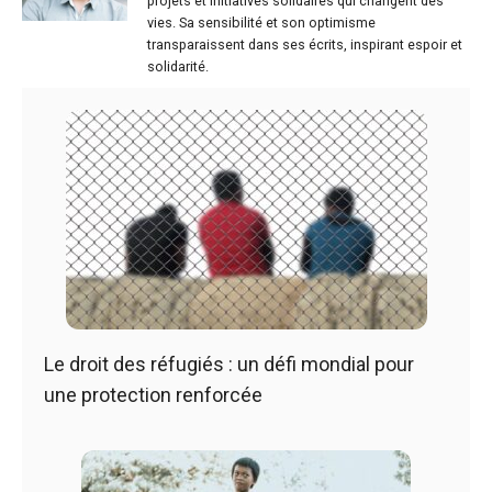
projets et initiatives solidaires qui changent des
vies. Sa sensibilité et son optimisme
transparaissent dans ses écrits, inspirant espoir et
solidarité.
Le droit des réfugiés : un défi mondial pour
une protection renforcée