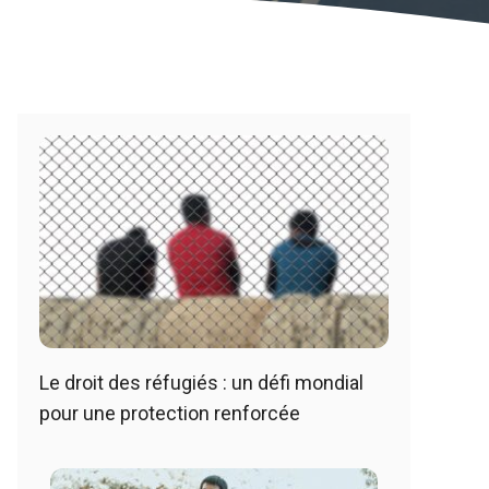
Le droit des réfugiés : un défi mondial
pour une protection renforcée