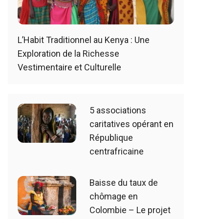
L’Habit Traditionnel au Kenya : Une
Exploration de la Richesse
Vestimentaire et Culturelle
5 associations
caritatives opérant en
République
centrafricaine
Baisse du taux de
chômage en
Colombie – Le projet