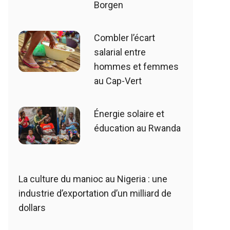
Borgen
Combler l’écart
salarial entre
hommes et femmes
au Cap-Vert
Énergie solaire et
éducation au Rwanda
La culture du manioc au Nigeria : une
industrie d’exportation d’un milliard de
dollars