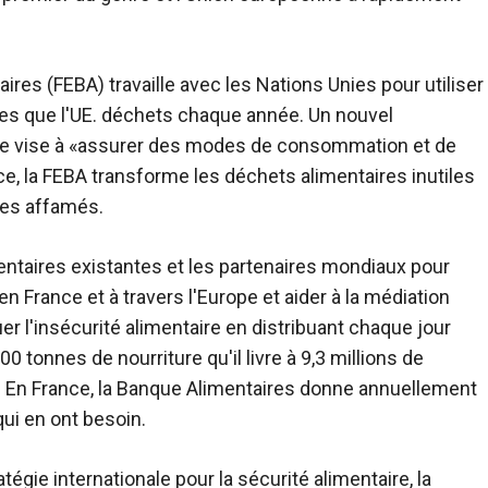
es (FEBA) travaille avec les Nations Unies pour utiliser
res que l'UE. déchets chaque année. Un nouvel
le vise à «assurer des modes de consommation et de
, la FEBA transforme les déchets alimentaires inutiles
les affamés.
entaires existantes et les partenaires mondiaux pour
 France et à travers l'Europe et aider à la médiation
r l'insécurité alimentaire en distribuant chaque jour
00 tonnes de nourriture qu'il livre à 9,3 millions de
e. En France, la Banque Alimentaires donne annuellement
ui en ont besoin.
gie internationale pour la sécurité alimentaire, la