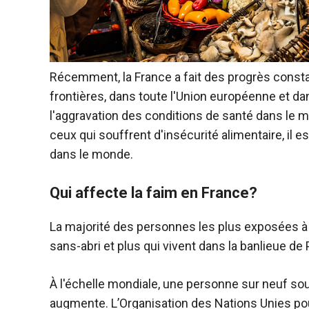
Récemment, la France a fait des progrès constant
frontières, dans toute l'Union européenne et 
l'aggravation des conditions de santé dans le
ceux qui souffrent d'insécurité alimentaire, il e
dans le monde.
Qui affecte la faim en France?
La majorité des personnes les plus exposées à l
sans-abri et plus qui vivent dans la banlieue de 
À l'échelle mondiale, une personne sur neuf sou
augmente. L’Organisation des Nations Unies pour