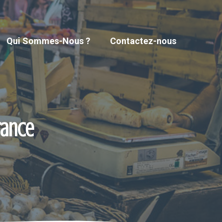
Qui Sommes-Nous ?
Contactez-nous
rance