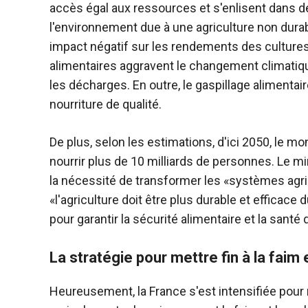
accès égal aux ressources et s'enlisent dans d
l'environnement due à une agriculture non dura
impact négatif sur les rendements des cultures,
alimentaires aggravent le changement climatiq
les décharges. En outre, le gaspillage aliment
nourriture de qualité.
De plus, selon les estimations, d'ici 2050, le 
nourrir plus de 10 milliards de personnes. Le m
la nécessité de transformer les «systèmes agric
«l'agriculture doit être plus durable et efficac
pour garantir la sécurité alimentaire et la santé 
La stratégie pour mettre fin à la faim
Heureusement, la France s'est intensifiée pour