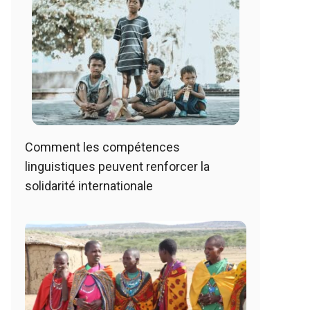
Comment les compétences
linguistiques peuvent renforcer la
solidarité internationale