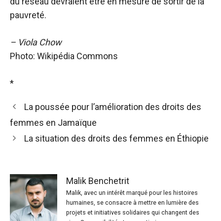
du réseau devraient être en mesure de sortir de la
pauvreté.
– Viola Chow
Photo: Wikipédia Commons
*
La poussée pour l’amélioration des droits des
femmes en Jamaïque
La situation des droits des femmes en Éthiopie
Malik Benchetrit
Malik, avec un intérêt marqué pour les histoires
humaines, se consacre à mettre en lumière des
projets et initiatives solidaires qui changent des