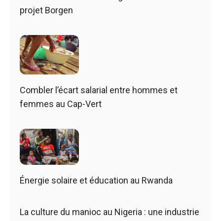
projet Borgen
Combler l’écart salarial entre hommes et
femmes au Cap-Vert
Énergie solaire et éducation au Rwanda
La culture du manioc au Nigeria : une industrie