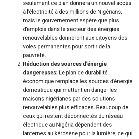
seulement ce plan donnera un nouvel accès
à l’électricité à des millions de Nigérians,
mais le gouvernement espère que plus
d’emplois dans le secteur des énergies
renouvelables donneront aux citoyens des
voies permanentes pour sortir de la
pauvreté.
Réduction des sources d’énergie
dangereuses:
Le plan de durabilité
économique remplace les sources d’énergie
domestique qui mettent en danger les
maisons nigérianes par des solutions
renouvelables plus efficaces. Beaucoup de
ceux qui restent déconnectés du réseau
électrique au Nigéria dépendent des
lanternes au kérosène pour la lumière, ce qui