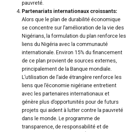
pauvreté.
Partenariats internationaux croissants:
Alors que le plan de durabilité économique
se concentre sur l’amélioration de la vie des
Nigérians, la formulation du plan renforce les
liens du Nigéria avec la communauté
internationale. Environ 15% du financement
de ce plan provient de sources externes,
principalement de la Banque mondiale.
L’utilisation de l’aide étrangère renforce les
liens que l’économie nigériane entretient
avec les partenaires internationaux et
génère plus d’opportunités pour de futurs
projets qui aident à lutter contre la pauvreté
dans le monde. Le programme de
transparence, de responsabilité et de