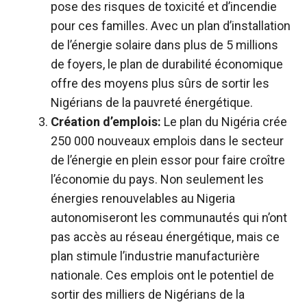
pose des risques de toxicité et d’incendie
pour ces familles. Avec un plan d’installation
de l’énergie solaire dans plus de 5 millions
de foyers, le plan de durabilité économique
offre des moyens plus sûrs de sortir les
Nigérians de la pauvreté énergétique.
Création d’emplois:
Le plan du Nigéria crée
250 000 nouveaux emplois dans le secteur
de l’énergie en plein essor pour faire croître
l’économie du pays. Non seulement les
énergies renouvelables au Nigeria
autonomiseront les communautés qui n’ont
pas accès au réseau énergétique, mais ce
plan stimule l’industrie manufacturière
nationale. Ces emplois ont le potentiel de
sortir des milliers de Nigérians de la