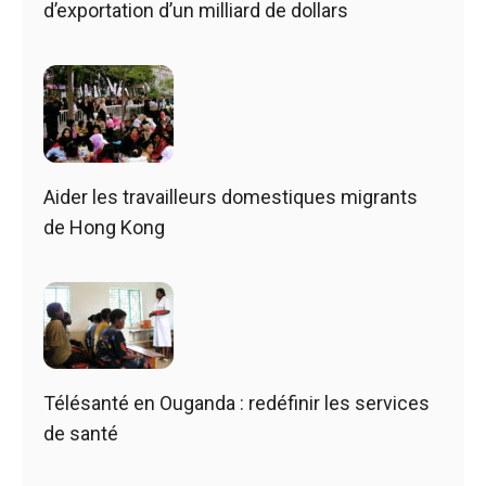
d’exportation d’un milliard de dollars
Aider les travailleurs domestiques migrants
de Hong Kong
Télésanté en Ouganda : redéfinir les services
de santé