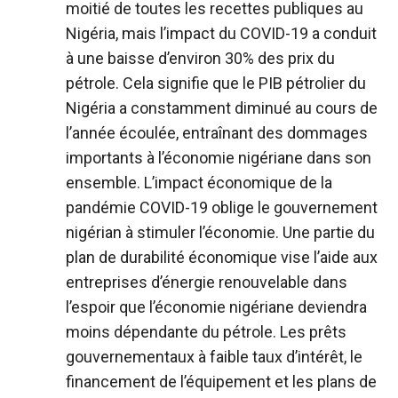
moitié de toutes les recettes publiques au
Nigéria, mais l’impact du COVID-19 a conduit
à une baisse d’environ 30% des prix du
pétrole. Cela signifie que le PIB pétrolier du
Nigéria a constamment diminué au cours de
l’année écoulée, entraînant des dommages
importants à l’économie nigériane dans son
ensemble. L’impact économique de la
pandémie COVID-19 oblige le gouvernement
nigérian à stimuler l’économie. Une partie du
plan de durabilité économique vise l’aide aux
entreprises d’énergie renouvelable dans
l’espoir que l’économie nigériane deviendra
moins dépendante du pétrole. Les prêts
gouvernementaux à faible taux d’intérêt, le
financement de l’équipement et les plans de