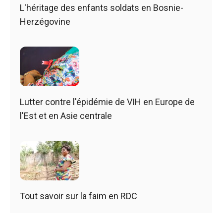
L'héritage des enfants soldats en Bosnie-
Herzégovine
Lutter contre l'épidémie de VIH en Europe de
l'Est et en Asie centrale
Tout savoir sur la faim en RDC