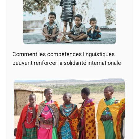
Comment les compétences linguistiques
peuvent renforcer la solidarité internationale