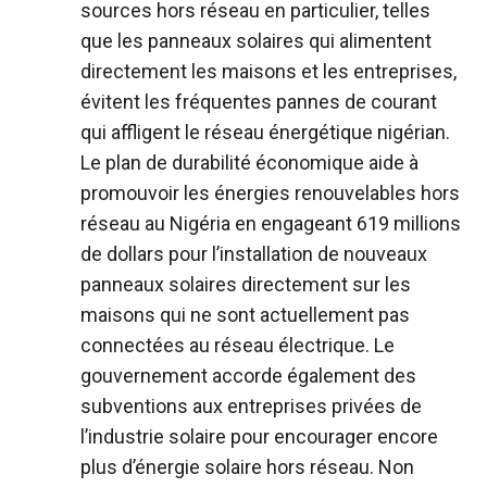
sources hors réseau en particulier, telles
que les panneaux solaires qui alimentent
directement les maisons et les entreprises,
évitent les fréquentes pannes de courant
qui affligent le réseau énergétique nigérian.
Le plan de durabilité économique aide à
promouvoir les énergies renouvelables hors
réseau au Nigéria en engageant 619 millions
de dollars pour l’installation de nouveaux
panneaux solaires directement sur les
maisons qui ne sont actuellement pas
connectées au réseau électrique. Le
gouvernement accorde également des
subventions aux entreprises privées de
l’industrie solaire pour encourager encore
plus d’énergie solaire hors réseau. Non