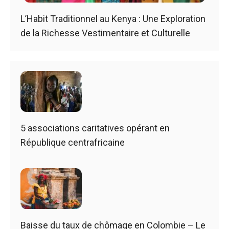
L’Habit Traditionnel au Kenya : Une Exploration
de la Richesse Vestimentaire et Culturelle
5 associations caritatives opérant en
République centrafricaine
Baisse du taux de chômage en Colombie – Le