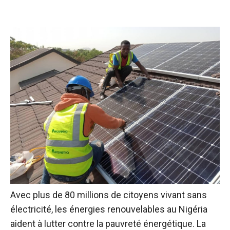
Avec plus de 80 millions de citoyens vivant sans
électricité, les énergies renouvelables au Nigéria
aident à lutter contre la pauvreté énergétique. La