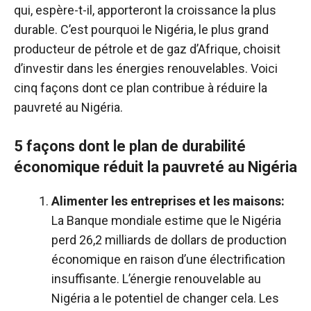
qui, espère-t-il, apporteront la croissance la plus
durable. C’est pourquoi le Nigéria, le plus grand
producteur de pétrole et de gaz d’Afrique, choisit
d’investir dans les énergies renouvelables. Voici
cinq façons dont ce plan contribue à réduire la
pauvreté au Nigéria.
5 façons dont le plan de durabilité
économique réduit la pauvreté au Nigéria
Alimenter les entreprises et les maisons:
La Banque mondiale estime que le Nigéria
perd 26,2 milliards de dollars de production
économique en raison d’une électrification
insuffisante. L’énergie renouvelable au
Nigéria a le potentiel de changer cela. Les