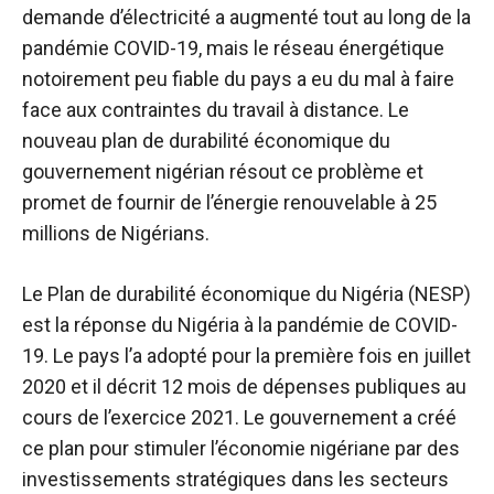
demande d’électricité a augmenté tout au long de la
pandémie COVID-19, mais le réseau énergétique
notoirement peu fiable du pays a eu du mal à faire
face aux contraintes du travail à distance. Le
nouveau plan de durabilité économique du
gouvernement nigérian résout ce problème et
promet de fournir de l’énergie renouvelable à 25
millions de Nigérians.
Le Plan de durabilité économique du Nigéria (NESP)
est la réponse du Nigéria à la pandémie de COVID-
19. Le pays l’a adopté pour la première fois en juillet
2020 et il décrit 12 mois de dépenses publiques au
cours de l’exercice 2021. Le gouvernement a créé
ce plan pour stimuler l’économie nigériane par des
investissements stratégiques dans les secteurs