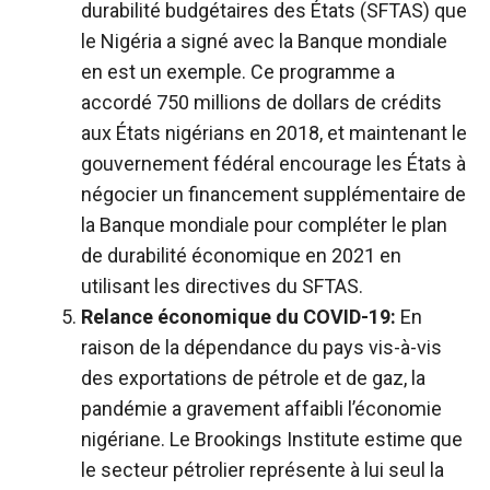
durabilité budgétaires des États (SFTAS) que
le Nigéria a signé avec la Banque mondiale
en est un exemple. Ce programme a
accordé 750 millions de dollars de crédits
aux États nigérians en 2018, et maintenant le
gouvernement fédéral encourage les États à
négocier un financement supplémentaire de
la Banque mondiale pour compléter le plan
de durabilité économique en 2021 en
utilisant les directives du SFTAS.
Relance économique du COVID-19:
En
raison de la dépendance du pays vis-à-vis
des exportations de pétrole et de gaz, la
pandémie a gravement affaibli l’économie
nigériane. Le Brookings Institute estime que
le secteur pétrolier représente à lui seul la