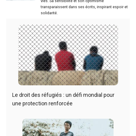
vies. Sa sensibilité et son optimisme
transparaissent dans ses écrits, inspirant espoir et
solidarité.
Le droit des réfugiés : un défi mondial pour
une protection renforcée