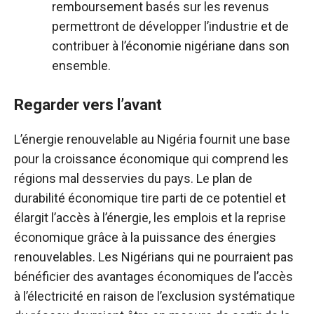
remboursement basés sur les revenus
permettront de développer l’industrie et de
contribuer à l’économie nigériane dans son
ensemble.
Regarder vers l’avant
L’énergie renouvelable au Nigéria fournit une base
pour la croissance économique qui comprend les
régions mal desservies du pays. Le plan de
durabilité économique tire parti de ce potentiel et
élargit l’accès à l’énergie, les emplois et la reprise
économique grâce à la puissance des énergies
renouvelables. Les Nigérians qui ne pourraient pas
bénéficier des avantages économiques de l’accès
à l’électricité en raison de l’exclusion systématique