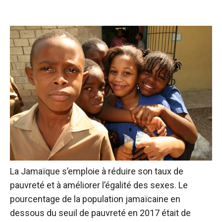
La Jamaïque s’emploie à réduire son taux de
pauvreté et à améliorer l’égalité des sexes. Le
pourcentage de la population jamaïcaine en
dessous du seuil de pauvreté en 2017 était de