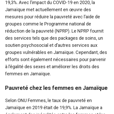
19,3%. Avec l’impact du COVID-19 en 2020, la
Jamaïque met actuellement en œuvre des
mesures pour réduire la pauvreté avec l’aide de
groupes comme le Programme national de
réduction de la pauvreté (NPRP). Le NPRP fournit
des services tels que des packages de soins, un
soutien psychosocial et d’autres services aux
groupes vulnérables en Jamaïque. Cependant, des
efforts sont également nécessaires pour parvenir
à l’égalité des sexes et améliorer les droits des
femmes en Jamaïque.
Pauvreté chez les femmes en Jamaïque
Selon ONU Femmes, le taux de pauvreté en
Jamaïque en 2019 était de 19,9%. La Jamaïque a