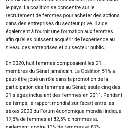
le pays. La coalition se concentre sur le
recrutement de femmes pour acheter des actions
dans des entreprises du secteur privé. Il aide
également à fournir une formation aux femmes
afin qu’elles puissent acquérir de l’expérience au
niveau des entreprises et du secteur public.
En 2020, huit femmes composaient les 21
membres du Sénat jamaïcain. La Coalition 51% a
peut-être joué un rôle dans la promotion de la
participation des femmes au Sénat; seuls cinq des
21 sièges incluaient des femmes en 2011. Pendant
ce temps, le rapport mondial sur l’écart entre les
sexes 2020 du Forum économique mondial indique
17,5% de femmes et 82,5% d’hommes au
parlement, contre 13% de femmes et 87%