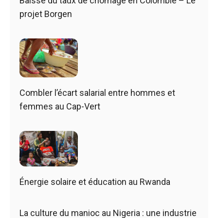
Baisse du taux de chômage en Colombie – Le
projet Borgen
Combler l’écart salarial entre hommes et
femmes au Cap-Vert
Énergie solaire et éducation au Rwanda
La culture du manioc au Nigeria : une industrie