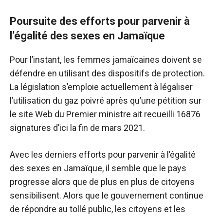
Poursuite des efforts pour parvenir à
l’égalité des sexes en Jamaïque
Pour l’instant, les femmes jamaïcaines doivent se
défendre en utilisant des dispositifs de protection.
La législation s’emploie actuellement à légaliser
l’utilisation du gaz poivré après qu’une pétition sur
le site Web du Premier ministre ait recueilli 16876
signatures d’ici la fin de mars 2021.
Avec les derniers efforts pour parvenir à l’égalité
des sexes en Jamaïque, il semble que le pays
progresse alors que de plus en plus de citoyens
sensibilisent. Alors que le gouvernement continue
de répondre au tollé public, les citoyens et les