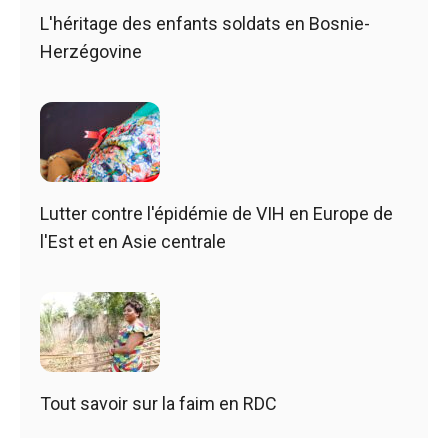
L'héritage des enfants soldats en Bosnie-
Herzégovine
Lutter contre l'épidémie de VIH en Europe de
l'Est et en Asie centrale
Tout savoir sur la faim en RDC