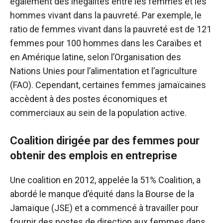
également des inégalités entre les femmes et les
hommes vivant dans la pauvreté. Par exemple, le
ratio de femmes vivant dans la pauvreté est de 121
femmes pour 100 hommes dans les Caraïbes et
en Amérique latine, selon l’Organisation des
Nations Unies pour l’alimentation et l’agriculture
(FAO). Cependant, certaines femmes jamaïcaines
accèdent à des postes économiques et
commerciaux au sein de la population active.
Coalition dirigée par des femmes pour
obtenir des emplois en entreprise
Une coalition en 2012, appelée la 51% Coalition, a
abordé le manque d’équité dans la Bourse de la
Jamaïque (JSE) et a commencé à travailler pour
fournir des postes de direction aux femmes dans