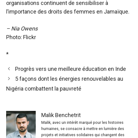
organisations continuent de sensibiliser à
l’importance des droits des femmes en Jamaïque.
– Nia Owens
Photo: Flickr
*
Progrès vers une meilleure éducation en Inde
5 façons dont les énergies renouvelables au
Nigéria combattent la pauvreté
Malik Benchetrit
Malik, avec un intérêt marqué pour les histoires
humaines, se consacre à mettre en lumière des
projets et initiatives solidaires qui changent des