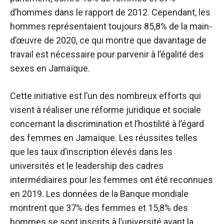
d’hommes dans le rapport de 2012. Cependant, les
hommes représentaient toujours 85,8% de la main-
d’œuvre de 2020, ce qui montre que davantage de
travail est nécessaire pour parvenir à l’égalité des
sexes en Jamaïque.
Cette initiative est l’un des nombreux efforts qui
visent à réaliser une réforme juridique et sociale
concernant la discrimination et l’hostilité à l’égard
des femmes en Jamaïque. Les réussites telles
que les taux d’inscription élevés dans les
universités et le leadership des cadres
intermédiaires pour les femmes ont été reconnues
en 2019. Les données de la Banque mondiale
montrent que 37% des femmes et 15,8% des
hommes se sont inscrits à l’université avant la