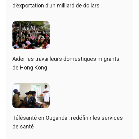
d’exportation d’un milliard de dollars
Aider les travailleurs domestiques migrants
de Hong Kong
Télésanté en Ouganda : redéfinir les services
de santé