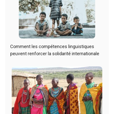
Comment les compétences linguistiques
peuvent renforcer la solidarité internationale