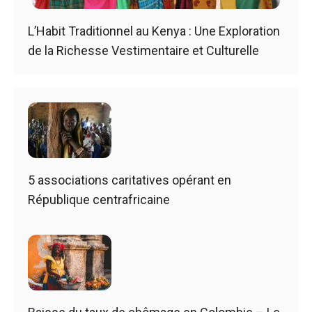
L’Habit Traditionnel au Kenya : Une Exploration
de la Richesse Vestimentaire et Culturelle
5 associations caritatives opérant en
République centrafricaine