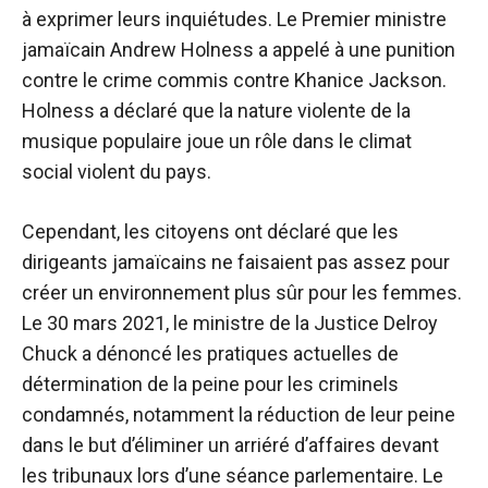
à exprimer leurs inquiétudes. Le Premier ministre
jamaïcain Andrew Holness a appelé à une punition
contre le crime commis contre Khanice Jackson.
Holness a déclaré que la nature violente de la
musique populaire joue un rôle dans le climat
social violent du pays.
Cependant, les citoyens ont déclaré que les
dirigeants jamaïcains ne faisaient pas assez pour
créer un environnement plus sûr pour les femmes.
Le 30 mars 2021, le ministre de la Justice Delroy
Chuck a dénoncé les pratiques actuelles de
détermination de la peine pour les criminels
condamnés, notamment la réduction de leur peine
dans le but d’éliminer un arriéré d’affaires devant
les tribunaux lors d’une séance parlementaire. Le