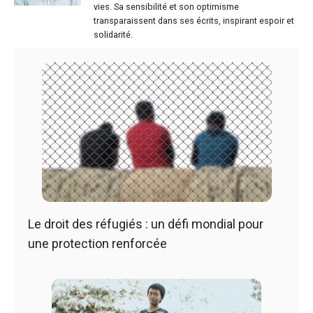
vies. Sa sensibilité et son optimisme
transparaissent dans ses écrits, inspirant espoir et
solidarité.
Le droit des réfugiés : un défi mondial pour
une protection renforcée