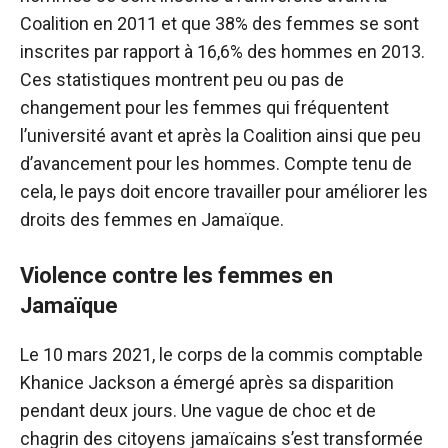
Coalition en 2011 et que 38% des femmes se sont
inscrites par rapport à 16,6% des hommes en 2013.
Ces statistiques montrent peu ou pas de
changement pour les femmes qui fréquentent
l’université avant et après la Coalition ainsi que peu
d’avancement pour les hommes. Compte tenu de
cela, le pays doit encore travailler pour améliorer les
droits des femmes en Jamaïque.
Violence contre les femmes en
Jamaïque
Le 10 mars 2021, le corps de la commis comptable
Khanice Jackson a émergé après sa disparition
pendant deux jours. Une vague de choc et de
chagrin des citoyens jamaïcains s’est transformée