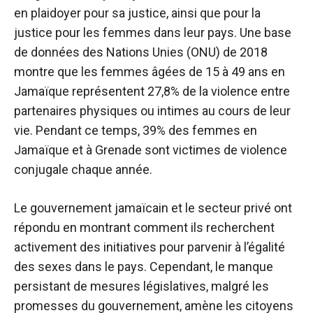
en plaidoyer pour sa justice, ainsi que pour la
justice pour les femmes dans leur pays. Une base
de données des Nations Unies (ONU) de 2018
montre que les femmes âgées de 15 à 49 ans en
Jamaïque représentent 27,8% de la violence entre
partenaires physiques ou intimes au cours de leur
vie. Pendant ce temps, 39% des femmes en
Jamaïque et à Grenade sont victimes de violence
conjugale chaque année.
Le gouvernement jamaïcain et le secteur privé ont
répondu en montrant comment ils recherchent
activement des initiatives pour parvenir à l’égalité
des sexes dans le pays. Cependant, le manque
persistant de mesures législatives, malgré les
promesses du gouvernement, amène les citoyens