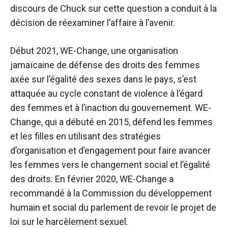
discours de Chuck sur cette question a conduit à la
décision de réexaminer l’affaire à l’avenir.
Début 2021, WE-Change, une organisation
jamaïcaine de défense des droits des femmes
axée sur l’égalité des sexes dans le pays, s’est
attaquée au cycle constant de violence à l’égard
des femmes et à l’inaction du gouvernement. WE-
Change, qui a débuté en 2015, défend les femmes
et les filles en utilisant des stratégies
d’organisation et d’engagement pour faire avancer
les femmes vers le changement social et l’égalité
des droits. En février 2020, WE-Change a
recommandé à la Commission du développement
humain et social du parlement de revoir le projet de
loi sur le harcèlement sexuel.