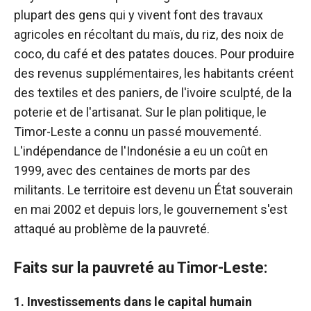
plupart des gens qui y vivent font des travaux
agricoles en récoltant du maïs, du riz, des noix de
coco, du café et des patates douces. Pour produire
des revenus supplémentaires, les habitants créent
des textiles et des paniers, de l'ivoire sculpté, de la
poterie et de l'artisanat. Sur le plan politique, le
Timor-Leste a connu un passé mouvementé.
L'indépendance de l'Indonésie a eu un coût en
1999, avec des centaines de morts par des
militants. Le territoire est devenu un État souverain
en mai 2002 et depuis lors, le gouvernement s'est
attaqué au problème de la pauvreté.
Faits sur la pauvreté au Timor-Leste:
1. Investissements dans le capital humain