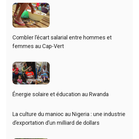
Combler l’écart salarial entre hommes et
femmes au Cap-Vert
Énergie solaire et éducation au Rwanda
La culture du manioc au Nigeria : une industrie
d’exportation d’un milliard de dollars