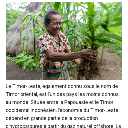
Le Timor-Leste, également connu sous le nom de
Timor oriental, est l’un des pays les moins connus
au monde. Située entre la Papouasie et le Timor
occidental indonésien, l’économie du Timor-Leste
dépend en grande partie de la production
d’hydrocarbures à partir du gaz naturel offshore. La