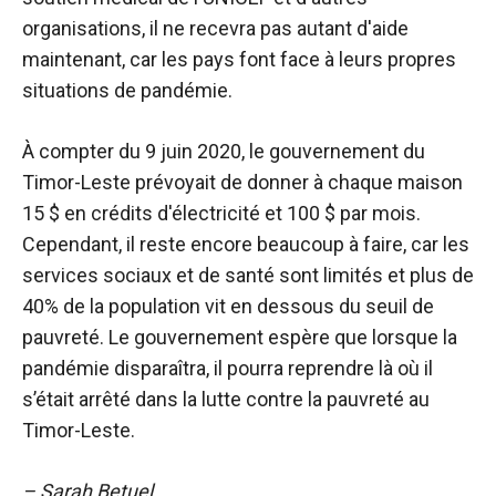
organisations, il ne recevra pas autant d'aide
maintenant, car les pays font face à leurs propres
situations de pandémie.
À compter du 9 juin 2020, le gouvernement du
Timor-Leste prévoyait de donner à chaque maison
15 $ en crédits d'électricité et 100 $ par mois.
Cependant, il reste encore beaucoup à faire, car les
services sociaux et de santé sont limités et plus de
40% de la population vit en dessous du seuil de
pauvreté. Le gouvernement espère que lorsque la
pandémie disparaîtra, il pourra reprendre là où il
s’était arrêté dans la lutte contre la pauvreté au
Timor-Leste.
– Sarah Betuel