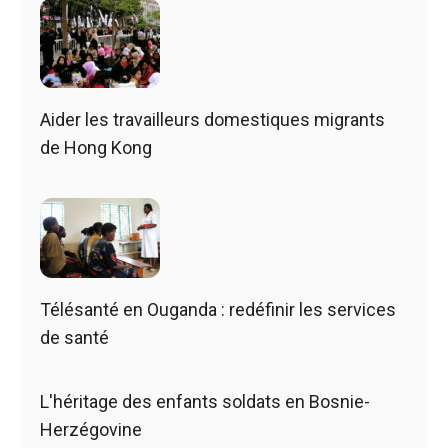
Aider les travailleurs domestiques migrants
de Hong Kong
Télésanté en Ouganda : redéfinir les services
de santé
L'héritage des enfants soldats en Bosnie-
Herzégovine