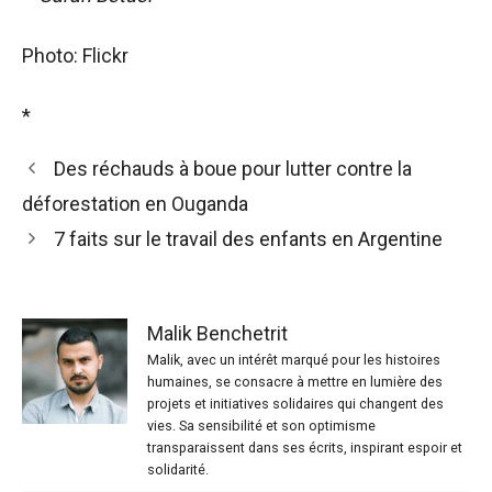
Photo: Flickr
*
Des réchauds à boue pour lutter contre la
déforestation en Ouganda
7 faits sur le travail des enfants en Argentine
Malik Benchetrit
Malik, avec un intérêt marqué pour les histoires
humaines, se consacre à mettre en lumière des
projets et initiatives solidaires qui changent des
vies. Sa sensibilité et son optimisme
transparaissent dans ses écrits, inspirant espoir et
solidarité.