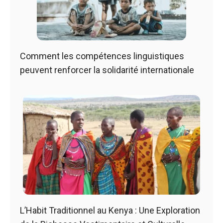
Comment les compétences linguistiques
peuvent renforcer la solidarité internationale
L’Habit Traditionnel au Kenya : Une Exploration