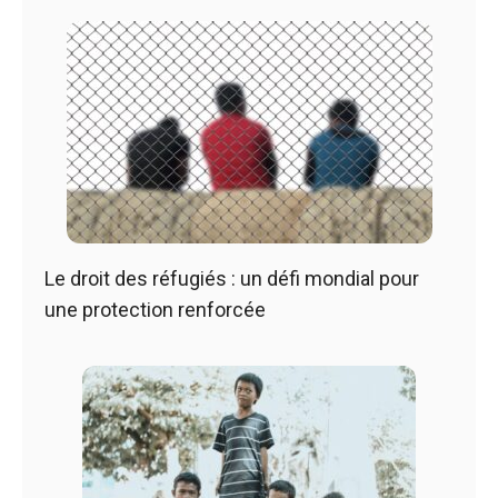
Le droit des réfugiés : un défi mondial pour
une protection renforcée