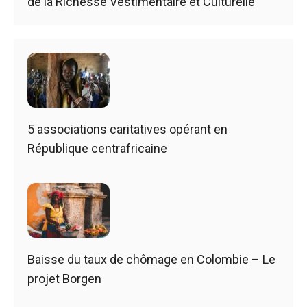
de la Richesse Vestimentaire et Culturelle
5 associations caritatives opérant en
République centrafricaine
Baisse du taux de chômage en Colombie – Le
projet Borgen