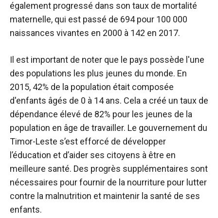
également progressé dans son taux de mortalité
maternelle, qui est passé de 694 pour 100 000
naissances vivantes en 2000 à 142 en 2017.
Il est important de noter que le pays possède l'une
des populations les plus jeunes du monde. En
2015, 42% de la population était composée
d'enfants âgés de 0 à 14 ans. Cela a créé un taux de
dépendance élevé de 82% pour les jeunes de la
population en âge de travailler. Le gouvernement du
Timor-Leste s’est efforcé de développer
l’éducation et d’aider ses citoyens à être en
meilleure santé. Des progrès supplémentaires sont
nécessaires pour fournir de la nourriture pour lutter
contre la malnutrition et maintenir la santé de ses
enfants.