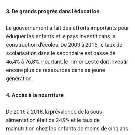
3. De grands progrès dans l'éducation
Le gouvernement a fait des efforts importants pour
éduquer les enfants et le pays investit dans la
construction d'écoles. De 2003 à 2015, le taux de
scolarisation dans le secondaire est passé de
46,4% à 76,8%. Pourtant, le Timor-Leste doit investir
encore plus de ressources dans sa jeune
génération.
4. Accès à la nourriture
De 2016 à 2018, la prévalence de la sous-
alimentation était de 24,9% et le taux de
malnutrition chez les enfants de moins de cinq ans