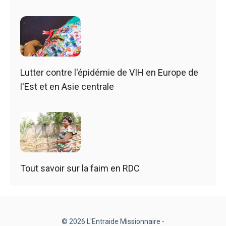
Lutter contre l'épidémie de VIH en Europe de
l'Est et en Asie centrale
Tout savoir sur la faim en RDC
© 2026 L'Entraide Missionnaire -