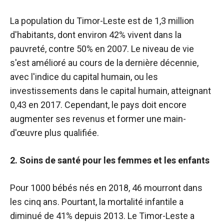
La population du Timor-Leste est de 1,3 million
d'habitants, dont environ 42% vivent dans la
pauvreté, contre 50% en 2007. Le niveau de vie
s'est amélioré au cours de la dernière décennie,
avec l'indice du capital humain, ou les
investissements dans le capital humain, atteignant
0,43 en 2017. Cependant, le pays doit encore
augmenter ses revenus et former une main-
d'œuvre plus qualifiée.
2. Soins de santé pour les femmes et les enfants
Pour 1000 bébés nés en 2018, 46 mourront dans
les cinq ans. Pourtant, la mortalité infantile a
diminué de 41% depuis 2013. Le Timor-Leste a