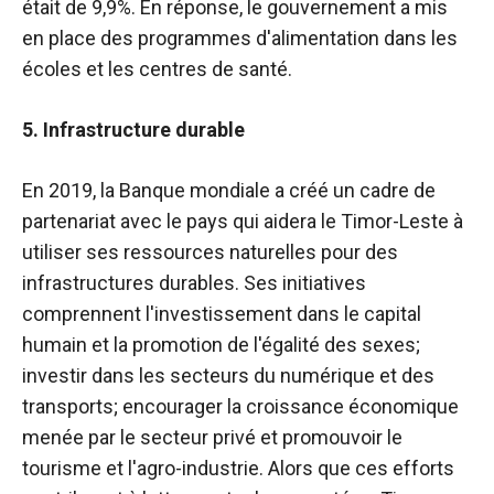
était de 9,9%. En réponse, le gouvernement a mis
en place des programmes d'alimentation dans les
écoles et les centres de santé.
5. Infrastructure durable
En 2019, la Banque mondiale a créé un cadre de
partenariat avec le pays qui aidera le Timor-Leste à
utiliser ses ressources naturelles pour des
infrastructures durables. Ses initiatives
comprennent l'investissement dans le capital
humain et la promotion de l'égalité des sexes;
investir dans les secteurs du numérique et des
transports; encourager la croissance économique
menée par le secteur privé et promouvoir le
tourisme et l'agro-industrie. Alors que ces efforts